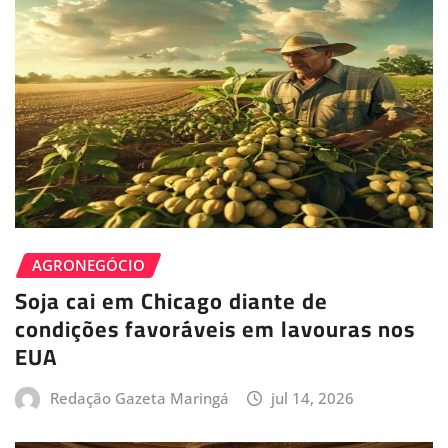
AGRONEGÓCIO
Soja cai em Chicago diante de
condições favoráveis em lavouras nos
EUA
Redação Gazeta Maringá
jul 14, 2026