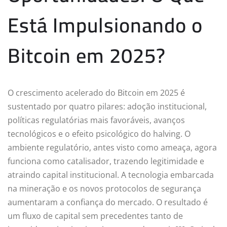
Está Impulsionando o
Bitcoin em 2025?
O crescimento acelerado do Bitcoin em 2025 é
sustentado por quatro pilares: adoção institucional,
políticas regulatórias mais favoráveis, avanços
tecnológicos e o efeito psicológico do halving. O
ambiente regulatório, antes visto como ameaça, agora
funciona como catalisador, trazendo legitimidade e
atraindo capital institucional. A tecnologia embarcada
na mineração e os novos protocolos de segurança
aumentaram a confiança do mercado. O resultado é
um fluxo de capital sem precedentes tanto de