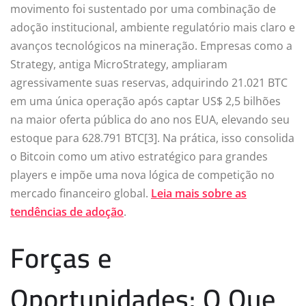
movimento foi sustentado por uma combinação de
adoção institucional, ambiente regulatório mais claro e
avanços tecnológicos na mineração. Empresas como a
Strategy, antiga MicroStrategy, ampliaram
agressivamente suas reservas, adquirindo 21.021 BTC
em uma única operação após captar US$ 2,5 bilhões
na maior oferta pública do ano nos EUA, elevando seu
estoque para 628.791 BTC[3]. Na prática, isso consolida
o Bitcoin como um ativo estratégico para grandes
players e impõe uma nova lógica de competição no
mercado financeiro global.
Leia mais sobre as
tendências de adoção
.
Forças e
Oportunidades: O Que