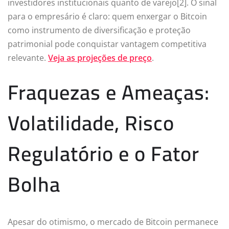
investidores institucionais quanto de varejo[2]. O sinal
para o empresário é claro: quem enxergar o Bitcoin
como instrumento de diversificação e proteção
patrimonial pode conquistar vantagem competitiva
relevante.
Veja as projeções de preço
.
Fraquezas e Ameaças:
Volatilidade, Risco
Regulatório e o Fator
Bolha
Apesar do otimismo, o mercado de Bitcoin permanece