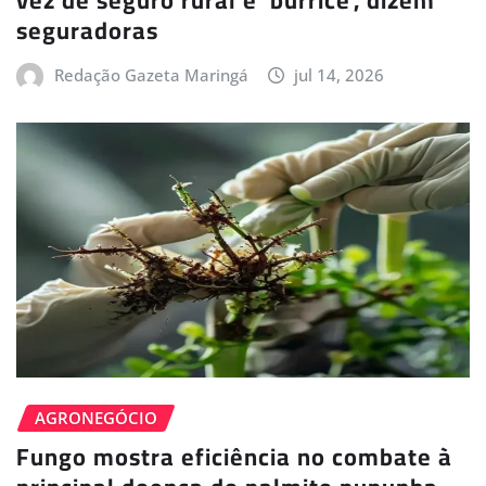
seguradoras
Redação Gazeta Maringá
jul 14, 2026
AGRONEGÓCIO
Fungo mostra eficiência no combate à