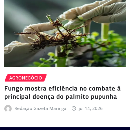
AGRONEGÓCIO
Fungo mostra eficiência no combate à
principal doença do palmito pupunha
Redação Gazeta Maringá
jul 14, 2026