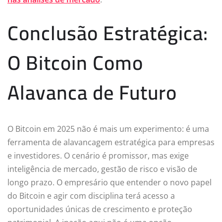
Conclusão Estratégica:
O Bitcoin Como
Alavanca de Futuro
O Bitcoin em 2025 não é mais um experimento: é uma
ferramenta de alavancagem estratégica para empresas
e investidores. O cenário é promissor, mas exige
inteligência de mercado, gestão de risco e visão de
longo prazo. O empresário que entender o novo papel
do Bitcoin e agir com disciplina terá acesso a
oportunidades únicas de crescimento e proteção