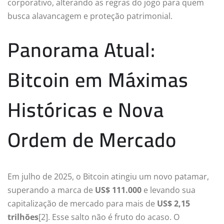
corporativo, alterando as regras do jogo para quem
busca alavancagem e proteção patrimonial.
Panorama Atual:
Bitcoin em Máximas
Históricas e Nova
Ordem de Mercado
Em julho de 2025, o Bitcoin atingiu um novo patamar,
superando a marca de
US$ 111.000
e levando sua
capitalização de mercado para mais de
US$ 2,15
trilhões
[2]. Esse salto não é fruto do acaso. O