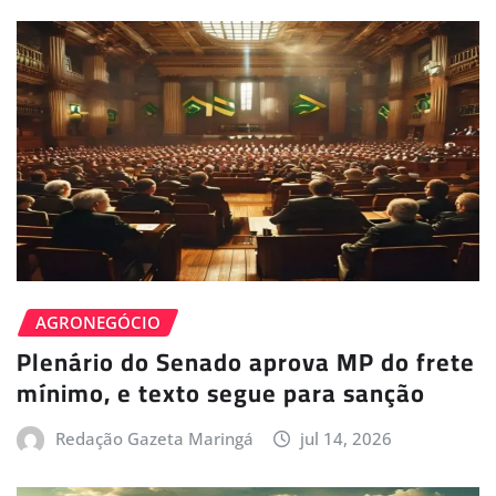
AGRONEGÓCIO
Plenário do Senado aprova MP do frete
mínimo, e texto segue para sanção
Redação Gazeta Maringá
jul 14, 2026