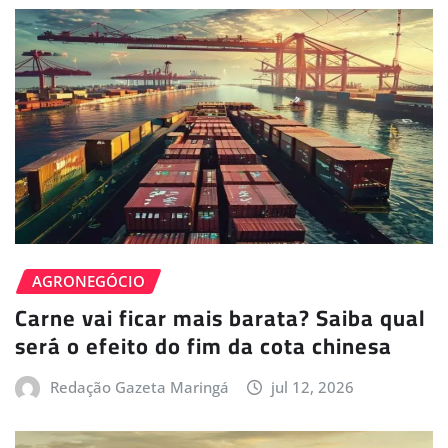
AGRONEGÓCIO
Carne vai ficar mais barata? Saiba qual
será o efeito do fim da cota chinesa
Redação Gazeta Maringá
jul 12, 2026