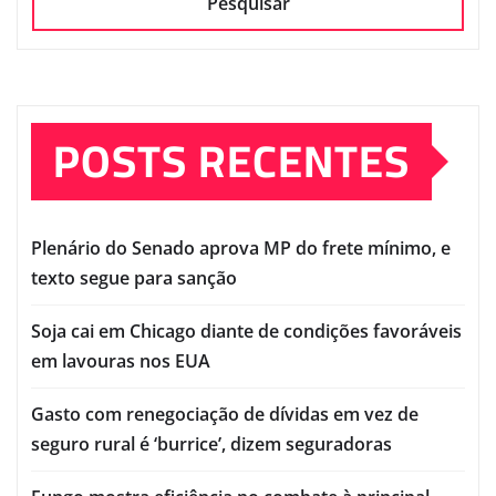
Pesquisar
POSTS RECENTES
Plenário do Senado aprova MP do frete mínimo, e
texto segue para sanção
Soja cai em Chicago diante de condições favoráveis
em lavouras nos EUA
Gasto com renegociação de dívidas em vez de
seguro rural é ‘burrice’, dizem seguradoras