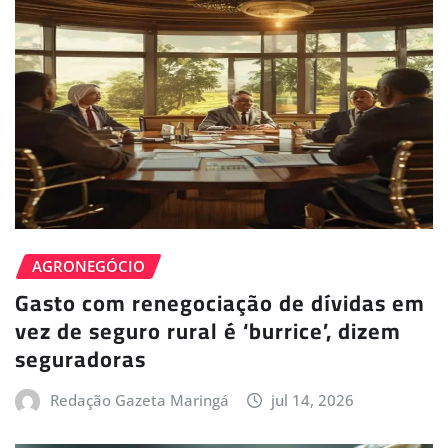
AGRONEGÓCIO
Gasto com renegociação de dívidas em
vez de seguro rural é ‘burrice’, dizem
seguradoras
Redação Gazeta Maringá
jul 14, 2026