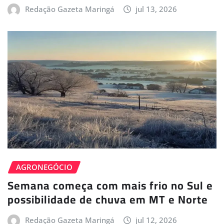
Redação Gazeta Maringá
jul 13, 2026
AGRONEGÓCIO
Semana começa com mais frio no Sul e
possibilidade de chuva em MT e Norte
Redação Gazeta Maringá
jul 12, 2026