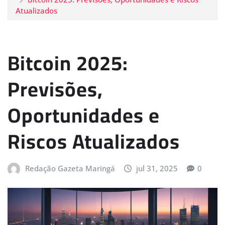
Atualizados
Bitcoin 2025:
Previsões,
Oportunidades e
Riscos Atualizados
Redação Gazeta Maringá
jul 31, 2025
0