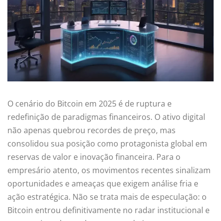
O cenário do Bitcoin em 2025 é de ruptura e
redefinição de paradigmas financeiros. O ativo digital
não apenas quebrou recordes de preço, mas
consolidou sua posição como protagonista global em
reservas de valor e inovação financeira. Para o
empresário atento, os movimentos recentes sinalizam
oportunidades e ameaças que exigem análise fria e
ação estratégica. Não se trata mais de especulação: o
Bitcoin entrou definitivamente no radar institucional e