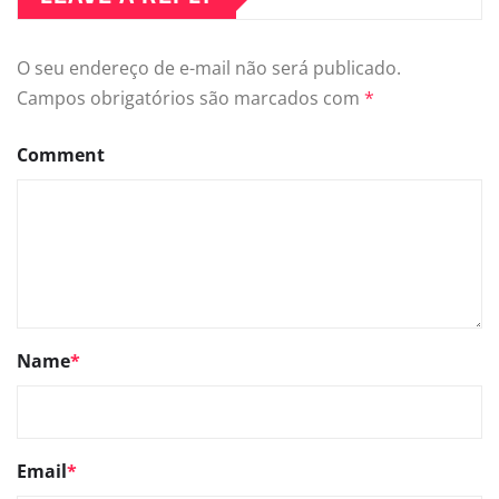
O seu endereço de e-mail não será publicado.
Campos obrigatórios são marcados com
*
Comment
Name
*
Email
*