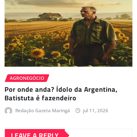
AGRONEGÓCIO
Por onde anda? Ídolo da Argentina,
Batistuta é fazendeiro
Redação Gazeta Maringá
jul 11, 2026
LEAVE A REPLY