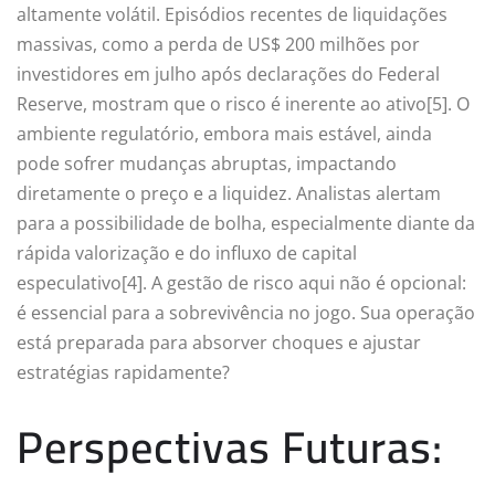
altamente volátil. Episódios recentes de liquidações
massivas, como a perda de US$ 200 milhões por
investidores em julho após declarações do Federal
Reserve, mostram que o risco é inerente ao ativo[5]. O
ambiente regulatório, embora mais estável, ainda
pode sofrer mudanças abruptas, impactando
diretamente o preço e a liquidez. Analistas alertam
para a possibilidade de bolha, especialmente diante da
rápida valorização e do influxo de capital
especulativo[4]. A gestão de risco aqui não é opcional:
é essencial para a sobrevivência no jogo. Sua operação
está preparada para absorver choques e ajustar
estratégias rapidamente?
Perspectivas Futuras: