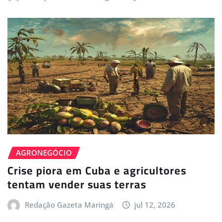
AGRONEGÓCIO
Crise piora em Cuba e agricultores
tentam vender suas terras
Redação Gazeta Maringá
jul 12, 2026