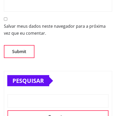
Salvar meus dados neste navegador para a próxima
vez que eu comentar.
PESQUISAR