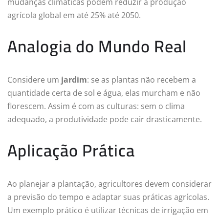
mudanças climáticas podem reduzir a produção
agrícola global em até 25% até 2050.
Analogia do Mundo Real
Considere um
jardim
: se as plantas não recebem a
quantidade certa de sol e água, elas murcham e não
florescem. Assim é com as culturas: sem o clima
adequado, a produtividade pode cair drasticamente.
Aplicação Prática
Ao planejar a plantação, agricultores devem considerar
a previsão do tempo e adaptar suas práticas agrícolas.
Um exemplo prático é utilizar técnicas de irrigação em