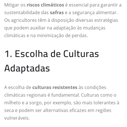
Mitigar os
riscos climáticos
é essencial para garantir a
sustentabilidade das
safras
e a segurança alimentar.
Os agricultores têm à disposição diversas estratégias
que podem auxiliar na adaptação às mudanças
climáticas e na minimização de perdas.
1. Escolha de Culturas
Adaptadas
A escolha de
culturas resistentes
às condições
climáticas regionais é fundamental. Culturas como o
milheto e a sorgo, por exemplo, são mais tolerantes à
seca e podem ser alternativas eficazes em regiões
vulneráveis.