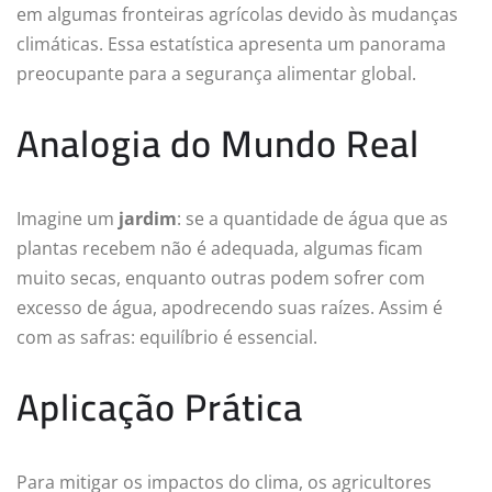
em algumas fronteiras agrícolas devido às mudanças
climáticas. Essa estatística apresenta um panorama
preocupante para a segurança alimentar global.
Analogia do Mundo Real
Imagine um
jardim
: se a quantidade de água que as
plantas recebem não é adequada, algumas ficam
muito secas, enquanto outras podem sofrer com
excesso de água, apodrecendo suas raízes. Assim é
com as safras: equilíbrio é essencial.
Aplicação Prática
Para mitigar os impactos do clima, os agricultores