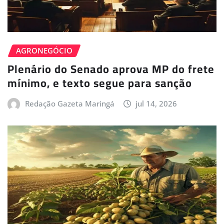
AGRONEGÓCIO
Plenário do Senado aprova MP do frete
mínimo, e texto segue para sanção
Redação Gazeta Maringá
jul 14, 2026