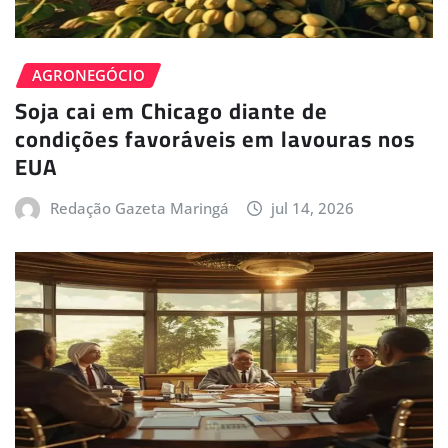
AGRONEGÓCIO
Soja cai em Chicago diante de
condições favoráveis em lavouras nos
EUA
Redação Gazeta Maringá
jul 14, 2026