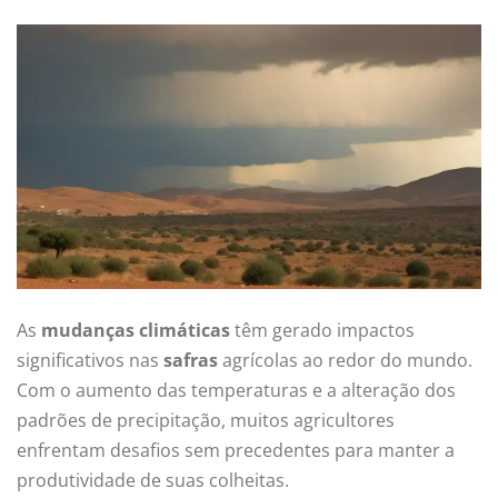
As
mudanças climáticas
têm gerado impactos
significativos nas
safras
agrícolas ao redor do mundo.
Com o aumento das temperaturas e a alteração dos
padrões de precipitação, muitos agricultores
enfrentam desafios sem precedentes para manter a
produtividade de suas colheitas.