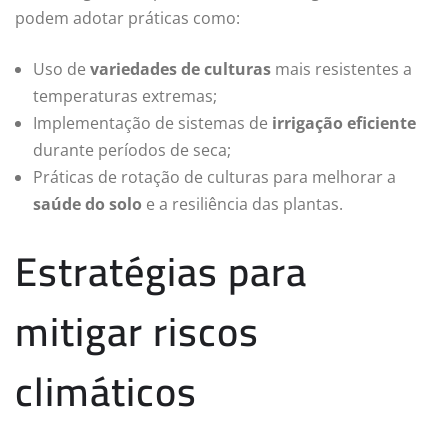
podem adotar práticas como:
Uso de
variedades de culturas
mais resistentes a
temperaturas extremas;
Implementação de sistemas de
irrigação eficiente
durante períodos de seca;
Práticas de rotação de culturas para melhorar a
saúde do solo
e a resiliência das plantas.
Estratégias para
mitigar riscos
climáticos