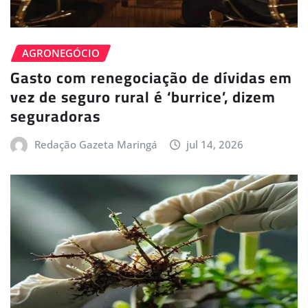
AGRONEGÓCIO
Gasto com renegociação de dívidas em
vez de seguro rural é ‘burrice’, dizem
seguradoras
Redação Gazeta Maringá
jul 14, 2026