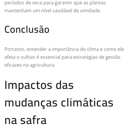
períodos de seca para garantir que as plantas
mantenham um nível saudável de umidade.
Conclusão
Portanto, entender a importância do clima e como ele
afeta o cultivo é essencial para estratégias de gestão
eficazes na agricultura.
Impactos das
mudanças climáticas
na safra