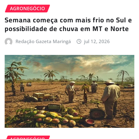
AGRONEGÓCIO
Semana começa com mais frio no Sul e
possibilidade de chuva em MT e Norte
Redação Gazeta Maringá
jul 12, 2026