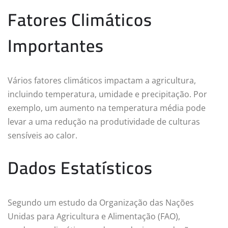
Fatores Climáticos
Importantes
Vários fatores climáticos impactam a agricultura,
incluindo temperatura, umidade e precipitação. Por
exemplo, um aumento na temperatura média pode
levar a uma redução na produtividade de culturas
sensíveis ao calor.
Dados Estatísticos
Segundo um estudo da Organização das Nações
Unidas para Agricultura e Alimentação (FAO),