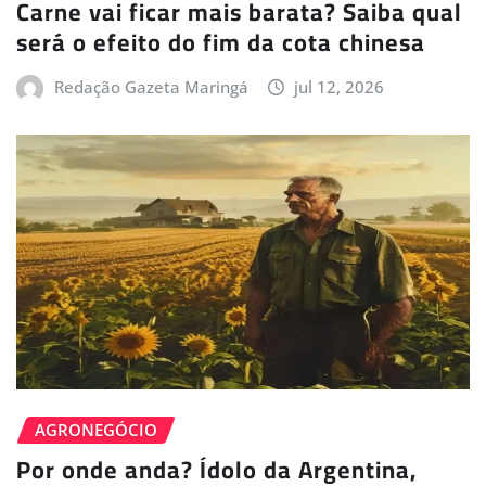
Carne vai ficar mais barata? Saiba qual
será o efeito do fim da cota chinesa
Redação Gazeta Maringá
jul 12, 2026
AGRONEGÓCIO
Por onde anda? Ídolo da Argentina,