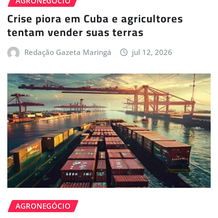
AGRONEGÓCIO
Crise piora em Cuba e agricultores
tentam vender suas terras
Redação Gazeta Maringá
jul 12, 2026
AGRONEGÓCIO