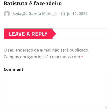
Batistuta é fazendeiro
Redação Gazeta Maringá
jul 11, 2026
LEAVE A REPLY
O seu endereço de e-mail não será publicado.
Campos obrigatórios são marcados com
*
Comment