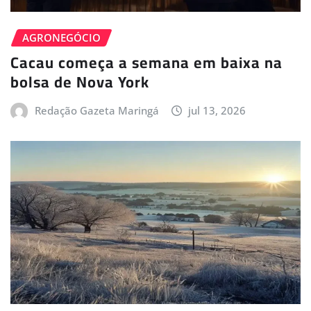
AGRONEGÓCIO
Cacau começa a semana em baixa na
bolsa de Nova York
Redação Gazeta Maringá
jul 13, 2026