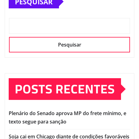
PESQUISAR
Pesquisar
POSTS RECENTES
Plenário do Senado aprova MP do frete mínimo, e
texto segue para sanção
Soja cai em Chicago diante de condições favoráveis