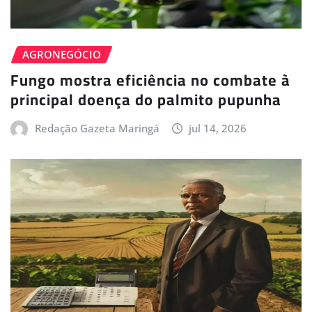
AGRONEGÓCIO
Fungo mostra eficiência no combate à
principal doença do palmito pupunha
Redação Gazeta Maringá
jul 14, 2026