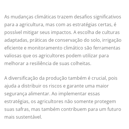
As mudanças climáticas trazem desafios significativos
para a agricultura, mas com as estratégias certas, é
possível mitigar seus impactos. A escolha de culturas
adaptadas, práticas de conservação do solo, irrigação
eficiente e monitoramento climático são ferramentas
valiosas que os agricultores podem utilizar para
melhorar a resiliência de suas colheitas.
A diversificação da produção também é crucial, pois
ajuda a distribuir os riscos e garante uma maior
segurança alimentar. Ao implementar essas
estratégias, os agricultores não somente protegem
suas safras, mas também contribuem para um futuro
mais sustentável.