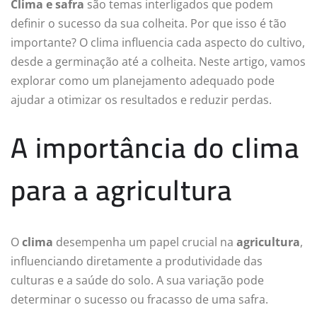
Clima e safra
são temas interligados que podem
definir o sucesso da sua colheita. Por que isso é tão
importante? O clima influencia cada aspecto do cultivo,
desde a germinação até a colheita. Neste artigo, vamos
explorar como um planejamento adequado pode
ajudar a otimizar os resultados e reduzir perdas.
A importância do clima
para a agricultura
O
clima
desempenha um papel crucial na
agricultura
,
influenciando diretamente a produtividade das
culturas e a saúde do solo. A sua variação pode
determinar o sucesso ou fracasso de uma safra.