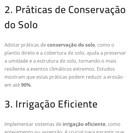
2. Práticas de Conservação
do Solo
Adotar práticas de
conservação do solo
, como o
plantio direto e a cobertura do solo, ajuda a preservar
a umidade e a estrutura do solo, tornando-o mais
resiliente a eventos climáticos extremos. Estudos
mostram que estas práticas podem reduzir a erosão
em até
90%
.
3. Irrigação Eficiente
Implementar sistemas de
irrigação eficiente
, como
gotejamento ou aspersão, é crucial para garantir que