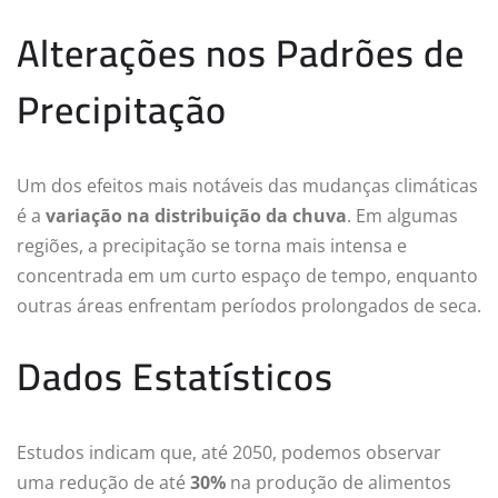
Alterações nos Padrões de
Precipitação
Um dos efeitos mais notáveis das mudanças climáticas
é a
variação na distribuição da chuva
. Em algumas
regiões, a precipitação se torna mais intensa e
concentrada em um curto espaço de tempo, enquanto
outras áreas enfrentam períodos prolongados de seca.
Dados Estatísticos
Estudos indicam que, até 2050, podemos observar
uma redução de até
30%
na produção de alimentos