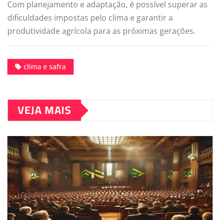
Com planejamento e adaptação, é possível superar as
dificuldades impostas pelo clima e garantir a
produtividade agrícola para as próximas gerações.
clima e safra
VEJA MAIS