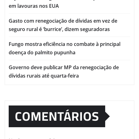
em lavouras nos EUA
Gasto com renegociação de dívidas em vez de
seguro rural é ‘burrice’, dizem seguradoras
Fungo mostra eficiência no combate à principal
doença do palmito pupunha
Governo deve publicar MP da renegociação de
dívidas rurais até quarta-feira
COMENTÁRIOS