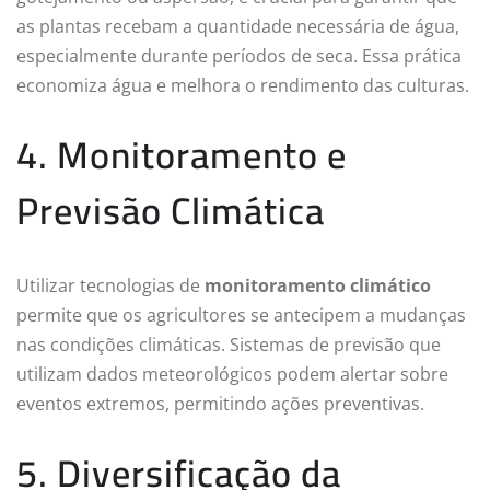
as plantas recebam a quantidade necessária de água,
especialmente durante períodos de seca. Essa prática
economiza água e melhora o rendimento das culturas.
4. Monitoramento e
Previsão Climática
Utilizar tecnologias de
monitoramento climático
permite que os agricultores se antecipem a mudanças
nas condições climáticas. Sistemas de previsão que
utilizam dados meteorológicos podem alertar sobre
eventos extremos, permitindo ações preventivas.
5. Diversificação da