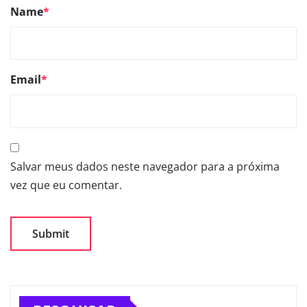
Name
*
Email
*
Salvar meus dados neste navegador para a próxima
vez que eu comentar.