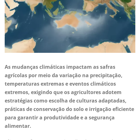
As mudanças climáticas impactam as safras
agrícolas por meio da variação na precipitação,
temperaturas extremas e eventos climáticos
extremos, exigindo que os agricultores adotem
estratégias como escolha de culturas adaptadas,
práticas de conservação do solo e irrigação eficiente
para garantir a produtividade e a segurança
alimentar.