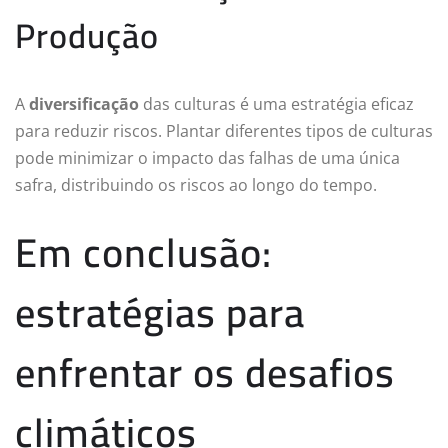
Produção
A
diversificação
das culturas é uma estratégia eficaz
para reduzir riscos. Plantar diferentes tipos de culturas
pode minimizar o impacto das falhas de uma única
safra, distribuindo os riscos ao longo do tempo.
Em conclusão:
estratégias para
enfrentar os desafios
climáticos