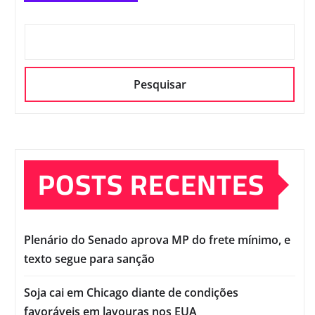
Pesquisar
POSTS RECENTES
Plenário do Senado aprova MP do frete mínimo, e
texto segue para sanção
Soja cai em Chicago diante de condições
favoráveis em lavouras nos EUA