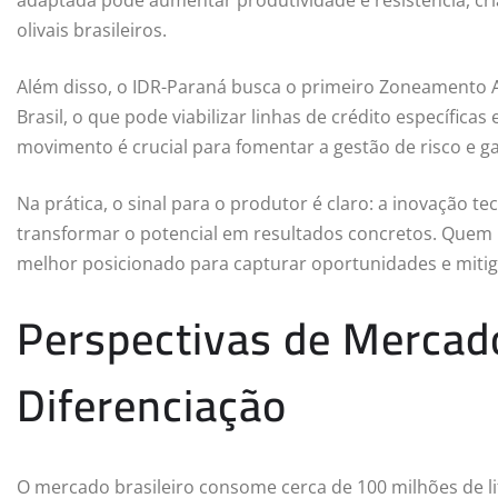
olivais brasileiros.
Além disso, o IDR-Paraná busca o primeiro Zoneamento Agr
Brasil, o que pode viabilizar linhas de crédito específicas
movimento é crucial para fomentar a gestão de risco e g
Na prática, o sinal para o produtor é claro: a inovação te
transformar o potencial em resultados concretos. Quem 
melhor posicionado para capturar oportunidades e mitig
Perspectivas de Mercado
Diferenciação
O mercado brasileiro consome cerca de 100 milhões de li