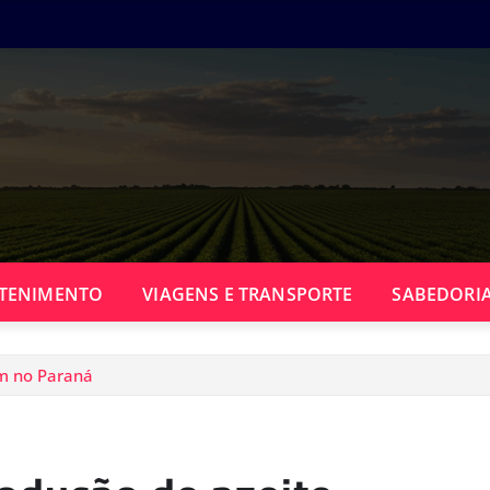
TENIMENTO
VIAGENS E TRANSPORTE
SABEDORIA
am no Paraná