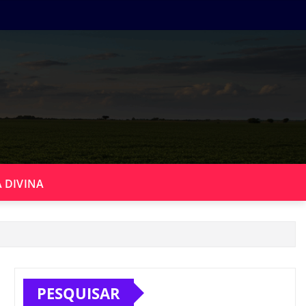
 DIVINA
PESQUISAR