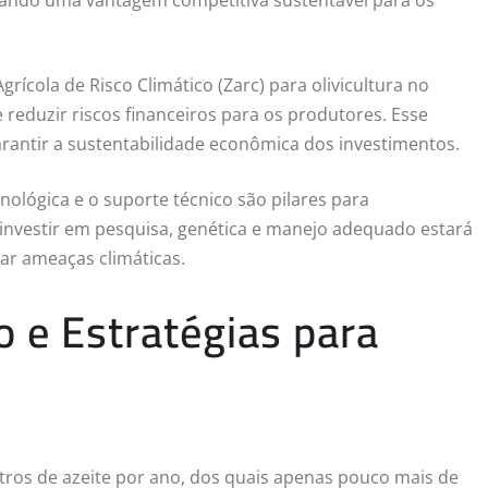
ícola de Risco Climático (Zarc) para olivicultura no
 e reduzir riscos financeiros para os produtores. Esse
arantir a sustentabilidade econômica dos investimentos.
cnológica e o suporte técnico são pilares para
investir em pesquisa, genética e manejo adequado estará
ar ameaças climáticas.
 e Estratégias para
tros de azeite por ano, dos quais apenas pouco mais de