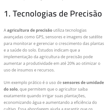
1. Tecnologias de Precisão
A
agricultura de precisão
utiliza tecnologias
avançadas como GPS, sensores e imagens de satélite
para monitorar e gerenciar o crescimento das plantas
e a saúde do solo. Estudos indicam que a
implementação da agricultura de precisão pode
aumentar a produtividade em até 20% ao otimizar o
uso de insumos e recursos.
Um exemplo prático é o uso de
sensores de umidade
do solo
, que permitem que o agricultor saiba
exatamente quando irrigar suas plantações,
economizando água e aumentando a eficiência do
cultivo. Essa abordagem ajuda a garantir que os