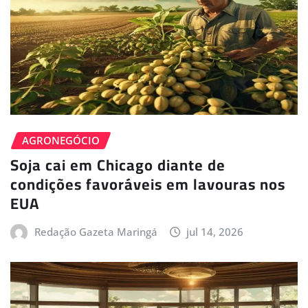
AGRONEGÓCIO
Soja cai em Chicago diante de
condições favoráveis em lavouras nos
EUA
Redação Gazeta Maringá
jul 14, 2026