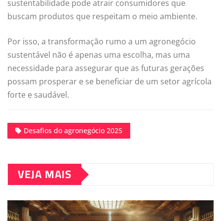
sustentabilidade pode atrair consumidores que
buscam produtos que respeitam o meio ambiente.
Por isso, a transformação rumo a um agronegócio
sustentável não é apenas uma escolha, mas uma
necessidade para assegurar que as futuras gerações
possam prosperar e se beneficiar de um setor agrícola
forte e saudável.
Desafios do agronegócio 2025
VEJA MAIS