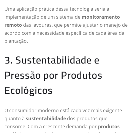
Uma aplicação prática dessa tecnologia seria a
implementação de um sistema de
monitoramento
remoto
das lavouras, que permite ajustar o manejo de
acordo com a necessidade específica de cada área da
plantação.
3. Sustentabilidade e
Pressão por Produtos
Ecológicos
O consumidor moderno está cada vez mais exigente
quanto à
sustentabilidade
dos produtos que
consome. Com a crescente demanda por
produtos