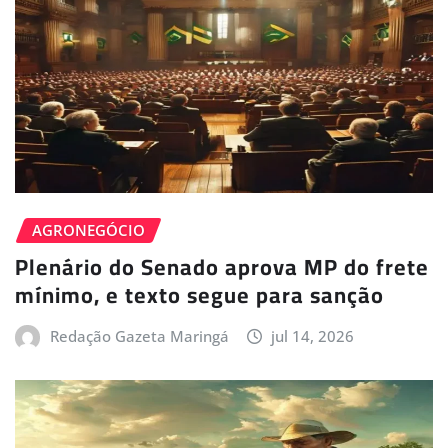
AGRONEGÓCIO
Plenário do Senado aprova MP do frete
mínimo, e texto segue para sanção
Redação Gazeta Maringá
jul 14, 2026