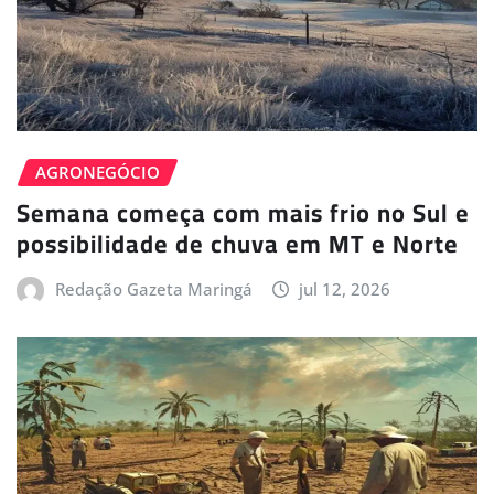
AGRONEGÓCIO
Semana começa com mais frio no Sul e
possibilidade de chuva em MT e Norte
Redação Gazeta Maringá
jul 12, 2026