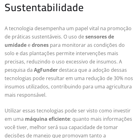
Sustentabilidade
A tecnologia desempenha um papel vital na promoção
de práticas sustentáveis. O uso de
sensores de
umidade
e
drones
para monitorar as condições do
solo e das plantações permite intervenções mais
precisas, reduzindo o uso excessivo de insumos. A
pesquisa da
AgFunder
destaca que a adoção dessas
tecnologias pode resultar em uma redução de 30% nos
insumos utilizados, contribuindo para uma agricultura
mais responsável.
Utilizar essas tecnologias pode ser visto como investir
em uma
máquina eficiente
: quanto mais informações
você tiver, melhor será sua capacidade de tomar
decisões de manejo que promovam tanto a