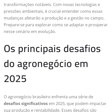
transformações notáveis. Com novas tecnologias e
pressões ambientais, é crucial entender como essas
mudanças afetarão a produção e a gestão no campo.
Prepare-se para explorar como se adaptar e prosperar
nesse cenário em evolução.
Os principais desafios
do agronegócio em
2025
O agronegócio brasileiro enfrenta uma série de
desafios significativos
em 2025, que podem impactar
sua produção e rentabilidade. Esses desafios são