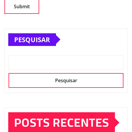
PESQUISAR
Pesquisar
POSTS RECENTES