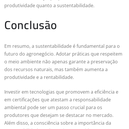
produtividade quanto a sustentabilidade.
Conclusão
Em resumo, a sustentabilidade é fundamental para o
futuro do agronegócio. Adotar práticas que respeitem
o meio ambiente não apenas garante a preservação
dos recursos naturais, mas também aumenta a
produtividade e a rentabilidade.
Investir em tecnologias que promovem a eficiência e
em certificações que atestam a responsabilidade
ambiental pode ser um passo crucial para os
produtores que desejam se destacar no mercado.
Além disso, a consciência sobre a importância da