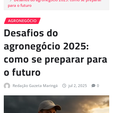
para o futuro
AGRONEGÓCIO
Desafios do
agronegócio 2025:
como se preparar para
o futuro
Redação Gazeta Maringá
jul 2, 2025
0