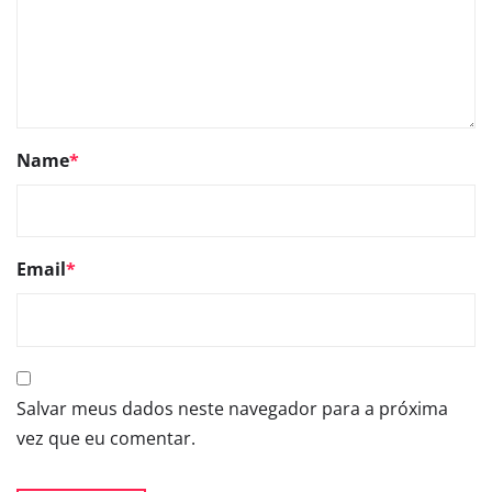
Name
*
Email
*
Salvar meus dados neste navegador para a próxima
vez que eu comentar.