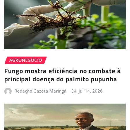
AGRONEGÓCIO
Fungo mostra eficiência no combate à
principal doença do palmito pupunha
Redação Gazeta Maringá
jul 14, 2026