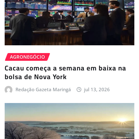
AGRONEGÓCIO
Cacau começa a semana em baixa na
bolsa de Nova York
Redação Gazeta Maringá
jul 13, 2026