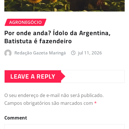
AGRONEGÓCIO
Por onde anda? Ídolo da Argentina,
Batistuta é fazendeiro
Redação Gazeta Maringá
jul 11, 2026
LEAVE A REPLY
O seu endereço de e-mail não será publicado.
Campos obrigatórios são marcados com
*
Comment