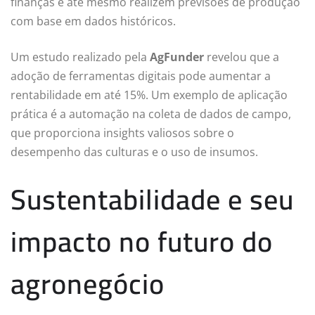
finanças e até mesmo realizem previsões de produção
com base em dados históricos.
Um estudo realizado pela
AgFunder
revelou que a
adoção de ferramentas digitais pode aumentar a
rentabilidade em até 15%. Um exemplo de aplicação
prática é a automação na coleta de dados de campo,
que proporciona insights valiosos sobre o
desempenho das culturas e o uso de insumos.
Sustentabilidade e seu
impacto no futuro do
agronegócio