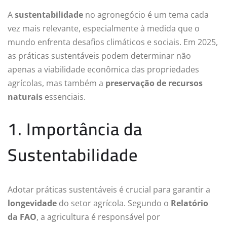
A
sustentabilidade
no agronegócio é um tema cada
vez mais relevante, especialmente à medida que o
mundo enfrenta desafios climáticos e sociais. Em 2025,
as práticas sustentáveis podem determinar não
apenas a viabilidade econômica das propriedades
agrícolas, mas também a
preservação de recursos
naturais
essenciais.
1. Importância da
Sustentabilidade
Adotar práticas sustentáveis é crucial para garantir a
longevidade
do setor agrícola. Segundo o
Relatório
da FAO
, a agricultura é responsável por