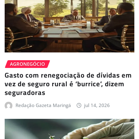
AGRONEGÓCIO
Gasto com renegociação de dívidas em
vez de seguro rural é ‘burrice’, dizem
seguradoras
Redação Gazeta Maringá
jul 14, 2026