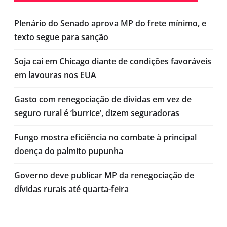
Plenário do Senado aprova MP do frete mínimo, e
texto segue para sanção
Soja cai em Chicago diante de condições favoráveis
em lavouras nos EUA
Gasto com renegociação de dívidas em vez de
seguro rural é ‘burrice’, dizem seguradoras
Fungo mostra eficiência no combate à principal
doença do palmito pupunha
Governo deve publicar MP da renegociação de
dívidas rurais até quarta-feira