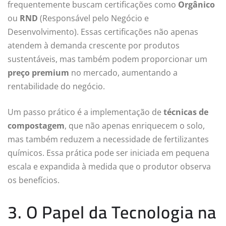
frequentemente buscam certificações como
Orgânico
ou
RND
(Responsável pelo Negócio e
Desenvolvimento). Essas certificações não apenas
atendem à demanda crescente por produtos
sustentáveis, mas também podem proporcionar um
preço premium
no mercado, aumentando a
rentabilidade do negócio.
Um passo prático é a implementação de
técnicas de
compostagem
, que não apenas enriquecem o solo,
mas também reduzem a necessidade de fertilizantes
químicos. Essa prática pode ser iniciada em pequena
escala e expandida à medida que o produtor observa
os benefícios.
3. O Papel da Tecnologia na