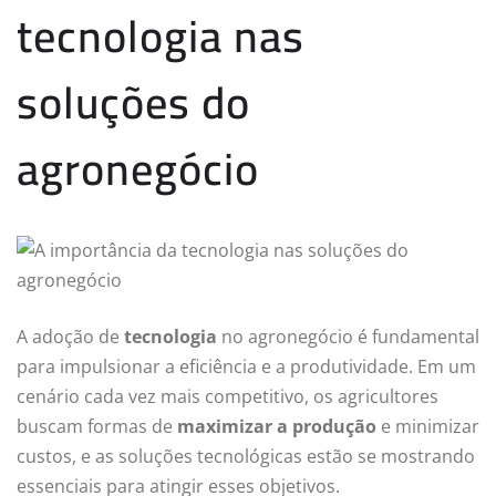
tecnologia nas
soluções do
agronegócio
A adoção de
tecnologia
no agronegócio é fundamental
para impulsionar a eficiência e a produtividade. Em um
cenário cada vez mais competitivo, os agricultores
buscam formas de
maximizar a produção
e minimizar
custos, e as soluções tecnológicas estão se mostrando
essenciais para atingir esses objetivos.