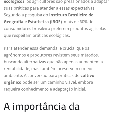
ecológicos
, os agricultores são pressionados a adaptar
suas práticas para atender a essas expectativas.
Segundo a pesquisa do
Instituto Brasileiro de
Geografia e Estatística (IBGE)
, mais de 60% dos
consumidores brasileira preferem produtos agrícolas
que respeitam práticas ecológicas.
Para atender essa demanda, é crucial que os
agrônomos e produtores revistem seus métodos,
buscando alternativas que não apenas aumentem a
rentabilidade, mas também preservem o meio
ambiente. A conversão para práticas de
cultivo
orgânico
pode ser um caminho viável, embora
requeira conhecimento e adaptação inicial.
A importância da