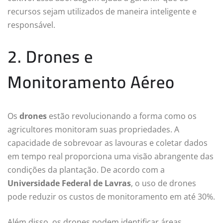
recursos sejam utilizados de maneira inteligente e
responsável.
2. Drones e
Monitoramento Aéreo
Os
drones
estão revolucionando a forma como os
agricultores monitoram suas propriedades. A
capacidade de sobrevoar as lavouras e coletar dados
em tempo real proporciona uma visão abrangente das
condições da plantação. De acordo com a
Universidade Federal de Lavras
, o uso de drones
pode reduzir os custos de monitoramento em até 30%.
Além disso, os drones podem identificar áreas