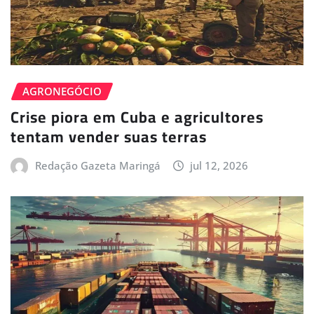
AGRONEGÓCIO
Crise piora em Cuba e agricultores
tentam vender suas terras
Redação Gazeta Maringá
jul 12, 2026