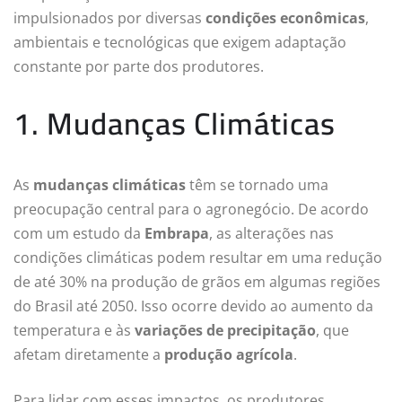
impulsionados por diversas
condições econômicas
,
ambientais e tecnológicas que exigem adaptação
constante por parte dos produtores.
1. Mudanças Climáticas
As
mudanças climáticas
têm se tornado uma
preocupação central para o agronegócio. De acordo
com um estudo da
Embrapa
, as alterações nas
condições climáticas podem resultar em uma redução
de até 30% na produção de grãos em algumas regiões
do Brasil até 2050. Isso ocorre devido ao aumento da
temperatura e às
variações de precipitação
, que
afetam diretamente a
produção agrícola
.
Para lidar com esses impactos, os produtores