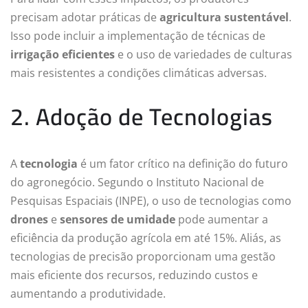
precisam adotar práticas de
agricultura sustentável
.
Isso pode incluir a implementação de técnicas de
irrigação eficientes
e o uso de variedades de culturas
mais resistentes a condições climáticas adversas.
2. Adoção de Tecnologias
A
tecnologia
é um fator crítico na definição do futuro
do agronegócio. Segundo o Instituto Nacional de
Pesquisas Espaciais (INPE), o uso de tecnologias como
drones
e
sensores de umidade
pode aumentar a
eficiência da produção agrícola em até 15%. Aliás, as
tecnologias de precisão proporcionam uma gestão
mais eficiente dos recursos, reduzindo custos e
aumentando a produtividade.