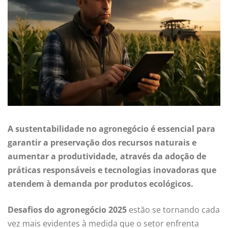
A sustentabilidade no agronegócio é essencial para
garantir a preservação dos recursos naturais e
aumentar a produtividade, através da adoção de
práticas responsáveis e tecnologias inovadoras que
atendem à demanda por produtos ecológicos.
Desafios do agronegócio 2025
estão se tornando cada
vez mais evidentes à medida que o setor enfrenta