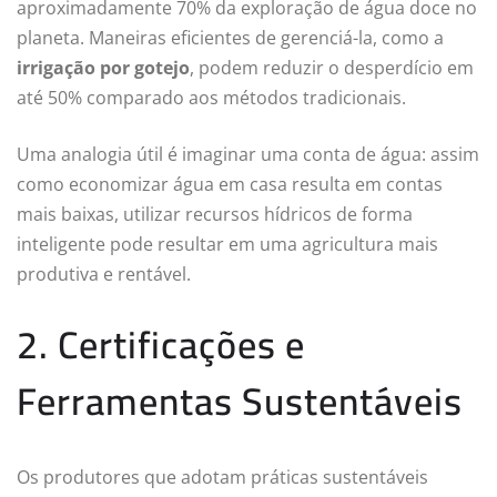
aproximadamente 70% da exploração de água doce no
planeta. Maneiras eficientes de gerenciá-la, como a
irrigação por gotejo
, podem reduzir o desperdício em
até 50% comparado aos métodos tradicionais.
Uma analogia útil é imaginar uma conta de água: assim
como economizar água em casa resulta em contas
mais baixas, utilizar recursos hídricos de forma
inteligente pode resultar em uma agricultura mais
produtiva e rentável.
2. Certificações e
Ferramentas Sustentáveis
Os produtores que adotam práticas sustentáveis