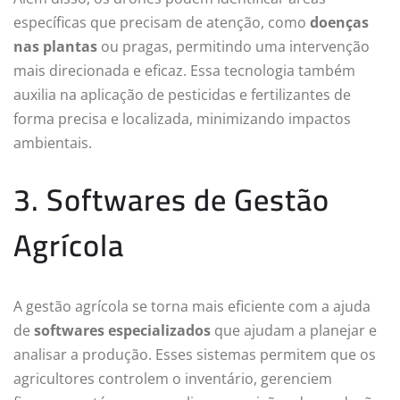
específicas que precisam de atenção, como
doenças
nas plantas
ou pragas, permitindo uma intervenção
mais direcionada e eficaz. Essa tecnologia também
auxilia na aplicação de pesticidas e fertilizantes de
forma precisa e localizada, minimizando impactos
ambientais.
3. Softwares de Gestão
Agrícola
A gestão agrícola se torna mais eficiente com a ajuda
de
softwares especializados
que ajudam a planejar e
analisar a produção. Esses sistemas permitem que os
agricultores controlem o inventário, gerenciem