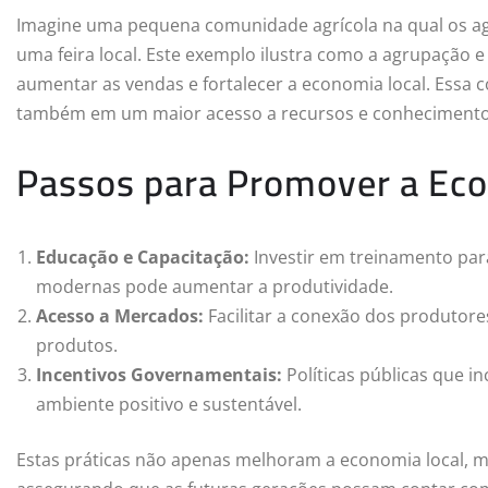
Imagine uma pequena comunidade agrícola na qual os ag
uma feira local. Este exemplo ilustra como a agrupaçã
aumentar as vendas e fortalecer a economia local. Essa
também em um maior acesso a recursos e conhecimento
Passos para Promover a Ec
Educação e Capacitação:
Investir em treinamento para
modernas pode aumentar a produtividade.
Acesso a Mercados:
Facilitar a conexão dos produtor
produtos.
Incentivos Governamentais:
Políticas públicas que i
ambiente positivo e sustentável.
Estas práticas não apenas melhoram a economia local,