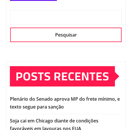
Pesquisar
POSTS RECENTES
Plenário do Senado aprova MP do frete mínimo, e
texto segue para sanção
Soja cai em Chicago diante de condições
favoráveis em lavouras nos EUA