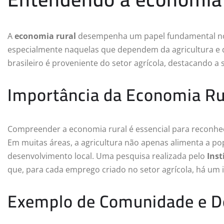
A
economia rural
desempenha um papel fundamental no 
especialmente naquelas que dependem da agricultura e 
brasileiro é proveniente do setor agrícola, destacando a 
Importância da Economia Ru
Compreender a economia rural é essencial para reconhec
Em muitas áreas, a agricultura não apenas alimenta a 
desenvolvimento local. Uma pesquisa realizada pelo
Inst
que, para cada emprego criado no setor agrícola, há um 
Exemplo de Comunidade e D