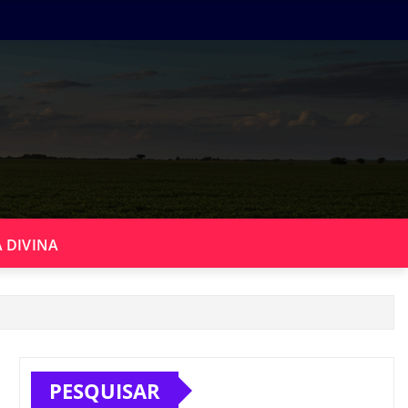
 DIVINA
PESQUISAR