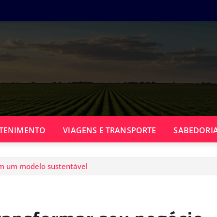
TENIMENTO
VIAGENS E TRANSPORTE
SABEDORIA
em um modelo sustentável