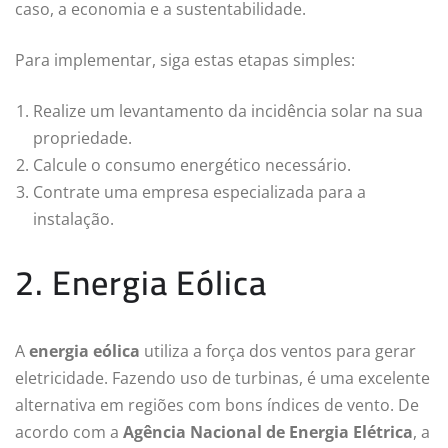
caso, a economia e a sustentabilidade.
Para implementar, siga estas etapas simples:
Realize um levantamento da incidência solar na sua
propriedade.
Calcule o consumo energético necessário.
Contrate uma empresa especializada para a
instalação.
2. Energia Eólica
A
energia eólica
utiliza a força dos ventos para gerar
eletricidade. Fazendo uso de turbinas, é uma excelente
alternativa em regiões com bons índices de vento. De
acordo com a
Agência Nacional de Energia Elétrica
, a