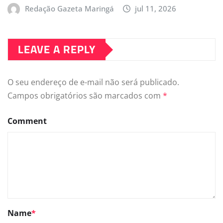
Redação Gazeta Maringá
jul 11, 2026
LEAVE A REPLY
O seu endereço de e-mail não será publicado.
Campos obrigatórios são marcados com
*
Comment
Name
*