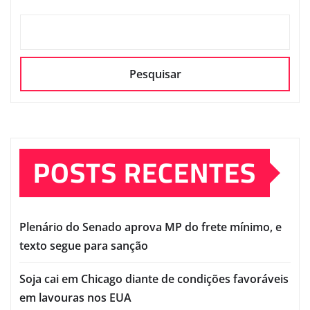
Pesquisar
POSTS RECENTES
Plenário do Senado aprova MP do frete mínimo, e
texto segue para sanção
Soja cai em Chicago diante de condições favoráveis
em lavouras nos EUA