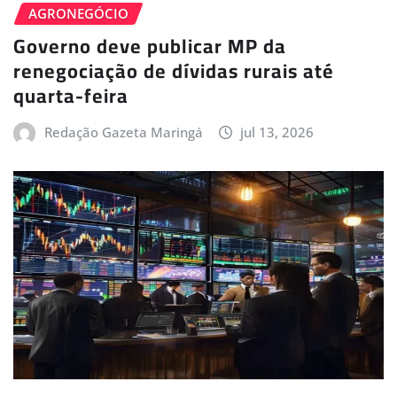
AGRONEGÓCIO
Governo deve publicar MP da
renegociação de dívidas rurais até
quarta-feira
Redação Gazeta Maringá
jul 13, 2026