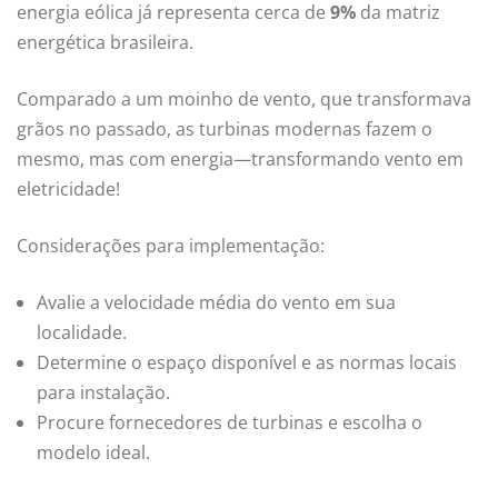
energia eólica já representa cerca de
9%
da matriz
energética brasileira.
Comparado a um moinho de vento, que transformava
grãos no passado, as turbinas modernas fazem o
mesmo, mas com energia—transformando vento em
eletricidade!
Considerações para implementação:
Avalie a velocidade média do vento em sua
localidade.
Determine o espaço disponível e as normas locais
para instalação.
Procure fornecedores de turbinas e escolha o
modelo ideal.