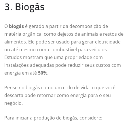
3. Biogás
O
biogás
é gerado a partir da decomposição de
matéria orgânica, como dejetos de animais e restos de
alimentos. Ele pode ser usado para gerar eletricidade
ou até mesmo como combustível para veículos.
Estudos mostram que uma propriedade com
instalações adequadas pode reduzir seus custos com
energia em até
50%
.
Pense no biogás como um ciclo de vida: o que você
descarta pode retornar como energia para o seu
negócio.
Para iniciar a produção de biogás, considere: