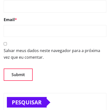
Email
*
Salvar meus dados neste navegador para a próxima
vez que eu comentar.
PESQUISAR