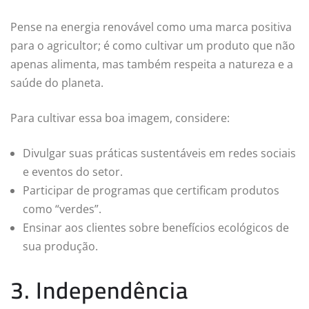
Pense na energia renovável como uma marca positiva
para o agricultor; é como cultivar um produto que não
apenas alimenta, mas também respeita a natureza e a
saúde do planeta.
Para cultivar essa boa imagem, considere:
Divulgar suas práticas sustentáveis em redes sociais
e eventos do setor.
Participar de programas que certificam produtos
como “verdes”.
Ensinar aos clientes sobre benefícios ecológicos de
sua produção.
3. Independência