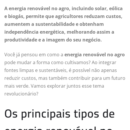
A energia renovável no agro, incluindo solar, eólica
e biogás, permite que agricultores reduzam custos,
aumentem a sustentabilidade e obtenham
independência energética, melhorando assim a
produtividade e a imagem do seu negócio.
Você já pensou em como a
energia renovável no agro
pode mudar a forma como cultivamos? Ao integrar
fontes limpas e sustentáveis, é possível não apenas
reduzir custos, mas também contribuir para um futuro
mais verde. Vamos explorar juntos esse tema
revolucionário?
Os principais tipos de