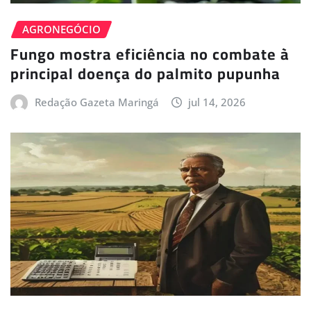
AGRONEGÓCIO
Fungo mostra eficiência no combate à
principal doença do palmito pupunha
Redação Gazeta Maringá
jul 14, 2026