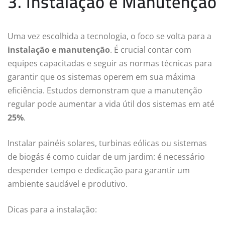
3. Instalação e Manutenção
Uma vez escolhida a tecnologia, o foco se volta para a
instalação e manutenção
. É crucial contar com
equipes capacitadas e seguir as normas técnicas para
garantir que os sistemas operem em sua máxima
eficiência. Estudos demonstram que a manutenção
regular pode aumentar a vida útil dos sistemas em até
25%
.
Instalar painéis solares, turbinas eólicas ou sistemas
de biogás é como cuidar de um jardim: é necessário
despender tempo e dedicação para garantir um
ambiente saudável e produtivo.
Dicas para a instalação: