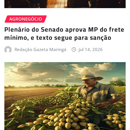
AGRONEGÓCIO
Plenário do Senado aprova MP do frete
mínimo, e texto segue para sanção
Redação Gazeta Maringá
jul 14, 2026