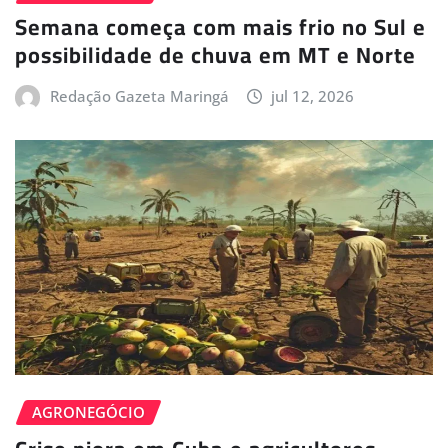
Semana começa com mais frio no Sul e
possibilidade de chuva em MT e Norte
Redação Gazeta Maringá
jul 12, 2026
AGRONEGÓCIO