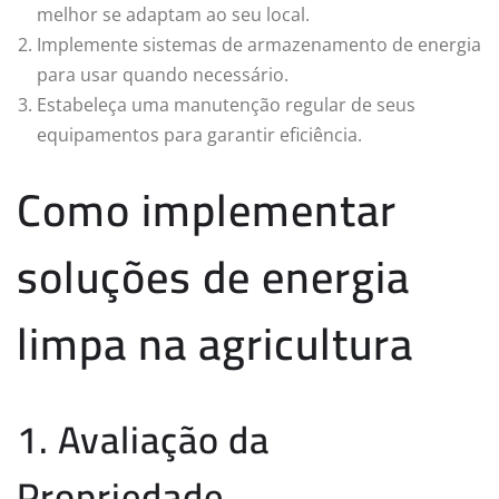
melhor se adaptam ao seu local.
Implemente sistemas de armazenamento de energia
para usar quando necessário.
Estabeleça uma manutenção regular de seus
equipamentos para garantir eficiência.
Como implementar
soluções de energia
limpa na agricultura
1. Avaliação da
Propriedade