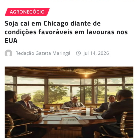
AGRONEGÓCIO
Soja cai em Chicago diante de
condições favoráveis em lavouras nos
EUA
Redação Gazeta Maringá
jul 14, 2026