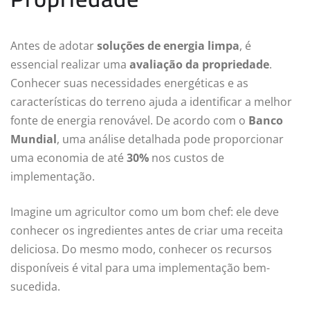
Antes de adotar
soluções de energia limpa
, é
essencial realizar uma
avaliação da propriedade
.
Conhecer suas necessidades energéticas e as
características do terreno ajuda a identificar a melhor
fonte de energia renovável. De acordo com o
Banco
Mundial
, uma análise detalhada pode proporcionar
uma economia de até
30%
nos custos de
implementação.
Imagine um agricultor como um bom chef: ele deve
conhecer os ingredientes antes de criar uma receita
deliciosa. Do mesmo modo, conhecer os recursos
disponíveis é vital para uma implementação bem-
sucedida.