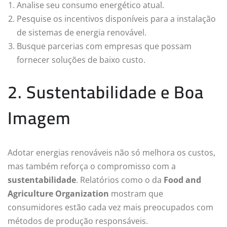
Analise seu consumo energético atual.
Pesquise os incentivos disponíveis para a instalação
de sistemas de energia renovável.
Busque parcerias com empresas que possam
fornecer soluções de baixo custo.
2. Sustentabilidade e Boa
Imagem
Adotar energias renováveis não só melhora os custos,
mas também reforça o compromisso com a
sustentabilidade
. Relatórios como o da
Food and
Agriculture Organization
mostram que
consumidores estão cada vez mais preocupados com
métodos de produção responsáveis.