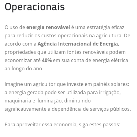
Operacionais
O uso de
energia renovável
é uma estratégia eficaz
para reduzir os custos operacionais na agricultura. De
acordo com a
Agência Internacional de Energia
,
propriedades que utilizam fontes renováveis podem
economizar até
40%
em sua conta de energia elétrica
ao longo do ano.
Imagine um agricultor que investe em painéis solares:
a energia gerada pode ser utilizada para irrigação,
maquinaria e iluminação, diminuindo
significativamente a dependência de serviços públicos.
Para aproveitar essa economia, siga estes passos: