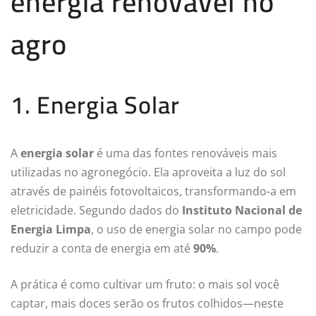
energia renovável no
agro
1. Energia Solar
A
energia solar
é uma das fontes renováveis mais
utilizadas no agronegócio. Ela aproveita a luz do sol
através de painéis fotovoltaicos, transformando-a em
eletricidade. Segundo dados do
Instituto Nacional de
Energia Limpa
, o uso de energia solar no campo pode
reduzir a conta de energia em até
90%
.
A prática é como cultivar um fruto: o mais sol você
captar, mais doces serão os frutos colhidos—neste