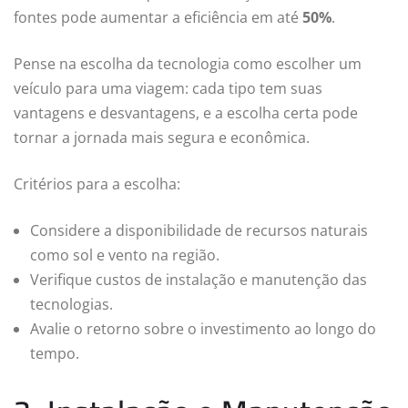
fontes pode aumentar a eficiência em até
50%
.
Pense na escolha da tecnologia como escolher um
veículo para uma viagem: cada tipo tem suas
vantagens e desvantagens, e a escolha certa pode
tornar a jornada mais segura e econômica.
Critérios para a escolha:
Considere a disponibilidade de recursos naturais
como sol e vento na região.
Verifique custos de instalação e manutenção das
tecnologias.
Avalie o retorno sobre o investimento ao longo do
tempo.