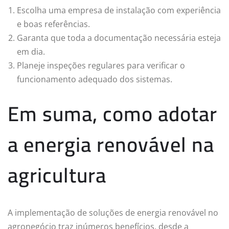
Escolha uma empresa de instalação com experiência
e boas referências.
Garanta que toda a documentação necessária esteja
em dia.
Planeje inspeções regulares para verificar o
funcionamento adequado dos sistemas.
Em suma, como adotar
a energia renovável na
agricultura
A implementação de soluções de energia renovável no
agronegócio traz inúmeros benefícios, desde a