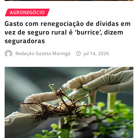
AGRONEGÓCIO
Gasto com renegociação de dívidas em
vez de seguro rural é ‘burrice’, dizem
seguradoras
Redação Gazeta Maringá
jul 14, 2026