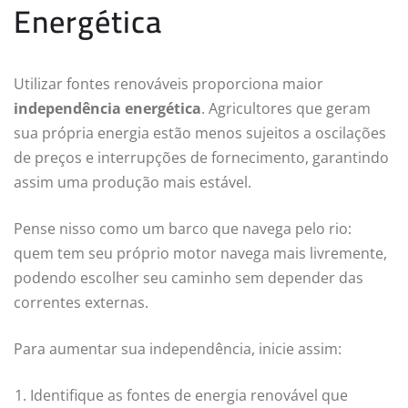
Energética
Utilizar fontes renováveis proporciona maior
independência energética
. Agricultores que geram
sua própria energia estão menos sujeitos a oscilações
de preços e interrupções de fornecimento, garantindo
assim uma produção mais estável.
Pense nisso como um barco que navega pelo rio:
quem tem seu próprio motor navega mais livremente,
podendo escolher seu caminho sem depender das
correntes externas.
Para aumentar sua independência, inicie assim:
Identifique as fontes de energia renovável que