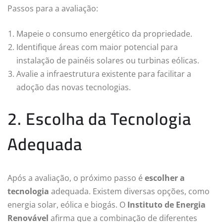
Passos para a avaliação:
Mapeie o consumo energético da propriedade.
Identifique áreas com maior potencial para
instalação de painéis solares ou turbinas eólicas.
Avalie a infraestrutura existente para facilitar a
adoção das novas tecnologias.
2. Escolha da Tecnologia
Adequada
Após a avaliação, o próximo passo é
escolher a
tecnologia
adequada. Existem diversas opções, como
energia solar, eólica e biogás. O
Instituto de Energia
Renovável
afirma que a combinação de diferentes