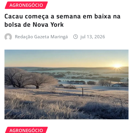
AGRONEGÓCIO
Cacau começa a semana em baixa na
bolsa de Nova York
Redação Gazeta Maringá
jul 13, 2026
AGRONEGÓCIO