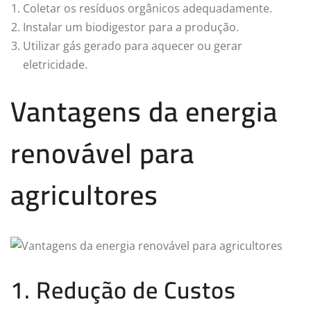
Coletar os resíduos orgânicos adequadamente.
Instalar um biodigestor para a produção.
Utilizar gás gerado para aquecer ou gerar
eletricidade.
Vantagens da energia
renovável para
agricultores
1. Redução de Custos