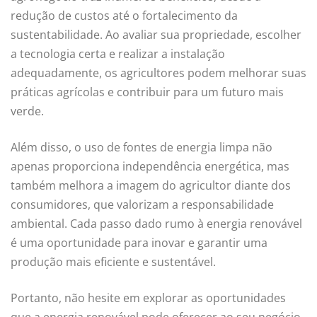
redução de custos até o fortalecimento da
sustentabilidade. Ao avaliar sua propriedade, escolher
a tecnologia certa e realizar a instalação
adequadamente, os agricultores podem melhorar suas
práticas agrícolas e contribuir para um futuro mais
verde.
Além disso, o uso de fontes de energia limpa não
apenas proporciona independência energética, mas
também melhora a imagem do agricultor diante dos
consumidores, que valorizam a responsabilidade
ambiental. Cada passo dado rumo à energia renovável
é uma oportunidade para inovar e garantir uma
produção mais eficiente e sustentável.
Portanto, não hesite em explorar as oportunidades
que a energia renovável pode oferecer ao seu negócio