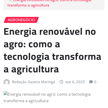
transforma a agricultura
AGRONEGÓCIO
Energia renovável no
agro: como a
tecnologia transforma
a agricultura
Redação Gazeta Maringá
out 6, 2025
0