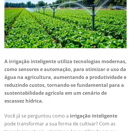
A irrigação inteligente utiliza tecnologias modernas,
como sensores e automação, para otimizar o uso da
água na agricultura, aumentando a produtividade e
reduzindo custos, tornando-se fundamental para a
sustentabilidade agrícola em um cenário de
escassez hídrica.
Você já se perguntou como a
irrigação inteligente
pode transformar a sua forma de cultivar? Com as