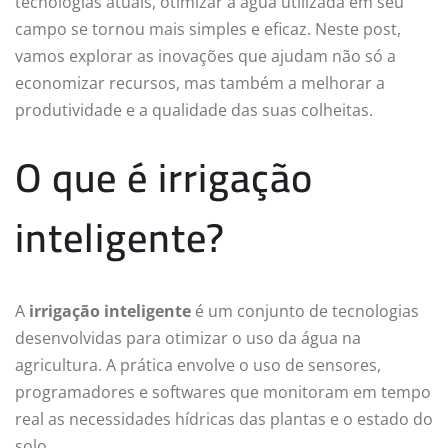
tecnologias atuais, otimizar a água utilizada em seu
campo se tornou mais simples e eficaz. Neste post,
vamos explorar as inovações que ajudam não só a
economizar recursos, mas também a melhorar a
produtividade e a qualidade das suas colheitas.
O que é irrigação
inteligente?
A
irrigação inteligente
é um conjunto de tecnologias
desenvolvidas para otimizar o uso da água na
agricultura. A prática envolve o uso de sensores,
programadores e softwares que monitoram em tempo
real as necessidades hídricas das plantas e o estado do
solo.