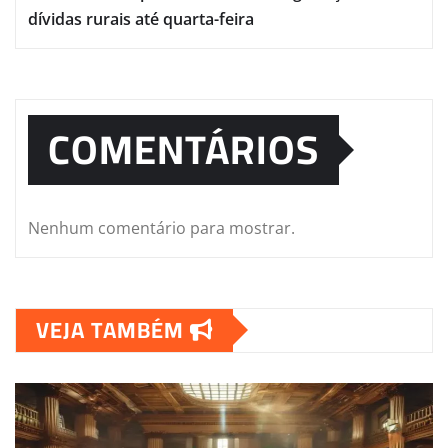
dívidas rurais até quarta-feira
COMENTÁRIOS
Nenhum comentário para mostrar.
VEJA TAMBÉM