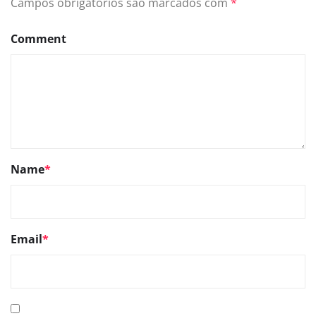
Campos obrigatórios são marcados com
*
Comment
Name
*
Email
*