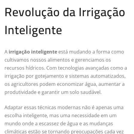
Revolução da Irrigação
Inteligente
A
irrigação inteligente
está mudando a forma como
cultivamos nossos alimentos e gerenciamos os
recursos hídricos. Com tecnologias avançadas como a
irrigação por gotejamento e sistemas automatizados,
os agricultores podem economizar água, aumentar a
produtividade e garantir um solo saudável.
Adaptar essas técnicas modernas não é apenas uma
escolha inteligente, mas uma necessidade em um
mundo onde a escassez de água e as mudanças
climáticas estão se tornando preocupações cada vez