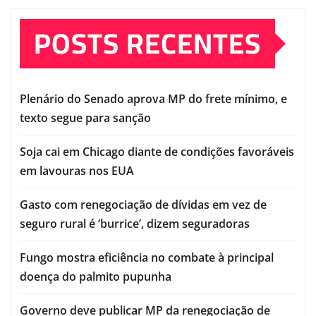
POSTS RECENTES
Plenário do Senado aprova MP do frete mínimo, e
texto segue para sanção
Soja cai em Chicago diante de condições favoráveis
em lavouras nos EUA
Gasto com renegociação de dívidas em vez de
seguro rural é ‘burrice’, dizem seguradoras
Fungo mostra eficiência no combate à principal
doença do palmito pupunha
Governo deve publicar MP da renegociação de