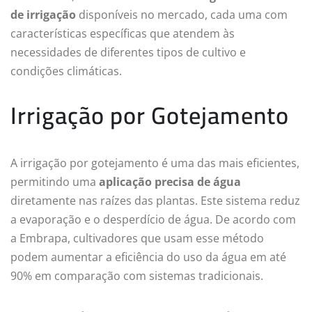
de irrigação
disponíveis no mercado, cada uma com
características específicas que atendem às
necessidades de diferentes tipos de cultivo e
condições climáticas.
Irrigação por Gotejamento
A irrigação por gotejamento é uma das mais eficientes,
permitindo uma
aplicação precisa de água
diretamente nas raízes das plantas. Este sistema reduz
a evaporação e o desperdício de água. De acordo com
a Embrapa, cultivadores que usam esse método
podem aumentar a eficiência do uso da água em até
90% em comparação com sistemas tradicionais.