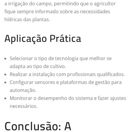
a irrigação do campo, permitindo que o agricultor
fique sempre informado sobre as necessidades
hídricas das plantas.
Aplicação Prática
Selecionar o tipo de tecnologia que melhor se
adapta ao tipo de cultivo.
Realizar a instalação com profissionais qualificados.
Configurar sensores e plataformas de gestão para
automação.
Monitorar o desempenho do sistema e fazer ajustes
necessários.
Conclusão: A