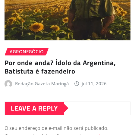
AGRONEGÓCIO
Por onde anda? Ídolo da Argentina,
Batistuta é fazendeiro
Redação Gazeta Maringá
jul 11, 2026
LEAVE A REPLY
O seu endereço de e-mail não será publicado.