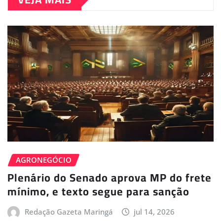
AGRONEGÓCIO
Plenário do Senado aprova MP do frete
mínimo, e texto segue para sanção
Redação Gazeta Maringá
jul 14, 2026