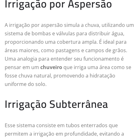
Irrigação por Aspersão
A irrigação por aspersão simula a chuva, utilizando um
sistema de bombas e válvulas para distribuir água,
proporcionando uma cobertura ampla. É ideal para
áreas maiores, como pastagens e campos de grãos.
Uma analogia para entender seu funcionamento é
pensar em um
chuveiro
que irriga uma área como se
fosse chuva natural, promovendo a hidratação
uniforme do solo.
Irrigação Subterrânea
Esse sistema consiste em tubos enterrados que
permitem a irrigação em profundidade, evitando a