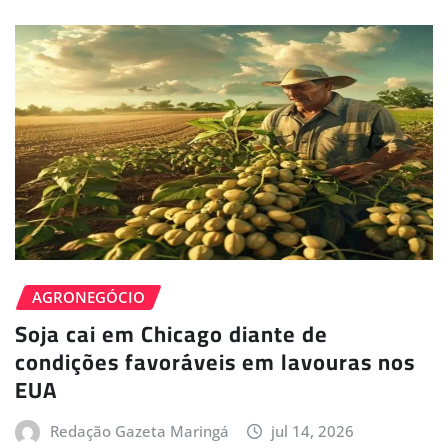
AGRONEGÓCIO
Soja cai em Chicago diante de
condições favoráveis em lavouras nos
EUA
Redação Gazeta Maringá
jul 14, 2026