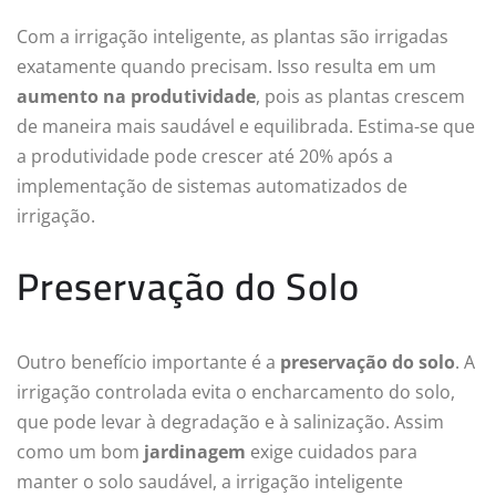
Com a irrigação inteligente, as plantas são irrigadas
exatamente quando precisam. Isso resulta em um
aumento na produtividade
, pois as plantas crescem
de maneira mais saudável e equilibrada. Estima-se que
a produtividade pode crescer até 20% após a
implementação de sistemas automatizados de
irrigação.
Preservação do Solo
Outro benefício importante é a
preservação do solo
. A
irrigação controlada evita o encharcamento do solo,
que pode levar à degradação e à salinização. Assim
como um bom
jardinagem
exige cuidados para
manter o solo saudável, a irrigação inteligente