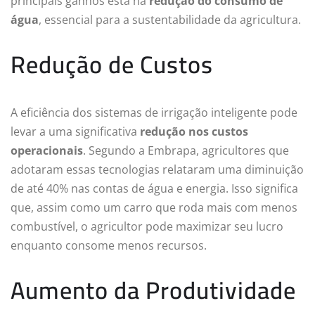
principais ganhos está na
redução do consumo de
água
, essencial para a sustentabilidade da agricultura.
Redução de Custos
A eficiência dos sistemas de irrigação inteligente pode
levar a uma significativa
redução nos custos
operacionais
. Segundo a Embrapa, agricultores que
adotaram essas tecnologias relataram uma diminuição
de até 40% nas contas de água e energia. Isso significa
que, assim como um carro que roda mais com menos
combustível, o agricultor pode maximizar seu lucro
enquanto consome menos recursos.
Aumento da Produtividade