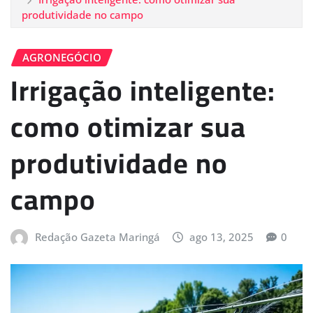
produtividade no campo
AGRONEGÓCIO
Irrigação inteligente:
como otimizar sua
produtividade no
campo
Redação Gazeta Maringá
ago 13, 2025
0