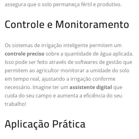
assegura que o solo permaneça fértil e produtivo.
Controle e Monitoramento
Os sistemas de irrigação inteligente permitem um
controle preciso
sobre a quantidade de água aplicada.
Isso pode ser feito através de softwares de gestão que
permitem ao agricultor monitorar a umidade do solo
em tempo real, ajustando a irrigação conforme
necessário. Imagine ter um
assistente digital
que
cuida do seu campo e aumenta a eficiência do seu
trabalho!
Aplicação Prática