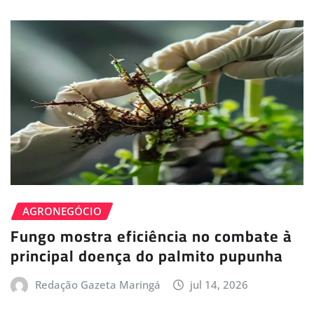
AGRONEGÓCIO
Fungo mostra eficiência no combate à
principal doença do palmito pupunha
Redação Gazeta Maringá
jul 14, 2026