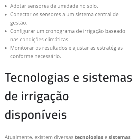
Adotar sensores de umidade no solo.
Conectar os sensores a um sistema central de
gestão.
Configurar um cronograma de irrigação baseado
nas condições climáticas.
Monitorar os resultados e ajustar as estratégias
conforme necessário.
Tecnologias e sistemas
de irrigação
disponíveis
Atualmente, existem diversas
tecnologias
e
sistemas