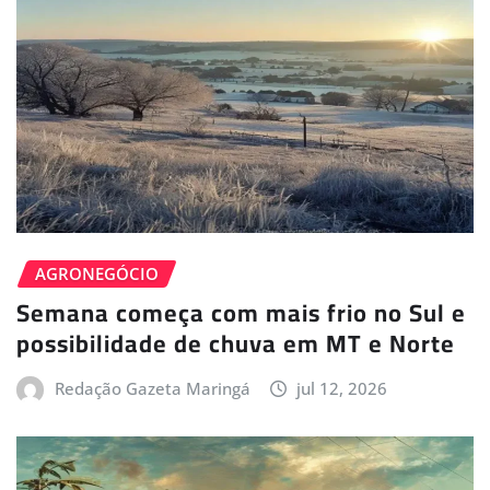
AGRONEGÓCIO
Semana começa com mais frio no Sul e
possibilidade de chuva em MT e Norte
Redação Gazeta Maringá
jul 12, 2026