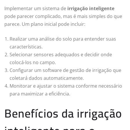
Implementar um sistema de
irrigação inteligente
pode parecer complicado, mas é mais simples do que
parece. Um plano inicial pode incluir:
Realizar uma análise do solo para entender suas
características.
Selecionar sensores adequados e decidir onde
colocá-los no campo.
Configurar um software de gestão de irrigação que
coletará dados automaticamente.
Monitorar e ajustar o sistema conforme necessário
para maximizar a eficiência.
Benefícios da irrigação