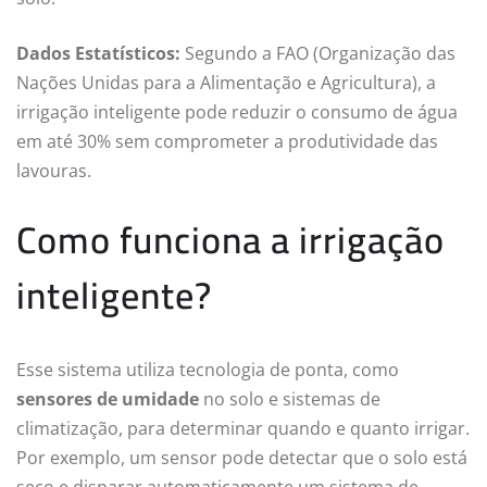
Dados Estatísticos:
Segundo a FAO (Organização das
Nações Unidas para a Alimentação e Agricultura), a
irrigação inteligente pode reduzir o consumo de água
em até 30% sem comprometer a produtividade das
lavouras.
Como funciona a irrigação
inteligente?
Esse sistema utiliza tecnologia de ponta, como
sensores de umidade
no solo e sistemas de
climatização, para determinar quando e quanto irrigar.
Por exemplo, um sensor pode detectar que o solo está
seco e disparar automaticamente um sistema de