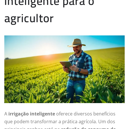
inteligente para o
agricultor
A
irrigação inteligente
oferece diversos benefícios
que podem transformar a prática agrícola. Um dos