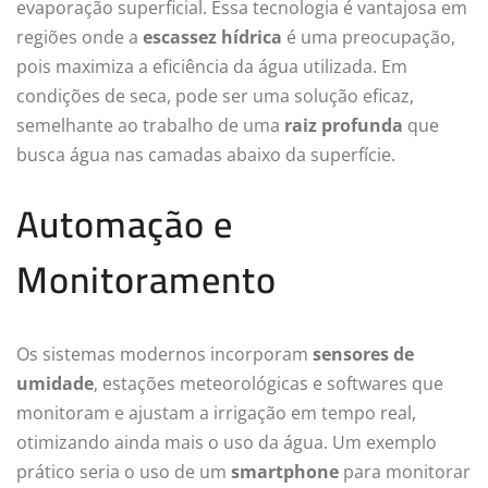
evaporação superficial. Essa tecnologia é vantajosa em
regiões onde a
escassez hídrica
é uma preocupação,
pois maximiza a eficiência da água utilizada. Em
condições de seca, pode ser uma solução eficaz,
semelhante ao trabalho de uma
raiz profunda
que
busca água nas camadas abaixo da superfície.
Automação e
Monitoramento
Os sistemas modernos incorporam
sensores de
umidade
, estações meteorológicas e softwares que
monitoram e ajustam a irrigação em tempo real,
otimizando ainda mais o uso da água. Um exemplo
prático seria o uso de um
smartphone
para monitorar