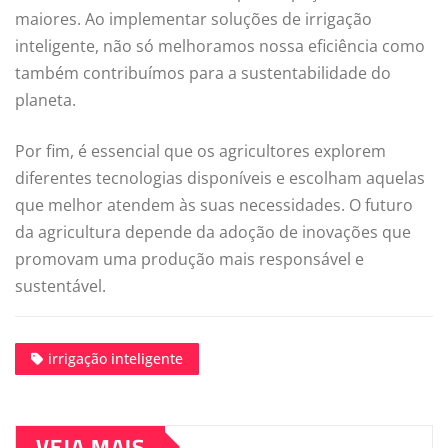
maiores. Ao implementar soluções de irrigação
inteligente, não só melhoramos nossa eficiência como
também contribuímos para a sustentabilidade do
planeta.
Por fim, é essencial que os agricultores explorem
diferentes tecnologias disponíveis e escolham aquelas
que melhor atendem às suas necessidades. O futuro
da agricultura depende da adoção de inovações que
promovam uma produção mais responsável e
sustentável.
irrigação inteligente
VEJA MAIS