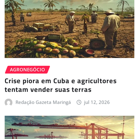
AGRONEGÓCIO
Crise piora em Cuba e agricultores
tentam vender suas terras
Redação Gazeta Maringá
jul 12, 2026