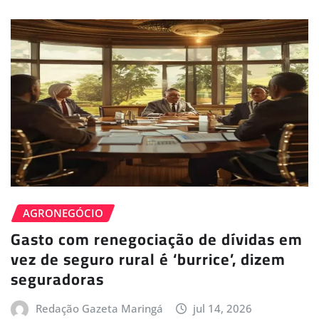
AGRONEGÓCIO
Gasto com renegociação de dívidas em
vez de seguro rural é ‘burrice’, dizem
seguradoras
Redação Gazeta Maringá
jul 14, 2026