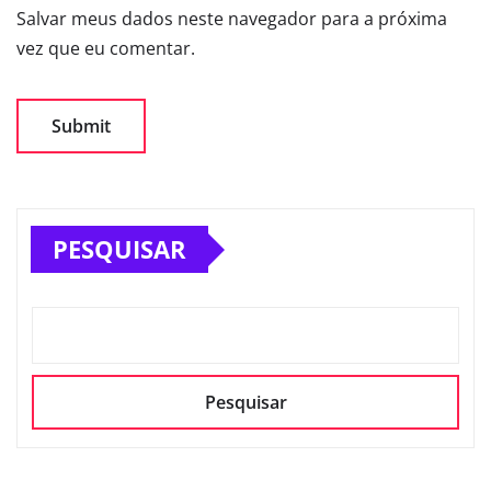
Salvar meus dados neste navegador para a próxima
vez que eu comentar.
PESQUISAR
Pesquisar