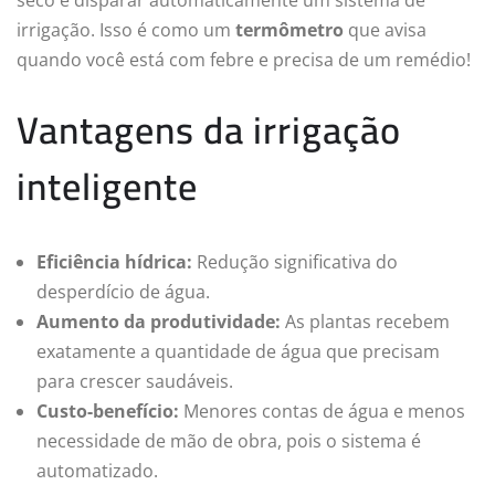
irrigação. Isso é como um
termômetro
que avisa
quando você está com febre e precisa de um remédio!
Vantagens da irrigação
inteligente
Eficiência hídrica:
Redução significativa do
desperdício de água.
Aumento da produtividade:
As plantas recebem
exatamente a quantidade de água que precisam
para crescer saudáveis.
Custo-benefício:
Menores contas de água e menos
necessidade de mão de obra, pois o sistema é
automatizado.