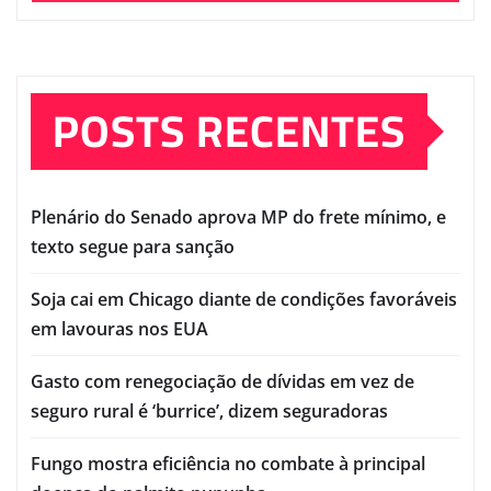
POSTS RECENTES
Plenário do Senado aprova MP do frete mínimo, e
texto segue para sanção
Soja cai em Chicago diante de condições favoráveis
em lavouras nos EUA
Gasto com renegociação de dívidas em vez de
seguro rural é ‘burrice’, dizem seguradoras
Fungo mostra eficiência no combate à principal