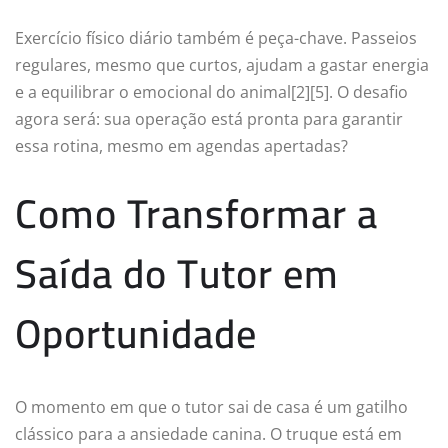
Exercício físico diário também é peça-chave. Passeios
regulares, mesmo que curtos, ajudam a gastar energia
e a equilibrar o emocional do animal[2][5]. O desafio
agora será: sua operação está pronta para garantir
essa rotina, mesmo em agendas apertadas?
Como Transformar a
Saída do Tutor em
Oportunidade
O momento em que o tutor sai de casa é um gatilho
clássico para a ansiedade canina. O truque está em