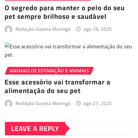
O segredo para manter o pelo do seu
pet sempre brilhoso e saudável
Redação Gazeta Maringá
ago 28, 2025
ANIMAIS DE ESTIMAÇÃO E ANIMAIS
Esse acessório vai transformar a
alimentação do seu pet
Redação Gazeta Maringá
ago 27, 2025
LEAVE A REPLY