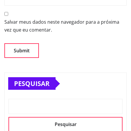
Salvar meus dados neste navegador para a próxima
vez que eu comentar.
PESQUISAR
Pesquisar