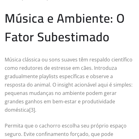
Música e Ambiente: O
Fator Subestimado
Música clássica ou sons suaves têm respaldo científico
como redutores de estresse em cães. Introduza
gradualmente playlists específicas e observe a
resposta do animal. O insight acionável aqui é simples:
pequenas mudanças no ambiente podem gerar
grandes ganhos em bem-estar e produtividade
doméstica[3].
Permita que o cachorro escolha seu próprio espaço
seguro. Evite confinamento forçado, que pode