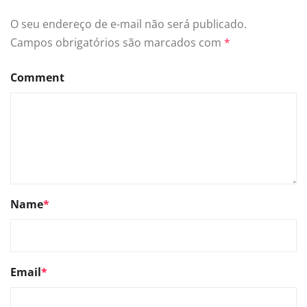
O seu endereço de e-mail não será publicado.
Campos obrigatórios são marcados com
*
Comment
Name
*
Email
*