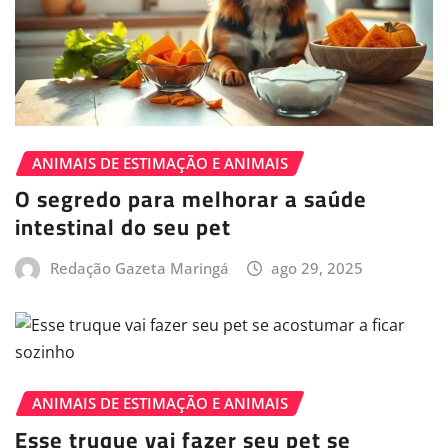
ANIMAIS DE ESTIMAÇÃO E ANIMAIS
O segredo para melhorar a saúde
intestinal do seu pet
Redação Gazeta Maringá
ago 29, 2025
ANIMAIS DE ESTIMAÇÃO E ANIMAIS
Esse truque vai fazer seu pet se