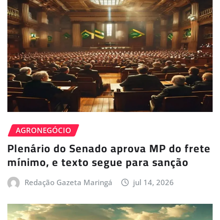
AGRONEGÓCIO
Plenário do Senado aprova MP do frete
mínimo, e texto segue para sanção
Redação Gazeta Maringá
jul 14, 2026