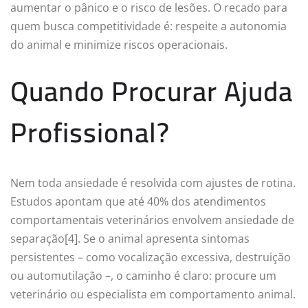
aumentar o pânico e o risco de lesões. O recado para
quem busca competitividade é: respeite a autonomia
do animal e minimize riscos operacionais.
Quando Procurar Ajuda
Profissional?
Nem toda ansiedade é resolvida com ajustes de rotina.
Estudos apontam que até 40% dos atendimentos
comportamentais veterinários envolvem ansiedade de
separação[4]. Se o animal apresenta sintomas
persistentes – como vocalização excessiva, destruição
ou automutilação –, o caminho é claro: procure um
veterinário ou especialista em comportamento animal.