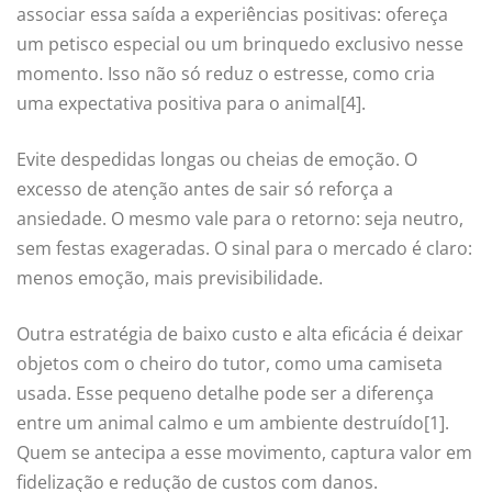
associar essa saída a experiências positivas: ofereça
um petisco especial ou um brinquedo exclusivo nesse
momento. Isso não só reduz o estresse, como cria
uma expectativa positiva para o animal[4].
Evite despedidas longas ou cheias de emoção. O
excesso de atenção antes de sair só reforça a
ansiedade. O mesmo vale para o retorno: seja neutro,
sem festas exageradas. O sinal para o mercado é claro:
menos emoção, mais previsibilidade.
Outra estratégia de baixo custo e alta eficácia é deixar
objetos com o cheiro do tutor, como uma camiseta
usada. Esse pequeno detalhe pode ser a diferença
entre um animal calmo e um ambiente destruído[1].
Quem se antecipa a esse movimento, captura valor em
fidelização e redução de custos com danos.