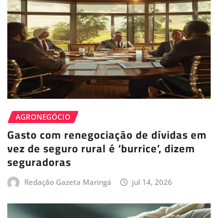
AGRONEGÓCIO
Gasto com renegociação de dívidas em
vez de seguro rural é ‘burrice’, dizem
seguradoras
Redação Gazeta Maringá
jul 14, 2026