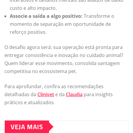
custo e alto impacto.
Associe a saída a algo positivo:
Transforme o
momento de separação em oportunidade de
reforço positivo.
O desafio agora será: sua operação está pronta para
entregar consistência e inovação no cuidado animal?
Quem liderar esse movimento, consolida vantagem
competitiva no ecossistema pet.
Para aprofundar, confira as recomendações
detalhadas da
Clinivet
e da
Claudia
para insights
práticos e atualizados.
VEJA MAIS