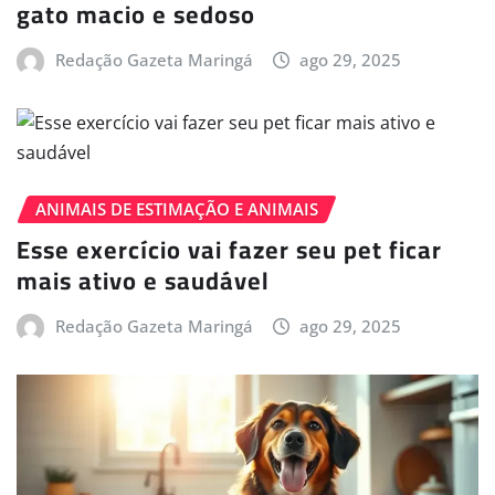
gato macio e sedoso
Redação Gazeta Maringá
ago 29, 2025
ANIMAIS DE ESTIMAÇÃO E ANIMAIS
Esse exercício vai fazer seu pet ficar
mais ativo e saudável
Redação Gazeta Maringá
ago 29, 2025