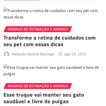
ANIMAIS DE ESTIMAÇÃO E ANIMAIS
Transforme a rotina de cuidados com
seu pet com essas dicas
Redação Gazeta Maringá
ago 29, 2025
ANIMAIS DE ESTIMAÇÃO E ANIMAIS
Esse truque vai manter seu gato
saudável e livre de pulgas