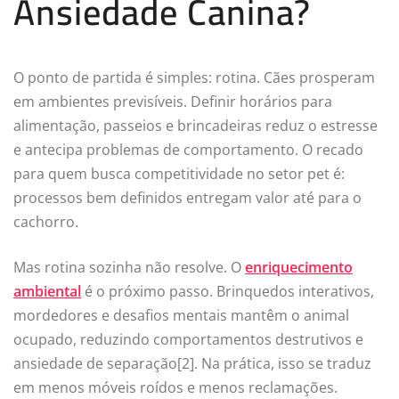
Ansiedade Canina?
O ponto de partida é simples: rotina. Cães prosperam
em ambientes previsíveis. Definir horários para
alimentação, passeios e brincadeiras reduz o estresse
e antecipa problemas de comportamento. O recado
para quem busca competitividade no setor pet é:
processos bem definidos entregam valor até para o
cachorro.
Mas rotina sozinha não resolve. O
enriquecimento
ambiental
é o próximo passo. Brinquedos interativos,
mordedores e desafios mentais mantêm o animal
ocupado, reduzindo comportamentos destrutivos e
ansiedade de separação[2]. Na prática, isso se traduz
em menos móveis roídos e menos reclamações.