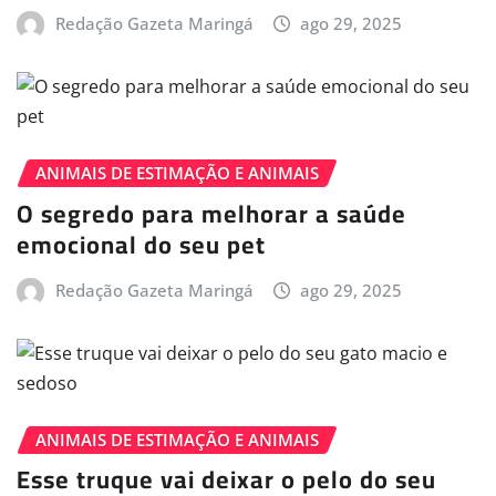
Redação Gazeta Maringá
ago 29, 2025
ANIMAIS DE ESTIMAÇÃO E ANIMAIS
O segredo para melhorar a saúde
emocional do seu pet
Redação Gazeta Maringá
ago 29, 2025
ANIMAIS DE ESTIMAÇÃO E ANIMAIS
Esse truque vai deixar o pelo do seu