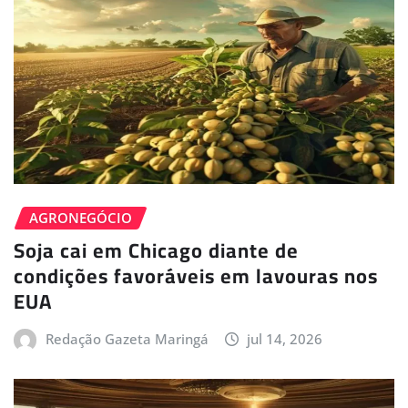
AGRONEGÓCIO
Soja cai em Chicago diante de
condições favoráveis em lavouras nos
EUA
Redação Gazeta Maringá
jul 14, 2026