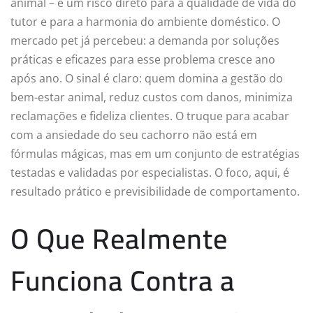
animal – é um risco direto para a qualidade de vida do
tutor e para a harmonia do ambiente doméstico. O
mercado pet já percebeu: a demanda por soluções
práticas e eficazes para esse problema cresce ano
após ano. O sinal é claro: quem domina a gestão do
bem-estar animal, reduz custos com danos, minimiza
reclamações e fideliza clientes. O truque para acabar
com a ansiedade do seu cachorro não está em
fórmulas mágicas, mas em um conjunto de estratégias
testadas e validadas por especialistas. O foco, aqui, é
resultado prático e previsibilidade de comportamento.
O Que Realmente
Funciona Contra a