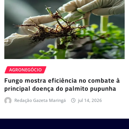
AGRONEGÓCIO
Fungo mostra eficiência no combate à
principal doença do palmito pupunha
Redação Gazeta Maringá
jul 14, 2026