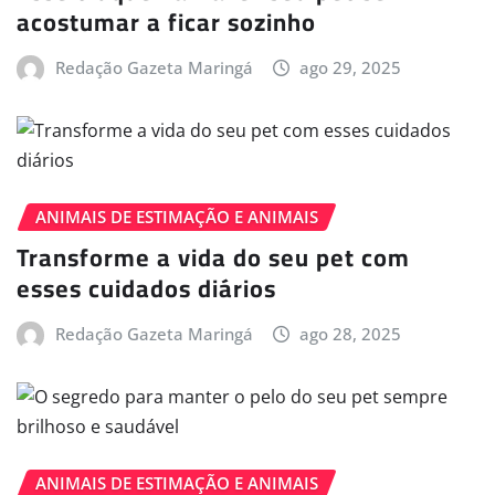
acostumar a ficar sozinho
Redação Gazeta Maringá
ago 29, 2025
ANIMAIS DE ESTIMAÇÃO E ANIMAIS
Transforme a vida do seu pet com
esses cuidados diários
Redação Gazeta Maringá
ago 28, 2025
ANIMAIS DE ESTIMAÇÃO E ANIMAIS