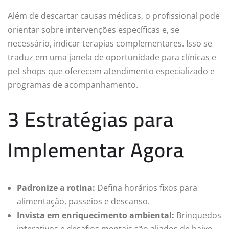
Além de descartar causas médicas, o profissional pode
orientar sobre intervenções específicas e, se
necessário, indicar terapias complementares. Isso se
traduz em uma janela de oportunidade para clínicas e
pet shops que oferecem atendimento especializado e
programas de acompanhamento.
3 Estratégias para
Implementar Agora
Padronize a rotina:
Defina horários fixos para
alimentação, passeios e descanso.
Invista em enriquecimento ambiental:
Brinquedos
interativos e desafios mentais são aliados de baixo