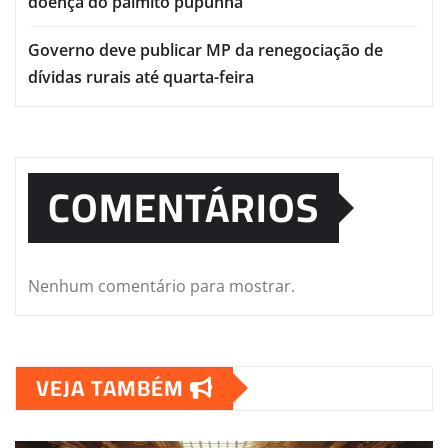
doença do palmito pupunha
Governo deve publicar MP da renegociação de
dívidas rurais até quarta-feira
COMENTÁRIOS
Nenhum comentário para mostrar.
VEJA TAMBÉM