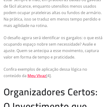
de fácil alcance, enquanto utensílios menos usados
podem ocupar prateleiras altas ou fundos de armário.
Na prática, isso se traduz em menos tempo perdido e
mais agilidade na rotina.
O desafio agora será identificar os gargalos: o que está
ocupando espaço nobre sem necessidade? Avalie e
ajuste. Quem se antecipa a esse movimento, captura
valor em forma de tempo e praticidade.
Confira exemplos de aplicação dessa lógica no
conteúdo da
Meu Vivaz
[4].
Organizadores Certos:
O Investimento que