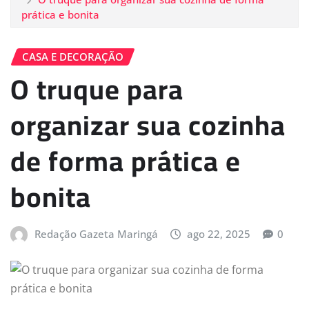
prática e bonita
CASA E DECORAÇÃO
O truque para
organizar sua cozinha
de forma prática e
bonita
Redação Gazeta Maringá
ago 22, 2025
0