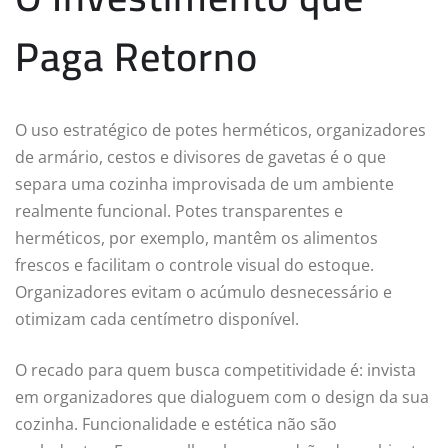
Paga Retorno
O uso estratégico de potes herméticos, organizadores
de armário, cestos e divisores de gavetas é o que
separa uma cozinha improvisada de um ambiente
realmente funcional. Potes transparentes e
herméticos, por exemplo, mantêm os alimentos
frescos e facilitam o controle visual do estoque.
Organizadores evitam o acúmulo desnecessário e
otimizam cada centímetro disponível.
O recado para quem busca competitividade é: invista
em organizadores que dialoguem com o design da sua
cozinha. Funcionalidade e estética não são