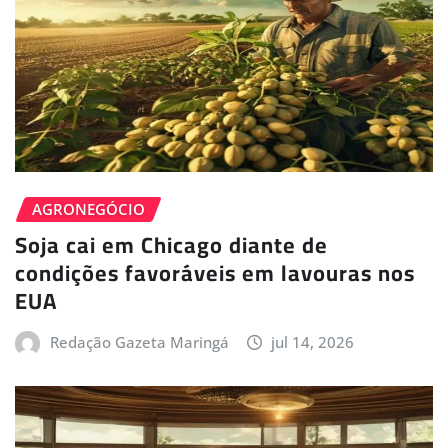
AGRONEGÓCIO
Soja cai em Chicago diante de
condições favoráveis em lavouras nos
EUA
Redação Gazeta Maringá
jul 14, 2026