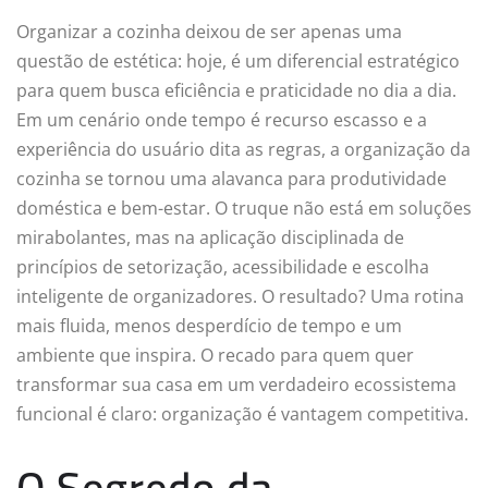
Organizar a cozinha deixou de ser apenas uma
questão de estética: hoje, é um diferencial estratégico
para quem busca eficiência e praticidade no dia a dia.
Em um cenário onde tempo é recurso escasso e a
experiência do usuário dita as regras, a organização da
cozinha se tornou uma alavanca para produtividade
doméstica e bem-estar. O truque não está em soluções
mirabolantes, mas na aplicação disciplinada de
princípios de setorização, acessibilidade e escolha
inteligente de organizadores. O resultado? Uma rotina
mais fluida, menos desperdício de tempo e um
ambiente que inspira. O recado para quem quer
transformar sua casa em um verdadeiro ecossistema
funcional é claro: organização é vantagem competitiva.
O Segredo da