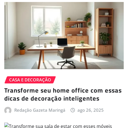
CASA E DECORAÇÃO
Transforme seu home office com essas
dicas de decoração inteligentes
Redação Gazeta Maringá
ago 26, 2025