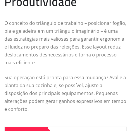
Produtividade
O conceito do triângulo de trabalho – posicionar fogão,
pia e geladeira em um triângulo imaginário – é uma
das estratégias mais valiosas para garantir ergonomia
e fluidez no preparo das refeições. Esse layout reduz
deslocamentos desnecessários e torna o processo
mais eficiente.
Sua operação está pronta para essa mudança? Avalie a
planta da sua cozinha e, se possível, ajuste a
disposição dos principais equipamentos. Pequenas
alterações podem gerar ganhos expressivos em tempo
e conforto.