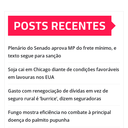
POSTS RECENTES
Plenário do Senado aprova MP do frete mínimo, e
texto segue para sanção
Soja cai em Chicago diante de condições favoráveis
em lavouras nos EUA
Gasto com renegociação de dívidas em vez de
seguro rural é ‘burrice’, dizem seguradoras
Fungo mostra eficiência no combate à principal
doença do palmito pupunha