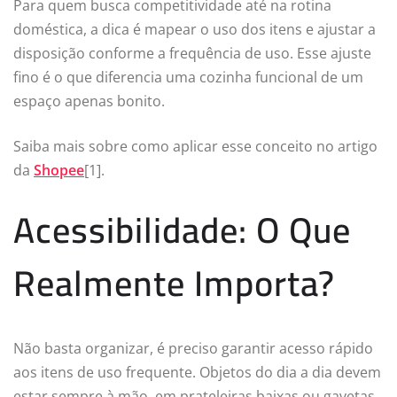
Para quem busca competitividade até na rotina
doméstica, a dica é mapear o uso dos itens e ajustar a
disposição conforme a frequência de uso. Esse ajuste
fino é o que diferencia uma cozinha funcional de um
espaço apenas bonito.
Saiba mais sobre como aplicar esse conceito no artigo
da
Shopee
[1].
Acessibilidade: O Que
Realmente Importa?
Não basta organizar, é preciso garantir acesso rápido
aos itens de uso frequente. Objetos do dia a dia devem
estar sempre à mão, em prateleiras baixas ou gavetas