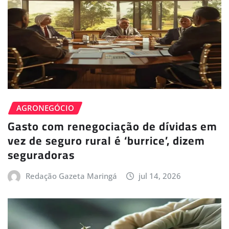
AGRONEGÓCIO
Gasto com renegociação de dívidas em
vez de seguro rural é ‘burrice’, dizem
seguradoras
Redação Gazeta Maringá
jul 14, 2026