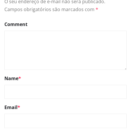
O seu endereço de e-mail não será publicado.
Campos obrigatórios são marcados com
*
Comment
Name
*
Email
*