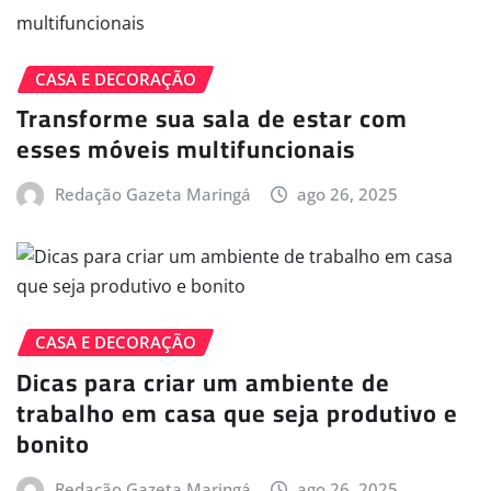
CASA E DECORAÇÃO
Transforme sua sala de estar com
esses móveis multifuncionais
Redação Gazeta Maringá
ago 26, 2025
CASA E DECORAÇÃO
Dicas para criar um ambiente de
trabalho em casa que seja produtivo e
bonito
Redação Gazeta Maringá
ago 26, 2025