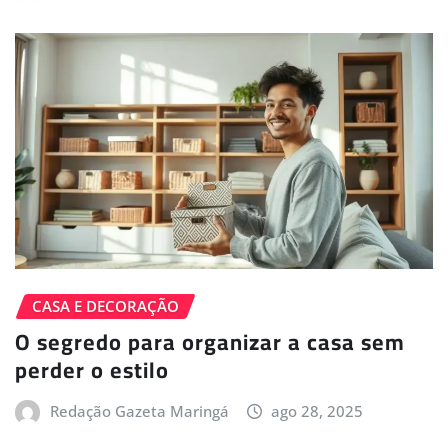
CASA E DECORAÇÃO
O segredo para organizar a casa sem
perder o estilo
Redação Gazeta Maringá
ago 28, 2025