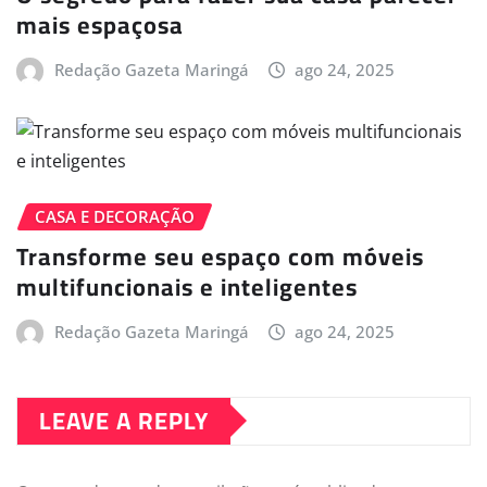
mais espaçosa
Redação Gazeta Maringá
ago 24, 2025
CASA E DECORAÇÃO
Transforme seu espaço com móveis
multifuncionais e inteligentes
Redação Gazeta Maringá
ago 24, 2025
LEAVE A REPLY