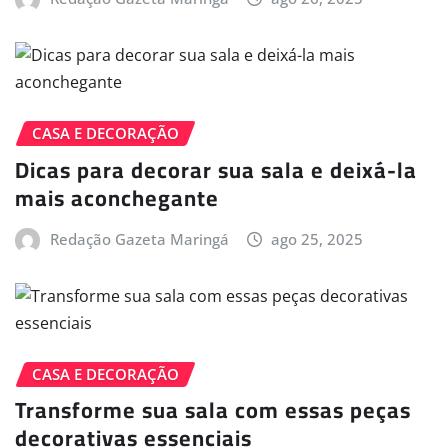
CASA E DECORAÇÃO
Dicas para decorar sua sala e deixá-la
mais aconchegante
Redação Gazeta Maringá
ago 25, 2025
CASA E DECORAÇÃO
Transforme sua sala com essas peças
decorativas essenciais