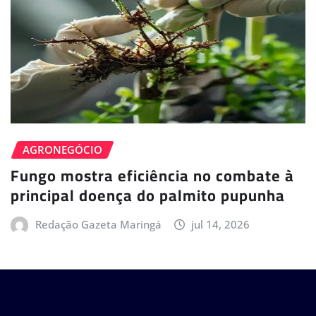
AGRONEGÓCIO
Fungo mostra eficiência no combate à
principal doença do palmito pupunha
Redação Gazeta Maringá
jul 14, 2026