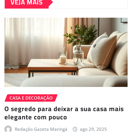
VEJA MAIS
CASA E DECORAÇÃO
O segredo para deixar a sua casa mais
elegante com pouco
Redação Gazeta Maringá
ago 29, 2025