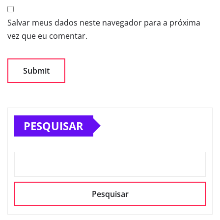
Salvar meus dados neste navegador para a próxima
vez que eu comentar.
PESQUISAR
Pesquisar