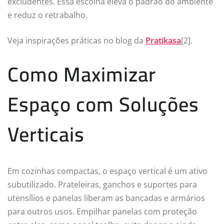
excludentes. Essa escolha eleva o padrão do ambiente
e reduz o retrabalho.
Veja inspirações práticas no blog da
Pratikasa
[2].
Como Maximizar
Espaço com Soluções
Verticais
Em cozinhas compactas, o espaço vertical é um ativo
subutilizado. Prateleiras, ganchos e suportes para
utensílios e panelas liberam as bancadas e armários
para outros usos. Empilhar panelas com proteção