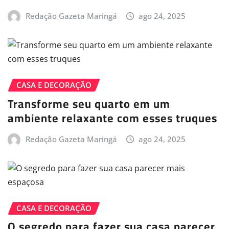
Redação Gazeta Maringá
ago 24, 2025
CASA E DECORAÇÃO
Transforme seu quarto em um
ambiente relaxante com esses truques
Redação Gazeta Maringá
ago 24, 2025
CASA E DECORAÇÃO
O segredo para fazer sua casa parecer