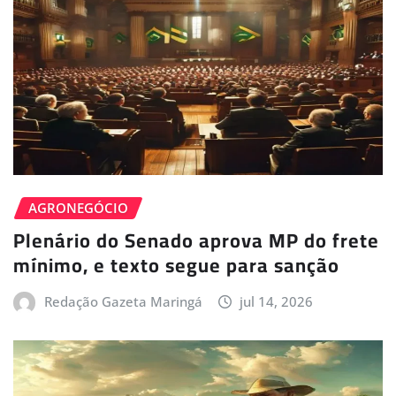
AGRONEGÓCIO
Plenário do Senado aprova MP do frete
mínimo, e texto segue para sanção
Redação Gazeta Maringá
jul 14, 2026