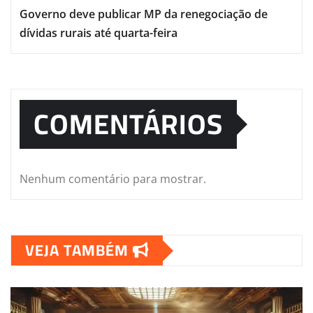
Governo deve publicar MP da renegociação de
dívidas rurais até quarta-feira
COMENTÁRIOS
Nenhum comentário para mostrar.
VEJA TAMBÉM