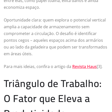
entre elas, como papel toalha, evita danos e ainda
economiza espaço.
Oportunidade clara: quem explora o potencial vertical
amplia a capacidade de armazenamento sem
comprometer a circulação. O desafio é identificar
pontos cegos – aqueles espaços acima dos armários
ou ao lado da geladeira que podem ser transformados
em áreas úteis.
Para mais ideias, confira o artigo da
Revista Haus
[3].
Triângulo de Trabalho:
O Fator que Eleva a