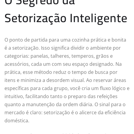
Setorização Inteligente
O ponto de partida para uma cozinha prática e bonita
é a setorização. Isso significa dividir o ambiente por
categorias: panelas, talheres, temperos, grãos e
acessórios, cada um com seu espaço designado. Na
prática, esse método reduz o tempo de busca por
itens e minimiza a desordem visual. Ao reservar áreas
específicas para cada grupo, você cria um fluxo lógico e
intuitivo, facilitando tanto o preparo das refeições
quanto a manutenção da ordem diária. O sinal para o
mercado é claro: setorização é o alicerce da eficiência
doméstica.