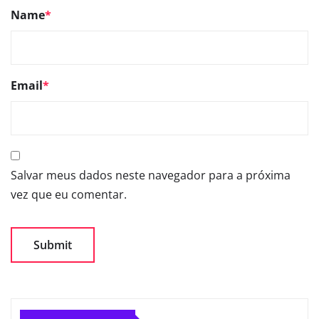
Name
*
Email
*
Salvar meus dados neste navegador para a próxima
vez que eu comentar.