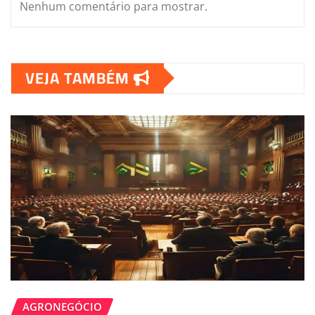
Nenhum comentário para mostrar.
VEJA TAMBÉM
AGRONEGÓCIO