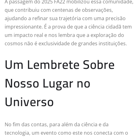
A passagem do 2025 FA22 mobilizou essa comunidade,
que contribuiu com centenas de observações,
ajudando a refinar sua trajetória com uma precisão
impressionante. É a prova de que a ciência cidadã tem
um impacto real e nos lembra que a exploração do
cosmos não é exclusividade de grandes instituições.
Um Lembrete Sobre
Nosso Lugar no
Universo
No fim das contas, para além da ciência e da
tecnologia, um evento como este nos conecta com o