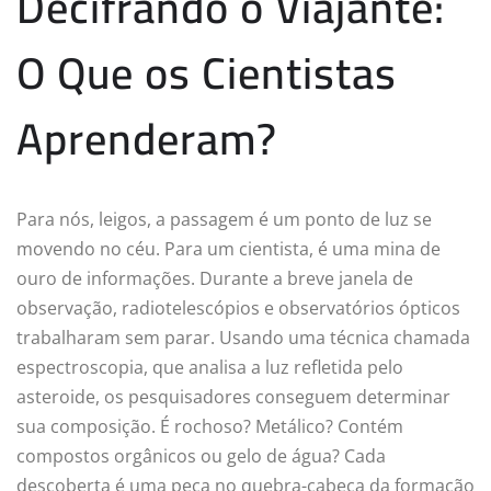
Decifrando o Viajante:
O Que os Cientistas
Aprenderam?
Para nós, leigos, a passagem é um ponto de luz se
movendo no céu. Para um cientista, é uma mina de
ouro de informações. Durante a breve janela de
observação, radiotelescópios e observatórios ópticos
trabalharam sem parar. Usando uma técnica chamada
espectroscopia, que analisa a luz refletida pelo
asteroide, os pesquisadores conseguem determinar
sua composição. É rochoso? Metálico? Contém
compostos orgânicos ou gelo de água? Cada
descoberta é uma peça no quebra-cabeça da formação