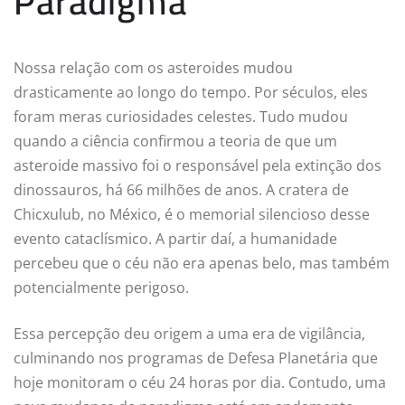
Paradigma
Nossa relação com os asteroides mudou
drasticamente ao longo do tempo. Por séculos, eles
foram meras curiosidades celestes. Tudo mudou
quando a ciência confirmou a teoria de que um
asteroide massivo foi o responsável pela extinção dos
dinossauros, há 66 milhões de anos. A cratera de
Chicxulub, no México, é o memorial silencioso desse
evento cataclísmico. A partir daí, a humanidade
percebeu que o céu não era apenas belo, mas também
potencialmente perigoso.
Essa percepção deu origem a uma era de vigilância,
culminando nos programas de Defesa Planetária que
hoje monitoram o céu 24 horas por dia. Contudo, uma