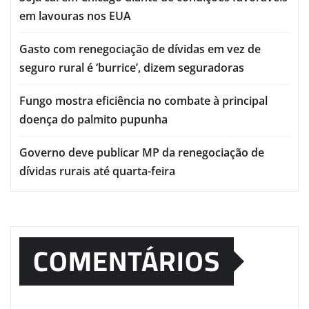
em lavouras nos EUA
Gasto com renegociação de dívidas em vez de
seguro rural é ‘burrice’, dizem seguradoras
Fungo mostra eficiência no combate à principal
doença do palmito pupunha
Governo deve publicar MP da renegociação de
dívidas rurais até quarta-feira
COMENTÁRIOS