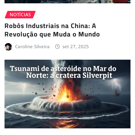
NOTÍCIAS
Robôs Industriais na China: A
Revolução que Muda o Mundo
Caroline Silveira
set 27, 2025