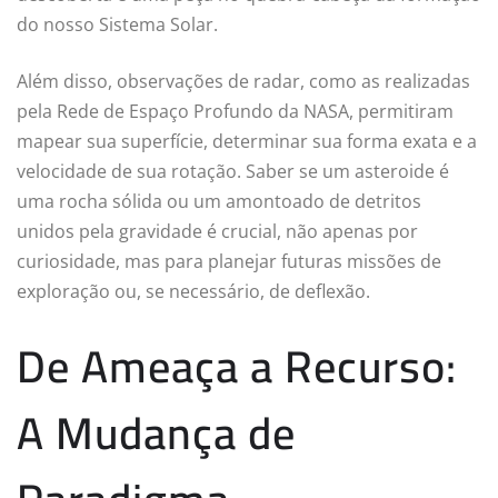
do nosso Sistema Solar.
Além disso, observações de radar, como as realizadas
pela Rede de Espaço Profundo da NASA, permitiram
mapear sua superfície, determinar sua forma exata e a
velocidade de sua rotação. Saber se um asteroide é
uma rocha sólida ou um amontoado de detritos
unidos pela gravidade é crucial, não apenas por
curiosidade, mas para planejar futuras missões de
exploração ou, se necessário, de deflexão.
De Ameaça a Recurso:
A Mudança de