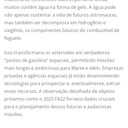
muitos contêm água na forma de gelo. A água pode
não apenas sustentar a vida de futuros astronautas,
mas também ser decomposta em hidrogênio e
oxigênio, os componentes básicos do combustível de
foguete.
Isso transformaria os asteroides em verdadeiros
“postos de gasolina” espaciais, permitindo missões
mais longas e ambiciosas para Marte e além. Empresas
privadas e agências espaciais já estão desenvolvendo
tecnologias para prospectar e, eventualmente, extrair
esses recursos. A observação detalhada de objetos
próximos como o 2025 FA22 fornece dados cruciais
para o planejamento dessas futuras e audaciosas
missões.