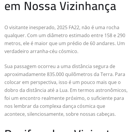
em Nossa Vizinhança
O visitante inesperado, 2025 FA22, não é uma rocha
qualquer. Com um diâmetro estimado entre 158 e 290
metros, ele é maior que um prédio de 60 andares. Um
verdadeiro arranha-céu cósmico.
Sua passagem ocorreu a uma distância segura de
aproximadamente 835.000 quilômetros da Terra. Para
colocar em perspectiva, isso é um pouco mais que o
dobro da distância até a Lua. Em termos astronômicos,
foi um encontro realmente próximo, o suficiente para
nos lembrar da complexa dança cósmica que
acontece, silenciosamente, sobre nossas cabeças.