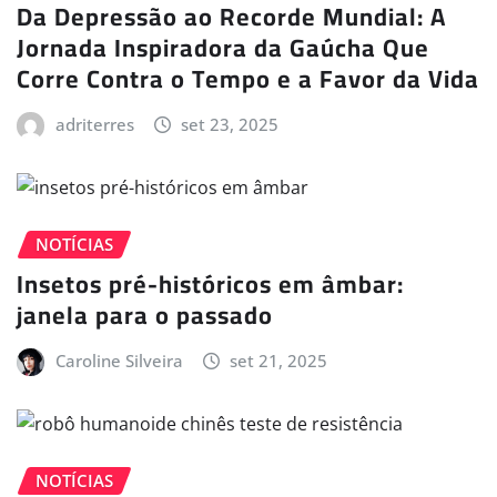
Da Depressão ao Recorde Mundial: A
Jornada Inspiradora da Gaúcha Que
Corre Contra o Tempo e a Favor da Vida
adriterres
set 23, 2025
NOTÍCIAS
Insetos pré-históricos em âmbar:
janela para o passado
Caroline Silveira
set 21, 2025
NOTÍCIAS