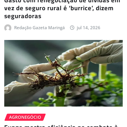
vez de seguro rural é ‘burrice’, dizem
seguradoras
Redação Gazeta Maringá
jul 14, 2026
AGRONEGÓCIO