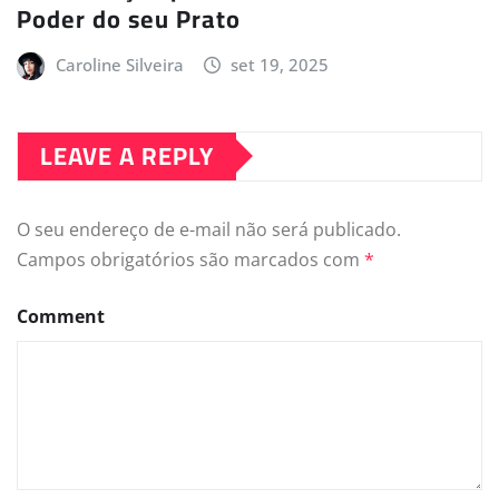
Poder do seu Prato
Caroline Silveira
set 19, 2025
LEAVE A REPLY
O seu endereço de e-mail não será publicado.
Campos obrigatórios são marcados com
*
Comment