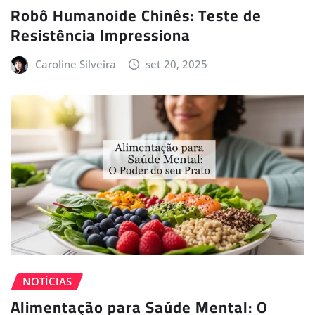
Robô Humanoide Chinês: Teste de
Resistência Impressiona
Caroline Silveira
set 20, 2025
NOTÍCIAS
Alimentação para Saúde Mental: O