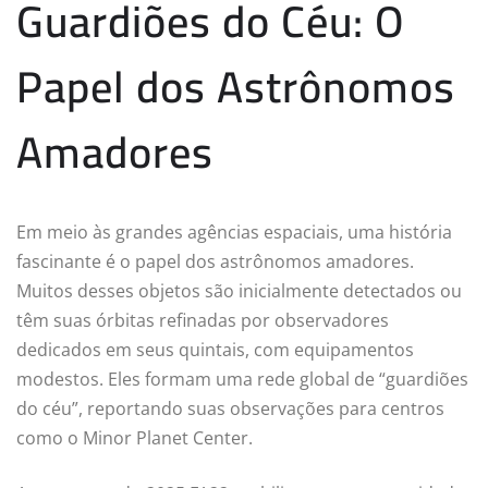
Guardiões do Céu: O
Papel dos Astrônomos
Amadores
Em meio às grandes agências espaciais, uma história
fascinante é o papel dos astrônomos amadores.
Muitos desses objetos são inicialmente detectados ou
têm suas órbitas refinadas por observadores
dedicados em seus quintais, com equipamentos
modestos. Eles formam uma rede global de “guardiões
do céu”, reportando suas observações para centros
como o Minor Planet Center.