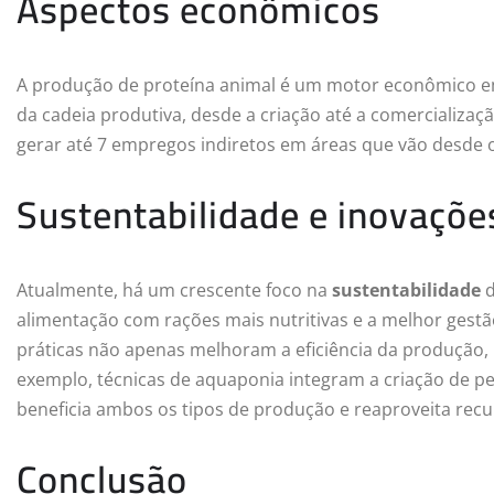
Aspectos econômicos
A produção de proteína animal é um motor econômico em
da cadeia produtiva, desde a criação até a comercializa
gerar até 7 empregos indiretos em áreas que vão desde
Sustentabilidade e inovaçõe
Atualmente, há um crescente foco na
sustentabilidade
d
alimentação com rações mais nutritivas e a melhor gest
práticas não apenas melhoram a eficiência da produção
exemplo, técnicas de aquaponia integram a criação de pe
beneficia ambos os tipos de produção e reaproveita recu
Conclusão