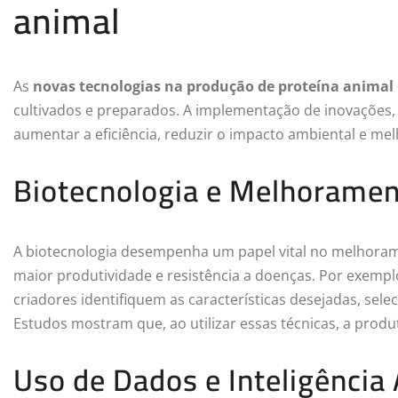
animal
As
novas tecnologias na produção de proteína animal
cultivados e preparados. A implementação de inovações, c
aumentar a eficiência, reduzir o impacto ambiental e me
Biotecnologia e Melhoramen
A biotecnologia desempenha um papel vital no melhoram
maior produtividade e resistência a doenças. Por exemplo
criadores identifiquem as características desejadas, se
Estudos mostram que, ao utilizar essas técnicas, a prod
Uso de Dados e Inteligência A