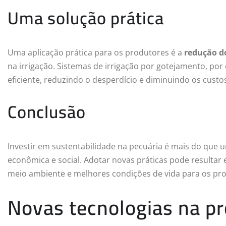
Uma solução prática
Uma aplicação prática para os produtores é a
redução d
na irrigação. Sistemas de irrigação por gotejamento, por
eficiente, reduzindo o desperdício e diminuindo os cust
Conclusão
Investir em sustentabilidade na pecuária é mais do que
econômica e social. Adotar novas práticas pode resulta
meio ambiente e melhores condições de vida para os pr
Novas tecnologias na pr