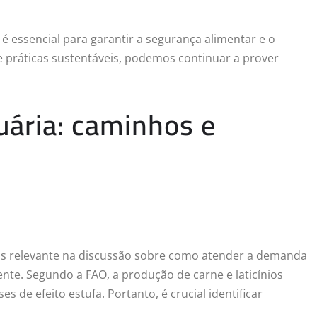
é essencial para garantir a segurança alimentar e o
 práticas sustentáveis, podemos continuar a prover
uária: caminhos e
s relevante na discussão sobre como atender a demanda
e. Segundo a FAO, a produção de carne e laticínios
 de efeito estufa. Portanto, é crucial identificar