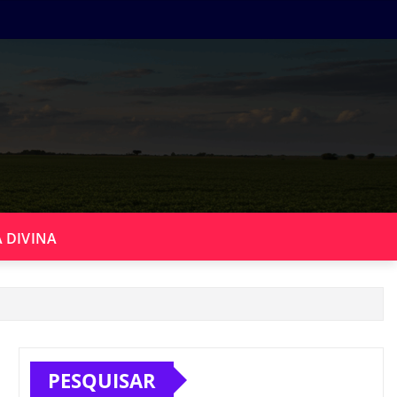
 DIVINA
PESQUISAR