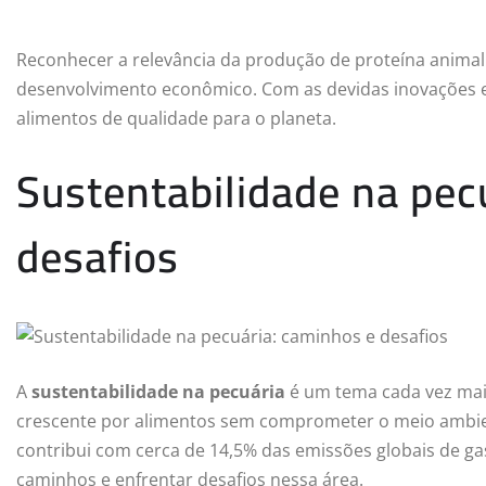
Reconhecer a relevância da produção de proteína animal 
desenvolvimento econômico. Com as devidas inovações e
alimentos de qualidade para o planeta.
Sustentabilidade na pec
desafios
A
sustentabilidade na pecuária
é um tema cada vez mai
crescente por alimentos sem comprometer o meio ambient
contribui com cerca de 14,5% das emissões globais de gases
caminhos e enfrentar desafios nessa área.