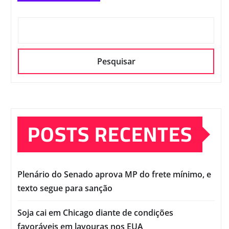
Pesquisar
POSTS RECENTES
Plenário do Senado aprova MP do frete mínimo, e
texto segue para sanção
Soja cai em Chicago diante de condições
favoráveis em lavouras nos EUA