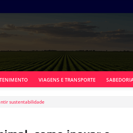
TENIMENTO
VIAGENS E TRANSPORTE
SABEDORIA
ntir sustentabilidade