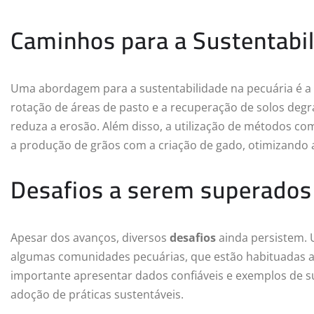
Caminhos para a Sustentabi
Uma abordagem para a sustentabilidade na pecuária é 
rotação de áreas de pasto e a recuperação de solos degr
reduza a erosão. Além disso, a utilização de métodos c
a produção de grãos com a criação de gado, otimizand
Desafios a serem superados
Apesar dos avanços, diversos
desafios
ainda persistem. 
algumas comunidades pecuárias, que estão habituadas a m
importante apresentar dados confiáveis e exemplos de 
adoção de práticas sustentáveis.