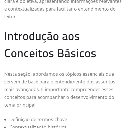
clara e objetiva, apresentando informações relevantes
e contextualizadas para facilitar o entendimento do
leitor.
Introdução aos
Conceitos Básicos
Nesta seção, abordamos os tópicos essenciais que
servem de base para o entendimento dos assuntos
mais avançados. É importante compreender esses
conceitos para acompanhar o desenvolvimento do
tema principal.
Definição de termos-chave
Contextualização histórica