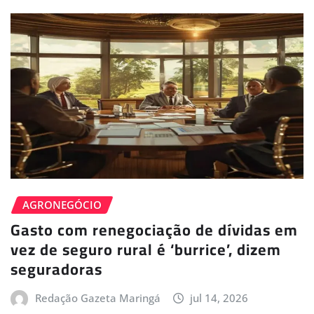
AGRONEGÓCIO
Gasto com renegociação de dívidas em
vez de seguro rural é ‘burrice’, dizem
seguradoras
Redação Gazeta Maringá
jul 14, 2026