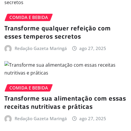
COMIDA E BEBIDA
Transforme qualquer refeição com
esses temperos secretos
Redação Gazeta Maringá
ago 27, 2025
COMIDA E BEBIDA
Transforme sua alimentação com essas
receitas nutritivas e práticas
Redação Gazeta Maringá
ago 27, 2025