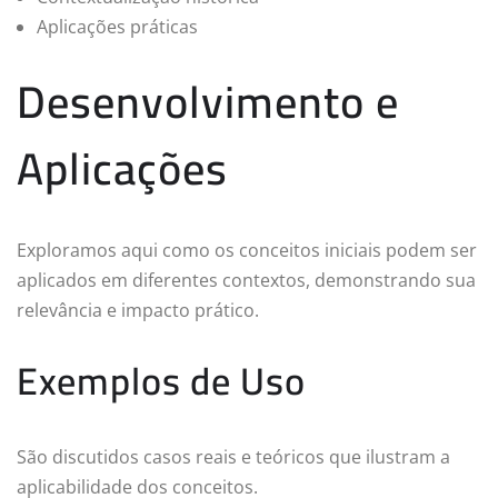
Aplicações práticas
Desenvolvimento e
Aplicações
Exploramos aqui como os conceitos iniciais podem ser
aplicados em diferentes contextos, demonstrando sua
relevância e impacto prático.
Exemplos de Uso
São discutidos casos reais e teóricos que ilustram a
aplicabilidade dos conceitos.