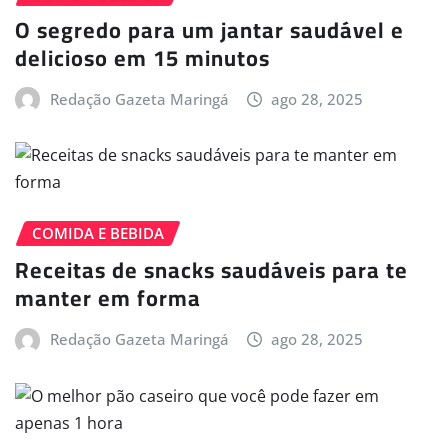
O segredo para um jantar saudável e
delicioso em 15 minutos
Redação Gazeta Maringá
ago 28, 2025
COMIDA E BEBIDA
Receitas de snacks saudáveis para te
manter em forma
Redação Gazeta Maringá
ago 28, 2025