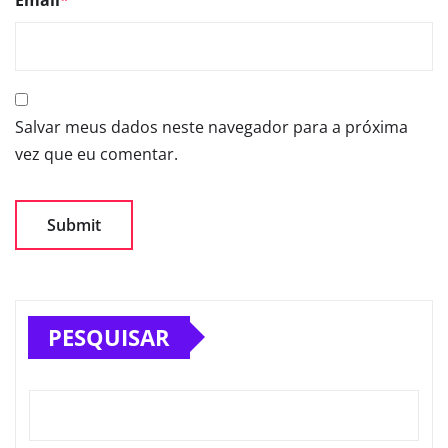
Email
*
Salvar meus dados neste navegador para a próxima
vez que eu comentar.
PESQUISAR