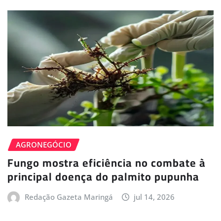
AGRONEGÓCIO
Fungo mostra eficiência no combate à
principal doença do palmito pupunha
Redação Gazeta Maringá
jul 14, 2026