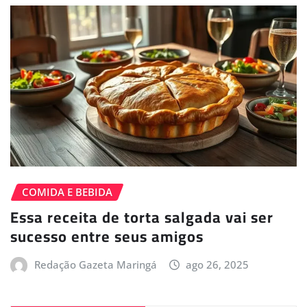
COMIDA E BEBIDA
Essa receita de torta salgada vai ser
sucesso entre seus amigos
Redação Gazeta Maringá
ago 26, 2025