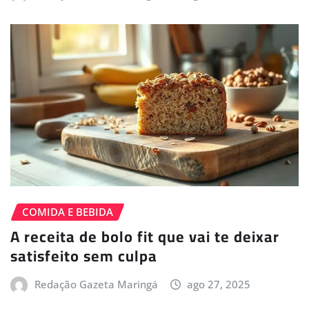
COMIDA E BEBIDA
A receita de bolo fit que vai te deixar
satisfeito sem culpa
Redação Gazeta Maringá
ago 27, 2025