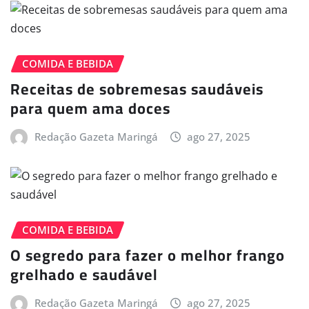
COMIDA E BEBIDA
Receitas de sobremesas saudáveis
para quem ama doces
Redação Gazeta Maringá
ago 27, 2025
COMIDA E BEBIDA
O segredo para fazer o melhor frango
grelhado e saudável
Redação Gazeta Maringá
ago 27, 2025