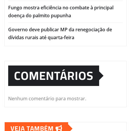
Fungo mostra eficiência no combate à principal
doença do palmito pupunha
Governo deve publicar MP da renegociação de
dívidas rurais até quarta-feira
COMENTÁRIOS
Nenhum comentário para mostrar.
VEJA TAMBÉM