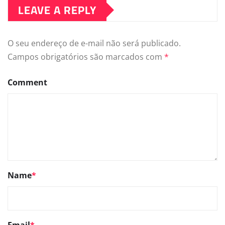
LEAVE A REPLY
O seu endereço de e-mail não será publicado.
Campos obrigatórios são marcados com
*
Comment
Name
*