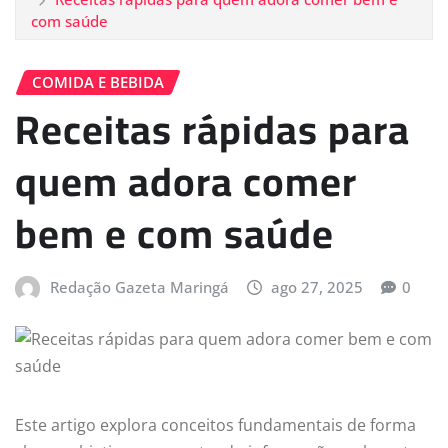
com saúde
COMIDA E BEBIDA
Receitas rápidas para
quem adora comer
bem e com saúde
Redação Gazeta Maringá
ago 27, 2025
0
Este artigo explora conceitos fundamentais de forma