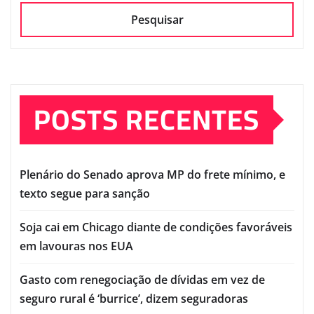
Pesquisar
POSTS RECENTES
Plenário do Senado aprova MP do frete mínimo, e
texto segue para sanção
Soja cai em Chicago diante de condições favoráveis
em lavouras nos EUA
Gasto com renegociação de dívidas em vez de
seguro rural é ‘burrice’, dizem seguradoras