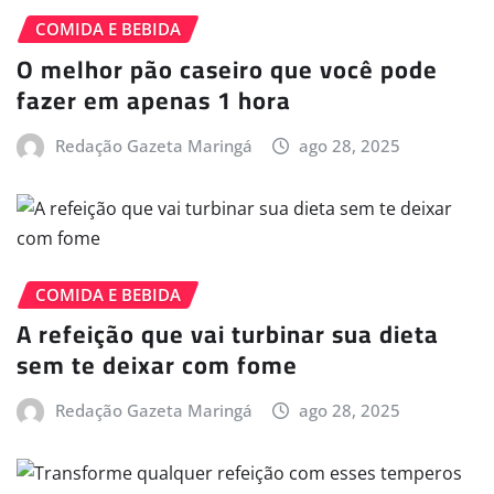
COMIDA E BEBIDA
O melhor pão caseiro que você pode
fazer em apenas 1 hora
Redação Gazeta Maringá
ago 28, 2025
COMIDA E BEBIDA
A refeição que vai turbinar sua dieta
sem te deixar com fome
Redação Gazeta Maringá
ago 28, 2025