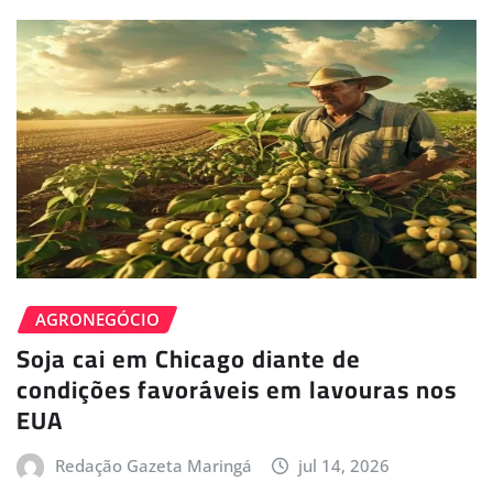
AGRONEGÓCIO
Soja cai em Chicago diante de
condições favoráveis em lavouras nos
EUA
Redação Gazeta Maringá
jul 14, 2026