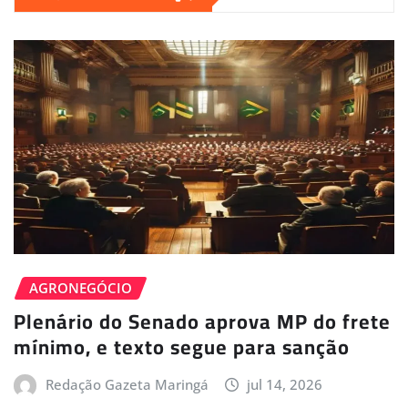
AGRONEGÓCIO
Plenário do Senado aprova MP do frete
mínimo, e texto segue para sanção
Redação Gazeta Maringá
jul 14, 2026