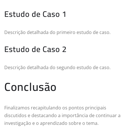
Estudo de Caso 1
Descrição detalhada do primeiro estudo de caso.
Estudo de Caso 2
Descrição detalhada do segundo estudo de caso.
Conclusão
Finalizamos recapitulando os pontos principais
discutidos e destacando a importância de continuar a
investigação e o aprendizado sobre o tema.