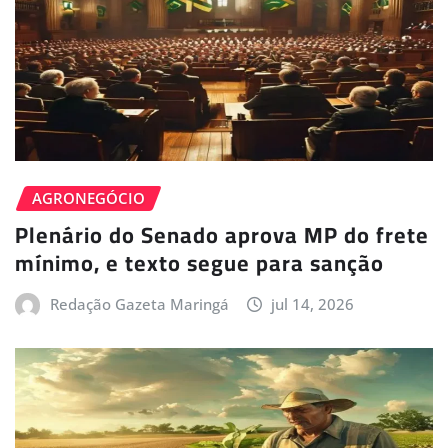
AGRONEGÓCIO
Plenário do Senado aprova MP do frete
mínimo, e texto segue para sanção
Redação Gazeta Maringá
jul 14, 2026