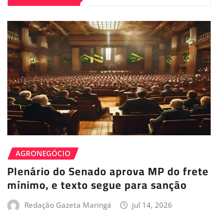
AGRONEGÓCIO
Plenário do Senado aprova MP do frete
mínimo, e texto segue para sanção
Redação Gazeta Maringá
jul 14, 2026