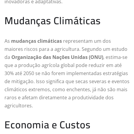
inovadoras e adaptativas.
Mudanças Climáticas
As
mudanças climáticas
representam um dos
maiores riscos para a agricultura. Segundo um estudo
da
Organização das Nações Unidas (ONU)
, estima-se
que a produção agrícola global pode reduzir em até
30% até 2050 se não forem implementadas estratégias
de mitigação. Isso significa que secas severas e eventos
climáticos extremos, como enchentes, já não são mais
raros e afetam diretamente a produtividade dos
agricultores.
Economia e Custos