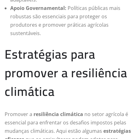
Apoio Governamental:
Políticas públicas mais
robustas são essenciais para proteger os
produtores e promover práticas agrícolas
sustentáveis.
Estratégias para
promover a resiliência
climática
Promover a
resiliência climática
no setor agrícola é
essencial para enfrentar os desafios impostos pelas
mudanças climáticas. Aqui estão algumas
estratégias