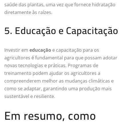
saúde das plantas, uma vez que fornece hidratação
diretamente às raízes.
5. Educação e Capacitação
Investir em
educação
e capacitação para os
agricultores é fundamental para que possam adotar
novas tecnologias e práticas. Programas de
treinamento podem ajudar os agricultores a
compreenderem melhor as mudanças climáticas e
como se adaptar, garantindo uma produção mais
sustentável e resiliente.
Em resumo, como