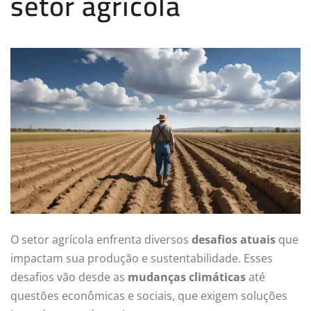
setor agrícola
O setor agrícola enfrenta diversos
desafios atuais
que
impactam sua produção e sustentabilidade. Esses
desafios vão desde as
mudanças climáticas
até
questões econômicas e sociais, que exigem soluções