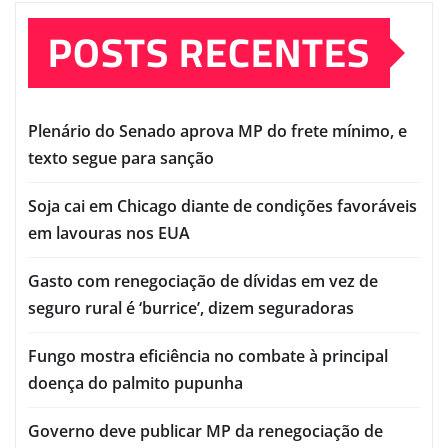
POSTS RECENTES
Plenário do Senado aprova MP do frete mínimo, e
texto segue para sanção
Soja cai em Chicago diante de condições favoráveis
em lavouras nos EUA
Gasto com renegociação de dívidas em vez de
seguro rural é ‘burrice’, dizem seguradoras
Fungo mostra eficiência no combate à principal
doença do palmito pupunha
Governo deve publicar MP da renegociação de