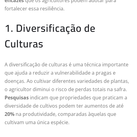
eficazes
que os agricultores podem adotar para
fortalecer essa resiliência.
1. Diversificação de
Culturas
A diversificação de culturas é uma técnica importante
que ajuda a reduzir a vulnerabilidade a pragas e
doenças. Ao cultivar diferentes variedades de plantas,
o agricultor diminui o risco de perdas totais na safra.
Pesquisas
indicam que propriedades que praticam a
diversidade de cultivos podem ter aumentos de até
20%
na produtividade, comparadas àquelas que
cultivam uma única espécie.