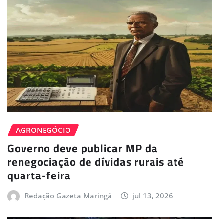
AGRONEGÓCIO
Governo deve publicar MP da
renegociação de dívidas rurais até
quarta-feira
Redação Gazeta Maringá
jul 13, 2026