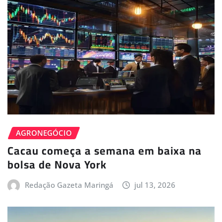
AGRONEGÓCIO
Cacau começa a semana em baixa na
bolsa de Nova York
Redação Gazeta Maringá
jul 13, 2026