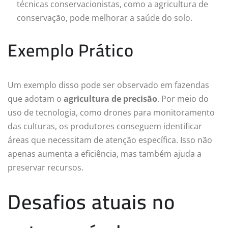
técnicas conservacionistas, como a agricultura de
conservação, pode melhorar a saúde do solo.
Exemplo Prático
Um exemplo disso pode ser observado em fazendas
que adotam o
agricultura de precisão
. Por meio do
uso de tecnologia, como drones para monitoramento
das culturas, os produtores conseguem identificar
áreas que necessitam de atenção específica. Isso não
apenas aumenta a eficiência, mas também ajuda a
preservar recursos.
Desafios atuais no