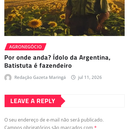
AGRONEGÓCIO
Por onde anda? Ídolo da Argentina,
Batistuta é fazendeiro
Redação Gazeta Maringá
jul 11, 2026
LEAVE A REPLY
O seu endereço de e-mail não será publicado.
Campos obrigatórios são marcados com
*