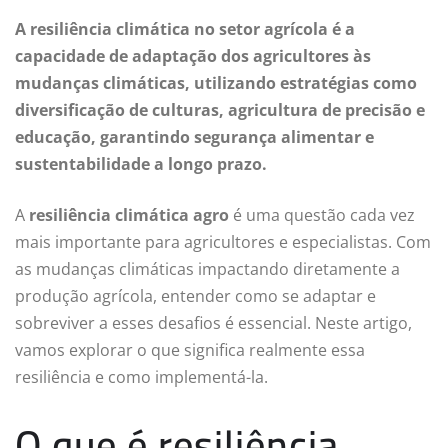
A resiliência climática no setor agrícola é a
capacidade de adaptação dos agricultores às
mudanças climáticas, utilizando estratégias como
diversificação de culturas, agricultura de precisão e
educação, garantindo segurança alimentar e
sustentabilidade a longo prazo.
A
resiliência climática agro
é uma questão cada vez
mais importante para agricultores e especialistas. Com
as mudanças climáticas impactando diretamente a
produção agrícola, entender como se adaptar e
sobreviver a esses desafios é essencial. Neste artigo,
vamos explorar o que significa realmente essa
resiliência e como implementá-la.
O que é resiliência