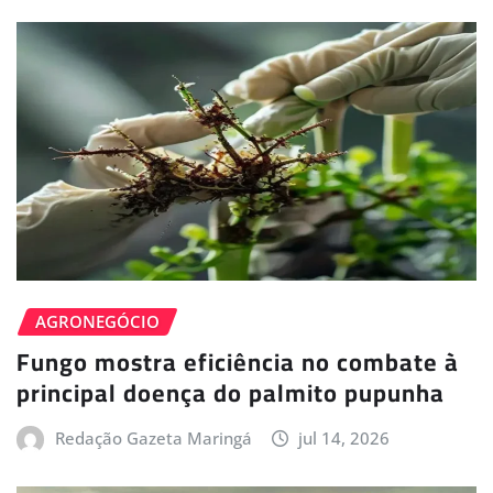
AGRONEGÓCIO
Fungo mostra eficiência no combate à
principal doença do palmito pupunha
Redação Gazeta Maringá
jul 14, 2026