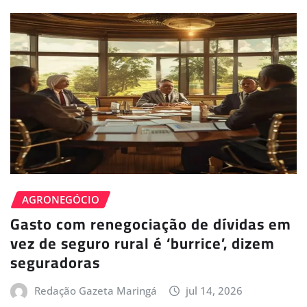
AGRONEGÓCIO
Gasto com renegociação de dívidas em
vez de seguro rural é ‘burrice’, dizem
seguradoras
Redação Gazeta Maringá
jul 14, 2026