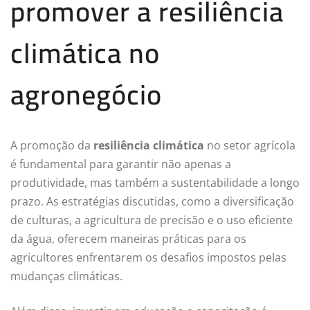
promover a resiliência
climática no
agronegócio
A promoção da
resiliência climática
no setor agrícola
é fundamental para garantir não apenas a
produtividade, mas também a sustentabilidade a longo
prazo. As estratégias discutidas, como a diversificação
de culturas, a agricultura de precisão e o uso eficiente
da água, oferecem maneiras práticas para os
agricultores enfrentarem os desafios impostos pelas
mudanças climáticas.