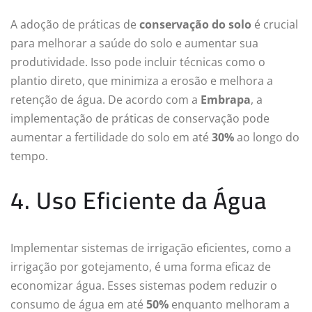
A adoção de práticas de
conservação do solo
é crucial
para melhorar a saúde do solo e aumentar sua
produtividade. Isso pode incluir técnicas como o
plantio direto, que minimiza a erosão e melhora a
retenção de água. De acordo com a
Embrapa
, a
implementação de práticas de conservação pode
aumentar a fertilidade do solo em até
30%
ao longo do
tempo.
4. Uso Eficiente da Água
Implementar sistemas de irrigação eficientes, como a
irrigação por gotejamento, é uma forma eficaz de
economizar água. Esses sistemas podem reduzir o
consumo de água em até
50%
enquanto melhoram a