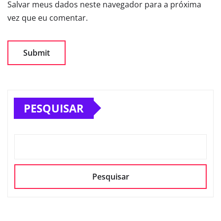
Salvar meus dados neste navegador para a próxima
vez que eu comentar.
PESQUISAR
Pesquisar