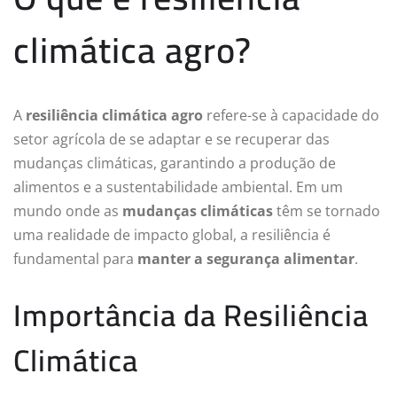
climática agro?
A
resiliência climática agro
refere-se à capacidade do
setor agrícola de se adaptar e se recuperar das
mudanças climáticas, garantindo a produção de
alimentos e a sustentabilidade ambiental. Em um
mundo onde as
mudanças climáticas
têm se tornado
uma realidade de impacto global, a resiliência é
fundamental para
manter a segurança alimentar
.
Importância da Resiliência
Climática