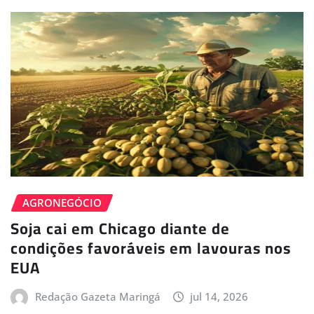
AGRONEGÓCIO
Soja cai em Chicago diante de
condições favoráveis em lavouras nos
EUA
Redação Gazeta Maringá
jul 14, 2026