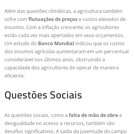
Além das questões climáticas, a agricultura também
sofre com
flutuações de preços
e custos elevados de
insumos. Com a inflação crescente, os agricultores
estão cada vez mais apertados em seus orçamentos.
Um estudo do
Banco Mundial
indicou que os custos
dos insumos agrícolas aumentaram em um percentual
considerável nos últimos anos, obstruindo a
capacidade dos agricultores de operar de maneira
eficiente.
Questões Sociais
As questões sociais, como a
falta de mão de obra
e
desigualdade no acesso a recursos, também são
desafios significativos. A saída da juventude do campo