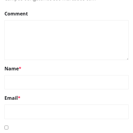
Comment
Name
*
Email
*