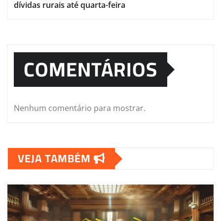
dívidas rurais até quarta-feira
COMENTÁRIOS
Nenhum comentário para mostrar.
VEJA TAMBÉM