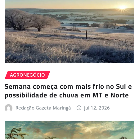
AGRONEGÓCIO
Semana começa com mais frio no Sul e
possibilidade de chuva em MT e Norte
Redação Gazeta Maringá
jul 12, 2026