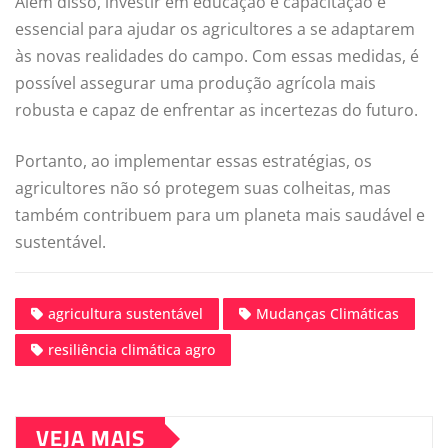
Além disso, investir em educação e capacitação é
essencial para ajudar os agricultores a se adaptarem
às novas realidades do campo. Com essas medidas, é
possível assegurar uma produção agrícola mais
robusta e capaz de enfrentar as incertezas do futuro.
Portanto, ao implementar essas estratégias, os
agricultores não só protegem suas colheitas, mas
também contribuem para um planeta mais saudável e
sustentável.
agricultura sustentável
Mudanças Climáticas
resiliência climática agro
VEJA MAIS