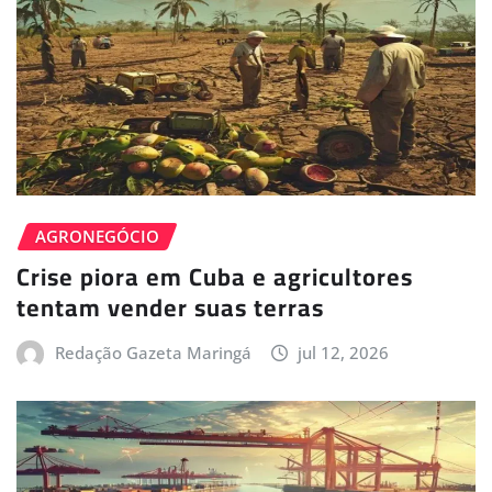
AGRONEGÓCIO
Crise piora em Cuba e agricultores
tentam vender suas terras
Redação Gazeta Maringá
jul 12, 2026