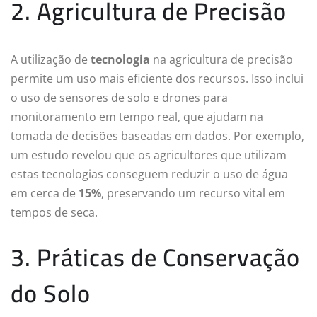
2. Agricultura de Precisão
A utilização de
tecnologia
na agricultura de precisão
permite um uso mais eficiente dos recursos. Isso inclui
o uso de sensores de solo e drones para
monitoramento em tempo real, que ajudam na
tomada de decisões baseadas em dados. Por exemplo,
um estudo revelou que os agricultores que utilizam
estas tecnologias conseguem reduzir o uso de água
em cerca de
15%
, preservando um recurso vital em
tempos de seca.
3. Práticas de Conservação
do Solo