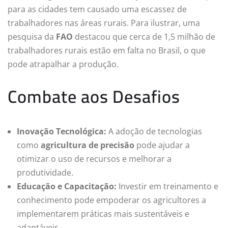
para as cidades tem causado uma escassez de
trabalhadores nas áreas rurais. Para ilustrar, uma
pesquisa da
FAO
destacou que cerca de 1,5 milhão de
trabalhadores rurais estão em falta no Brasil, o que
pode atrapalhar a produção.
Combate aos Desafios
Inovação Tecnológica:
A adoção de tecnologias
como
agricultura de precisão
pode ajudar a
otimizar o uso de recursos e melhorar a
produtividade.
Educação e Capacitação:
Investir em treinamento e
conhecimento pode empoderar os agricultores a
implementarem práticas mais sustentáveis e
adaptáveis.