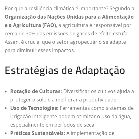
Por que a resiliência climática é importante? Segundo a
Organização das Nações Unidas para a Alimentação
e a Agricultura (FAO)
, a agricultura é responsável por
cerca de 30% das emissões de gases de efeito estufa.
Assim, é crucial que o setor agropecuário se adapte
para diminuir esses impactos.
Estratégias de Adaptação
Rotação de Culturas:
Diversificar os cultivos ajuda a
proteger o solo e a melhorar a produtividade.
Uso de Tecnologias:
Ferramentas como sistemas de
irrigação inteligente podem otimizar o uso da água,
especialmente em períodos de seca.
Práticas Sustentáveis:
A implementação de