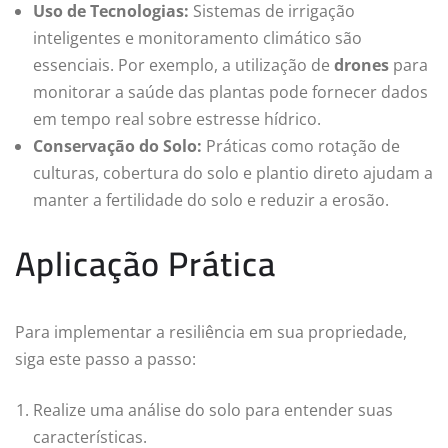
Uso de Tecnologias:
Sistemas de irrigação
inteligentes e monitoramento climático são
essenciais. Por exemplo, a utilização de
drones
para
monitorar a saúde das plantas pode fornecer dados
em tempo real sobre estresse hídrico.
Conservação do Solo:
Práticas como rotação de
culturas, cobertura do solo e plantio direto ajudam a
manter a fertilidade do solo e reduzir a erosão.
Aplicação Prática
Para implementar a resiliência em sua propriedade,
siga este passo a passo:
Realize uma análise do solo para entender suas
características.