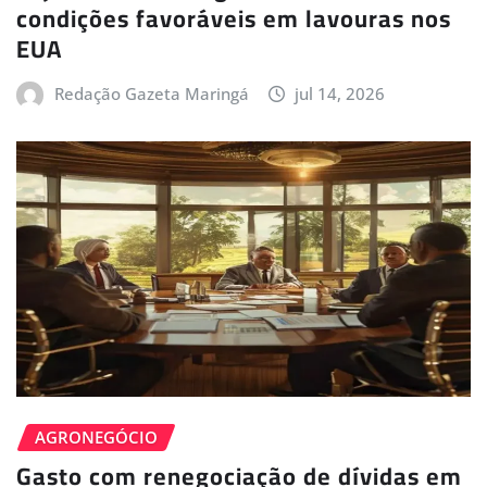
condições favoráveis em lavouras nos
EUA
Redação Gazeta Maringá
jul 14, 2026
AGRONEGÓCIO
Gasto com renegociação de dívidas em