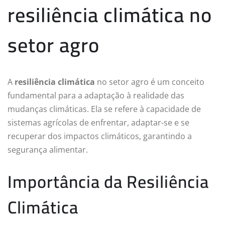
resiliência climática no
setor agro
A
resiliência climática
no setor agro é um conceito
fundamental para a adaptação à realidade das
mudanças climáticas. Ela se refere à capacidade de
sistemas agrícolas de enfrentar, adaptar-se e se
recuperar dos impactos climáticos, garantindo a
segurança alimentar.
Importância da Resiliência
Climática