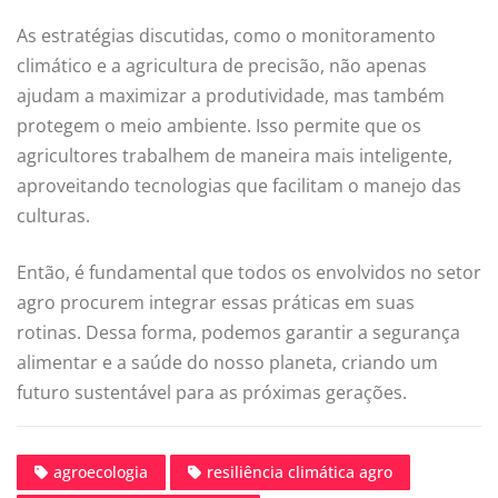
As estratégias discutidas, como o monitoramento
climático e a agricultura de precisão, não apenas
ajudam a maximizar a produtividade, mas também
protegem o meio ambiente. Isso permite que os
agricultores trabalhem de maneira mais inteligente,
aproveitando tecnologias que facilitam o manejo das
culturas.
Então, é fundamental que todos os envolvidos no setor
agro procurem integrar essas práticas em suas
rotinas. Dessa forma, podemos garantir a segurança
alimentar e a saúde do nosso planeta, criando um
futuro sustentável para as próximas gerações.
agroecologia
resiliência climática agro