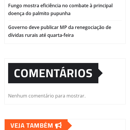
Fungo mostra eficiência no combate à principal
doença do palmito pupunha
Governo deve publicar MP da renegociação de
dívidas rurais até quarta-feira
COMENTÁRIOS
Nenhum comentário para mostrar.
VEJA TAMBÉM