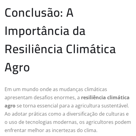
Conclusão: A
Importância da
Resiliência Climática
Agro
Em um mundo onde as mudanças climáticas
apresentam desafios enormes, a
resiliência climática
agro
se torna essencial para a agricultura sustentável.
Ao adotar práticas como a diversificação de culturas e
o uso de tecnologias modernas, os agricultores podem
enfrentar melhor as incertezas do clima.