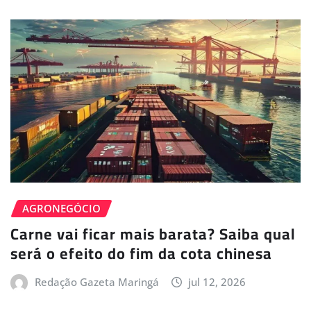
AGRONEGÓCIO
Carne vai ficar mais barata? Saiba qual
será o efeito do fim da cota chinesa
Redação Gazeta Maringá
jul 12, 2026