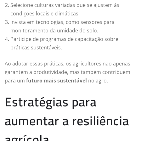
Selecione culturas variadas que se ajustem às
condições locais e climáticas.
Invista em tecnologias, como sensores para
monitoramento da umidade do solo.
Participe de programas de capacitação sobre
práticas sustentáveis.
Ao adotar essas práticas, os agricultores não apenas
garantem a produtividade, mas também contribuem
para um
futuro mais sustentável
no agro.
Estratégias para
aumentar a resiliência
agrícola