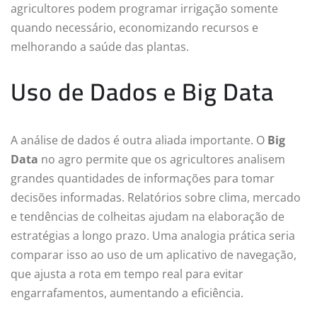
agricultores podem programar irrigação somente
quando necessário, economizando recursos e
melhorando a saúde das plantas.
Uso de Dados e Big Data
A análise de dados é outra aliada importante. O
Big
Data
no agro permite que os agricultores analisem
grandes quantidades de informações para tomar
decisões informadas. Relatórios sobre clima, mercado
e tendências de colheitas ajudam na elaboração de
estratégias a longo prazo. Uma analogia prática seria
comparar isso ao uso de um aplicativo de navegação,
que ajusta a rota em tempo real para evitar
engarrafamentos, aumentando a eficiência.