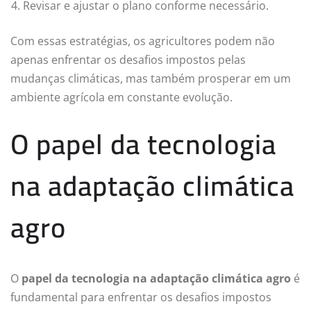
Revisar e ajustar o plano conforme necessário.
Com essas estratégias, os agricultores podem não
apenas enfrentar os desafios impostos pelas
mudanças climáticas, mas também prosperar em um
ambiente agrícola em constante evolução.
O papel da tecnologia
na adaptação climática
agro
O
papel da tecnologia na adaptação climática agro
é
fundamental para enfrentar os desafios impostos