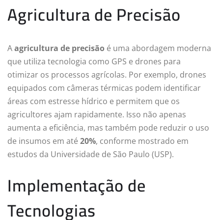
Agricultura de Precisão
A
agricultura de precisão
é uma abordagem moderna
que utiliza tecnologia como GPS e drones para
otimizar os processos agrícolas. Por exemplo, drones
equipados com câmeras térmicas podem identificar
áreas com estresse hídrico e permitem que os
agricultores ajam rapidamente. Isso não apenas
aumenta a eficiência, mas também pode reduzir o uso
de insumos em até
20%
, conforme mostrado em
estudos da Universidade de São Paulo (USP).
Implementação de
Tecnologias