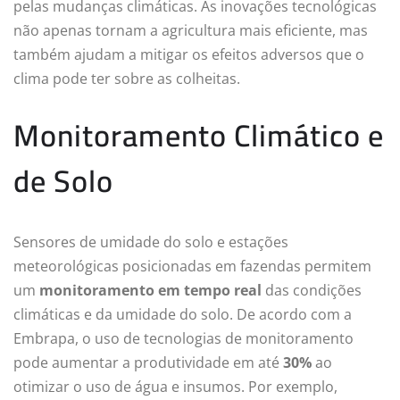
pelas mudanças climáticas. As inovações tecnológicas
não apenas tornam a agricultura mais eficiente, mas
também ajudam a mitigar os efeitos adversos que o
clima pode ter sobre as colheitas.
Monitoramento Climático e
de Solo
Sensores de umidade do solo e estações
meteorológicas posicionadas em fazendas permitem
um
monitoramento em tempo real
das condições
climáticas e da umidade do solo. De acordo com a
Embrapa, o uso de tecnologias de monitoramento
pode aumentar a produtividade em até
30%
ao
otimizar o uso de água e insumos. Por exemplo,