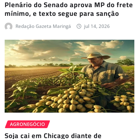
Plenário do Senado aprova MP do frete
mínimo, e texto segue para sanção
Redação Gazeta Maringá
jul 14, 2026
AGRONEGÓCIO
Soja cai em Chicago diante de