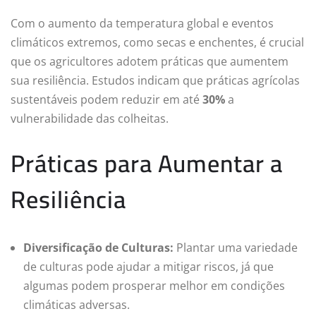
Com o aumento da temperatura global e eventos
climáticos extremos, como secas e enchentes, é crucial
que os agricultores adotem práticas que aumentem
sua resiliência. Estudos indicam que práticas agrícolas
sustentáveis podem reduzir em até
30%
a
vulnerabilidade das colheitas.
Práticas para Aumentar a
Resiliência
Diversificação de Culturas:
Plantar uma variedade
de culturas pode ajudar a mitigar riscos, já que
algumas podem prosperar melhor em condições
climáticas adversas.