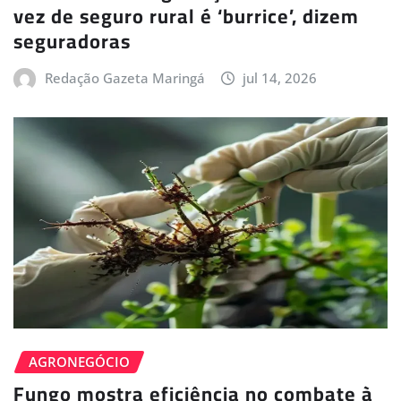
vez de seguro rural é ‘burrice’, dizem
seguradoras
Redação Gazeta Maringá
jul 14, 2026
AGRONEGÓCIO
Fungo mostra eficiência no combate à