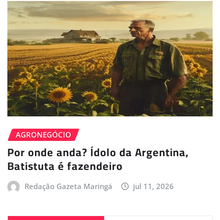
AGRONEGÓCIO
Por onde anda? Ídolo da Argentina,
Batistuta é fazendeiro
Redação Gazeta Maringá
jul 11, 2026