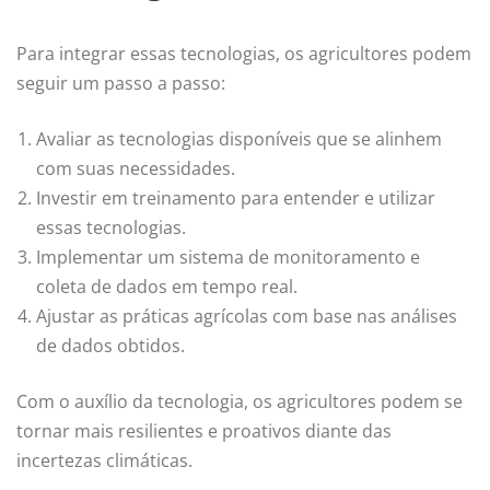
Para integrar essas tecnologias, os agricultores podem
seguir um passo a passo:
Avaliar as tecnologias disponíveis que se alinhem
com suas necessidades.
Investir em treinamento para entender e utilizar
essas tecnologias.
Implementar um sistema de monitoramento e
coleta de dados em tempo real.
Ajustar as práticas agrícolas com base nas análises
de dados obtidos.
Com o auxílio da tecnologia, os agricultores podem se
tornar mais resilientes e proativos diante das
incertezas climáticas.