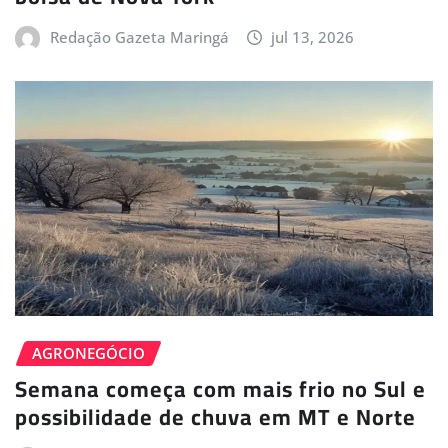
Redação Gazeta Maringá
jul 13, 2026
AGRONEGÓCIO
Semana começa com mais frio no Sul e
possibilidade de chuva em MT e Norte