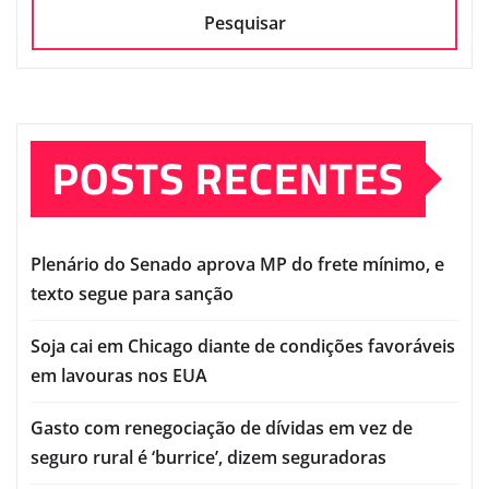
Pesquisar
POSTS RECENTES
Plenário do Senado aprova MP do frete mínimo, e
texto segue para sanção
Soja cai em Chicago diante de condições favoráveis
em lavouras nos EUA
Gasto com renegociação de dívidas em vez de
seguro rural é ‘burrice’, dizem seguradoras