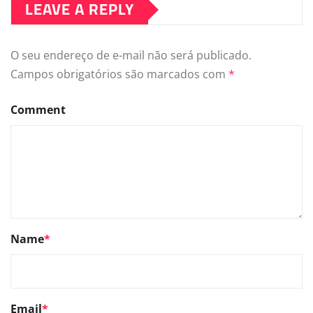
LEAVE A REPLY
O seu endereço de e-mail não será publicado.
Campos obrigatórios são marcados com
*
Comment
Name
*
Email
*