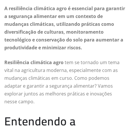
A resiliência climática agro é essencial para garantir
a segurança alimentar em um contexto de
mudanças climáticas, utilizando práticas como
diversificação de culturas, monitoramento
tecnológico e conservação do solo para aumentar a
produtividade e minimizar riscos.
Resiliência climática agro
tem se tornado um tema
vital na agricultura moderna, especialmente com as
mudanças climáticas em curso. Como podemos
adaptar e garantir a segurança alimentar? Vamos
explorar juntos as melhores práticas e inovações
nesse campo.
Entendendo a