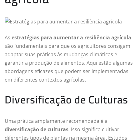
As
estratégias para aumentar a resiliência agrícola
são fundamentais para que os agricultores consigam
adaptar suas práticas às mudanças climáticas e
garantir a produção de alimentos. Aqui estão algumas
abordagens eficazes que podem ser implementadas
em diferentes contextos agrícolas.
Diversificação de Culturas
Uma prática amplamente recomendada é a
diversificação de culturas
. Isso significa cultivar
diferentes tipos de plantas na mesma área. Estudos