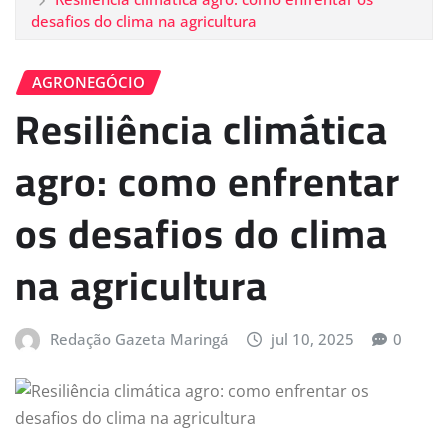
desafios do clima na agricultura
AGRONEGÓCIO
Resiliência climática
agro: como enfrentar
os desafios do clima
na agricultura
Redação Gazeta Maringá
jul 10, 2025
0