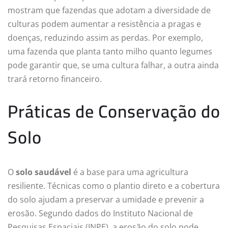
mostram que fazendas que adotam a diversidade de
culturas podem aumentar a resistência a pragas e
doenças, reduzindo assim as perdas. Por exemplo,
uma fazenda que planta tanto milho quanto legumes
pode garantir que, se uma cultura falhar, a outra ainda
trará retorno financeiro.
Práticas de Conservação do
Solo
O
solo saudável
é a base para uma agricultura
resiliente. Técnicas como o plantio direto e a cobertura
do solo ajudam a preservar a umidade e prevenir a
erosão. Segundo dados do Instituto Nacional de
Pesquisas Espaciais (INPE), a erosão do solo pode