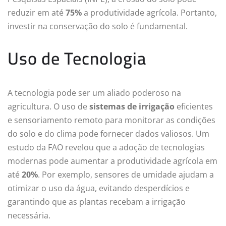
reduzir em até
75%
a produtividade agrícola. Portanto,
investir na conservação do solo é fundamental.
Uso de Tecnologia
A tecnologia pode ser um aliado poderoso na
agricultura. O uso de
sistemas de irrigação
eficientes
e sensoriamento remoto para monitorar as condições
do solo e do clima pode fornecer dados valiosos. Um
estudo da FAO revelou que a adoção de tecnologias
modernas pode aumentar a produtividade agrícola em
até
20%
. Por exemplo, sensores de umidade ajudam a
otimizar o uso da água, evitando desperdícios e
garantindo que as plantas recebam a irrigação
necessária.