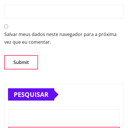
Salvar meus dados neste navegador para a próxima
vez que eu comentar.
PESQUISAR