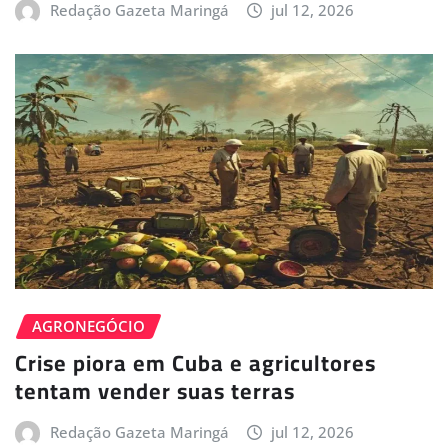
Redação Gazeta Maringá
jul 12, 2026
AGRONEGÓCIO
Crise piora em Cuba e agricultores
tentam vender suas terras
Redação Gazeta Maringá
jul 12, 2026