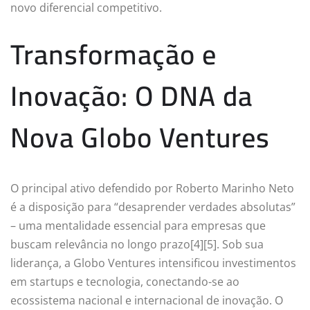
novo diferencial competitivo.
Transformação e
Inovação: O DNA da
Nova Globo Ventures
O principal ativo defendido por Roberto Marinho Neto
é a disposição para “desaprender verdades absolutas”
– uma mentalidade essencial para empresas que
buscam relevância no longo prazo[4][5]. Sob sua
liderança, a Globo Ventures intensificou investimentos
em startups e tecnologia, conectando-se ao
ecossistema nacional e internacional de inovação. O