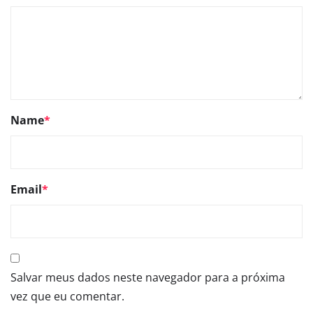
Name
*
Email
*
Salvar meus dados neste navegador para a próxima
vez que eu comentar.