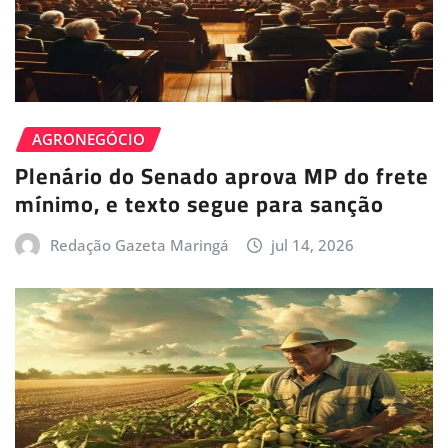
AGRONEGÓCIO
Plenário do Senado aprova MP do frete
mínimo, e texto segue para sanção
Redação Gazeta Maringá
jul 14, 2026