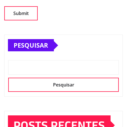
PESQUISAR
Pesquisar
POSTS RECENTES