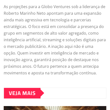
As projeções para a Globo Ventures sob a liderança de
Roberto Marinho Neto apontam para uma expansão
ainda mais agressiva em tecnologia e parcerias
estratégicas. O foco está em consolidar a presença do
grupo em segmentos de alto valor agregado, como
inteligência artificial, streaming e soluções digitais para
o mercado publicitário. A inação aqui não é uma
opção. Quem investir em inteligência de mercado e
inovação agora, garantirá posição de destaque nos
próximos anos. O futuro pertence a quem antecipa
movimentos e aposta na transformação contínua.
VEJA MAIS