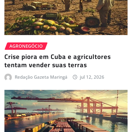
AGRONEGÓCIO
Crise piora em Cuba e agricultores
tentam vender suas terras
Redação Gazeta Maringá
jul 12, 2026