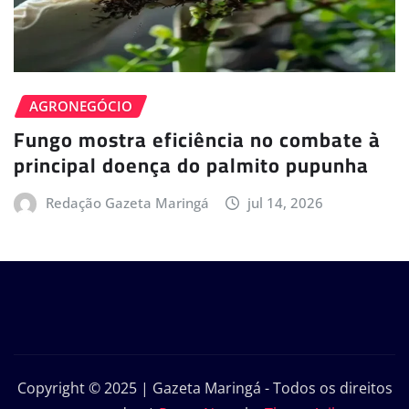
AGRONEGÓCIO
Fungo mostra eficiência no combate à
principal doença do palmito pupunha
Redação Gazeta Maringá
jul 14, 2026
Copyright © 2025 | Gazeta Maringá - Todos os direitos