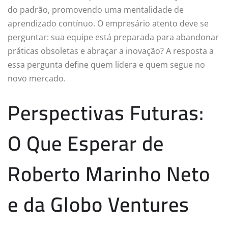
do padrão, promovendo uma mentalidade de
aprendizado contínuo. O empresário atento deve se
perguntar: sua equipe está preparada para abandonar
práticas obsoletas e abraçar a inovação? A resposta a
essa pergunta define quem lidera e quem segue no
novo mercado.
Perspectivas Futuras:
O Que Esperar de
Roberto Marinho Neto
e da Globo Ventures