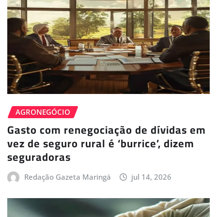
AGRONEGÓCIO
Gasto com renegociação de dívidas em
vez de seguro rural é ‘burrice’, dizem
seguradoras
Redação Gazeta Maringá
jul 14, 2026