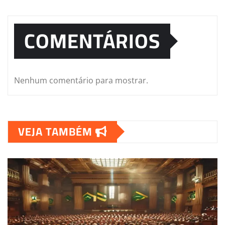
COMENTÁRIOS
Nenhum comentário para mostrar.
VEJA TAMBÉM