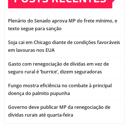
Plenário do Senado aprova MP do frete mínimo, e
texto segue para sanção
Soja cai em Chicago diante de condições favoráveis
em lavouras nos EUA
Gasto com renegociação de dívidas em vez de
seguro rural é ‘burrice’, dizem seguradoras
Fungo mostra eficiência no combate à principal
doença do palmito pupunha
Governo deve publicar MP da renegociação de
dívidas rurais até quarta-feira