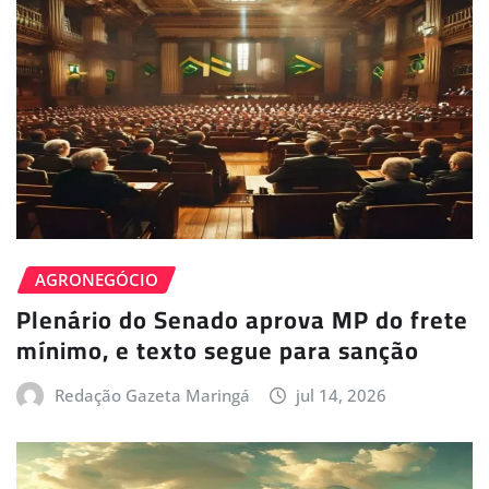
AGRONEGÓCIO
Plenário do Senado aprova MP do frete
mínimo, e texto segue para sanção
Redação Gazeta Maringá
jul 14, 2026