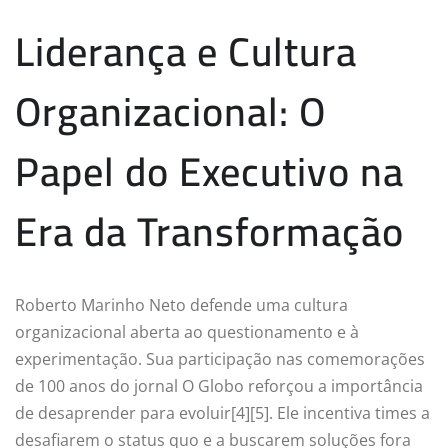
Liderança e Cultura
Organizacional: O
Papel do Executivo na
Era da Transformação
Roberto Marinho Neto defende uma cultura
organizacional aberta ao questionamento e à
experimentação. Sua participação nas comemorações
de 100 anos do jornal O Globo reforçou a importância
de desaprender para evoluir[4][5]. Ele incentiva times a
desafiarem o status quo e a buscarem soluções fora