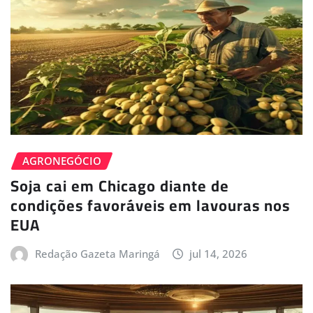
AGRONEGÓCIO
Soja cai em Chicago diante de
condições favoráveis em lavouras nos
EUA
Redação Gazeta Maringá
jul 14, 2026