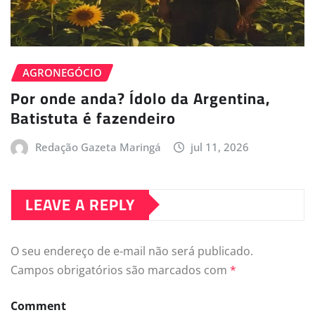
AGRONEGÓCIO
Por onde anda? Ídolo da Argentina,
Batistuta é fazendeiro
Redação Gazeta Maringá
jul 11, 2026
LEAVE A REPLY
O seu endereço de e-mail não será publicado.
Campos obrigatórios são marcados com
*
Comment