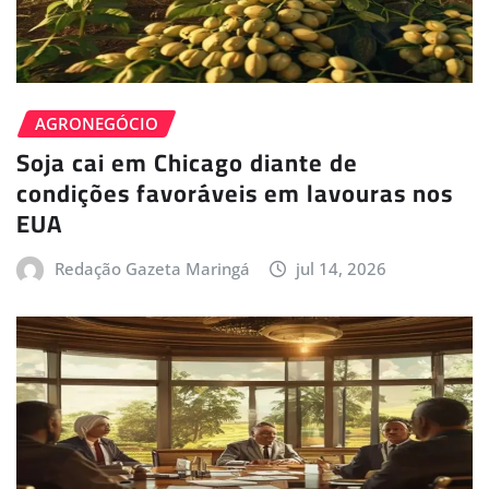
AGRONEGÓCIO
Soja cai em Chicago diante de
condições favoráveis em lavouras nos
EUA
Redação Gazeta Maringá
jul 14, 2026