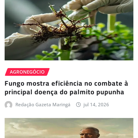
AGRONEGÓCIO
Fungo mostra eficiência no combate à
principal doença do palmito pupunha
Redação Gazeta Maringá
jul 14, 2026