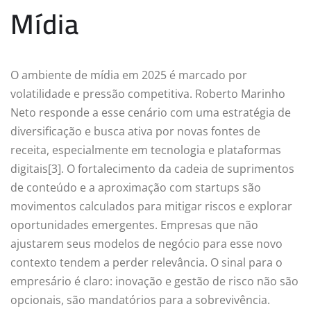
Mídia
O ambiente de mídia em 2025 é marcado por
volatilidade e pressão competitiva. Roberto Marinho
Neto responde a esse cenário com uma estratégia de
diversificação e busca ativa por novas fontes de
receita, especialmente em tecnologia e plataformas
digitais[3]. O fortalecimento da cadeia de suprimentos
de conteúdo e a aproximação com startups são
movimentos calculados para mitigar riscos e explorar
oportunidades emergentes. Empresas que não
ajustarem seus modelos de negócio para esse novo
contexto tendem a perder relevância. O sinal para o
empresário é claro: inovação e gestão de risco não são
opcionais, são mandatórios para a sobrevivência.