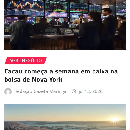
AGRONEGÓCIO
Cacau começa a semana em baixa na
bolsa de Nova York
Redação Gazeta Maringá
jul 13, 2026