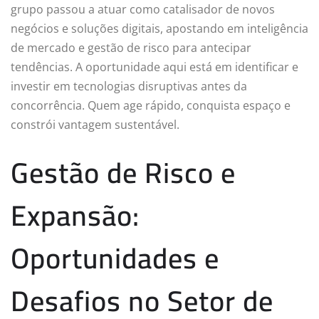
grupo passou a atuar como catalisador de novos
negócios e soluções digitais, apostando em inteligência
de mercado e gestão de risco para antecipar
tendências. A oportunidade aqui está em identificar e
investir em tecnologias disruptivas antes da
concorrência. Quem age rápido, conquista espaço e
constrói vantagem sustentável.
Gestão de Risco e
Expansão:
Oportunidades e
Desafios no Setor de