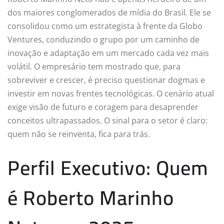
dos maiores conglomerados de mídia do Brasil. Ele se
consolidou como um estrategista à frente da Globo
Ventures, conduzindo o grupo por um caminho de
inovação e adaptação em um mercado cada vez mais
volátil. O empresário tem mostrado que, para
sobreviver e crescer, é preciso questionar dogmas e
investir em novas frentes tecnológicas. O cenário atual
exige visão de futuro e coragem para desaprender
conceitos ultrapassados. O sinal para o setor é claro:
quem não se reinventa, fica para trás.
Perfil Executivo: Quem
é Roberto Marinho