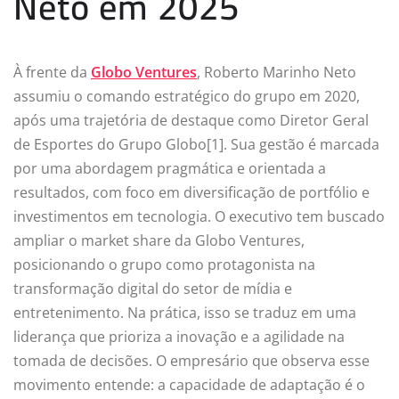
Neto em 2025
À frente da
Globo Ventures
, Roberto Marinho Neto
assumiu o comando estratégico do grupo em 2020,
após uma trajetória de destaque como Diretor Geral
de Esportes do Grupo Globo[1]. Sua gestão é marcada
por uma abordagem pragmática e orientada a
resultados, com foco em diversificação de portfólio e
investimentos em tecnologia. O executivo tem buscado
ampliar o market share da Globo Ventures,
posicionando o grupo como protagonista na
transformação digital do setor de mídia e
entretenimento. Na prática, isso se traduz em uma
liderança que prioriza a inovação e a agilidade na
tomada de decisões. O empresário que observa esse
movimento entende: a capacidade de adaptação é o