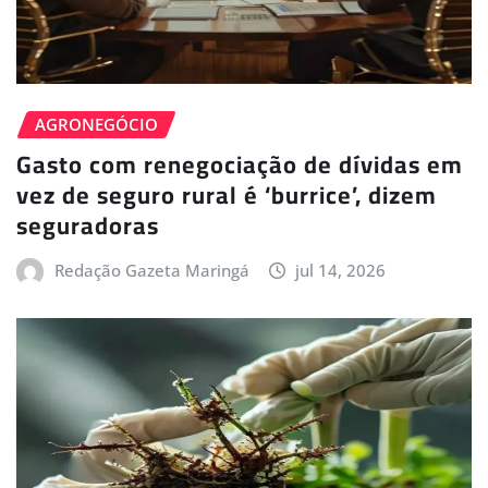
AGRONEGÓCIO
Gasto com renegociação de dívidas em
vez de seguro rural é ‘burrice’, dizem
seguradoras
Redação Gazeta Maringá
jul 14, 2026