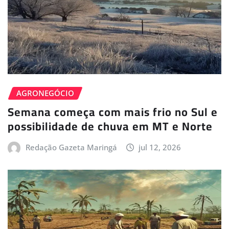
AGRONEGÓCIO
Semana começa com mais frio no Sul e
possibilidade de chuva em MT e Norte
Redação Gazeta Maringá
jul 12, 2026