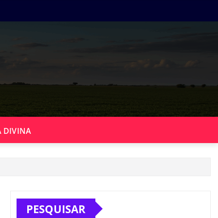
 DIVINA
PESQUISAR