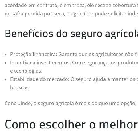
acordado em contrato, e em troca, ele recebe cobertura 
de safra perdida por seca, o agricultor pode solicitar in
Benefícios do seguro agrícol
Proteção financeira: Garante que os agricultores não f
Incentivo a investimentos: Com segurança, os produto
e tecnologias.
Estabilidade do mercado: O seguro ajuda a manter os 
bruscas.
Concluindo, o seguro agrícola é mais do que uma opção;
Como escolher o melhor