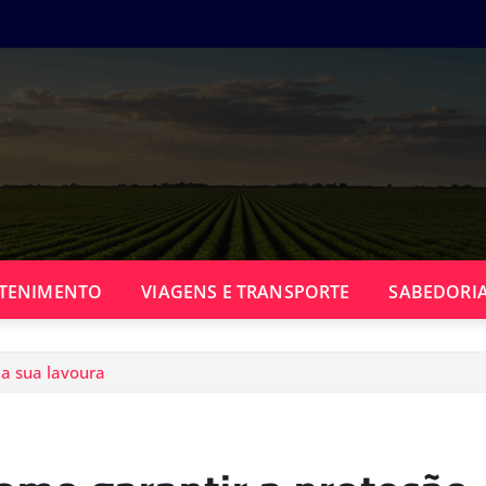
TENIMENTO
VIAGENS E TRANSPORTE
SABEDORIA
da sua lavoura