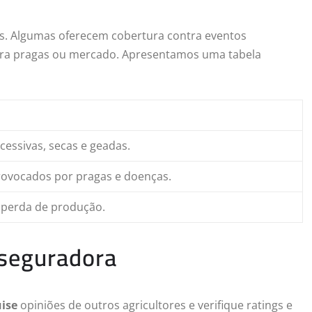
es. Algumas oferecem cobertura contra eventos
ntra pragas ou mercado. Apresentamos uma tabela
cessivas, secas e geadas.
rovocados por pragas e doenças.
perda de produção.
 seguradora
ise
opiniões de outros agricultores e verifique ratings e