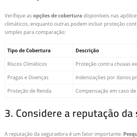
Verifique as
opções de cobertura
disponíveis nas apólic
climáticos, enquanto outras podem incluir proteção co
simples para comparação:
Tipo de Cobertura
Descrição
Riscos Climáticos
Proteção contra chuvas ex
Pragas e Doenças
Indenizações por danos p
Proteção de Renda
Compensação em caso de 
3. Considere a reputação da
A reputação da seguradora é um fator importante.
Pesqu