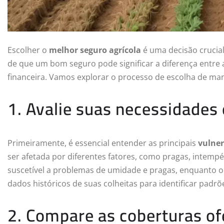
Escolher o
melhor seguro agrícola
é uma decisão crucial
de que um bom seguro pode significar a diferença entre 
financeira. Vamos explorar o processo de escolha de mane
1. Avalie suas necessidades 
Primeiramente, é essencial entender as principais
vulner
ser afetada por diferentes fatores, como pragas, intempé
suscetível a problemas de umidade e pragas, enquanto o 
dados históricos de suas colheitas para identificar padrõe
2. Compare as coberturas of