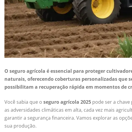
O seguro agrícola é essencial para proteger cultivador
naturais, oferecendo coberturas personalizadas que s
possibilitam a recuperação rápida em momentos de cr
Você sabia que o
seguro agrícola 2025
pode ser a chave 
as adversidades climáticas em alta, cada vez mais agric
garantir a segurança financeira. Vamos explorar as opçõ
sua produção.