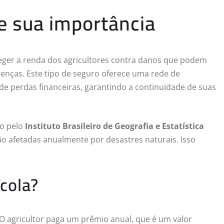
 e sua importância
eger a renda dos agricultores contra danos que podem
oenças. Este tipo de seguro oferece uma rede de
e perdas financeiras, garantindo a continuidade de suas
o pelo
Instituto Brasileiro de Geografia e Estatística
são afetadas anualmente por desastres naturais. Isso
cola?
O agricultor paga um prêmio anual, que é um valor