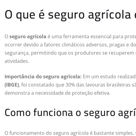
O que é seguro agrícola
O
seguro agrícola
é uma ferramenta essencial para prot
ocorrer devido a fatores climáticos adversos, pragas e d
segurança, permitindo que os produtores se recuperem d
atividades.
Importância do seguro agrícola:
Em um estudo realizad
(IBGE)
, foi constatado que 30% das lavouras brasileiras 
demonstra a necessidade de proteção efetiva.
Como funciona o seguro agrí
O funcionamento do seguro agrícola é bastante simples. 