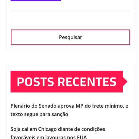
Pesquisar
POSTS RECENTES
Plenário do Senado aprova MP do frete mínimo, e
texto segue para sanção
Soja cai em Chicago diante de condições
favoráveis em lavouras nos EUA