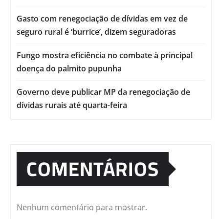
Gasto com renegociação de dívidas em vez de
seguro rural é ‘burrice’, dizem seguradoras
Fungo mostra eficiência no combate à principal
doença do palmito pupunha
Governo deve publicar MP da renegociação de
dívidas rurais até quarta-feira
COMENTÁRIOS
Nenhum comentário para mostrar.