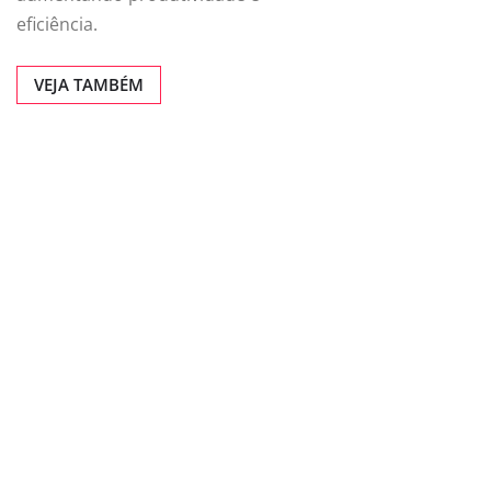
eficiência.
VEJA TAMBÉM