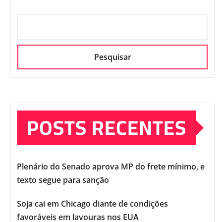
Pesquisar
POSTS RECENTES
Plenário do Senado aprova MP do frete mínimo, e
texto segue para sanção
Soja cai em Chicago diante de condições
favoráveis em lavouras nos EUA