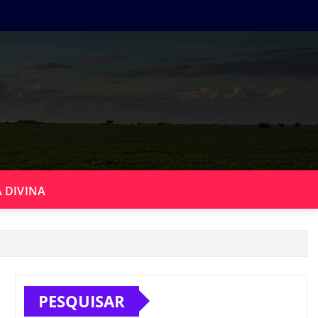
 DIVINA
PESQUISAR