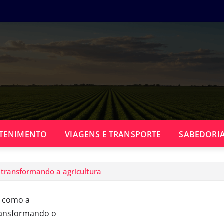
TENIMENTO
VIAGENS E TRANSPORTE
SABEDORIA
 transformando a agricultura