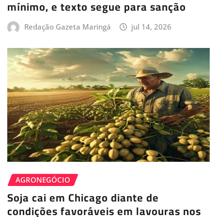
mínimo, e texto segue para sanção
Redação Gazeta Maringá
jul 14, 2026
AGRONEGÓCIO
Soja cai em Chicago diante de
condições favoráveis em lavouras nos