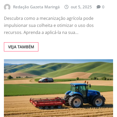
Redação Gazeta Maringá
out 5, 2025
0
Descubra como a mecanização agrícola pode
impulsionar sua colheita e otimizar o uso dos
recursos. Aprenda a aplicá-la na sua…
VEJA TAMBÉM