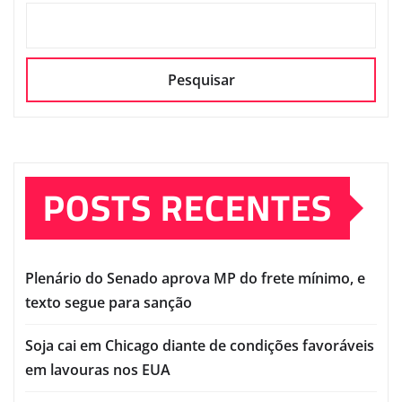
Pesquisar
POSTS RECENTES
Plenário do Senado aprova MP do frete mínimo, e
texto segue para sanção
Soja cai em Chicago diante de condições favoráveis
em lavouras nos EUA