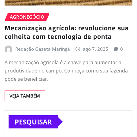
AGRONEGÓCIO
Mecanização agrícola: revolucione sua
colheita com tecnologia de ponta
Redação Gazeta Maringá
ago 7, 2025
0
A mecanização agrícola é a chave para aumentar a
produtividade no campo. Conheça como sua fazenda
pode se beneficiar.
VEJA TAMBÉM
PESQUISAR