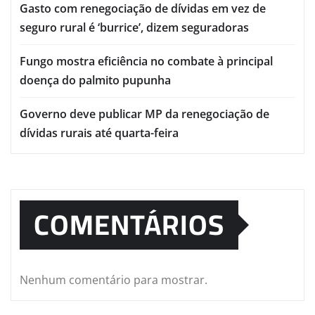
Gasto com renegociação de dívidas em vez de
seguro rural é ‘burrice’, dizem seguradoras
Fungo mostra eficiência no combate à principal
doença do palmito pupunha
Governo deve publicar MP da renegociação de
dívidas rurais até quarta-feira
COMENTÁRIOS
Nenhum comentário para mostrar.