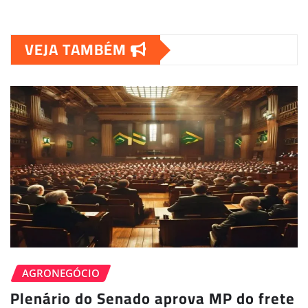
VEJA TAMBÉM
AGRONEGÓCIO
Plenário do Senado aprova MP do frete