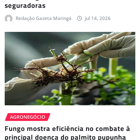
seguradoras
Redação Gazeta Maringá
jul 14, 2026
AGRONEGÓCIO
Fungo mostra eficiência no combate à
principal doença do palmito pupunha