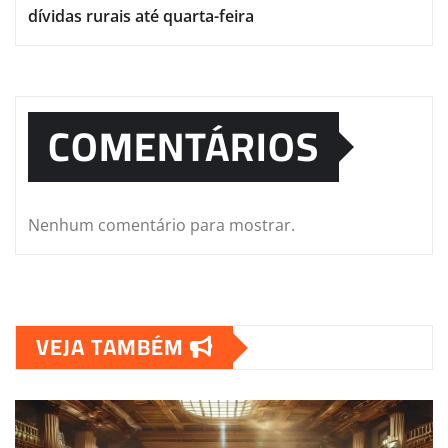
dívidas rurais até quarta-feira
COMENTÁRIOS
Nenhum comentário para mostrar.
VEJA TAMBÉM