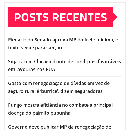
POSTS RECENTES
Plenário do Senado aprova MP do frete mínimo, e
texto segue para sanção
Soja cai em Chicago diante de condições favoráveis
em lavouras nos EUA
Gasto com renegociação de dívidas em vez de
seguro rural é ‘burrice’, dizem seguradoras
Fungo mostra eficiência no combate à principal
doença do palmito pupunha
Governo deve publicar MP da renegociação de