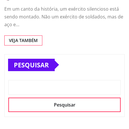
Em um canto da história, um exército silencioso está
sendo montado. Não um exército de soldados, mas de
aço e…
VEJA TAMBÉM
PESQUISAR
Pesquisar