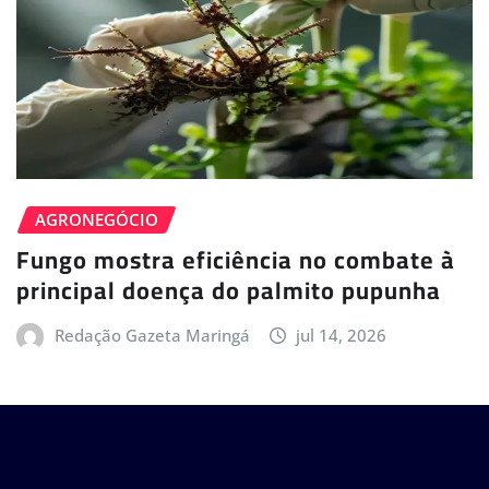
AGRONEGÓCIO
Fungo mostra eficiência no combate à
principal doença do palmito pupunha
Redação Gazeta Maringá
jul 14, 2026