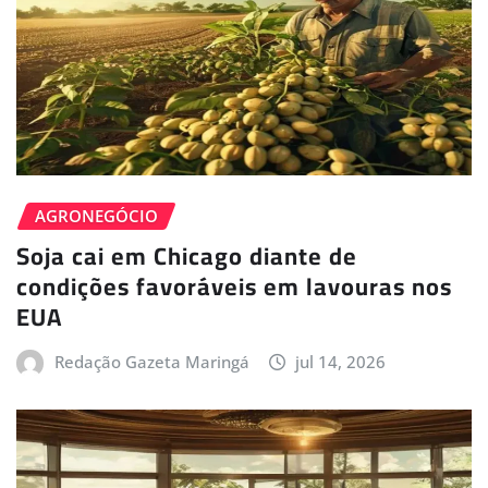
AGRONEGÓCIO
Soja cai em Chicago diante de
condições favoráveis em lavouras nos
EUA
Redação Gazeta Maringá
jul 14, 2026