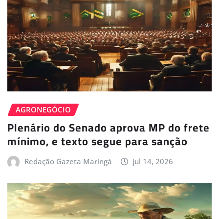
AGRONEGÓCIO
Plenário do Senado aprova MP do frete
mínimo, e texto segue para sanção
Redação Gazeta Maringá
jul 14, 2026