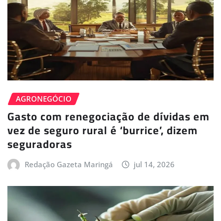
AGRONEGÓCIO
Gasto com renegociação de dívidas em
vez de seguro rural é ‘burrice’, dizem
seguradoras
Redação Gazeta Maringá
jul 14, 2026