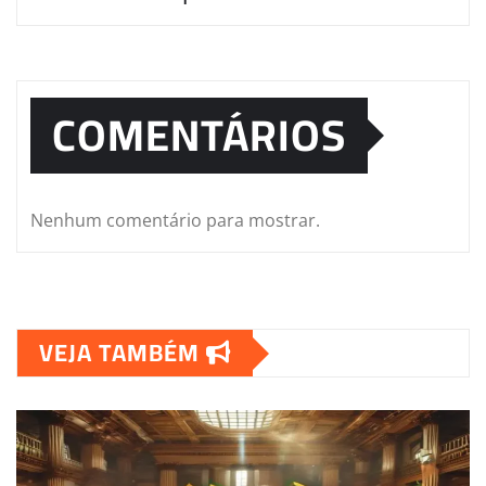
COMENTÁRIOS
Nenhum comentário para mostrar.
VEJA TAMBÉM