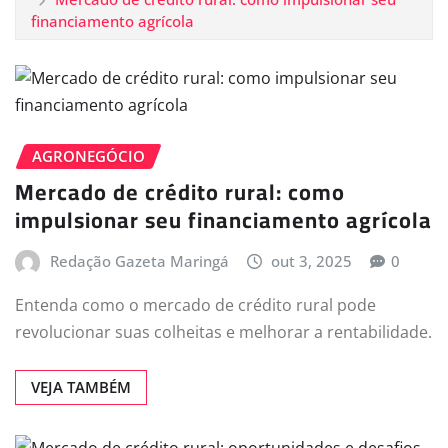
financiamento agrícola
AGRONEGÓCIO
Mercado de crédito rural: como
impulsionar seu financiamento agrícola
Redação Gazeta Maringá
out 3, 2025
0
Entenda como o mercado de crédito rural pode
revolucionar suas colheitas e melhorar a rentabilidade.
VEJA TAMBÉM