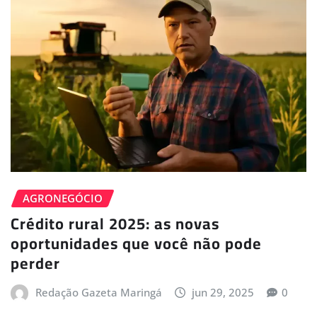
AGRONEGÓCIO
Crédito rural 2025: as novas
oportunidades que você não pode
perder
Redação Gazeta Maringá
jun 29, 2025
0