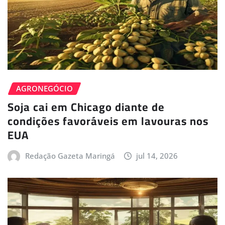
AGRONEGÓCIO
Soja cai em Chicago diante de
condições favoráveis em lavouras nos
EUA
Redação Gazeta Maringá
jul 14, 2026