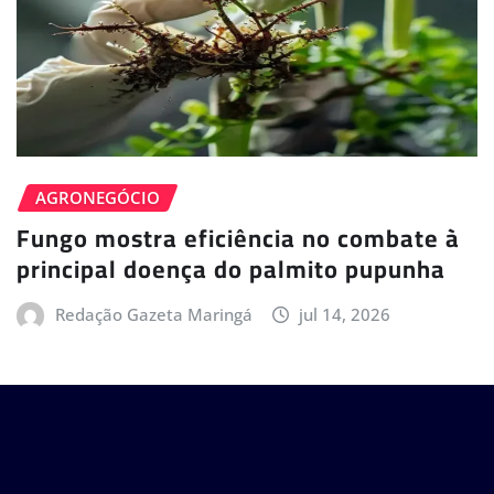
AGRONEGÓCIO
Fungo mostra eficiência no combate à
principal doença do palmito pupunha
Redação Gazeta Maringá
jul 14, 2026