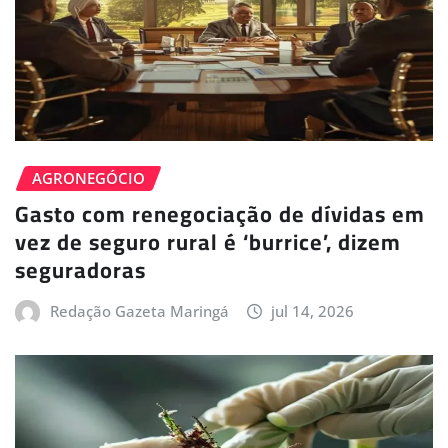
AGRONEGÓCIO
Gasto com renegociação de dívidas em
vez de seguro rural é ‘burrice’, dizem
seguradoras
Redação Gazeta Maringá
jul 14, 2026