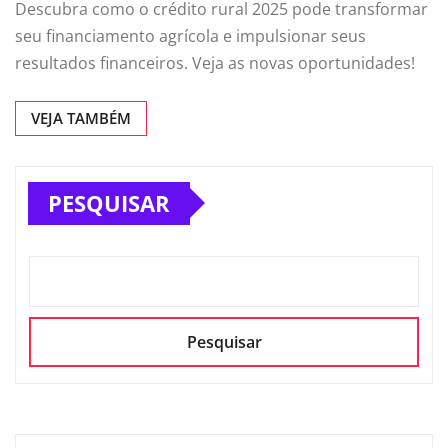
Descubra como o crédito rural 2025 pode transformar
seu financiamento agrícola e impulsionar seus
resultados financeiros. Veja as novas oportunidades!
VEJA TAMBÉM
PESQUISAR
Pesquisar