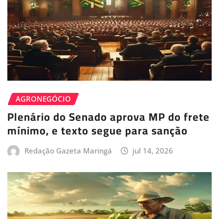
AGRONEGÓCIO
Plenário do Senado aprova MP do frete
mínimo, e texto segue para sanção
Redação Gazeta Maringá
jul 14, 2026