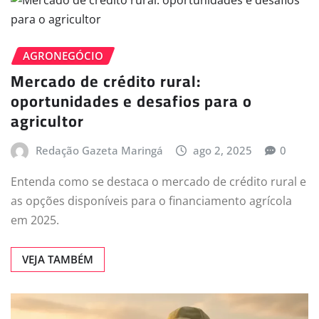
AGRONEGÓCIO
Mercado de crédito rural:
oportunidades e desafios para o
agricultor
Redação Gazeta Maringá
ago 2, 2025
0
Entenda como se destaca o mercado de crédito rural e
as opções disponíveis para o financiamento agrícola
em 2025.
VEJA TAMBÉM