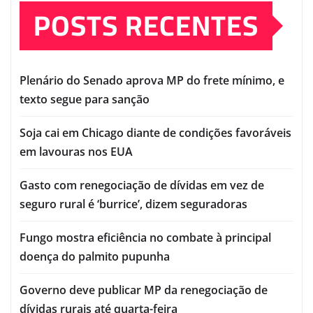
POSTS RECENTES
Plenário do Senado aprova MP do frete mínimo, e
texto segue para sanção
Soja cai em Chicago diante de condições favoráveis
em lavouras nos EUA
Gasto com renegociação de dívidas em vez de
seguro rural é ‘burrice’, dizem seguradoras
Fungo mostra eficiência no combate à principal
doença do palmito pupunha
Governo deve publicar MP da renegociação de
dívidas rurais até quarta-feira