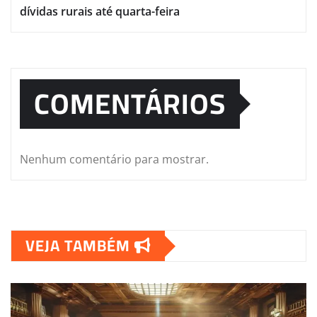
dívidas rurais até quarta-feira
COMENTÁRIOS
Nenhum comentário para mostrar.
VEJA TAMBÉM