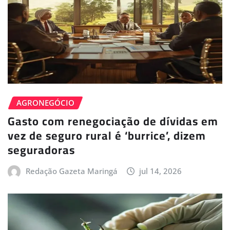
AGRONEGÓCIO
Gasto com renegociação de dívidas em
vez de seguro rural é ‘burrice’, dizem
seguradoras
Redação Gazeta Maringá
jul 14, 2026