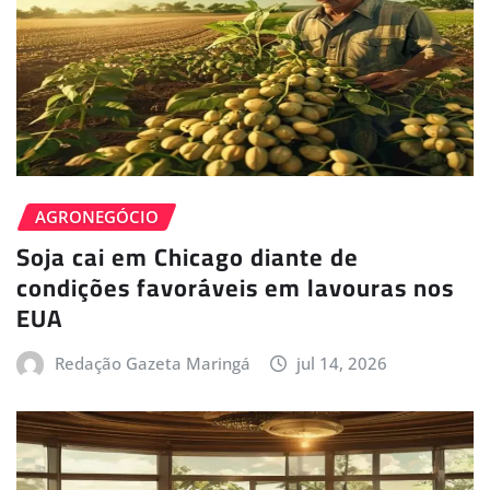
AGRONEGÓCIO
Soja cai em Chicago diante de
condições favoráveis em lavouras nos
EUA
Redação Gazeta Maringá
jul 14, 2026