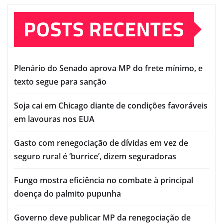
POSTS RECENTES
Plenário do Senado aprova MP do frete mínimo, e
texto segue para sanção
Soja cai em Chicago diante de condições favoráveis
em lavouras nos EUA
Gasto com renegociação de dívidas em vez de
seguro rural é ‘burrice’, dizem seguradoras
Fungo mostra eficiência no combate à principal
doença do palmito pupunha
Governo deve publicar MP da renegociação de