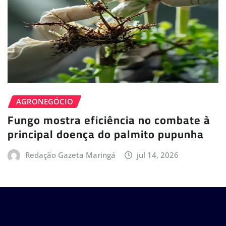
AGRONEGÓCIO
Fungo mostra eficiência no combate à
principal doença do palmito pupunha
Redação Gazeta Maringá
jul 14, 2026