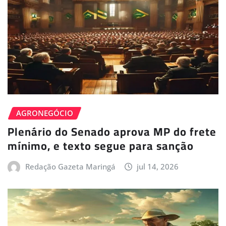
AGRONEGÓCIO
Plenário do Senado aprova MP do frete
mínimo, e texto segue para sanção
Redação Gazeta Maringá
jul 14, 2026