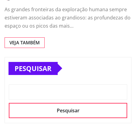
As grandes fronteiras da exploração humana sempre
estiveram associadas ao grandioso: as profundezas do
espaço ou os picos das mais…
VEJA TAMBÉM
PESQUISAR
Pesquisar