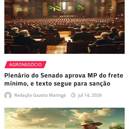
AGRONEGÓCIO
Plenário do Senado aprova MP do frete
mínimo, e texto segue para sanção
Redação Gazeta Maringá
jul 14, 2026