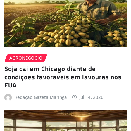
AGRONEGÓCIO
Soja cai em Chicago diante de
condições favoráveis em lavouras nos
EUA
Redação Gazeta Maringá
jul 14, 2026