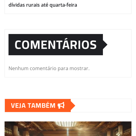
dívidas rurais até quarta-feira
COMENTÁRIOS
Nenhum comentário para mostrar.
VEJA TAMBÉM