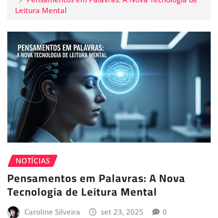
Leitura Mental
NOTÍCIAS
Pensamentos em Palavras: A Nova
Tecnologia de Leitura Mental
Caroline Silveira
set 23, 2025
0