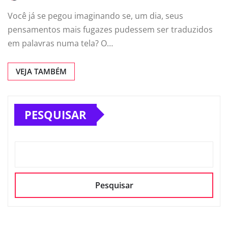
Você já se pegou imaginando se, um dia, seus
pensamentos mais fugazes pudessem ser traduzidos
em palavras numa tela? O…
VEJA TAMBÉM
PESQUISAR
Pesquisar