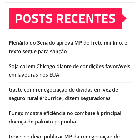
POSTS RECENTES
Plenário do Senado aprova MP do frete mínimo, e
texto segue para sanção
Soja cai em Chicago diante de condições favoráveis
em lavouras nos EUA
Gasto com renegociação de dívidas em vez de
seguro rural é ‘burrice’, dizem seguradoras
Fungo mostra eficiência no combate à principal
doença do palmito pupunha
Governo deve publicar MP da renegociação de