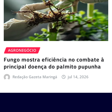
AGRONEGÓCIO
Fungo mostra eficiência no combate à
principal doença do palmito pupunha
Redação Gazeta Maringá
jul 14, 2026