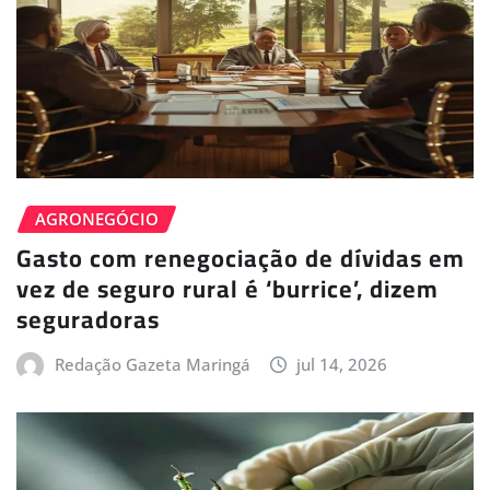
AGRONEGÓCIO
Gasto com renegociação de dívidas em
vez de seguro rural é ‘burrice’, dizem
seguradoras
Redação Gazeta Maringá
jul 14, 2026