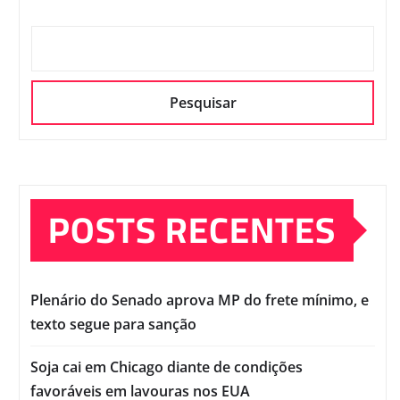
Pesquisar
POSTS RECENTES
Plenário do Senado aprova MP do frete mínimo, e
texto segue para sanção
Soja cai em Chicago diante de condições
favoráveis em lavouras nos EUA