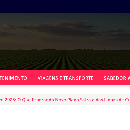
TENIMENTO
VIAGENS E TRANSPORTE
SABEDORIA
 2025: O Que Esperar do Novo Plano Safra e das Linhas de Cr