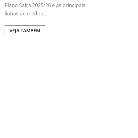
Plano Safra 2025/26 e as principais
linhas de crédito…
VEJA TAMBÉM