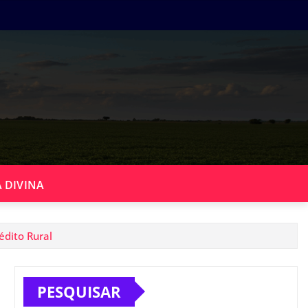
 DIVINA
édito Rural
PESQUISAR