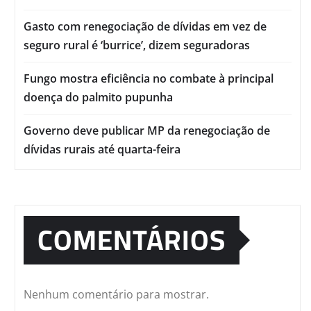
Gasto com renegociação de dívidas em vez de
seguro rural é ‘burrice’, dizem seguradoras
Fungo mostra eficiência no combate à principal
doença do palmito pupunha
Governo deve publicar MP da renegociação de
dívidas rurais até quarta-feira
COMENTÁRIOS
Nenhum comentário para mostrar.