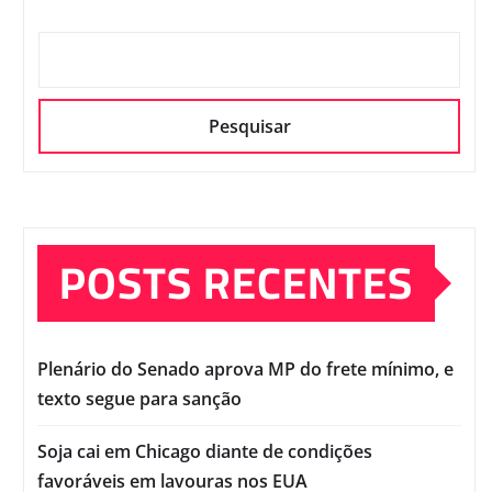
Pesquisar
POSTS RECENTES
Plenário do Senado aprova MP do frete mínimo, e
texto segue para sanção
Soja cai em Chicago diante de condições
favoráveis em lavouras nos EUA