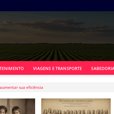
TENIMENTO
VIAGENS E TRANSPORTE
SABEDORIA
 aumentar sua eficiência