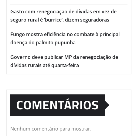
Gasto com renegociação de dívidas em vez de
seguro rural é ‘burrice’, dizem seguradoras
Fungo mostra eficiência no combate à principal
doença do palmito pupunha
Governo deve publicar MP da renegociação de
dívidas rurais até quarta-feira
COMENTÁRIOS
Nenhum comentário para mostrar.