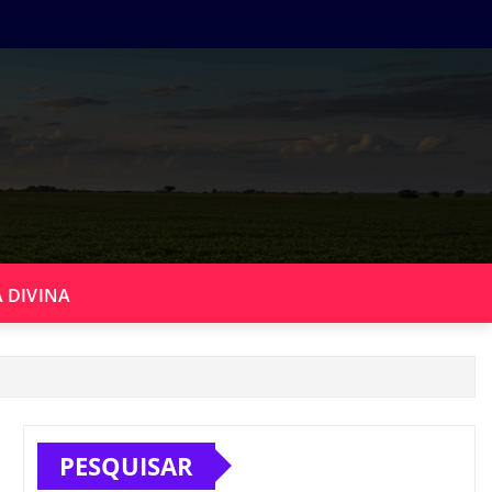
 DIVINA
PESQUISAR