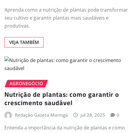
Aprenda como a nutrição de plantas pode transformar
seu cultivo e garantir plantas mais saudáveis e
produtivas.
VEJA TAMBÉM
AGRONEGÓCIO
Nutrição de plantas: como garantir o
crescimento saudável
Redação Gazeta Maringá
jul 28, 2025
0
Entenda a importância da nutrição de plantas e como