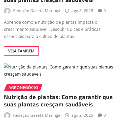
Redação Gazeta Maringá
ago 8, 2025
0
Aprenda como a nutrição de plantas impacta o
crescimento saudável. Descubra dicas e práticas
essenciais para o cultivo de plantas.
VEJA TAMBÉM
AGRONEGÓCIO
Nutrição de plantas: Como garantir que
suas plantas cresçam saudáveis
Redação Gazeta Maringá
ago 2, 2025
0