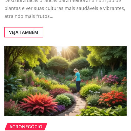
Descubra dicas práticas para melhorar a nutrição de
plantas e ver suas culturas mais saudáveis e vibrantes,
atraindo mais frutos…
VEJA TAMBÉM
AGRONEGÓCIO