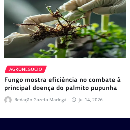
AGRONEGÓCIO
Fungo mostra eficiência no combate à
principal doença do palmito pupunha
Redação Gazeta Maringá
jul 14, 2026