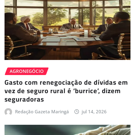
AGRONEGÓCIO
Gasto com renegociação de dívidas em
vez de seguro rural é ‘burrice’, dizem
seguradoras
Redação Gazeta Maringá
jul 14, 2026