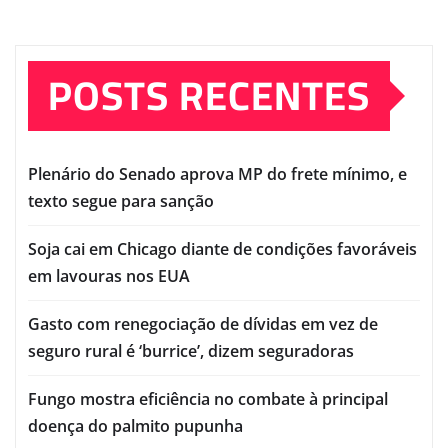
POSTS RECENTES
Plenário do Senado aprova MP do frete mínimo, e
texto segue para sanção
Soja cai em Chicago diante de condições favoráveis
em lavouras nos EUA
Gasto com renegociação de dívidas em vez de
seguro rural é ‘burrice’, dizem seguradoras
Fungo mostra eficiência no combate à principal
doença do palmito pupunha