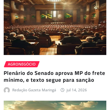
AGRONEGÓCIO
Plenário do Senado aprova MP do frete
mínimo, e texto segue para sanção
Redação Gazeta Maringá
jul 14, 2026