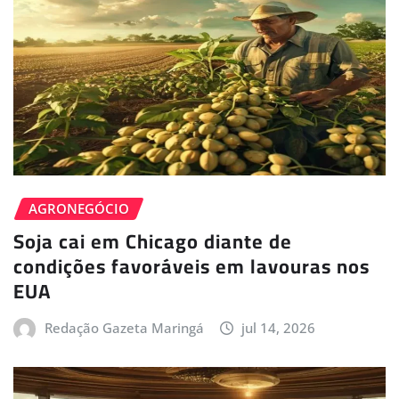
AGRONEGÓCIO
Soja cai em Chicago diante de
condições favoráveis em lavouras nos
EUA
Redação Gazeta Maringá
jul 14, 2026