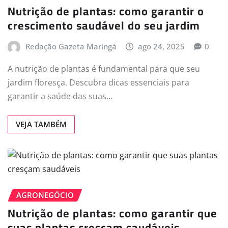
Nutrição de plantas: como garantir o
crescimento saudável do seu jardim
Redação Gazeta Maringá
ago 24, 2025
0
A nutrição de plantas é fundamental para que seu
jardim floresça. Descubra dicas essenciais para
garantir a saúde das suas…
VEJA TAMBÉM
AGRONEGÓCIO
Nutrição de plantas: como garantir que
suas plantas cresçam saudáveis