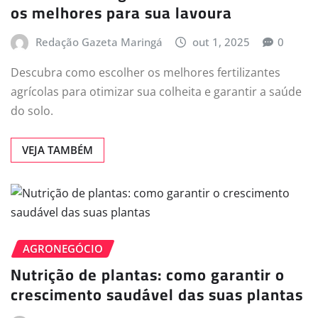
os melhores para sua lavoura
Redação Gazeta Maringá
out 1, 2025
0
Descubra como escolher os melhores fertilizantes
agrícolas para otimizar sua colheita e garantir a saúde
do solo.
VEJA TAMBÉM
AGRONEGÓCIO
Nutrição de plantas: como garantir o
crescimento saudável das suas plantas