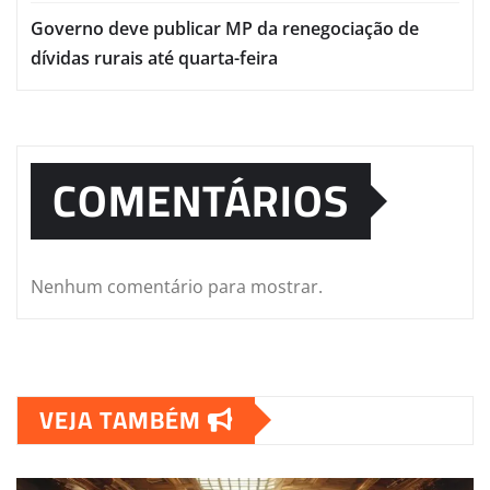
Governo deve publicar MP da renegociação de
dívidas rurais até quarta-feira
COMENTÁRIOS
Nenhum comentário para mostrar.
VEJA TAMBÉM