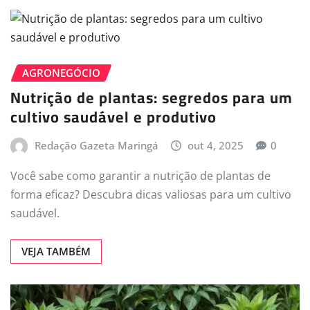
AGRONEGÓCIO
Nutrição de plantas: segredos para um
cultivo saudável e produtivo
Redação Gazeta Maringá
out 4, 2025
0
Você sabe como garantir a nutrição de plantas de
forma eficaz? Descubra dicas valiosas para um cultivo
saudável.
VEJA TAMBÉM