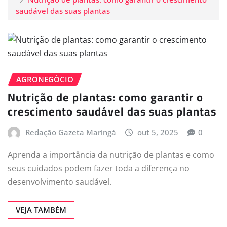
saudável das suas plantas
AGRONEGÓCIO
Nutrição de plantas: como garantir o
crescimento saudável das suas plantas
Redação Gazeta Maringá
out 5, 2025
0
Aprenda a importância da nutrição de plantas e como
seus cuidados podem fazer toda a diferença no
desenvolvimento saudável.
VEJA TAMBÉM