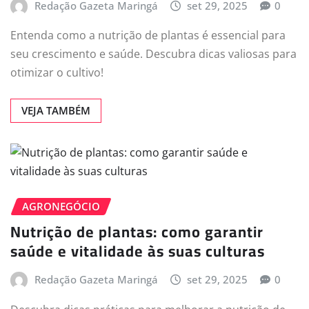
Redação Gazeta Maringá
set 29, 2025
0
Entenda como a nutrição de plantas é essencial para
seu crescimento e saúde. Descubra dicas valiosas para
otimizar o cultivo!
VEJA TAMBÉM
AGRONEGÓCIO
Nutrição de plantas: como garantir
saúde e vitalidade às suas culturas
Redação Gazeta Maringá
set 29, 2025
0