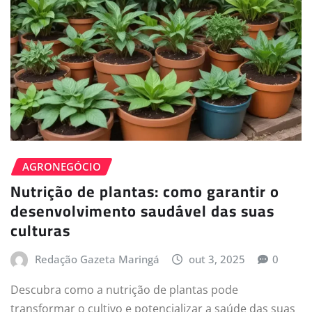
AGRONEGÓCIO
Nutrição de plantas: como garantir o
desenvolvimento saudável das suas
culturas
Redação Gazeta Maringá
out 3, 2025
0
Descubra como a nutrição de plantas pode
transformar o cultivo e potencializar a saúde das suas