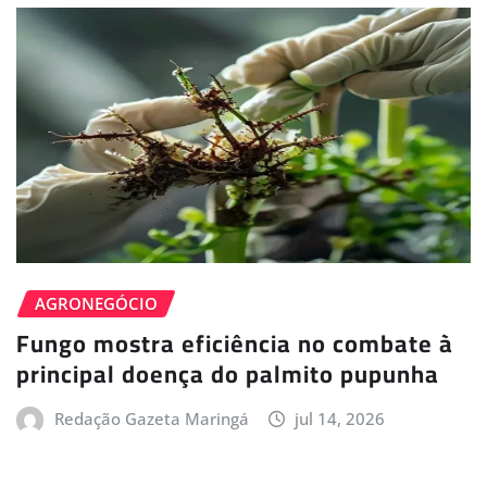
AGRONEGÓCIO
Fungo mostra eficiência no combate à
principal doença do palmito pupunha
Redação Gazeta Maringá
jul 14, 2026