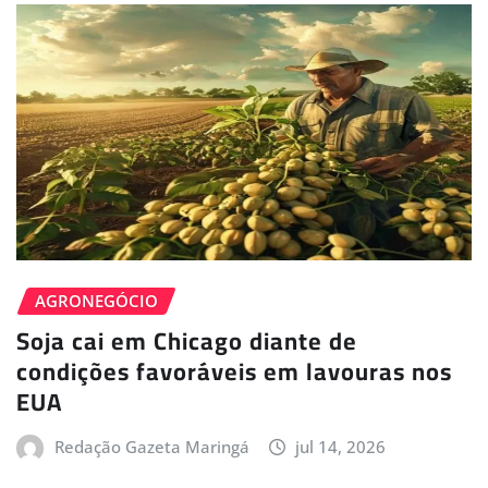
AGRONEGÓCIO
Soja cai em Chicago diante de
condições favoráveis em lavouras nos
EUA
Redação Gazeta Maringá
jul 14, 2026