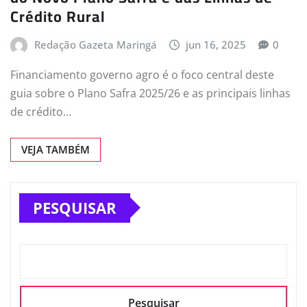
Crédito Rural
Redação Gazeta Maringá
jun 16, 2025
0
Financiamento governo agro é o foco central deste
guia sobre o Plano Safra 2025/26 e as principais linhas
de crédito…
VEJA TAMBÉM
PESQUISAR
Pesquisar