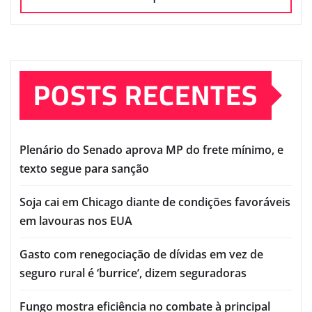
POSTS RECENTES
Plenário do Senado aprova MP do frete mínimo, e
texto segue para sanção
Soja cai em Chicago diante de condições favoráveis
em lavouras nos EUA
Gasto com renegociação de dívidas em vez de
seguro rural é ‘burrice’, dizem seguradoras
Fungo mostra eficiência no combate à principal