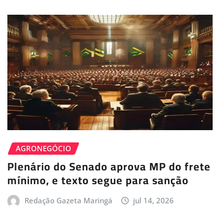
AGRONEGÓCIO
Plenário do Senado aprova MP do frete
mínimo, e texto segue para sanção
Redação Gazeta Maringá
jul 14, 2026