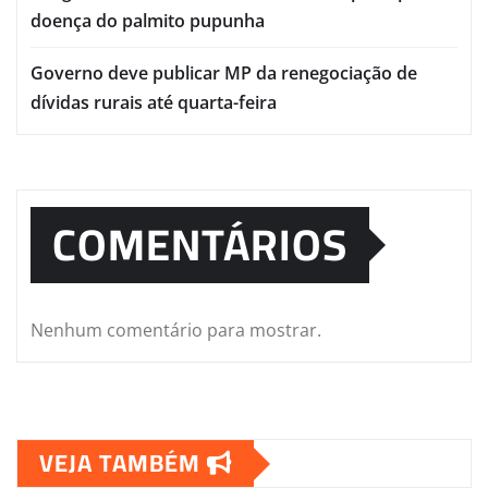
doença do palmito pupunha
Governo deve publicar MP da renegociação de
dívidas rurais até quarta-feira
COMENTÁRIOS
Nenhum comentário para mostrar.
VEJA TAMBÉM