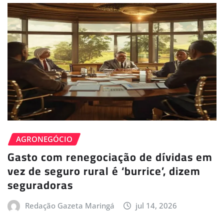
AGRONEGÓCIO
Gasto com renegociação de dívidas em
vez de seguro rural é ‘burrice’, dizem
seguradoras
Redação Gazeta Maringá
jul 14, 2026