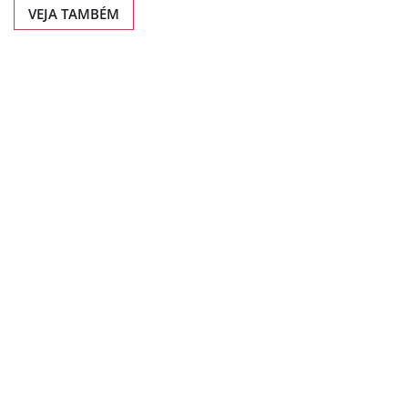
VEJA TAMBÉM