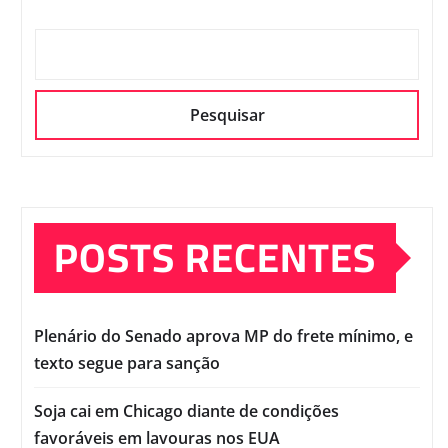
Pesquisar
POSTS RECENTES
Plenário do Senado aprova MP do frete mínimo, e
texto segue para sanção
Soja cai em Chicago diante de condições
favoráveis em lavouras nos EUA