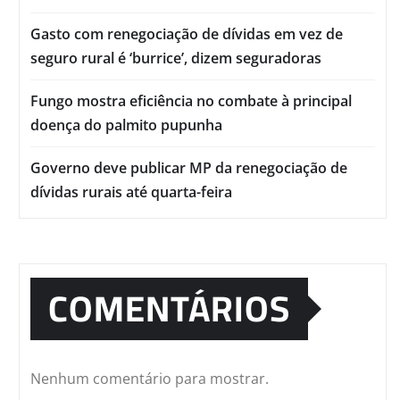
Gasto com renegociação de dívidas em vez de
seguro rural é ‘burrice’, dizem seguradoras
Fungo mostra eficiência no combate à principal
doença do palmito pupunha
Governo deve publicar MP da renegociação de
dívidas rurais até quarta-feira
COMENTÁRIOS
Nenhum comentário para mostrar.