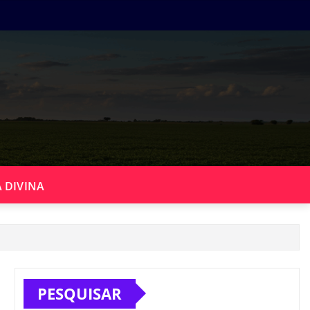
 DIVINA
PESQUISAR