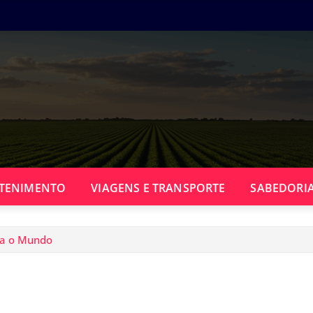
TENIMENTO
VIAGENS E TRANSPORTE
SABEDORIA
da o Mundo