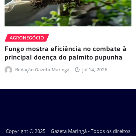
AGRONEGÓCIO
Fungo mostra eficiência no combate à
principal doença do palmito pupunha
Redação Gazeta Maringá
jul 14, 2026
Copyright © 2025 | Gazeta Maringá - Todos os direitos