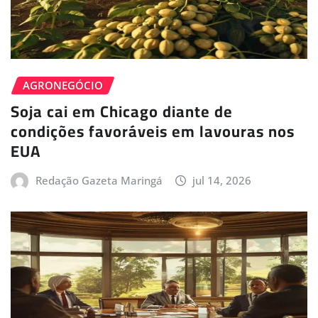
AGRONEGÓCIO
Soja cai em Chicago diante de
condições favoráveis em lavouras nos
EUA
Redação Gazeta Maringá
jul 14, 2026