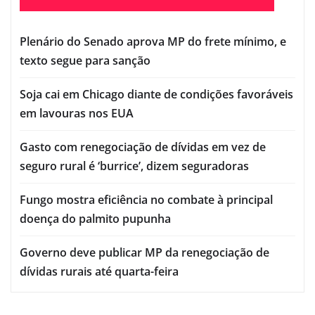
Plenário do Senado aprova MP do frete mínimo, e
texto segue para sanção
Soja cai em Chicago diante de condições favoráveis
em lavouras nos EUA
Gasto com renegociação de dívidas em vez de
seguro rural é ‘burrice’, dizem seguradoras
Fungo mostra eficiência no combate à principal
doença do palmito pupunha
Governo deve publicar MP da renegociação de
dívidas rurais até quarta-feira