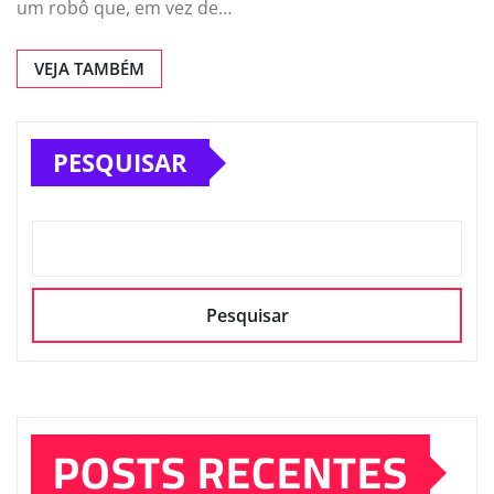
um robô que, em vez de…
VEJA TAMBÉM
PESQUISAR
Pesquisar
POSTS RECENTES