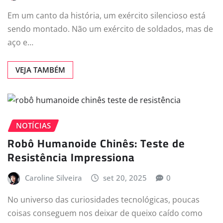
Em um canto da história, um exército silencioso está
sendo montado. Não um exército de soldados, mas de
aço e…
VEJA TAMBÉM
NOTÍCIAS
Robô Humanoide Chinês: Teste de
Resistência Impressiona
Caroline Silveira
set 20, 2025
0
No universo das curiosidades tecnológicas, poucas
coisas conseguem nos deixar de queixo caído como