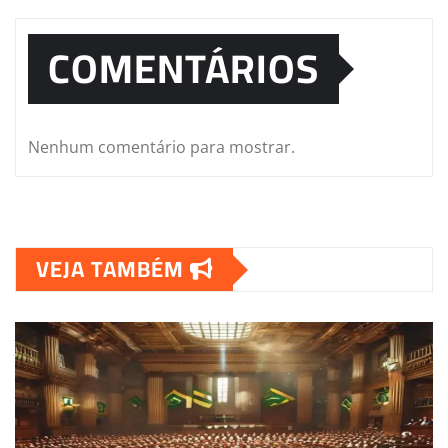
COMENTÁRIOS
Nenhum comentário para mostrar.
VEJA TAMBÉM