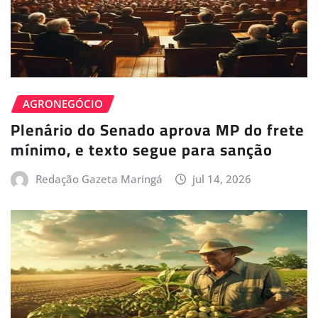
AGRONEGÓCIO
Plenário do Senado aprova MP do frete
mínimo, e texto segue para sanção
Redação Gazeta Maringá
jul 14, 2026