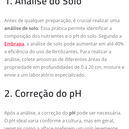
1. Análise do Solo
Antes de qualquer preparação, é crucial realizar uma
análise de solo
. Essa prática permite identificar a
composição dos nutrientes e o pH do solo. Segundo a
Embrapa
, a análise de solo pode aumentar em até 40%
a eficiência do uso de fertilizantes. Para realizar a
análise, colete amostras de diferentes áreas da
propriedade em profundidades de 0 a 20 cm, misture e
envie a um laboratório especializado.
2. Correção do pH
Após a análise, a correção do
pH
pode ser necessária.
O pH ideal varia conforme a cultura, mas em geral,
vegetais como a alface preferem um solo levemente