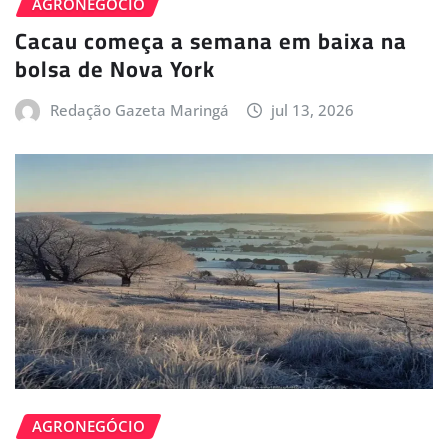
AGRONEGÓCIO
Cacau começa a semana em baixa na
bolsa de Nova York
Redação Gazeta Maringá
jul 13, 2026
AGRONEGÓCIO