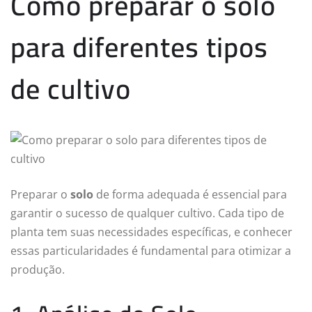
Como preparar o solo
para diferentes tipos
de cultivo
Preparar o
solo
de forma adequada é essencial para
garantir o sucesso de qualquer cultivo. Cada tipo de
planta tem suas necessidades específicas, e conhecer
essas particularidades é fundamental para otimizar a
produção.