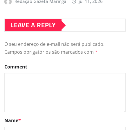
Redação Gazeta Maringá
jul 11, 2026
LEAVE A REPLY
O seu endereço de e-mail não será publicado.
Campos obrigatórios são marcados com
*
Comment
Name
*