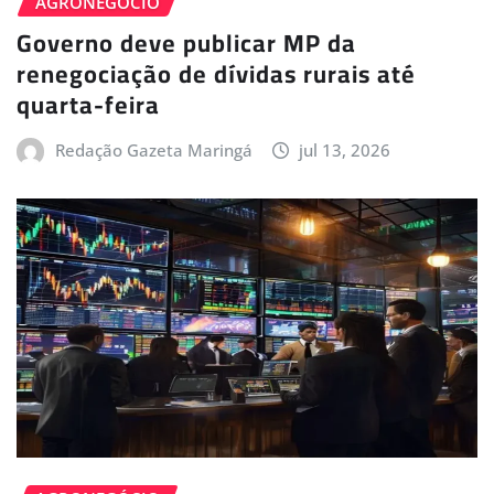
AGRONEGÓCIO
Governo deve publicar MP da
renegociação de dívidas rurais até
quarta-feira
Redação Gazeta Maringá
jul 13, 2026