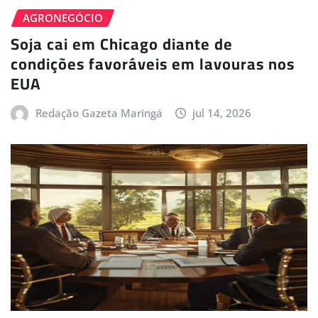
AGRONEGÓCIO
Soja cai em Chicago diante de
condições favoráveis em lavouras nos
EUA
Redação Gazeta Maringá
jul 14, 2026