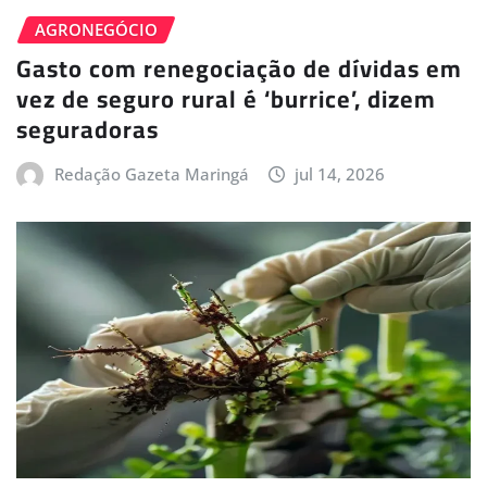
AGRONEGÓCIO
Gasto com renegociação de dívidas em
vez de seguro rural é ‘burrice’, dizem
seguradoras
Redação Gazeta Maringá
jul 14, 2026