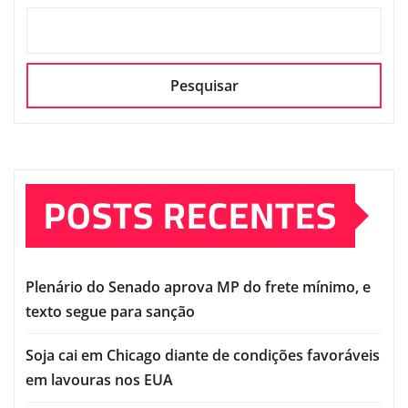
Pesquisar
POSTS RECENTES
Plenário do Senado aprova MP do frete mínimo, e
texto segue para sanção
Soja cai em Chicago diante de condições favoráveis
em lavouras nos EUA