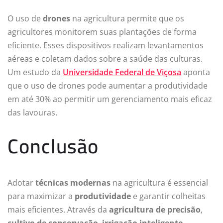
O uso de
drones
na agricultura permite que os
agricultores monitorem suas plantações de forma
eficiente. Esses dispositivos realizam levantamentos
aéreas e coletam dados sobre a saúde das culturas.
Um estudo da
Universidade Federal de Viçosa
aponta
que o uso de drones pode aumentar a produtividade
em até 30% ao permitir um gerenciamento mais eficaz
das lavouras.
Conclusão
Adotar
técnicas modernas
na agricultura é essencial
para maximizar a
produtividade
e garantir colheitas
mais eficientes. Através da
agricultura de precisão
,
cultivo de conservação
,
irrigação inteligente
,