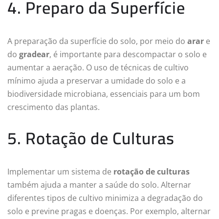
4. Preparo da Superfície
A preparação da superfície do solo, por meio do
arar
e
do
gradear
, é importante para descompactar o solo e
aumentar a aeração. O uso de técnicas de cultivo
mínimo ajuda a preservar a umidade do solo e a
biodiversidade microbiana, essenciais para um bom
crescimento das plantas.
5. Rotação de Culturas
Implementar um sistema de
rotação de culturas
também ajuda a manter a saúde do solo. Alternar
diferentes tipos de cultivo minimiza a degradação do
solo e previne pragas e doenças. Por exemplo, alternar