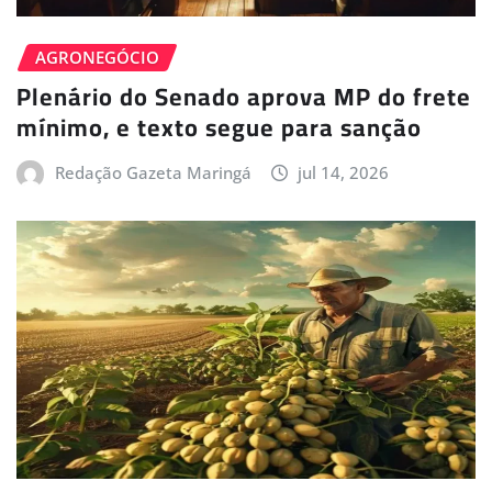
AGRONEGÓCIO
Plenário do Senado aprova MP do frete
mínimo, e texto segue para sanção
Redação Gazeta Maringá
jul 14, 2026