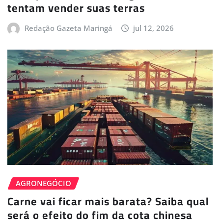
tentam vender suas terras
Redação Gazeta Maringá
jul 12, 2026
AGRONEGÓCIO
Carne vai ficar mais barata? Saiba qual
será o efeito do fim da cota chinesa