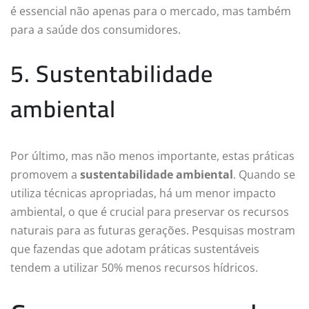
é essencial não apenas para o mercado, mas também
para a saúde dos consumidores.
5. Sustentabilidade
ambiental
Por último, mas não menos importante, estas práticas
promovem a
sustentabilidade ambiental
. Quando se
utiliza técnicas apropriadas, há um menor impacto
ambiental, o que é crucial para preservar os recursos
naturais para as futuras gerações. Pesquisas mostram
que fazendas que adotam práticas sustentáveis
tendem a utilizar 50% menos recursos hídricos.