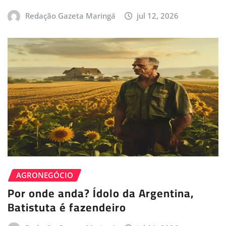
Redação Gazeta Maringá
jul 12, 2026
AGRONEGÓCIO
Por onde anda? Ídolo da Argentina,
Batistuta é fazendeiro