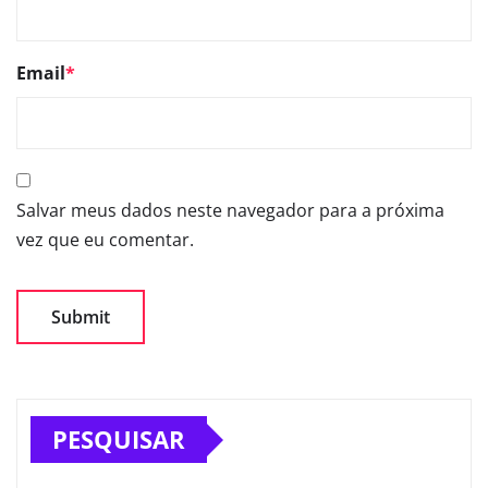
Email
*
Salvar meus dados neste navegador para a próxima
vez que eu comentar.
PESQUISAR