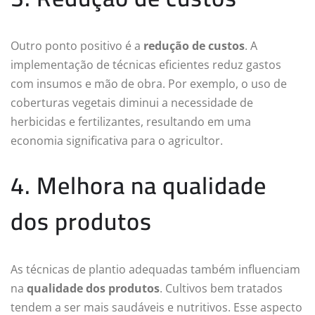
Outro ponto positivo é a
redução de custos
. A
implementação de técnicas eficientes reduz gastos
com insumos e mão de obra. Por exemplo, o uso de
coberturas vegetais diminui a necessidade de
herbicidas e fertilizantes, resultando em uma
economia significativa para o agricultor.
4. Melhora na qualidade
dos produtos
As técnicas de plantio adequadas também influenciam
na
qualidade dos produtos
. Cultivos bem tratados
tendem a ser mais saudáveis e nutritivos. Esse aspecto