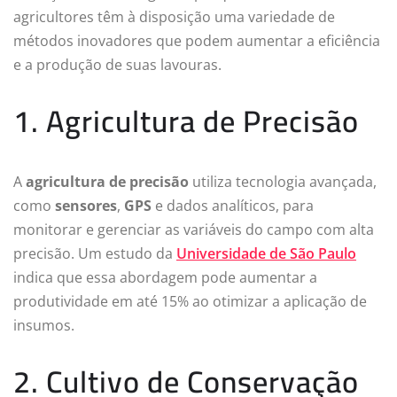
agricultores têm à disposição uma variedade de
métodos inovadores que podem aumentar a eficiência
e a produção de suas lavouras.
1. Agricultura de Precisão
A
agricultura de precisão
utiliza tecnologia avançada,
como
sensores
,
GPS
e dados analíticos, para
monitorar e gerenciar as variáveis do campo com alta
precisão. Um estudo da
Universidade de São Paulo
indica que essa abordagem pode aumentar a
produtividade em até 15% ao otimizar a aplicação de
insumos.
2. Cultivo de Conservação