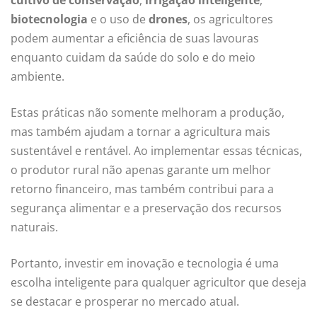
biotecnologia
e o uso de
drones
, os agricultores
podem aumentar a eficiência de suas lavouras
enquanto cuidam da saúde do solo e do meio
ambiente.
Estas práticas não somente melhoram a produção,
mas também ajudam a tornar a agricultura mais
sustentável e rentável. Ao implementar essas técnicas,
o produtor rural não apenas garante um melhor
retorno financeiro, mas também contribui para a
segurança alimentar e a preservação dos recursos
naturais.
Portanto, investir em inovação e tecnologia é uma
escolha inteligente para qualquer agricultor que deseja
se destacar e prosperar no mercado atual.