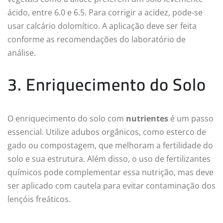
ácido, entre 6.0 e 6.5. Para corrigir a acidez, pode-se
usar calcário dolomítico. A aplicação deve ser feita
conforme as recomendações do laboratório de
análise.
3. Enriquecimento do Solo
O enriquecimento do solo com
nutrientes
é um passo
essencial. Utilize adubos orgânicos, como esterco de
gado ou compostagem, que melhoram a fertilidade do
solo e sua estrutura. Além disso, o uso de fertilizantes
químicos pode complementar essa nutrição, mas deve
ser aplicado com cautela para evitar contaminação dos
lençóis freáticos.