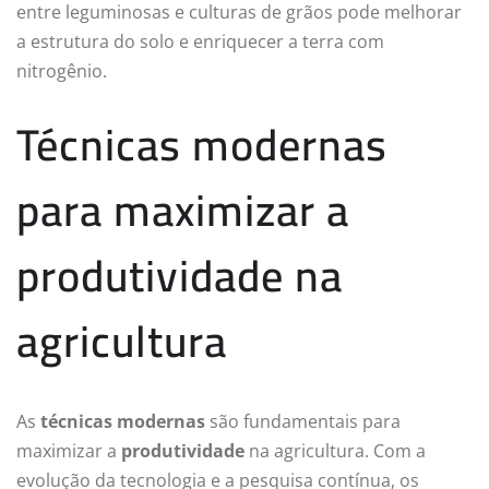
entre leguminosas e culturas de grãos pode melhorar
a estrutura do solo e enriquecer a terra com
nitrogênio.
Técnicas modernas
para maximizar a
produtividade na
agricultura
As
técnicas modernas
são fundamentais para
maximizar a
produtividade
na agricultura. Com a
evolução da tecnologia e a pesquisa contínua, os