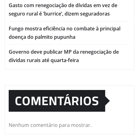
Gasto com renegociação de dívidas em vez de
seguro rural é ‘burrice’, dizem seguradoras
Fungo mostra eficiência no combate à principal
doença do palmito pupunha
Governo deve publicar MP da renegociação de
dívidas rurais até quarta-feira
COMENTÁRIOS
Nenhum comentário para mostrar.