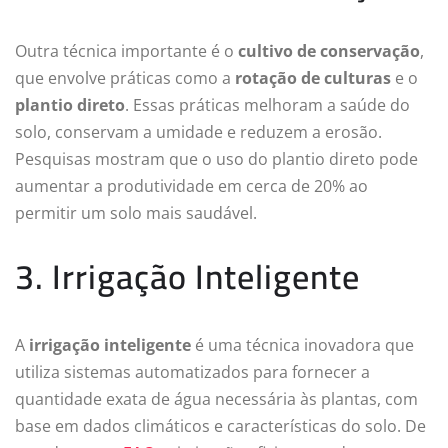
Outra técnica importante é o
cultivo de conservação
,
que envolve práticas como a
rotação de culturas
e o
plantio direto
. Essas práticas melhoram a saúde do
solo, conservam a umidade e reduzem a erosão.
Pesquisas mostram que o uso do plantio direto pode
aumentar a produtividade em cerca de 20% ao
permitir um solo mais saudável.
3. Irrigação Inteligente
A
irrigação inteligente
é uma técnica inovadora que
utiliza sistemas automatizados para fornecer a
quantidade exata de água necessária às plantas, com
base em dados climáticos e características do solo. De