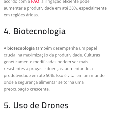
acordo com a
FAO
, a irrigação eficiente pode
aumentar a produtividade em até 30%, especialmente
em regiões áridas.
4. Biotecnologia
A
biotecnologia
também desempenha um papel
crucial na maximização da produtividade. Culturas
geneticamente modificadas podem ser mais
resistentes a pragas e doenças, aumentando a
produtividade em até 50%. Isso é vital em um mundo
onde a segurança alimentar se torna uma
preocupação crescente.
5. Uso de Drones