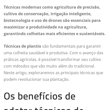
Técnicas modernas como agricultura de precisão,
cultivo de conservação, irrigação inteligente,
biotecnologia e uso de drones são essenciais para
maximizar a produtividade na agricultura,
garantindo colheitas mais eficientes e sustentáveis.
Técnicas de plantio
são fundamentais para garantir
uma colheita saudável e produtiva. Com o avanço das
práticas agrícolas, é possível transformar seu cultivo
com métodos que vão muito além do tradicional.
Neste artigo, exploraremos as principais técnicas que
podem revolucionar sua plantação.
Os benefícios de