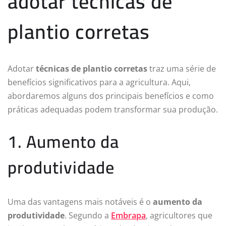
adotar técnicas de
plantio corretas
Adotar
técnicas de plantio corretas
traz uma série de
benefícios significativos para a agricultura. Aqui,
abordaremos alguns dos principais benefícios e como
práticas adequadas podem transformar sua produção.
1. Aumento da
produtividade
Uma das vantagens mais notáveis é o
aumento da
produtividade
. Segundo a
Embrapa
, agricultores que