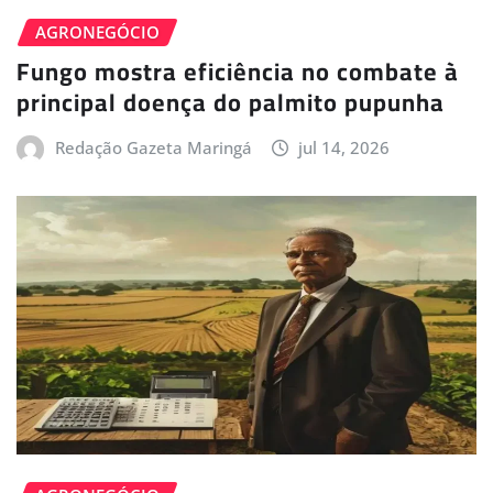
AGRONEGÓCIO
Fungo mostra eficiência no combate à
principal doença do palmito pupunha
Redação Gazeta Maringá
jul 14, 2026