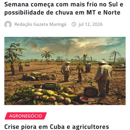
Semana começa com mais frio no Sul e
possibilidade de chuva em MT e Norte
Redação Gazeta Maringá
jul 12, 2026
AGRONEGÓCIO
Crise piora em Cuba e agricultores