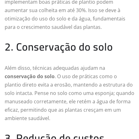
implementam boas práticas de plantio podem
aumentar sua colheita em até 30%. Isso se deve à
otimização do uso do solo e da água, fundamentais
para o crescimento saudável das plantas.
2. Conservação do solo
Além disso, técnicas adequadas ajudam na
conservação do solo
. O uso de práticas como o
plantio direto evita a erosão, mantendo a estrutura do
solo intacta. Pense no solo como uma esponja; quando
manuseado corretamente, ele retém a água de forma
eficaz, permitindo que as plantas cresçam em um
ambiente saudável.
3. Redução de custos