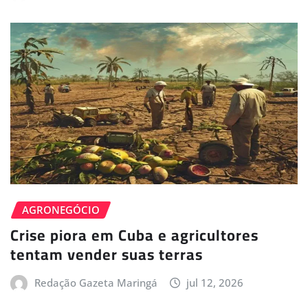
AGRONEGÓCIO
Crise piora em Cuba e agricultores
tentam vender suas terras
Redação Gazeta Maringá
jul 12, 2026