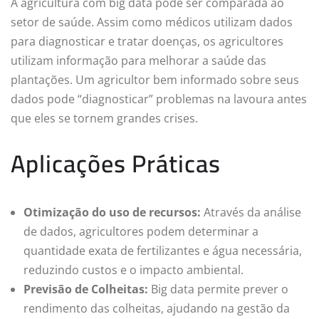
A agricultura com big data pode ser comparada ao
setor de saúde. Assim como médicos utilizam dados
para diagnosticar e tratar doenças, os agricultores
utilizam informação para melhorar a saúde das
plantações. Um agricultor bem informado sobre seus
dados pode “diagnosticar” problemas na lavoura antes
que eles se tornem grandes crises.
Aplicações Práticas
Otimização do uso de recursos:
Através da análise
de dados, agricultores podem determinar a
quantidade exata de fertilizantes e água necessária,
reduzindo custos e o impacto ambiental.
Previsão de Colheitas:
Big data permite prever o
rendimento das colheitas, ajudando na gestão da