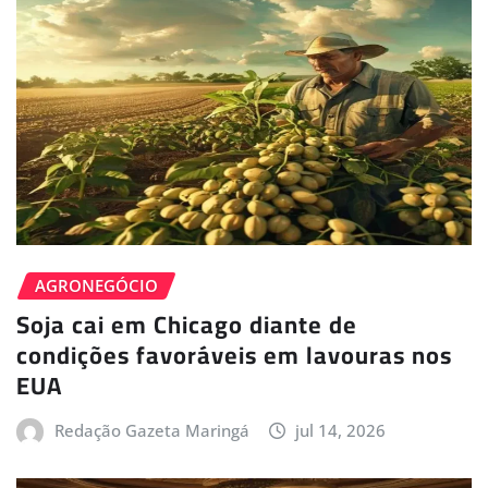
AGRONEGÓCIO
Soja cai em Chicago diante de
condições favoráveis em lavouras nos
EUA
Redação Gazeta Maringá
jul 14, 2026