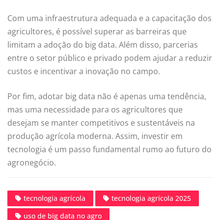
Com uma infraestrutura adequada e a capacitação dos
agricultores, é possível superar as barreiras que
limitam a adoção do big data. Além disso, parcerias
entre o setor público e privado podem ajudar a reduzir
custos e incentivar a inovação no campo.
Por fim, adotar big data não é apenas uma tendência,
mas uma necessidade para os agricultores que
desejam se manter competitivos e sustentáveis na
produção agrícola moderna. Assim, investir em
tecnologia é um passo fundamental rumo ao futuro do
agronegócio.
tecnologia agrícola
tecnologia agrícola 2025
uso de big data no agro