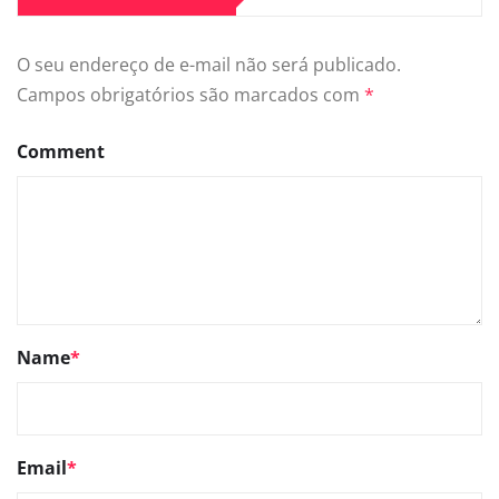
O seu endereço de e-mail não será publicado.
Campos obrigatórios são marcados com
*
Comment
Name
*
Email
*