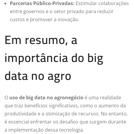
Parcerias Público-Privadas:
Estimular colaborações
entre governos e o setor privado para reduzir
custos e promover a inovação.
Em resumo, a
importância do big
data no agro
O
uso de big data no agronegócio
é uma realidade
que traz benefícios significativos, como o aumento da
produtividade e a otimização de recursos. No entanto,
é essencial enfrentar os desafios que surgem durante
a implementação dessa tecnologia.