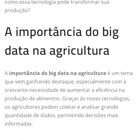
como essa tecnologia pode transformar sua
produção?
A importância do big
data na agricultura
A
importância do big data na agricultura
é um tema
que vem ganhando destaque, especialmente com a
crescente necessidade de aumentar a eficiência na
produção de alimentos. Graças às novas tecnologias,
os agricultores podem coletar e analisar grande
quantidade de dados, permitindo decisões mais
informadas.