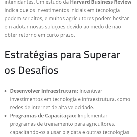
intimidantes. Um estudo da
Harvard Business Review
indica que os investimentos iniciais em tecnologia
podem ser altos, e muitos agricultores podem hesitar
em adotar novas soluções devido ao medo de não
obter retorno em curto prazo.
Estratégias para Superar
os Desafios
Desenvolver Infraestrutura:
Incentivar
investimentos em tecnologia e infraestrutura, como
redes de internet de alta velocidade.
Programas de Capacitação:
Implementar
programas de treinamento para agricultores,
capacitando-os a usar big data e outras tecnologias.