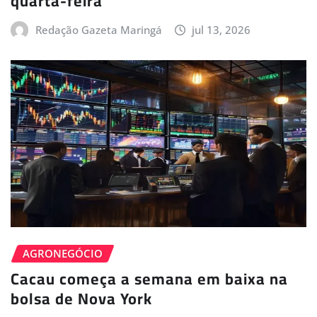
quarta-feira
Redação Gazeta Maringá
jul 13, 2026
AGRONEGÓCIO
Cacau começa a semana em baixa na
bolsa de Nova York