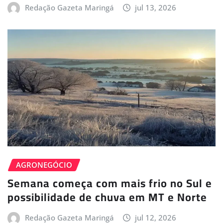
Redação Gazeta Maringá
jul 13, 2026
AGRONEGÓCIO
Semana começa com mais frio no Sul e
possibilidade de chuva em MT e Norte
Redação Gazeta Maringá
jul 12, 2026