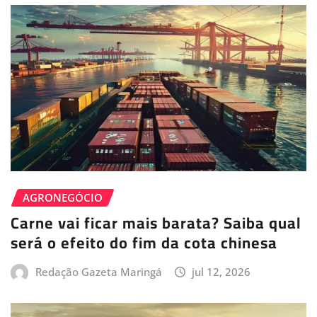
AGRONEGÓCIO
Carne vai ficar mais barata? Saiba qual
será o efeito do fim da cota chinesa
Redação Gazeta Maringá
jul 12, 2026