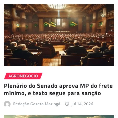
AGRONEGÓCIO
Plenário do Senado aprova MP do frete
mínimo, e texto segue para sanção
Redação Gazeta Maringá
jul 14, 2026