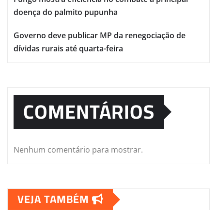
doença do palmito pupunha
Governo deve publicar MP da renegociação de
dívidas rurais até quarta-feira
COMENTÁRIOS
Nenhum comentário para mostrar.
VEJA TAMBÉM