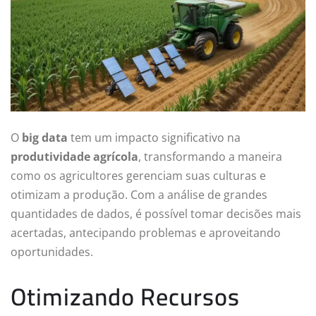
O
big data
tem um impacto significativo na
produtividade agrícola
, transformando a maneira
como os agricultores gerenciam suas culturas e
otimizam a produção. Com a análise de grandes
quantidades de dados, é possível tomar decisões mais
acertadas, antecipando problemas e aproveitando
oportunidades.
Otimizando Recursos