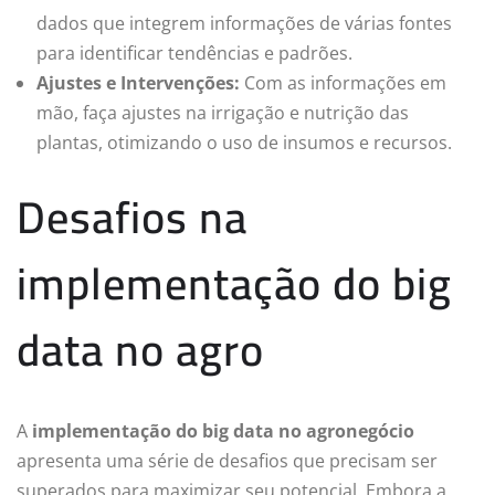
dados que integrem informações de várias fontes
para identificar tendências e padrões.
Ajustes e Intervenções:
Com as informações em
mão, faça ajustes na irrigação e nutrição das
plantas, otimizando o uso de insumos e recursos.
Desafios na
implementação do big
data no agro
A
implementação do big data no agronegócio
apresenta uma série de desafios que precisam ser
superados para maximizar seu potencial. Embora a