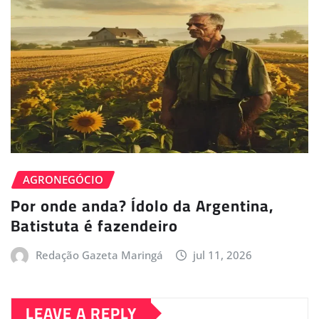
AGRONEGÓCIO
Por onde anda? Ídolo da Argentina,
Batistuta é fazendeiro
Redação Gazeta Maringá
jul 11, 2026
LEAVE A REPLY