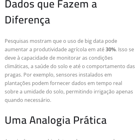
Dados que Fazem a
Diferença
Pesquisas mostram que o uso de big data pode
aumentar a produtividade agrícola em até
30%
. Isso se
deve à capacidade de monitorar as condições
climáticas, a saúde do solo e até o comportamento das
pragas. Por exemplo, sensores instalados em
plantações podem fornecer dados em tempo real
sobre a umidade do solo, permitindo irrigação apenas
quando necessário.
Uma Analogia Prática