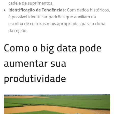
cadeia de suprimentos.
Identificação de Tendências:
Com dados históricos,
é possível identificar padrões que auxiliam na
escolha de culturas mais apropriadas para o clima
da região.
Como o big data pode
aumentar sua
produtividade