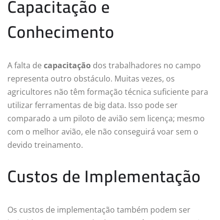
Capacitação e
Conhecimento
A falta de
capacitação
dos trabalhadores no campo
representa outro obstáculo. Muitas vezes, os
agricultores não têm formação técnica suficiente para
utilizar ferramentas de big data. Isso pode ser
comparado a um piloto de avião sem licença; mesmo
com o melhor avião, ele não conseguirá voar sem o
devido treinamento.
Custos de Implementação
Os custos de implementação também podem ser