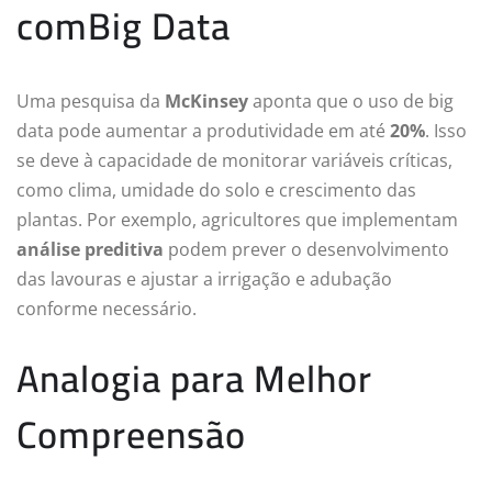
comBig Data
Uma pesquisa da
McKinsey
aponta que o uso de big
data pode aumentar a produtividade em até
20%
. Isso
se deve à capacidade de monitorar variáveis críticas,
como clima, umidade do solo e crescimento das
plantas. Por exemplo, agricultores que implementam
análise preditiva
podem prever o desenvolvimento
das lavouras e ajustar a irrigação e adubação
conforme necessário.
Analogia para Melhor
Compreensão