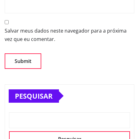
Salvar meus dados neste navegador para a próxima
vez que eu comentar.
PESQUISAR