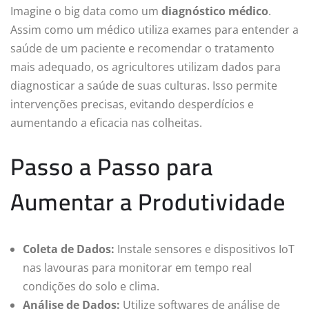
Imagine o big data como um
diagnóstico médico
.
Assim como um médico utiliza exames para entender a
saúde de um paciente e recomendar o tratamento
mais adequado, os agricultores utilizam dados para
diagnosticar a saúde de suas culturas. Isso permite
intervenções precisas, evitando desperdícios e
aumentando a eficacia nas colheitas.
Passo a Passo para
Aumentar a Produtividade
Coleta de Dados:
Instale sensores e dispositivos IoT
nas lavouras para monitorar em tempo real
condições do solo e clima.
Análise de Dados:
Utilize softwares de análise de