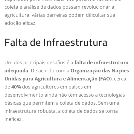
coleta e análise de dados possam revolucionar a
agricultura, várias barreiras podem dificultar sua
adoção eficaz.
Falta de Infraestrutura
Um dos principais desafios é a
falta de infraestrutura
adequada
. De acordo com a
Organização das Nações
Unidas para Agricultura e Alimentação (FAO)
, cerca
de
40%
dos agricultores em países em
desenvolvimento ainda não têm acesso a tecnologias
básicas que permitem a coleta de dados. Sem uma
infraestrutura robusta, a coleta de dados se torna
ineficaz.