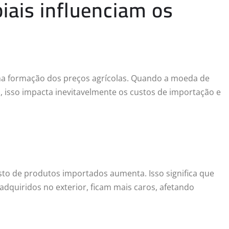
iais influenciam os
a formação dos preços agrícolas. Quando a moeda de
s, isso impacta inevitavelmente os custos de importação e
sto de produtos importados aumenta. Isso significa que
dquiridos no exterior, ficam mais caros, afetando