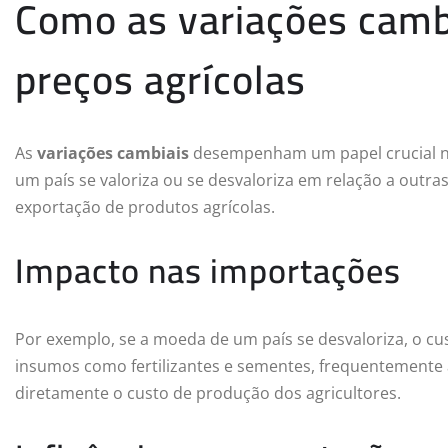
Como as variações camb
preços agrícolas
As
variações cambiais
desempenham um papel crucial n
um país se valoriza ou se desvaloriza em relação a outra
exportação de produtos agrícolas.
Impacto nas importações
Por exemplo, se a moeda de um país se desvaloriza, o cu
insumos como fertilizantes e sementes, frequentemente a
diretamente o custo de produção dos agricultores.