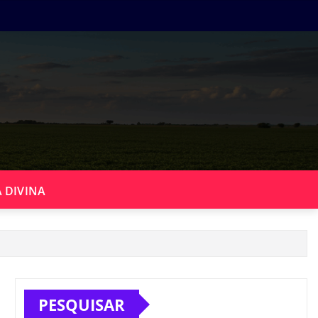
 DIVINA
PESQUISAR