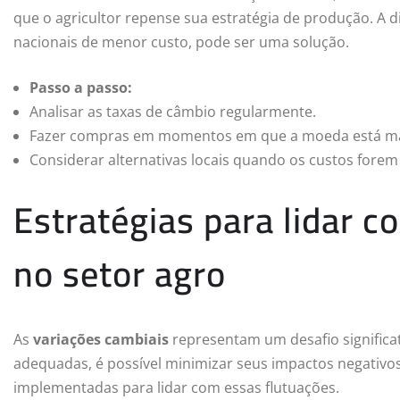
que o agricultor repense sua estratégia de produção. A 
nacionais de menor custo, pode ser uma solução.
Passo a passo:
Analisar as taxas de câmbio regularmente.
Fazer compras em momentos em que a moeda está mai
Considerar alternativas locais quando os custos forem 
Estratégias para lidar 
no setor agro
As
variações cambiais
representam um desafio significat
adequadas, é possível minimizar seus impactos negativ
implementadas para lidar com essas flutuações.