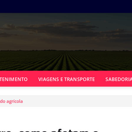
TENIMENTO
VIAGENS E TRANSPORTE
SABEDORIA
do agrícola