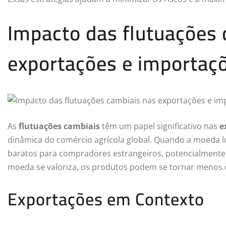
Impacto das flutuações 
exportações e importaç
As
flutuações cambiais
têm um papel significativo nas
e
dinâmica do comércio agrícola global. Quando a moeda lo
baratos para compradores estrangeiros, potencialment
moeda se valoriza, os produtos podem se tornar menos 
Exportações em Contexto