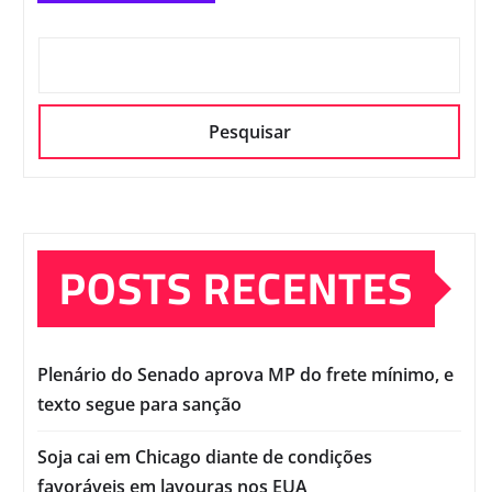
Pesquisar
POSTS RECENTES
Plenário do Senado aprova MP do frete mínimo, e
texto segue para sanção
Soja cai em Chicago diante de condições
favoráveis em lavouras nos EUA