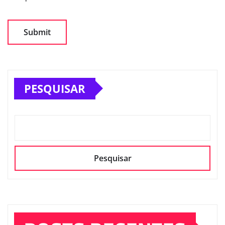
PESQUISAR
Pesquisar