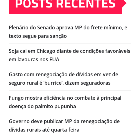
POSTS RECENTES
Plenário do Senado aprova MP do frete mínimo, e
texto segue para sanção
Soja cai em Chicago diante de condições favoráveis
em lavouras nos EUA
Gasto com renegociação de dívidas em vez de
seguro rural é ‘burrice’, dizem seguradoras
Fungo mostra eficiência no combate à principal
doença do palmito pupunha
Governo deve publicar MP da renegociação de
dívidas rurais até quarta-feira