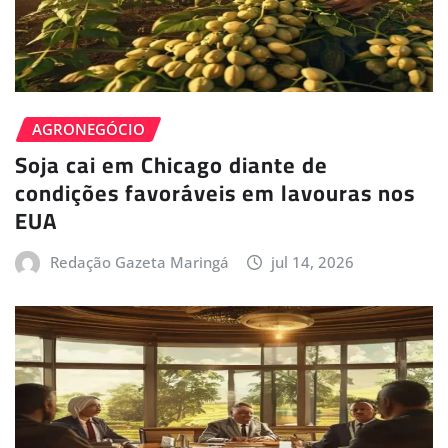
AGRONEGÓCIO
Soja cai em Chicago diante de
condições favoráveis em lavouras nos
EUA
Redação Gazeta Maringá
jul 14, 2026