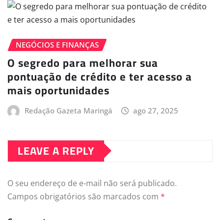
NEGÓCIOS E FINANÇAS
O segredo para melhorar sua
pontuação de crédito e ter acesso a
mais oportunidades
Redação Gazeta Maringá
ago 27, 2025
LEAVE A REPLY
O seu endereço de e-mail não será publicado.
Campos obrigatórios são marcados com
*