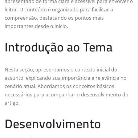
apresentado de forma clara e acessível para envolver o
leitor. O conteúdo é organizado para facilitar a
compreensão, destacando os pontos mais
importantes desde o início.
Introdução ao Tema
Nesta seção, apresentamos o contexto inicial do
assunto, explicando sua importância e relevância no
cenário atual. Abordamos os conceitos básicos
necessários para acompanhar o desenvolvimento do
artigo.
Desenvolvimento