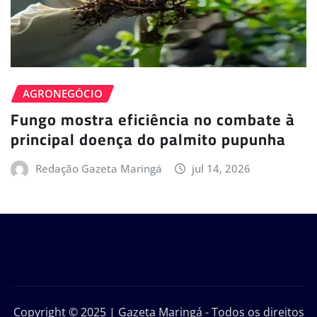
AGRONEGÓCIO
Fungo mostra eficiência no combate à
principal doença do palmito pupunha
Redação Gazeta Maringá
jul 14, 2026
Copyright © 2025 | Gazeta Maringá - Todos os direitos