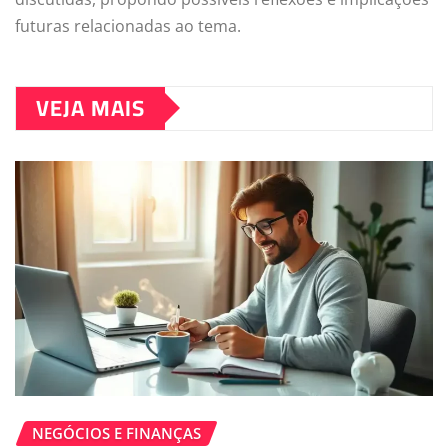
futuras relacionadas ao tema.
VEJA MAIS
NEGÓCIOS E FINANÇAS