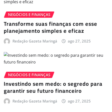
NEGÓCIOS E FINANÇAS
Transforme suas finanças com esse
planejamento simples e eficaz
Redação Gazeta Maringá
ago 27, 2025
NEGÓCIOS E FINANÇAS
Investindo sem medo: o segredo para
garantir seu futuro financeiro
Redação Gazeta Maringá
ago 27, 2025