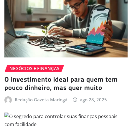
NEGÓCIOS E FINANÇAS
O investimento ideal para quem tem
pouco dinheiro, mas quer muito
Redação Gazeta Maringá
ago 28, 2025