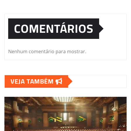
COMENTÁRIOS
Nenhum comentário para mostrar.
VEJA TAMBÉM