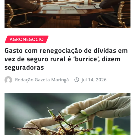
AGRONEGÓCIO
Gasto com renegociação de dívidas em
vez de seguro rural é ‘burrice’, dizem
seguradoras
Redação Gazeta Maringá
jul 14, 2026