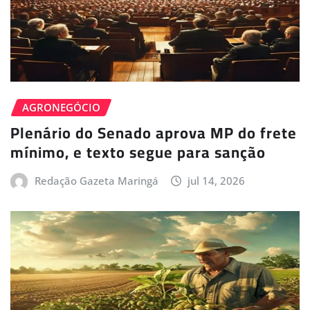
AGRONEGÓCIO
Plenário do Senado aprova MP do frete
mínimo, e texto segue para sanção
Redação Gazeta Maringá
jul 14, 2026