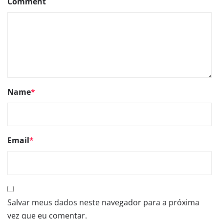
Comment
Name
*
Email
*
Salvar meus dados neste navegador para a próxima
vez que eu comentar.