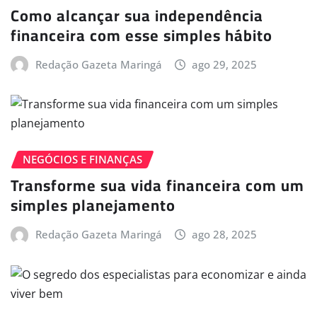
Como alcançar sua independência
financeira com esse simples hábito
Redação Gazeta Maringá
ago 29, 2025
NEGÓCIOS E FINANÇAS
Transforme sua vida financeira com um
simples planejamento
Redação Gazeta Maringá
ago 28, 2025