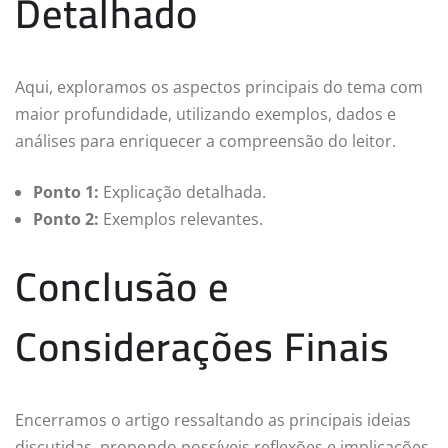
Detalhado
Aqui, exploramos os aspectos principais do tema com
maior profundidade, utilizando exemplos, dados e
análises para enriquecer a compreensão do leitor.
Ponto 1:
Explicação detalhada.
Ponto 2:
Exemplos relevantes.
Conclusão e
Considerações Finais
Encerramos o artigo ressaltando as principais ideias
discutidas, propondo possíveis reflexões e implicações