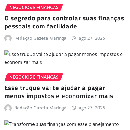
NEGÓCIOS E FINANÇAS
O segredo para controlar suas finanças
pessoais com facilidade
Redação Gazeta Maringá
ago 27, 2025
NEGÓCIOS E FINANÇAS
Esse truque vai te ajudar a pagar
menos impostos e economizar mais
Redação Gazeta Maringá
ago 27, 2025