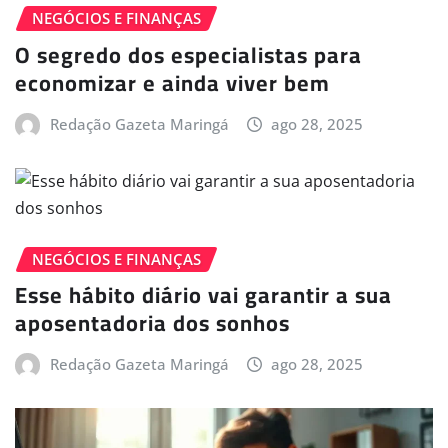
NEGÓCIOS E FINANÇAS
O segredo dos especialistas para
economizar e ainda viver bem
Redação Gazeta Maringá
ago 28, 2025
NEGÓCIOS E FINANÇAS
Esse hábito diário vai garantir a sua
aposentadoria dos sonhos
Redação Gazeta Maringá
ago 28, 2025