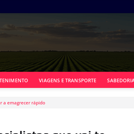
TENIMENTO
VIAGENS E TRANSPORTE
SABEDORIA
dar a emagrecer rápido