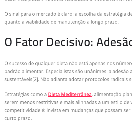
O sinal para o mercado é claro: a escolha da estratégia d
quanto a viabilidade de manutenção a longo prazo.
O Fator Decisivo: Adesã
O sucesso de qualquer dieta não está apenas nos númer
padrão alimentar. Especialistas são unânimes: a adesão 
sustentáveis[2]. Não adianta adotar protocolos radicais s
Estratégias como a
Dieta Mediterrânea
, alimentação pla
serem menos restritivas e mais alinhadas a um estilo de
competitividade é: invista em mudanças que possam ser 
curto prazo.