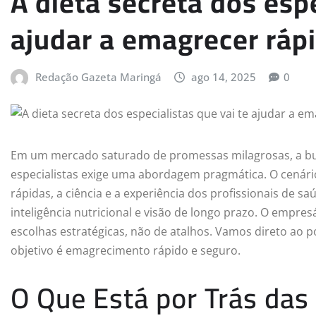
A dieta secreta dos espe
ajudar a emagrecer ráp
Redação Gazeta Maringá
ago 14, 2025
0
Em um mercado saturado de promessas milagrosas, a bus
especialistas exige uma abordagem pragmática. O cenári
rápidas, a ciência e a experiência dos profissionais de 
inteligência nutricional e visão de longo prazo. O empre
escolhas estratégicas, não de atalhos. Vamos direto ao 
objetivo é emagrecimento rápido e seguro.
O Que Está por Trás das