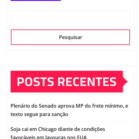
Pesquisar
POSTS RECENTES
Plenário do Senado aprova MP do frete mínimo, e
texto segue para sanção
Soja cai em Chicago diante de condições
favoráveis em lavouras nos EUA