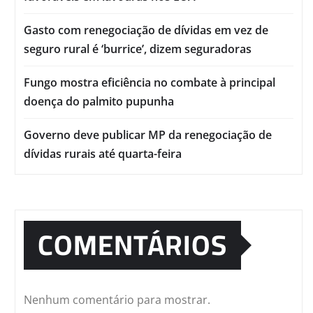
Gasto com renegociação de dívidas em vez de
seguro rural é ‘burrice’, dizem seguradoras
Fungo mostra eficiência no combate à principal
doença do palmito pupunha
Governo deve publicar MP da renegociação de
dívidas rurais até quarta-feira
COMENTÁRIOS
Nenhum comentário para mostrar.