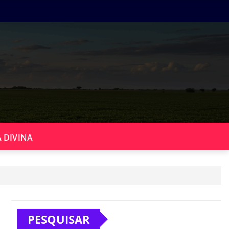
 DIVINA
PESQUISAR