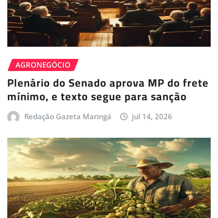
AGRONEGÓCIO
Plenário do Senado aprova MP do frete
mínimo, e texto segue para sanção
Redação Gazeta Maringá
jul 14, 2026