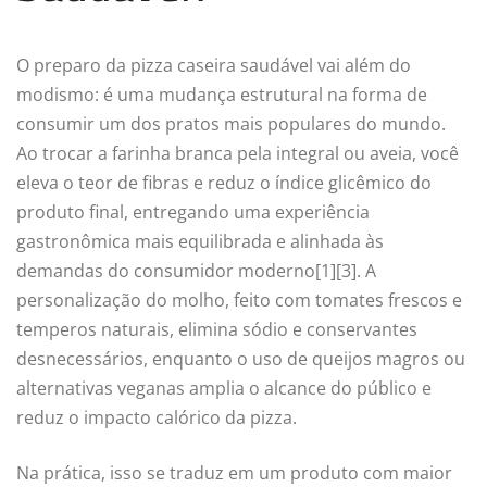
O preparo da pizza caseira saudável vai além do
modismo: é uma mudança estrutural na forma de
consumir um dos pratos mais populares do mundo.
Ao trocar a farinha branca pela integral ou aveia, você
eleva o teor de fibras e reduz o índice glicêmico do
produto final, entregando uma experiência
gastronômica mais equilibrada e alinhada às
demandas do consumidor moderno[1][3]. A
personalização do molho, feito com tomates frescos e
temperos naturais, elimina sódio e conservantes
desnecessários, enquanto o uso de queijos magros ou
alternativas veganas amplia o alcance do público e
reduz o impacto calórico da pizza.
Na prática, isso se traduz em um produto com maior