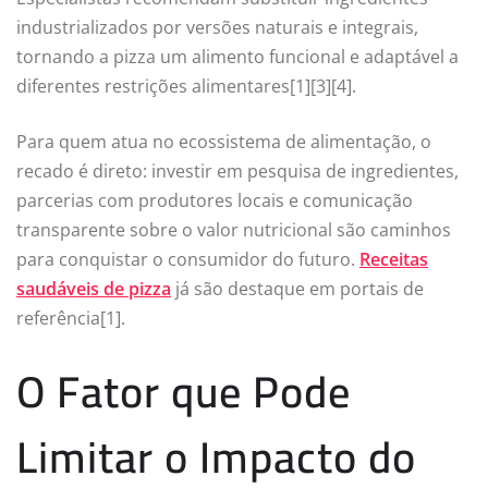
industrializados por versões naturais e integrais,
tornando a pizza um alimento funcional e adaptável a
diferentes restrições alimentares[1][3][4].
Para quem atua no ecossistema de alimentação, o
recado é direto: investir em pesquisa de ingredientes,
parcerias com produtores locais e comunicação
transparente sobre o valor nutricional são caminhos
para conquistar o consumidor do futuro.
Receitas
saudáveis de pizza
já são destaque em portais de
referência[1].
O Fator que Pode
Limitar o Impacto do