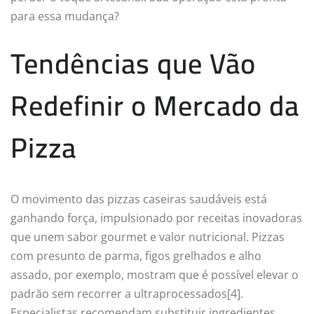
para essa mudança?
Tendências que Vão
Redefinir o Mercado da
Pizza
O movimento das pizzas caseiras saudáveis está
ganhando força, impulsionado por receitas inovadoras
que unem sabor gourmet e valor nutricional. Pizzas
com presunto de parma, figos grelhados e alho
assado, por exemplo, mostram que é possível elevar o
padrão sem recorrer a ultraprocessados[4].
Especialistas recomendam substituir ingredientes