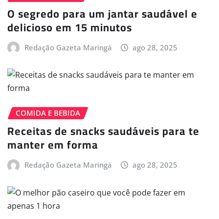
O segredo para um jantar saudável e
delicioso em 15 minutos
Redação Gazeta Maringá
ago 28, 2025
COMIDA E BEBIDA
Receitas de snacks saudáveis para te
manter em forma
Redação Gazeta Maringá
ago 28, 2025