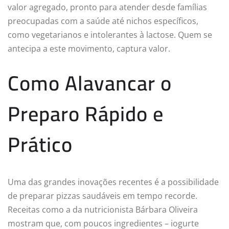
valor agregado, pronto para atender desde famílias
preocupadas com a saúde até nichos específicos,
como vegetarianos e intolerantes à lactose. Quem se
antecipa a este movimento, captura valor.
Como Alavancar o
Preparo Rápido e
Prático
Uma das grandes inovações recentes é a possibilidade
de preparar pizzas saudáveis em tempo recorde.
Receitas como a da nutricionista Bárbara Oliveira
mostram que, com poucos ingredientes – iogurte