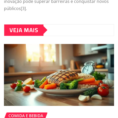
inovação pode superar barreiras e conquistar novos
públicos[3].
VEJA MAIS
COMIDA E BEBIDA