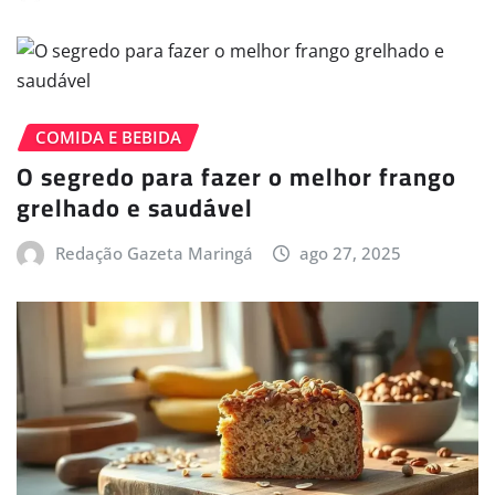
COMIDA E BEBIDA
O segredo para fazer o melhor frango
grelhado e saudável
Redação Gazeta Maringá
ago 27, 2025