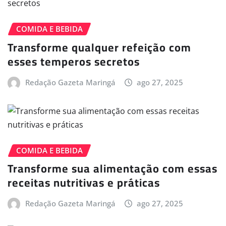
COMIDA E BEBIDA
Transforme qualquer refeição com
esses temperos secretos
Redação Gazeta Maringá
ago 27, 2025
COMIDA E BEBIDA
Transforme sua alimentação com essas
receitas nutritivas e práticas
Redação Gazeta Maringá
ago 27, 2025