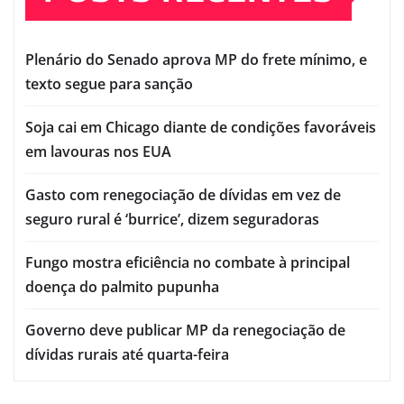
Plenário do Senado aprova MP do frete mínimo, e
texto segue para sanção
Soja cai em Chicago diante de condições favoráveis
em lavouras nos EUA
Gasto com renegociação de dívidas em vez de
seguro rural é ‘burrice’, dizem seguradoras
Fungo mostra eficiência no combate à principal
doença do palmito pupunha
Governo deve publicar MP da renegociação de
dívidas rurais até quarta-feira