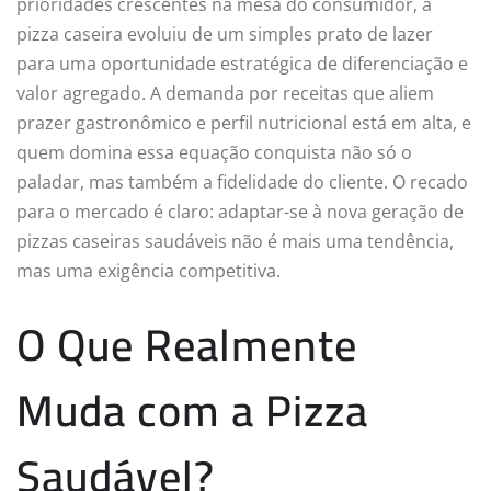
prioridades crescentes na mesa do consumidor, a
pizza caseira evoluiu de um simples prato de lazer
para uma oportunidade estratégica de diferenciação e
valor agregado. A demanda por receitas que aliem
prazer gastronômico e perfil nutricional está em alta, e
quem domina essa equação conquista não só o
paladar, mas também a fidelidade do cliente. O recado
para o mercado é claro: adaptar-se à nova geração de
pizzas caseiras saudáveis não é mais uma tendência,
mas uma exigência competitiva.
O Que Realmente
Muda com a Pizza
Saudável?