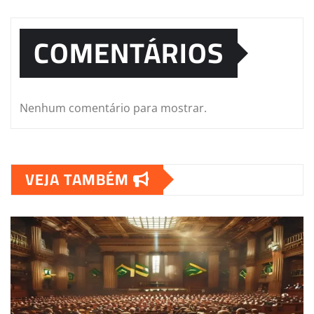
COMENTÁRIOS
Nenhum comentário para mostrar.
VEJA TAMBÉM