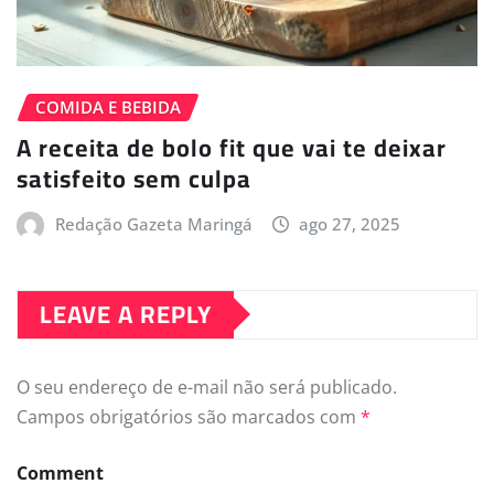
COMIDA E BEBIDA
A receita de bolo fit que vai te deixar
satisfeito sem culpa
Redação Gazeta Maringá
ago 27, 2025
LEAVE A REPLY
O seu endereço de e-mail não será publicado.
Campos obrigatórios são marcados com
*
Comment