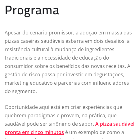
Programa
Apesar do cenário promissor, a adoção em massa das
pizzas caseiras saudáveis esbarra em dois desafios: a
resistência cultural à mudança de ingredientes
tradicionais e a necessidade de educação do
consumidor sobre os benefícios das novas receitas. A
gestão de risco passa por investir em degustações,
marketing educativo e parcerias com influenciadores
do segmento.
Oportunidade aqui está em criar experiências que
quebrem paradigmas e provem, na prática, que
saudável pode ser sinônimo de sabor.
A pizza saudável
pronta em cinco minutos
é um exemplo de como a