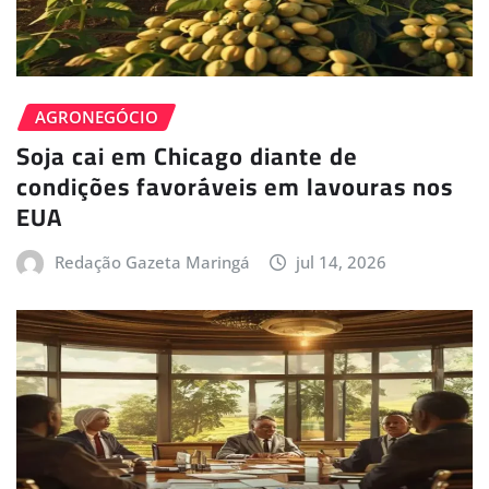
AGRONEGÓCIO
Soja cai em Chicago diante de
condições favoráveis em lavouras nos
EUA
Redação Gazeta Maringá
jul 14, 2026