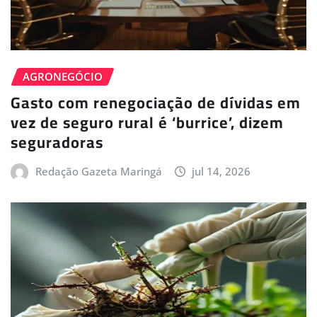
AGRONEGÓCIO
Gasto com renegociação de dívidas em
vez de seguro rural é ‘burrice’, dizem
seguradoras
Redação Gazeta Maringá
jul 14, 2026