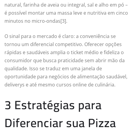
natural, farinha de aveia ou integral, sal e alho em pó –
é possível montar uma massa leve e nutritiva em cinco
minutos no micro-ondas[3].
O sinal para o mercado é claro: a conveniência se
tornou um diferencial competitivo. Oferecer opções
rápidas e saudáveis amplia o ticket médio e fideliza o
consumidor que busca praticidade sem abrir mão da
qualidade. Isso se traduz em uma janela de
oportunidade para negócios de alimentação saudável,
deliverys e até mesmo cursos online de culinária.
3 Estratégias para
Diferenciar sua Pizza