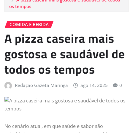
os tempos
COMIDA E BEBIDA
A pizza caseira mais
gostosa e saudável de
todos os tempos
Redação Gazeta Maringá
ago 14, 2025
0
No cenário atual, em que saúde e sabor são