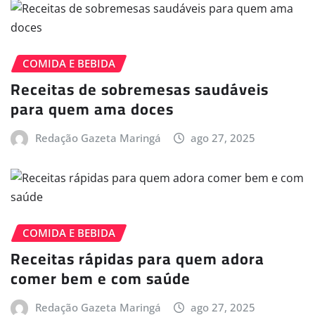
COMIDA E BEBIDA
Receitas de sobremesas saudáveis
para quem ama doces
Redação Gazeta Maringá
ago 27, 2025
COMIDA E BEBIDA
Receitas rápidas para quem adora
comer bem e com saúde
Redação Gazeta Maringá
ago 27, 2025