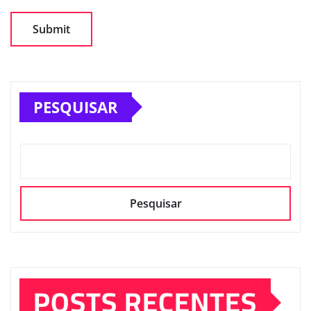
PESQUISAR
Pesquisar
POSTS RECENTES