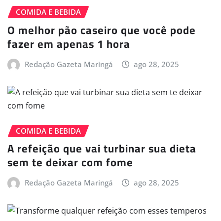
COMIDA E BEBIDA
O melhor pão caseiro que você pode
fazer em apenas 1 hora
Redação Gazeta Maringá
ago 28, 2025
COMIDA E BEBIDA
A refeição que vai turbinar sua dieta
sem te deixar com fome
Redação Gazeta Maringá
ago 28, 2025