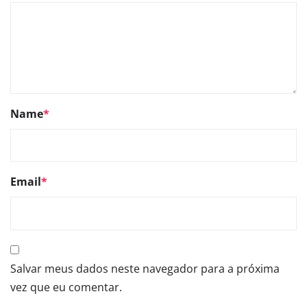
Name
*
Email
*
Salvar meus dados neste navegador para a próxima
vez que eu comentar.