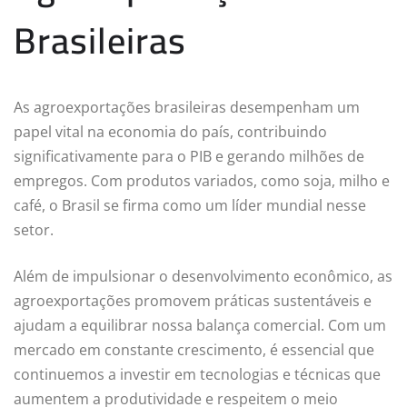
Brasileiras
As agroexportações brasileiras desempenham um
papel vital na economia do país, contribuindo
significativamente para o PIB e gerando milhões de
empregos. Com produtos variados, como soja, milho e
café, o Brasil se firma como um líder mundial nesse
setor.
Além de impulsionar o desenvolvimento econômico, as
agroexportações promovem práticas sustentáveis e
ajudam a equilibrar nossa balança comercial. Com um
mercado em constante crescimento, é essencial que
continuemos a investir em tecnologias e técnicas que
aumentem a produtividade e respeitem o meio