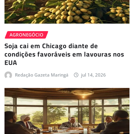
AGRONEGÓCIO
Soja cai em Chicago diante de
condições favoráveis em lavouras nos
EUA
Redação Gazeta Maringá
jul 14, 2026