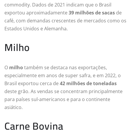
commodity. Dados de 2021 indicam que o Brasil
exportou aproximadamente
39 milhões de sacas
de
café, com demandas crescentes de mercados como os
Estados Unidos e Alemanha.
Milho
O
milho
também se destaca nas exportações,
especialmente em anos de super safra, e em 2022, o
Brasil exportou cerca de
42 milhões de toneladas
deste grão. As vendas se concentram principalmente
para países sul-americanos e para o continente
asiático.
Carne Bovina