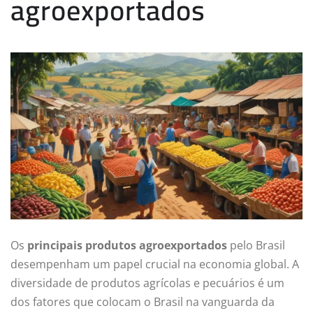
agroexportados
Os
principais produtos agroexportados
pelo Brasil
desempenham um papel crucial na economia global. A
diversidade de produtos agrícolas e pecuários é um
dos fatores que colocam o Brasil na vanguarda da