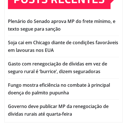
Plenário do Senado aprova MP do frete mínimo, e
texto segue para sanção
Soja cai em Chicago diante de condições favoráveis
em lavouras nos EUA
Gasto com renegociação de dívidas em vez de
seguro rural é ‘burrice’, dizem seguradoras
Fungo mostra eficiência no combate à principal
doença do palmito pupunha
Governo deve publicar MP da renegociação de
dívidas rurais até quarta-feira