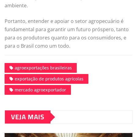
ambiente.
Portanto, entender e apoiar o setor agropecuário é
fundamental para garantir um futuro próspero, tanto
para os produtores quanto para os consumidores, e
para o Brasil como um todo.
agroexportações brasileiras
exportação de produtos agrícolas
mercado agroexportador
VEJA MAIS