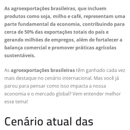
As agroexportações brasileiras, que incluem
produtos como soja, milho e café, representam uma
parte fundamental da economia, contribuindo para
cerca de 50% das exportações totais do país e
gerando milhões de empregos, além de fortalecer a
balança comercial e promover práticas agrícolas
sustentáveis.
As
agroexportações brasileiras
têm ganhado cada vez
mais destaque no cenário internacional. Mas você já
parou para pensar como isso impacta a nossa
economia e o mercado global? Vem entender melhor
esse tema!
Cenário atual das