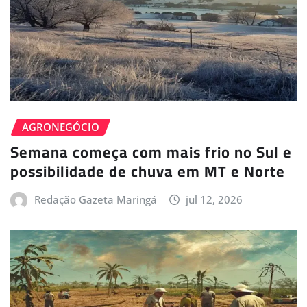
AGRONEGÓCIO
Semana começa com mais frio no Sul e
possibilidade de chuva em MT e Norte
Redação Gazeta Maringá
jul 12, 2026