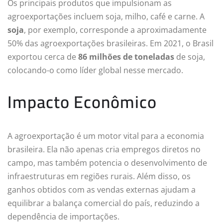
Os principais produtos que impulsionam as
agroexportações incluem soja, milho, café e carne. A
soja
, por exemplo, corresponde a aproximadamente
50% das agroexportações brasileiras. Em 2021, o Brasil
exportou cerca de
86 milhões de toneladas
de soja,
colocando-o como líder global nesse mercado.
Impacto Econômico
A agroexportação é um motor vital para a economia
brasileira. Ela não apenas cria empregos diretos no
campo, mas também potencia o desenvolvimento de
infraestruturas em regiões rurais. Além disso, os
ganhos obtidos com as vendas externas ajudam a
equilibrar a balança comercial do país, reduzindo a
dependência de importações.