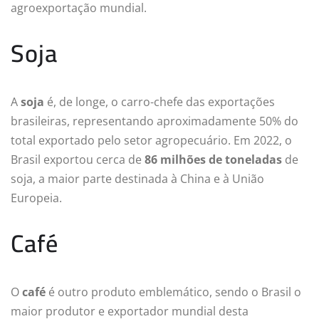
agroexportação mundial.
Soja
A
soja
é, de longe, o carro-chefe das exportações
brasileiras, representando aproximadamente 50% do
total exportado pelo setor agropecuário. Em 2022, o
Brasil exportou cerca de
86 milhões de toneladas
de
soja, a maior parte destinada à China e à União
Europeia.
Café
O
café
é outro produto emblemático, sendo o Brasil o
maior produtor e exportador mundial desta