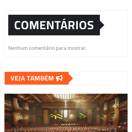
COMENTÁRIOS
Nenhum comentário para mostrar.
VEJA TAMBÉM