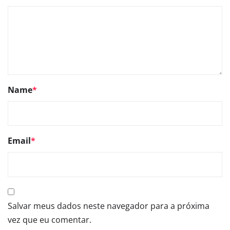
Name
*
Email
*
Salvar meus dados neste navegador para a próxima
vez que eu comentar.