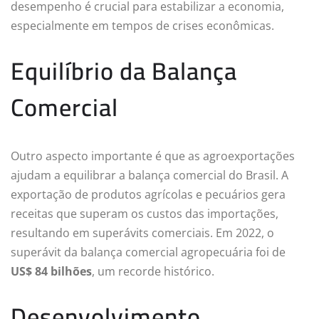
desempenho é crucial para estabilizar a economia,
especialmente em tempos de crises econômicas.
Equilíbrio da Balança
Comercial
Outro aspecto importante é que as agroexportações
ajudam a equilibrar a balança comercial do Brasil. A
exportação de produtos agrícolas e pecuários gera
receitas que superam os custos das importações,
resultando em superávits comerciais. Em 2022, o
superávit da balança comercial agropecuária foi de
US$ 84 bilhões
, um recorde histórico.
Desenvolvimento