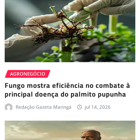
AGRONEGÓCIO
Fungo mostra eficiência no combate à
principal doença do palmito pupunha
Redação Gazeta Maringá
jul 14, 2026