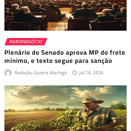
AGRONEGÓCIO
Plenário do Senado aprova MP do frete
mínimo, e texto segue para sanção
Redação Gazeta Maringá
jul 14, 2026