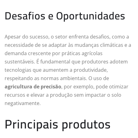
Desafios e Oportunidades
Apesar do sucesso, o setor enfrenta desafios, como a
necessidade de se adaptar às mudanças climáticas e a
demanda crescente por práticas agrícolas
sustentáveis. É fundamental que produtores adotem
tecnologias que aumentem a produtividade,
respeitando as normas ambientais. O uso de
agricultura de precisão
, por exemplo, pode otimizar
recursos e elevar a produção sem impactar o solo
negativamente.
Principais produtos