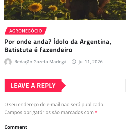
AGRONEGÓCIO
Por onde anda? Ídolo da Argentina,
Batistuta é fazendeiro
Redação Gazeta Maringá
jul 11, 2026
LEAVE A REPLY
O seu endereço de e-mail não será publicado.
Campos obrigatórios são marcados com
*
Comment