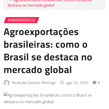
destaca no mercado global
AGRONEGÓCIO
Agroexportações
brasileiras: como o
Brasil se destaca no
mercado global
Redação Gazeta Maringá
ago 15, 2025
0