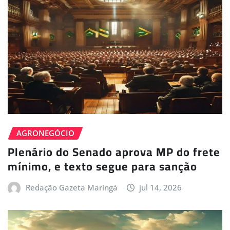
AGRONEGÓCIO
Plenário do Senado aprova MP do frete
mínimo, e texto segue para sanção
Redação Gazeta Maringá
jul 14, 2026