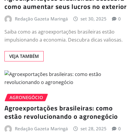
como aumentar seus lucros no exterior
Redação Gazeta Maringá
set 30, 2025
0
Saiba como as agroexportações brasileiras estão
impulsionando a economia. Descubra dicas valiosas.
VEJA TAMBÉM
AGRONEGÓCIO
Agroexportações brasileiras: como
estão revolucionando o agronegócio
Redação Gazeta Maringá
set 28, 2025
0