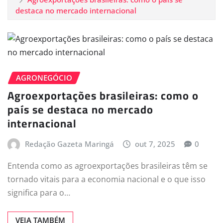
destaca no mercado internacional
AGRONEGÓCIO
Agroexportações brasileiras: como o
país se destaca no mercado
internacional
Redação Gazeta Maringá
out 7, 2025
0
Entenda como as agroexportações brasileiras têm se
tornado vitais para a economia nacional e o que isso
significa para o…
VEJA TAMBÉM