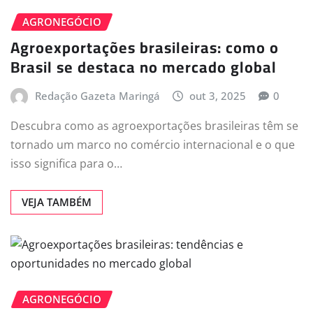
AGRONEGÓCIO
Agroexportações brasileiras: como o
Brasil se destaca no mercado global
Redação Gazeta Maringá
out 3, 2025
0
Descubra como as agroexportações brasileiras têm se
tornado um marco no comércio internacional e o que
isso significa para o…
VEJA TAMBÉM
AGRONEGÓCIO