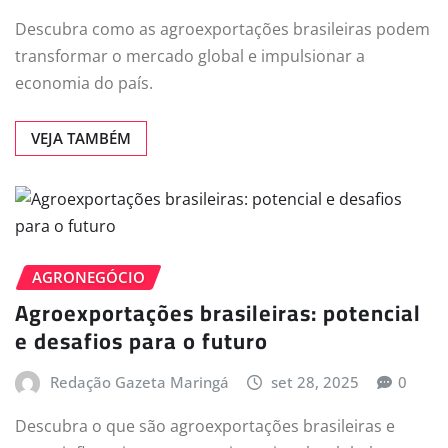
Descubra como as agroexportações brasileiras podem
transformar o mercado global e impulsionar a
economia do país.
VEJA TAMBÉM
AGRONEGÓCIO
Agroexportações brasileiras: potencial
e desafios para o futuro
Redação Gazeta Maringá
set 28, 2025
0
Descubra o que são agroexportações brasileiras e