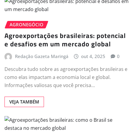
AGRONEGÓCIO
Agroexportações brasileiras: potencial
e desafios em um mercado global
Redação Gazeta Maringá
out 4, 2025
0
Descubra tudo sobre as agroexportações brasileiras e
como elas impactam a economia local e global.
Informações valiosas que você precisa…
VEJA TAMBÉM