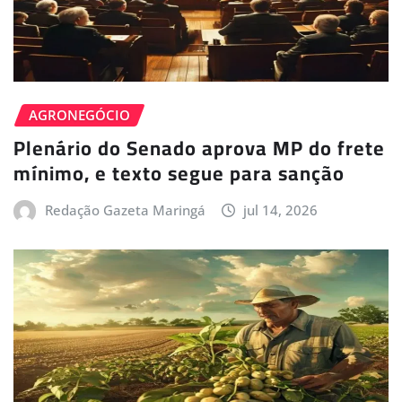
AGRONEGÓCIO
Plenário do Senado aprova MP do frete
mínimo, e texto segue para sanção
Redação Gazeta Maringá
jul 14, 2026