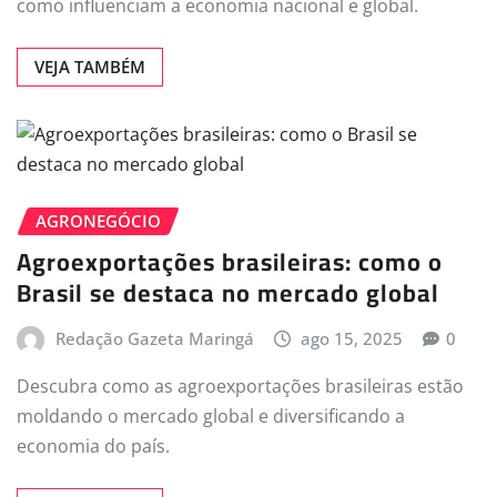
como influenciam a economia nacional e global.
VEJA TAMBÉM
AGRONEGÓCIO
Agroexportações brasileiras: como o
Brasil se destaca no mercado global
Redação Gazeta Maringá
ago 15, 2025
0
Descubra como as agroexportações brasileiras estão
moldando o mercado global e diversificando a
economia do país.