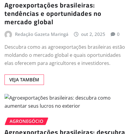
Agroexportações brasileiras:
tendências e oportunidades no
mercado global
Redação Gazeta Maringá
out 2, 2025
0
Descubra como as agroexportações brasileiras estão
moldando o mercado global e quais oportunidades
elas oferecem para agricultores e investidores.
VEJA TAMBÉM
AGRONEGÓCIO
Agroexportações brasileiras: descubra