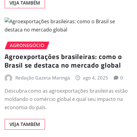
VEJA TAMBÉM
AGRONEGÓCIO
Agroexportações brasileiras: como o
Brasil se destaca no mercado global
Redação Gazeta Maringá
ago 4, 2025
0
Descubra como as agroexportações brasileiras estão
moldando o comércio global e qual seu impacto na
economia do país.
VEJA TAMBÉM