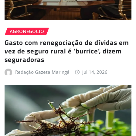
AGRONEGÓCIO
Gasto com renegociação de dívidas em
vez de seguro rural é ‘burrice’, dizem
seguradoras
Redação Gazeta Maringá
jul 14, 2026