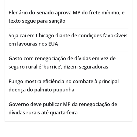
Plenário do Senado aprova MP do frete mínimo, e
texto segue para sanção
Soja cai em Chicago diante de condições favoráveis
em lavouras nos EUA
Gasto com renegociação de dívidas em vez de
seguro rural é ‘burrice’, dizem seguradoras
Fungo mostra eficiência no combate à principal
doença do palmito pupunha
Governo deve publicar MP da renegociação de
dívidas rurais até quarta-feira