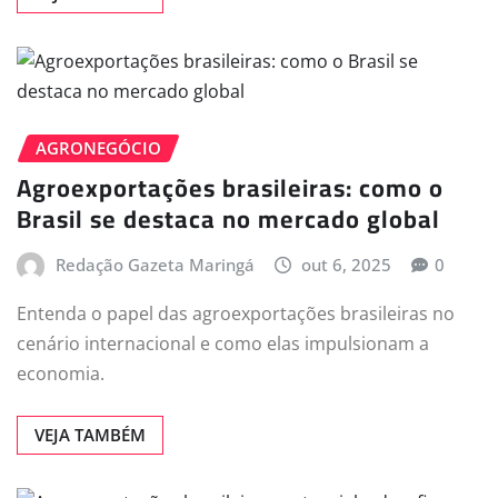
AGRONEGÓCIO
Agroexportações brasileiras: como o
Brasil se destaca no mercado global
Redação Gazeta Maringá
out 6, 2025
0
Entenda o papel das agroexportações brasileiras no
cenário internacional e como elas impulsionam a
economia.
VEJA TAMBÉM