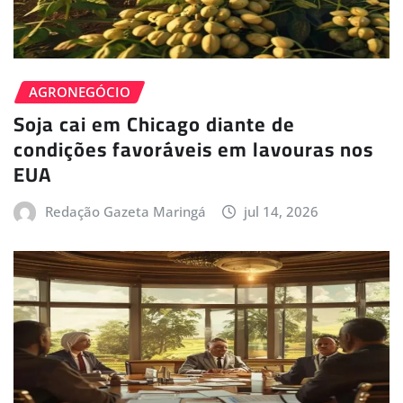
AGRONEGÓCIO
Soja cai em Chicago diante de
condições favoráveis em lavouras nos
EUA
Redação Gazeta Maringá
jul 14, 2026