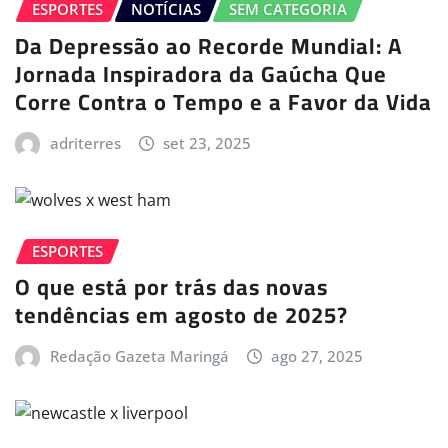
ESPORTES
NOTÍCIAS
SEM CATEGORIA
Da Depressão ao Recorde Mundial: A
Jornada Inspiradora da Gaúcha Que
Corre Contra o Tempo e a Favor da Vida
adriterres
set 23, 2025
ESPORTES
O que está por trás das novas
tendências em agosto de 2025?
Redação Gazeta Maringá
ago 27, 2025