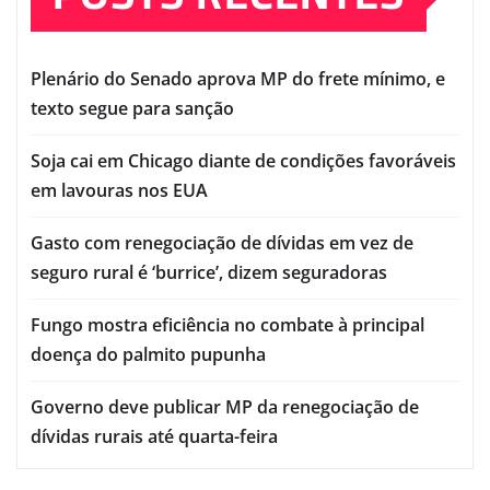
Plenário do Senado aprova MP do frete mínimo, e
texto segue para sanção
Soja cai em Chicago diante de condições favoráveis
em lavouras nos EUA
Gasto com renegociação de dívidas em vez de
seguro rural é ‘burrice’, dizem seguradoras
Fungo mostra eficiência no combate à principal
doença do palmito pupunha
Governo deve publicar MP da renegociação de
dívidas rurais até quarta-feira