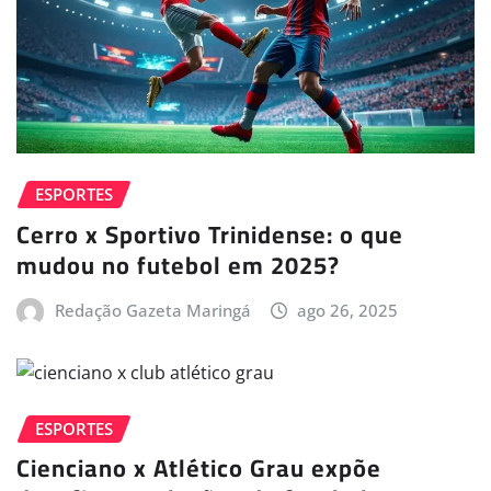
ESPORTES
Cerro x Sportivo Trinidense: o que
mudou no futebol em 2025?
Redação Gazeta Maringá
ago 26, 2025
ESPORTES
Cienciano x Atlético Grau expõe