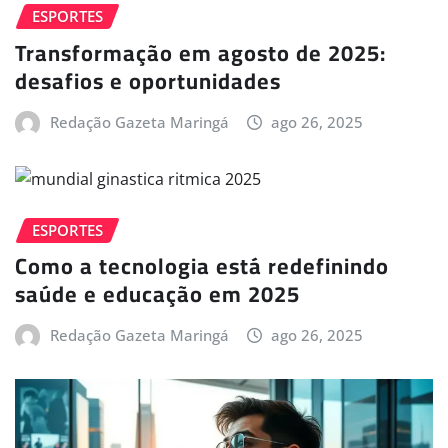
ESPORTES
Transformação em agosto de 2025:
desafios e oportunidades
Redação Gazeta Maringá
ago 26, 2025
ESPORTES
Como a tecnologia está redefinindo
saúde e educação em 2025
Redação Gazeta Maringá
ago 26, 2025