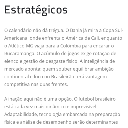
Estratégicos
O calendário não dá trégua. O Bahia já mira a Copa Sul-
Americana, onde enfrenta o América de Cali, enquanto
o Atlético-MG viaja para a Colômbia para encarar o
Bucaramanga. O acúmulo de jogos exige rotação de
elenco e gestão de desgaste físico. A inteligência de
mercado aponta: quem souber equilibrar ambição
continental e foco no Brasileirão terá vantagem
competitiva nas duas frentes.
A inação aqui não é uma opção. O futebol brasileiro
está cada vez mais dinâmico e imprevisível.
Adaptabilidade, tecnologia embarcada na preparação
física e análise de desempenho serão determinantes