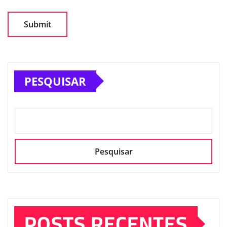
PESQUISAR
Pesquisar
POSTS RECENTES