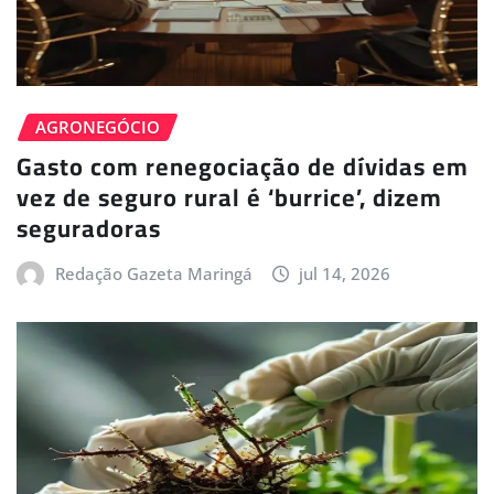
AGRONEGÓCIO
Gasto com renegociação de dívidas em
vez de seguro rural é ‘burrice’, dizem
seguradoras
Redação Gazeta Maringá
jul 14, 2026