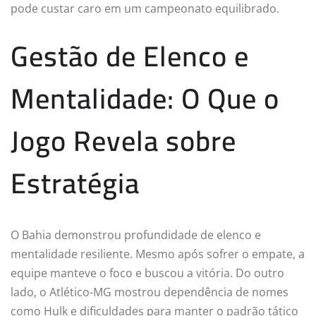
pode custar caro em um campeonato equilibrado.
Gestão de Elenco e
Mentalidade: O Que o
Jogo Revela sobre
Estratégia
O Bahia demonstrou profundidade de elenco e
mentalidade resiliente. Mesmo após sofrer o empate, a
equipe manteve o foco e buscou a vitória. Do outro
lado, o Atlético-MG mostrou dependência de nomes
como Hulk e dificuldades para manter o padrão tático