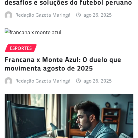
desafios e soluções do futebol peruano
Redação Gazeta Maringá
ago 26, 2025
ESPORTES
Francana x Monte Azul: O duelo que
movimenta agosto de 2025
Redação Gazeta Maringá
ago 26, 2025