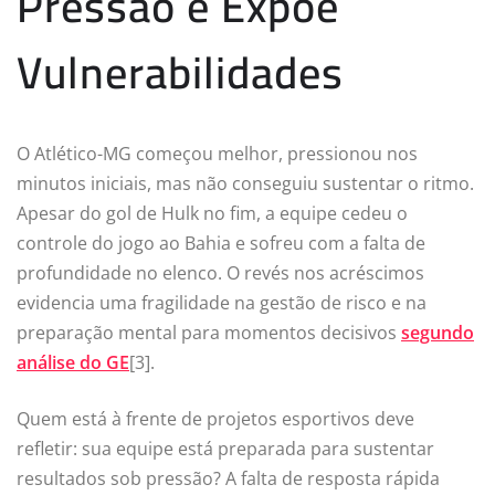
Pressão e Expõe
Vulnerabilidades
O Atlético-MG começou melhor, pressionou nos
minutos iniciais, mas não conseguiu sustentar o ritmo.
Apesar do gol de Hulk no fim, a equipe cedeu o
controle do jogo ao Bahia e sofreu com a falta de
profundidade no elenco. O revés nos acréscimos
evidencia uma fragilidade na gestão de risco e na
preparação mental para momentos decisivos
segundo
análise do GE
[3].
Quem está à frente de projetos esportivos deve
refletir: sua equipe está preparada para sustentar
resultados sob pressão? A falta de resposta rápida