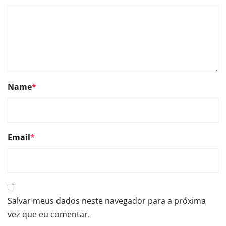
Name
*
Email
*
Salvar meus dados neste navegador para a próxima
vez que eu comentar.