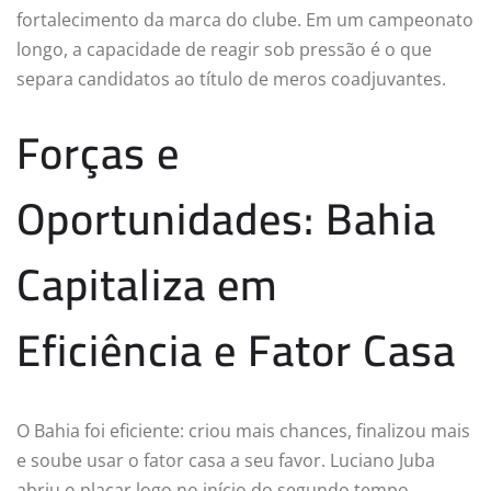
fortalecimento da marca do clube. Em um campeonato
longo, a capacidade de reagir sob pressão é o que
separa candidatos ao título de meros coadjuvantes.
Forças e
Oportunidades: Bahia
Capitaliza em
Eficiência e Fator Casa
O Bahia foi eficiente: criou mais chances, finalizou mais
e soube usar o fator casa a seu favor. Luciano Juba
abriu o placar logo no início do segundo tempo,