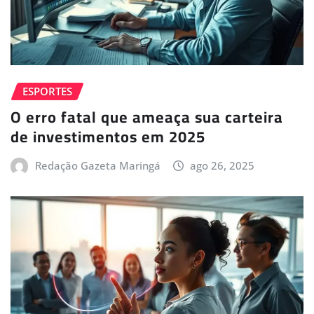
ESPORTES
O erro fatal que ameaça sua carteira
de investimentos em 2025
Redação Gazeta Maringá
ago 26, 2025