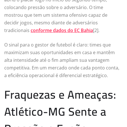
colocando pressão sobre o adversário. O time
mostrou que tem um sistema ofensivo capaz de
decidir jogos, mesmo diante de adversários
tradicionais
conforme dados do EC Bahia
[2].
O sinal para o gestor de futebol é claro: times que
maximizam suas oportunidades em casa e mantêm
alta intensidade até o fim ampliam sua vantagem
competitiva. Em um mercado onde cada ponto conta,
a eficiência operacional é diferencial estratégico.
Fraquezas e Ameaças:
Atlético-MG Sente a