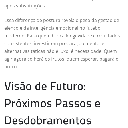
após substituições.
Essa diferença de postura revela o peso da gestão de
elenco e da inteligência emocional no futebol
moderno. Para quem busca longevidade e resultados
consistentes, investir em preparação mental e
alternativas táticas não é luxo, é necessidade. Quem
agir agora colherá os frutos; quem esperar, pagará o
preço.
Visão de Futuro:
Próximos Passos e
Desdobramentos