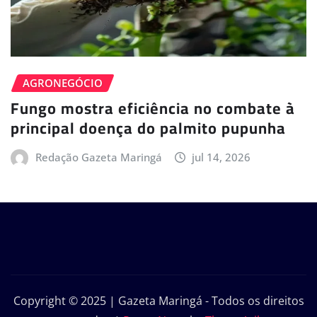
AGRONEGÓCIO
Fungo mostra eficiência no combate à
principal doença do palmito pupunha
Redação Gazeta Maringá
jul 14, 2026
Copyright © 2025 | Gazeta Maringá - Todos os direitos