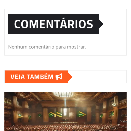
COMENTÁRIOS
Nenhum comentário para mostrar.
VEJA TAMBÉM