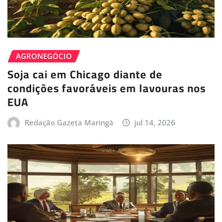
AGRONEGÓCIO
Soja cai em Chicago diante de
condições favoráveis em lavouras nos
EUA
Redação Gazeta Maringá
jul 14, 2026