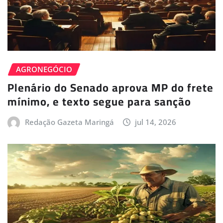
AGRONEGÓCIO
Plenário do Senado aprova MP do frete
mínimo, e texto segue para sanção
Redação Gazeta Maringá
jul 14, 2026