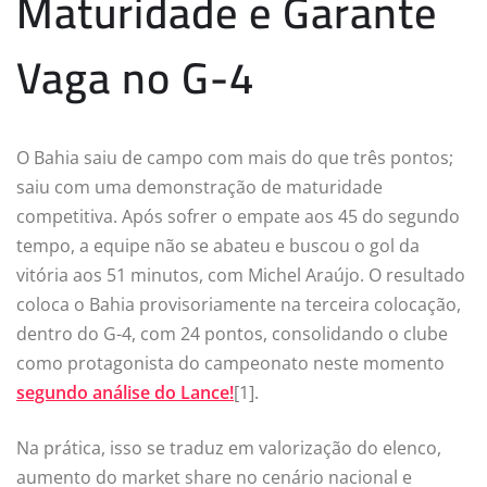
Maturidade e Garante
Vaga no G-4
O Bahia saiu de campo com mais do que três pontos;
saiu com uma demonstração de maturidade
competitiva. Após sofrer o empate aos 45 do segundo
tempo, a equipe não se abateu e buscou o gol da
vitória aos 51 minutos, com Michel Araújo. O resultado
coloca o Bahia provisoriamente na terceira colocação,
dentro do G-4, com 24 pontos, consolidando o clube
como protagonista do campeonato neste momento
segundo análise do Lance!
[1].
Na prática, isso se traduz em valorização do elenco,
aumento do market share no cenário nacional e