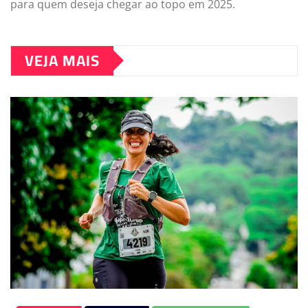
para quem deseja chegar ao topo em 2025.
VEJA MAIS