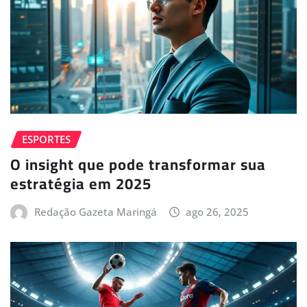
ESPORTES
O insight que pode transformar sua
estratégia em 2025
Redação Gazeta Maringá
ago 26, 2025