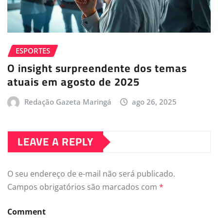
ESPORTES
O insight surpreendente dos temas
atuais em agosto de 2025
Redação Gazeta Maringá
ago 26, 2025
LEAVE A REPLY
O seu endereço de e-mail não será publicado.
Campos obrigatórios são marcados com
*
Comment