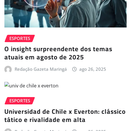
ESPORTES
O insight surpreendente dos temas
atuais em agosto de 2025
Redação Gazeta Maringá
ago 26, 2025
ESPORTES
Universidad de Chile x Everton: clássico
tático e rivalidade em alta