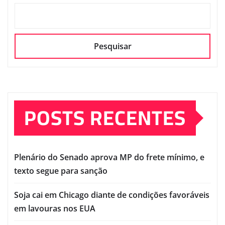
Pesquisar
POSTS RECENTES
Plenário do Senado aprova MP do frete mínimo, e
texto segue para sanção
Soja cai em Chicago diante de condições favoráveis
em lavouras nos EUA