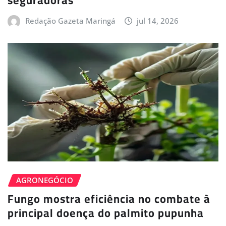
seguradoras
Redação Gazeta Maringá
jul 14, 2026
AGRONEGÓCIO
Fungo mostra eficiência no combate à
principal doença do palmito pupunha