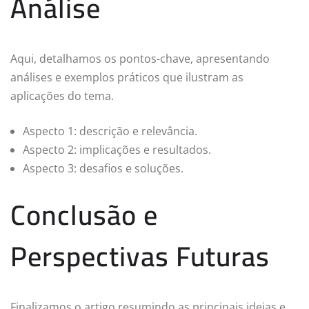
Análise
Aqui, detalhamos os pontos-chave, apresentando
análises e exemplos práticos que ilustram as
aplicações do tema.
Aspecto 1: descrição e relevância.
Aspecto 2: implicações e resultados.
Aspecto 3: desafios e soluções.
Conclusão e
Perspectivas Futuras
Finalizamos o artigo resumindo as principais ideias e