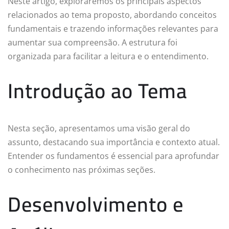
Neste artigo, exploraremos os principais aspectos
relacionados ao tema proposto, abordando conceitos
fundamentais e trazendo informações relevantes para
aumentar sua compreensão. A estrutura foi
organizada para facilitar a leitura e o entendimento.
Introdução ao Tema
Nesta seção, apresentamos uma visão geral do
assunto, destacando sua importância e contexto atual.
Entender os fundamentos é essencial para aprofundar
o conhecimento nas próximas seções.
Desenvolvimento e