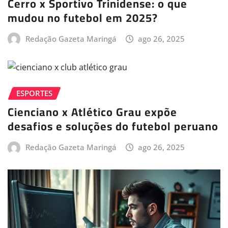
Cerro x Sportivo Trinidense: o que
mudou no futebol em 2025?
Redação Gazeta Maringá
ago 26, 2025
ESPORTES
Cienciano x Atlético Grau expõe
desafios e soluções do futebol peruano
Redação Gazeta Maringá
ago 26, 2025