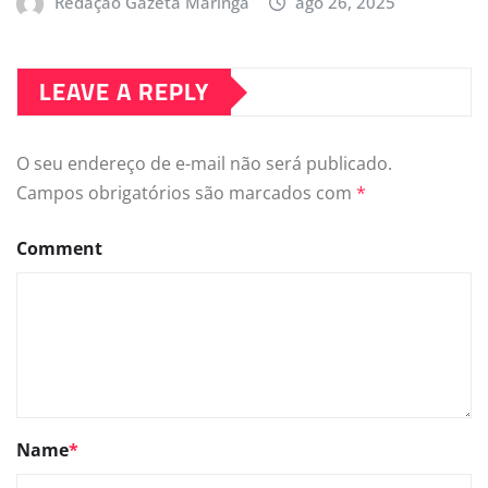
Redação Gazeta Maringá
ago 26, 2025
LEAVE A REPLY
O seu endereço de e-mail não será publicado.
Campos obrigatórios são marcados com
*
Comment
Name
*