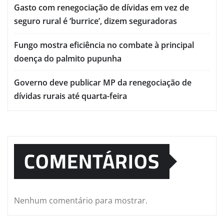
Gasto com renegociação de dívidas em vez de
seguro rural é ‘burrice’, dizem seguradoras
Fungo mostra eficiência no combate à principal
doença do palmito pupunha
Governo deve publicar MP da renegociação de
dívidas rurais até quarta-feira
COMENTÁRIOS
Nenhum comentário para mostrar.