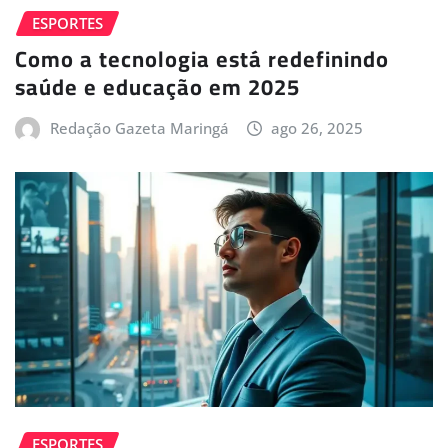
ESPORTES
Como a tecnologia está redefinindo
saúde e educação em 2025
Redação Gazeta Maringá
ago 26, 2025
ESPORTES