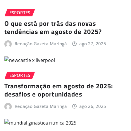
ESPORTES
O que está por trás das novas
tendências em agosto de 2025?
Redação Gazeta Maringá
ago 27, 2025
ESPORTES
Transformação em agosto de 2025:
desafios e oportunidades
Redação Gazeta Maringá
ago 26, 2025