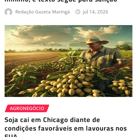
Redação Gazeta Maringá
jul 14, 2026
AGRONEGÓCIO
Soja cai em Chicago diante de
condições favoráveis em lavouras nos
EUA