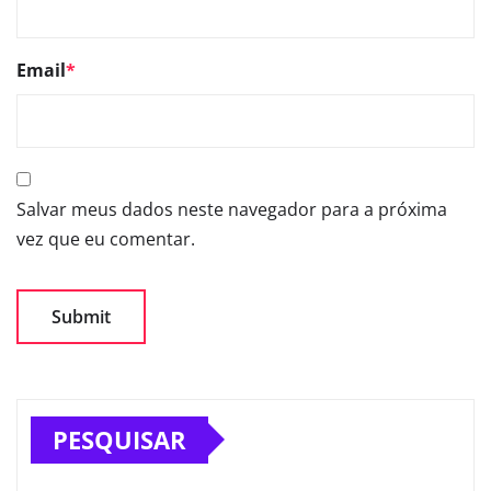
Email
*
Salvar meus dados neste navegador para a próxima
vez que eu comentar.
PESQUISAR