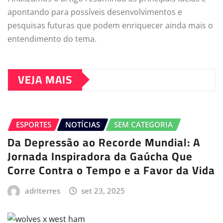
apontando para possíveis desenvolvimentos e
pesquisas futuras que podem enriquecer ainda mais o
entendimento do tema.
VEJA MAIS
ESPORTES
NOTÍCIAS
SEM CATEGORIA
Da Depressão ao Recorde Mundial: A
Jornada Inspiradora da Gaúcha Que
Corre Contra o Tempo e a Favor da Vida
adriterres
set 23, 2025