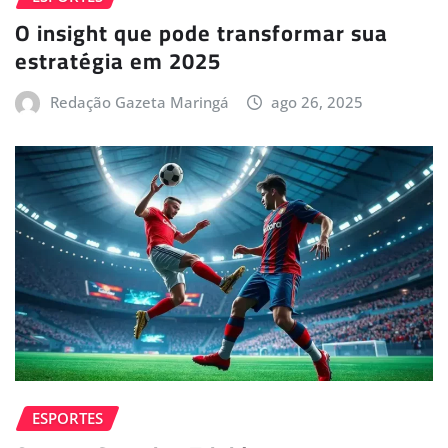
O insight que pode transformar sua
estratégia em 2025
Redação Gazeta Maringá
ago 26, 2025
ESPORTES