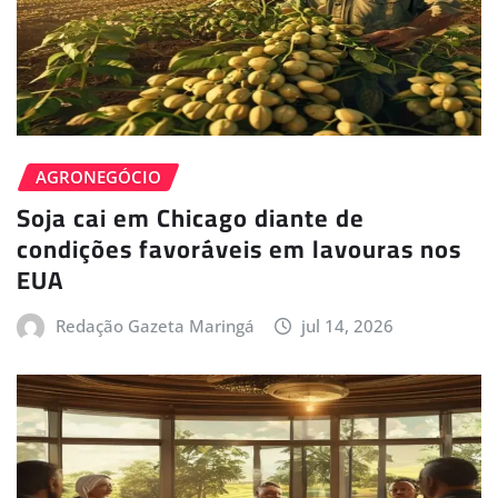
AGRONEGÓCIO
Soja cai em Chicago diante de
condições favoráveis em lavouras nos
EUA
Redação Gazeta Maringá
jul 14, 2026