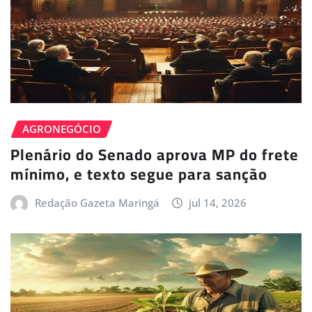
AGRONEGÓCIO
Plenário do Senado aprova MP do frete
mínimo, e texto segue para sanção
Redação Gazeta Maringá
jul 14, 2026