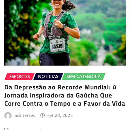
ESPORTES
NOTÍCIAS
SEM CATEGORIA
Da Depressão ao Recorde Mundial: A
Jornada Inspiradora da Gaúcha Que
Corre Contra o Tempo e a Favor da Vida
adriterres
set 23, 2025