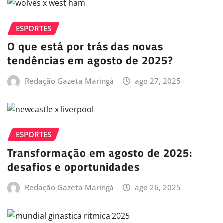
ESPORTES
O que está por trás das novas
tendências em agosto de 2025?
Redação Gazeta Maringá
ago 27, 2025
ESPORTES
Transformação em agosto de 2025:
desafios e oportunidades
Redação Gazeta Maringá
ago 26, 2025