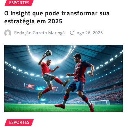
ESPORTES
O insight que pode transformar sua
estratégia em 2025
Redação Gazeta Maringá
ago 26, 2025
ESPORTES