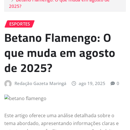
2025?
ESPORTES
Betano Flamengo: O
que muda em agosto
de 2025?
Redação Gazeta Maringá
ago 19, 2025
0
Este artigo oferece uma análise detalhada sobre o
tema abordado, apresentando informações claras e