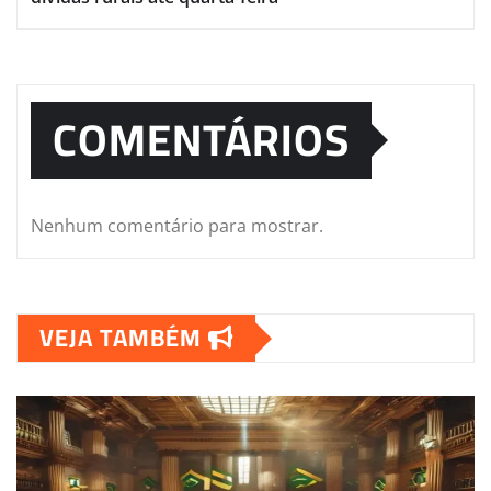
COMENTÁRIOS
Nenhum comentário para mostrar.
VEJA TAMBÉM