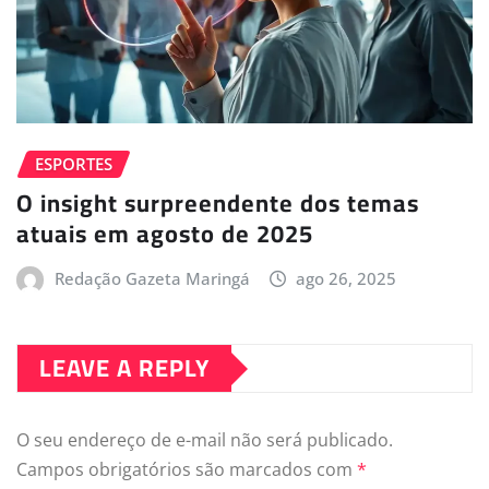
ESPORTES
O insight surpreendente dos temas
atuais em agosto de 2025
Redação Gazeta Maringá
ago 26, 2025
LEAVE A REPLY
O seu endereço de e-mail não será publicado.
Campos obrigatórios são marcados com
*