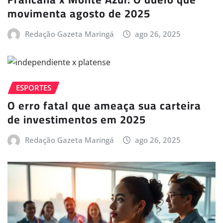
movimenta agosto de 2025
Redação Gazeta Maringá
ago 26, 2025
ESPORTES
O erro fatal que ameaça sua carteira
de investimentos em 2025
Redação Gazeta Maringá
ago 26, 2025