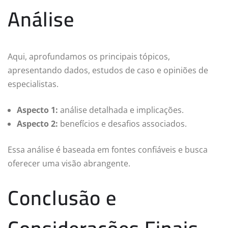
Análise
Aqui, aprofundamos os principais tópicos,
apresentando dados, estudos de caso e opiniões de
especialistas.
Aspecto 1:
análise detalhada e implicações.
Aspecto 2:
benefícios e desafios associados.
Essa análise é baseada em fontes confiáveis e busca
oferecer uma visão abrangente.
Conclusão e