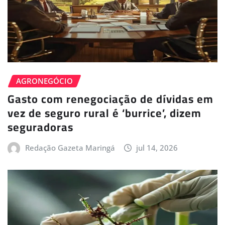
AGRONEGÓCIO
Gasto com renegociação de dívidas em
vez de seguro rural é ‘burrice’, dizem
seguradoras
Redação Gazeta Maringá
jul 14, 2026