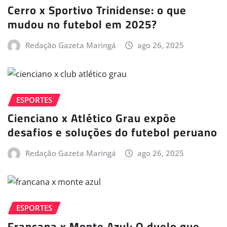
Cerro x Sportivo Trinidense: o que
mudou no futebol em 2025?
Redação Gazeta Maringá
ago 26, 2025
ESPORTES
Cienciano x Atlético Grau expõe
desafios e soluções do futebol peruano
Redação Gazeta Maringá
ago 26, 2025
ESPORTES
Francana x Monte Azul: O duelo que