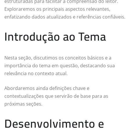
estruturadas para facilitar a compreensão do leitor.
Exploraremos os principais aspectos relevantes,
enfatizando dados atualizados e referências confiáveis.
Introdução ao Tema
Nesta seção, discutimos os conceitos básicos e a
importância do tema em questão, destacando sua
relevância no contexto atual.
Abordaremos ainda definições chave e
contextualizações que servirão de base para as
próximas seções.
Desenvolvimento e