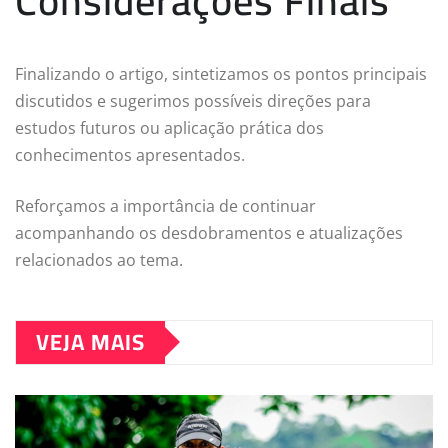
Considerações Finais
Finalizando o artigo, sintetizamos os pontos principais
discutidos e sugerimos possíveis direções para
estudos futuros ou aplicação prática dos
conhecimentos apresentados.
Reforçamos a importância de continuar
acompanhando os desdobramentos e atualizações
relacionados ao tema.
VEJA MAIS