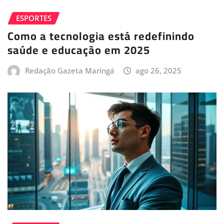
ESPORTES
Como a tecnologia está redefinindo
saúde e educação em 2025
Redação Gazeta Maringá
ago 26, 2025