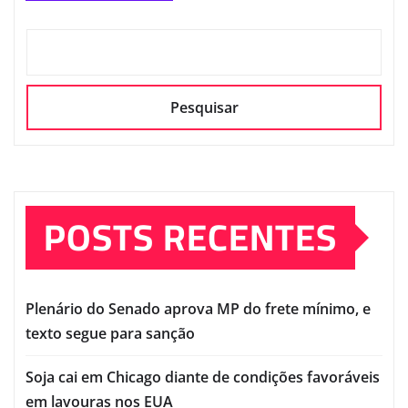
Pesquisar
POSTS RECENTES
Plenário do Senado aprova MP do frete mínimo, e
texto segue para sanção
Soja cai em Chicago diante de condições favoráveis
em lavouras nos EUA