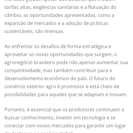
tarifas altas, exigências sanitárias e a flutuação do
câmbio, as oportunidades apresentadas, como a
expansão de mercados e a adoção de práticas
sustentáveis, são imensas.
Ao enfrentar os desafios de forma estratégica e
aproveitar as novas oportunidades que surgem, o
agronegócio brasileiro pode não apenas aumentar sua
competitividade, mas também contribuir para o
desenvolvimento econômico do país. O futuro do
comércio exterior agro é promissor e está cheio de
possibilidades para aqueles que se adaptam e inovam.
Portanto, é essencial que os produtores continuem a
buscar conhecimento, investir em tecnologia e se
conectar com novos mercados para garantir um lugar