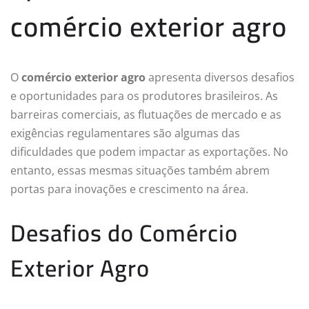
comércio exterior agro
O
comércio exterior agro
apresenta diversos desafios
e oportunidades para os produtores brasileiros. As
barreiras comerciais, as flutuações de mercado e as
exigências regulamentares são algumas das
dificuldades que podem impactar as exportações. No
entanto, essas mesmas situações também abrem
portas para inovações e crescimento na área.
Desafios do Comércio
Exterior Agro