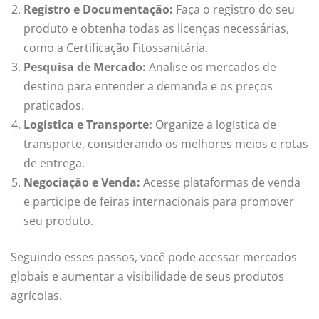
Registro e Documentação:
Faça o registro do seu
produto e obtenha todas as licenças necessárias,
como a Certificação Fitossanitária.
Pesquisa de Mercado:
Analise os mercados de
destino para entender a demanda e os preços
praticados.
Logística e Transporte:
Organize a logística de
transporte, considerando os melhores meios e rotas
de entrega.
Negociação e Venda:
Acesse plataformas de venda
e participe de feiras internacionais para promover
seu produto.
Seguindo esses passos, você pode acessar mercados
globais e aumentar a visibilidade de seus produtos
agrícolas.