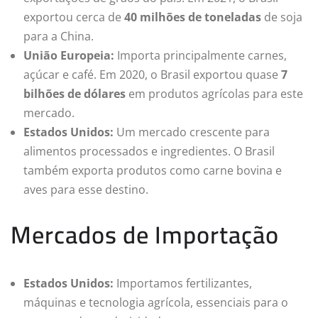
exportou cerca de
40 milhões de toneladas
de soja
para a China.
União Europeia:
Importa principalmente carnes,
açúcar e café. Em 2020, o Brasil exportou quase
7
bilhões de dólares
em produtos agrícolas para este
mercado.
Estados Unidos:
Um mercado crescente para
alimentos processados e ingredientes. O Brasil
também exporta produtos como carne bovina e
aves para esse destino.
Mercados de Importação
Estados Unidos:
Importamos fertilizantes,
máquinas e tecnologia agrícola, essenciais para o