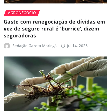
AGRONEGÓCIO
Gasto com renegociação de dívidas em
vez de seguro rural é ‘burrice’, dizem
seguradoras
Redação Gazeta Maringá
jul 14, 2026