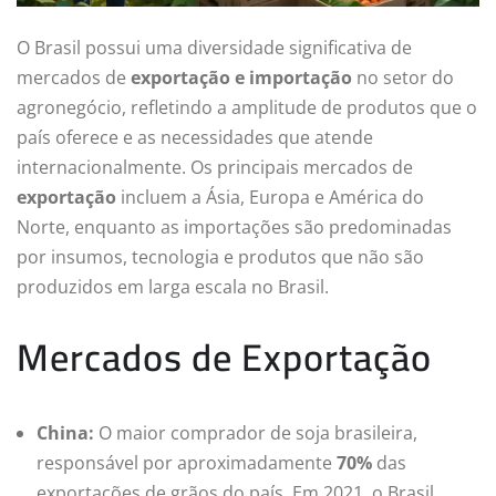
O Brasil possui uma diversidade significativa de
mercados de
exportação e importação
no setor do
agronegócio, refletindo a amplitude de produtos que o
país oferece e as necessidades que atende
internacionalmente. Os principais mercados de
exportação
incluem a Ásia, Europa e América do
Norte, enquanto as importações são predominadas
por insumos, tecnologia e produtos que não são
produzidos em larga escala no Brasil.
Mercados de Exportação
China:
O maior comprador de soja brasileira,
responsável por aproximadamente
70%
das
exportações de grãos do país. Em 2021, o Brasil