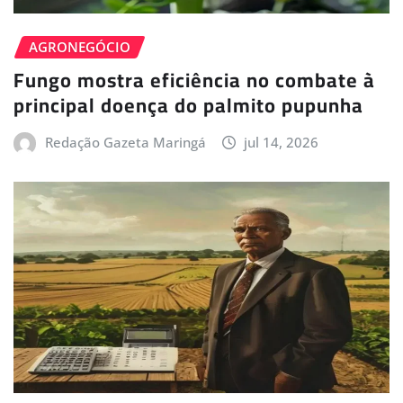
AGRONEGÓCIO
Fungo mostra eficiência no combate à
principal doença do palmito pupunha
Redação Gazeta Maringá
jul 14, 2026