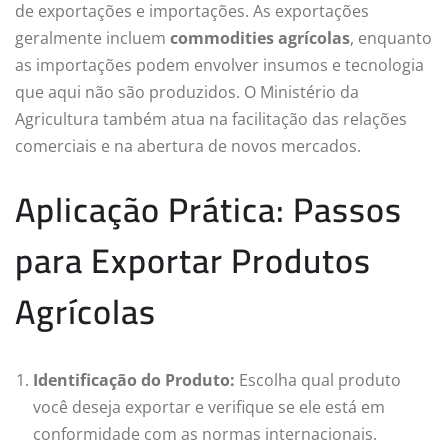
de exportações e importações. As exportações
geralmente incluem
commodities agrícolas
, enquanto
as importações podem envolver insumos e tecnologia
que aqui não são produzidos. O Ministério da
Agricultura também atua na facilitação das relações
comerciais e na abertura de novos mercados.
Aplicação Prática: Passos
para Exportar Produtos
Agrícolas
Identificação do Produto:
Escolha qual produto
você deseja exportar e verifique se ele está em
conformidade com as normas internacionais.