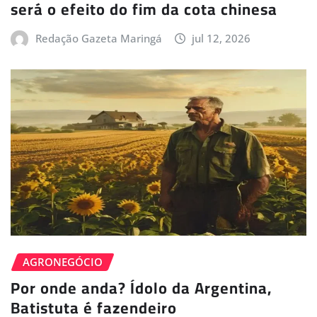
será o efeito do fim da cota chinesa
Redação Gazeta Maringá
jul 12, 2026
AGRONEGÓCIO
Por onde anda? Ídolo da Argentina,
Batistuta é fazendeiro