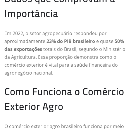
Importância
Em 2022, o setor agropecuário respondeu por
aproximadamente
23% do PIB brasileiro
e quase
50%
das exportações
totais do Brasil, segundo o Ministério
da Agricultura. Essa proporção demonstra como o
comércio exterior é vital para a saúde financeira do
agronegócio nacional.
Como Funciona o Comércio
Exterior Agro
O comércio exterior agro brasileiro funciona por meio