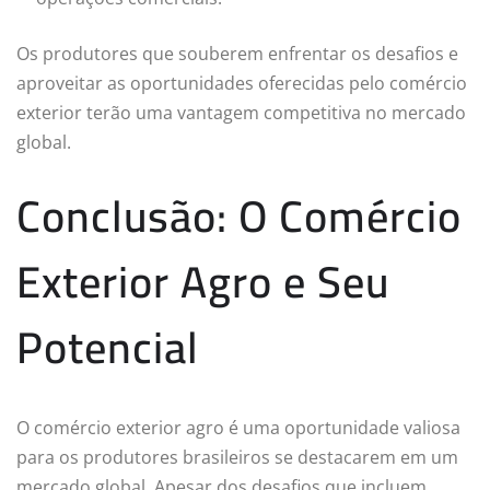
Os produtores que souberem enfrentar os desafios e
aproveitar as oportunidades oferecidas pelo comércio
exterior terão uma vantagem competitiva no mercado
global.
Conclusão: O Comércio
Exterior Agro e Seu
Potencial
O comércio exterior agro é uma oportunidade valiosa
para os produtores brasileiros se destacarem em um
mercado global. Apesar dos desafios que incluem