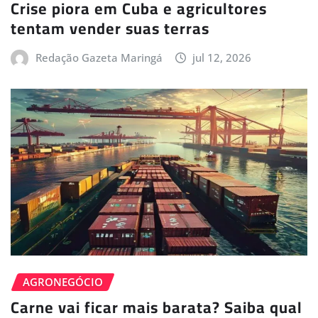
Crise piora em Cuba e agricultores
tentam vender suas terras
Redação Gazeta Maringá
jul 12, 2026
AGRONEGÓCIO
Carne vai ficar mais barata? Saiba qual