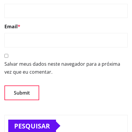
Email
*
Salvar meus dados neste navegador para a próxima
vez que eu comentar.
PESQUISAR