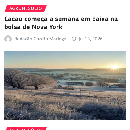
AGRONEGÓCIO
Cacau começa a semana em baixa na
bolsa de Nova York
Redação Gazeta Maringá
jul 13, 2026