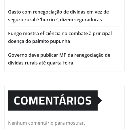
Gasto com renegociação de dívidas em vez de
seguro rural é ‘burrice’, dizem seguradoras
Fungo mostra eficiência no combate à principal
doença do palmito pupunha
Governo deve publicar MP da renegociação de
dívidas rurais até quarta-feira
COMENTÁRIOS
Nenhum comentário para mostrar.