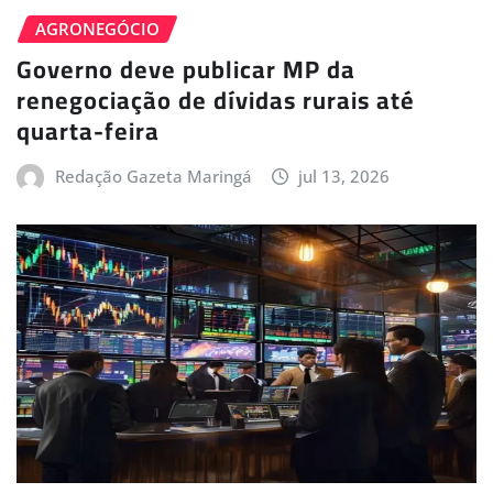
AGRONEGÓCIO
Governo deve publicar MP da
renegociação de dívidas rurais até
quarta-feira
Redação Gazeta Maringá
jul 13, 2026