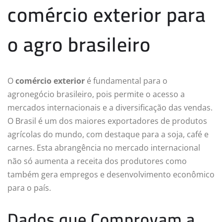
comércio exterior para
o agro brasileiro
O
comércio exterior
é fundamental para o
agronegócio brasileiro, pois permite o acesso a
mercados internacionais e a diversificação das vendas.
O Brasil é um dos maiores exportadores de produtos
agrícolas do mundo, com destaque para a soja, café e
carnes. Esta abrangência no mercado internacional
não só aumenta a receita dos produtores como
também gera empregos e desenvolvimento econômico
para o país.
Dados que Comprovam a