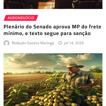
AGRONEGÓCIO
Plenário do Senado aprova MP do frete
mínimo, e texto segue para sanção
Redação Gazeta Maringá
jul 14, 2026