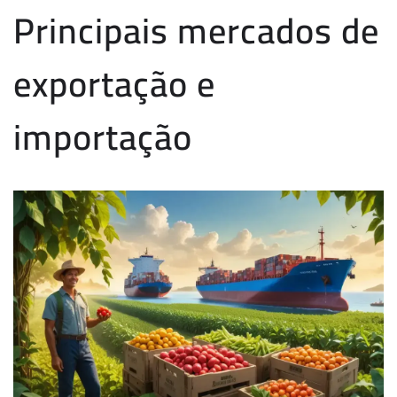
Principais mercados de
exportação e
importação