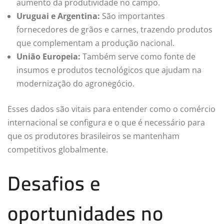
aumento da produtividade no campo.
Uruguai e Argentina:
São importantes
fornecedores de grãos e carnes, trazendo produtos
que complementam a produção nacional.
União Europeia:
Também serve como fonte de
insumos e produtos tecnológicos que ajudam na
modernização do agronegócio.
Esses dados são vitais para entender como o comércio
internacional se configura e o que é necessário para
que os produtores brasileiros se mantenham
competitivos globalmente.
Desafios e
oportunidades no