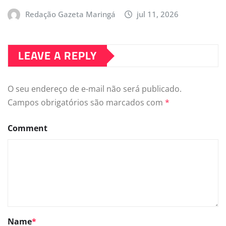
Redação Gazeta Maringá
jul 11, 2026
LEAVE A REPLY
O seu endereço de e-mail não será publicado.
Campos obrigatórios são marcados com
*
Comment
Name
*