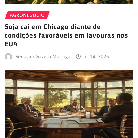
AGRONEGÓCIO
Soja cai em Chicago diante de
condições favoráveis em lavouras nos
EUA
Redação Gazeta Maringá
jul 14, 2026