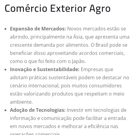
Comércio Exterior Agro
Expansão de Mercados:
Novos mercados estão se
abrindo, principalmente na Ásia, que apresenta uma
crescente demanda por alimentos. O Brasil pode se
beneficiar disso aproveitando acordos comerciais,
como o que foi feito com o Japão.
Inovação e Sustentabilidade:
Empresas que
adotam práticas sustentáveis podem se destacar no
cenário internacional, pois muitos consumidores
estão valorizando produtos que respeitam o meio
ambiente.
Adoção de Tecnologias:
Investir em tecnologias de
informação e comunicação pode facilitar a entrada
em novos mercados e melhorar a eficiência nas
operações comerciais.