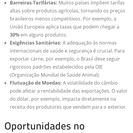
Barreiras Tarifárias:
Muitos países impõem tarifas
altas sobre produtos agrícolas, tornando os preços
brasileiros menos competitivos. Por exemplo, a
União Europeia aplica taxas que podem chegar a
30%
em alguns produtos.
Exigências Sanitárias:
A adequação às normas
internacionais de saúde e segurança é crucial. Para
exportar carne, por exemplo, o Brasil deve seguir
rigorosos padrões estabelecidos pela OIE
(Organização Mundial de Saúde Animal).
Flutuação de Moedas:
A volatilidade do câmbio
pode afetar a rentabilidade das exportações. O valor
do dólar, por exemplo, impacta diretamente na
receita dos produtores que vendem para o exterior.
Oportunidades no