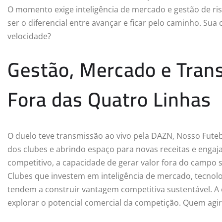
O momento exige inteligência de mercado e gestão de ris
ser o diferencial entre avançar e ficar pelo caminho. S
velocidade?
Gestão, Mercado e Tran
Fora das Quatro Linhas
O duelo teve transmissão ao vivo pela DAZN, Nosso Fute
dos clubes e abrindo espaço para novas receitas e engaja
competitivo, a capacidade de gerar valor fora do campo se
Clubes que investem em inteligência de mercado, tecno
tendem a construir vantagem competitiva sustentável. A 
explorar o potencial comercial da competição. Quem agir