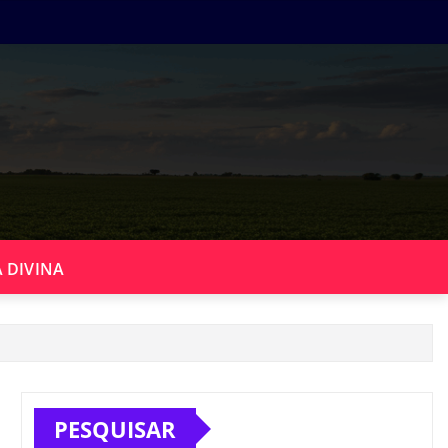
 DIVINA
PESQUISAR