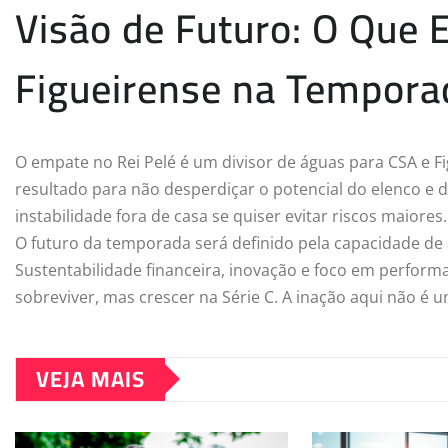
Visão de Futuro: O Que 
Figueirense na Tempora
O empate no Rei Pelé é um divisor de águas para CSA e F
resultado para não desperdiçar o potencial do elenco e da 
instabilidade fora de casa se quiser evitar riscos maiores.
O futuro da temporada será definido pela capacidade de a
Sustentabilidade financeira, inovação e foco em perform
sobreviver, mas crescer na Série C. A inação aqui não é 
VEJA MAIS