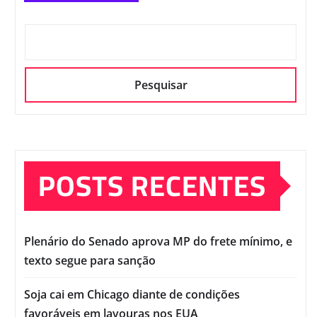
Pesquisar
POSTS RECENTES
Plenário do Senado aprova MP do frete mínimo, e
texto segue para sanção
Soja cai em Chicago diante de condições
favoráveis em lavouras nos EUA