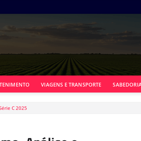
TENIMENTO
VIAGENS E TRANSPORTE
SABEDORIA
Série C 2025