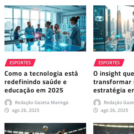
ESPORTES
ESPORTES
Como a tecnologia está
O insight qu
redefinindo saúde e
transformar
educação em 2025
estratégia 
Redação Gazeta Maringá
Redação Gaze
ago 26, 2025
ago 26, 2025