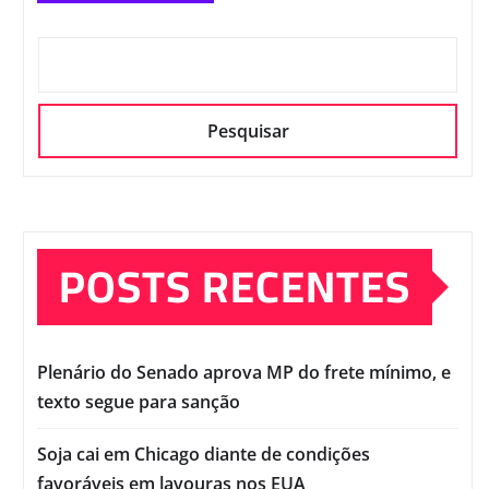
Pesquisar
POSTS RECENTES
Plenário do Senado aprova MP do frete mínimo, e
texto segue para sanção
Soja cai em Chicago diante de condições
favoráveis em lavouras nos EUA