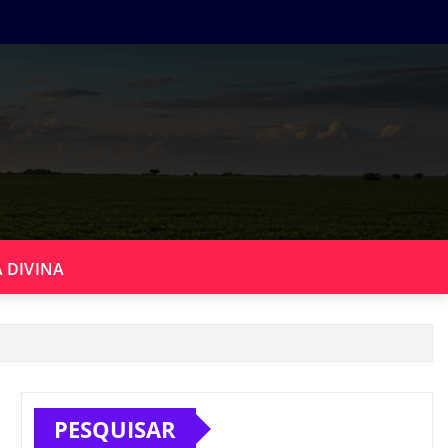
 DIVINA
PESQUISAR