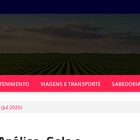
TENIMENTO
VIAGENS E TRANSPORTE
SABEDORIA
 (Jul 2025)