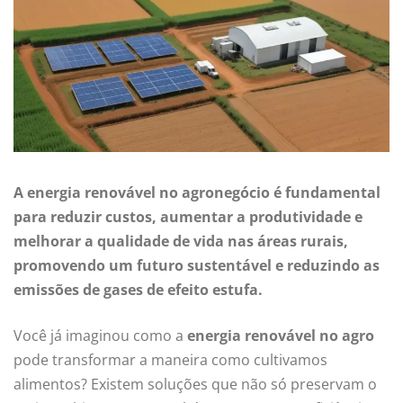
A energia renovável no agronegócio é fundamental
para reduzir custos, aumentar a produtividade e
melhorar a qualidade de vida nas áreas rurais,
promovendo um futuro sustentável e reduzindo as
emissões de gases de efeito estufa.
Você já imaginou como a
energia renovável no agro
pode transformar a maneira como cultivamos
alimentos? Existem soluções que não só preservam o