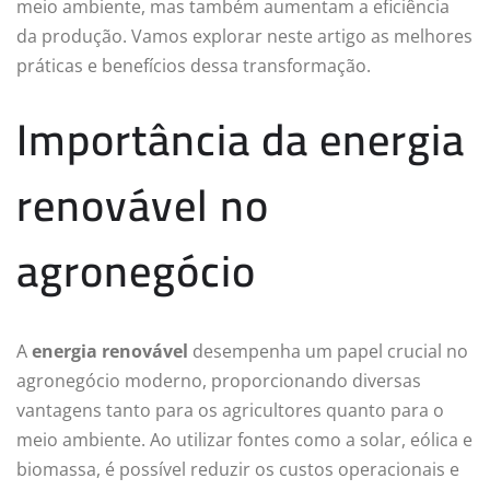
meio ambiente, mas também aumentam a eficiência
da produção. Vamos explorar neste artigo as melhores
práticas e benefícios dessa transformação.
Importância da energia
renovável no
agronegócio
A
energia renovável
desempenha um papel crucial no
agronegócio moderno, proporcionando diversas
vantagens tanto para os agricultores quanto para o
meio ambiente. Ao utilizar fontes como a solar, eólica e
biomassa, é possível reduzir os custos operacionais e