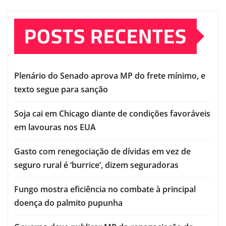
POSTS RECENTES
Plenário do Senado aprova MP do frete mínimo, e
texto segue para sanção
Soja cai em Chicago diante de condições favoráveis
em lavouras nos EUA
Gasto com renegociação de dívidas em vez de
seguro rural é ‘burrice’, dizem seguradoras
Fungo mostra eficiência no combate à principal
doença do palmito pupunha