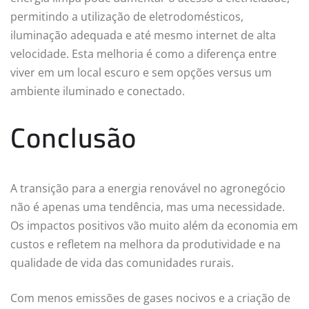
permitindo a utilização de eletrodomésticos,
iluminação adequada e até mesmo internet de alta
velocidade. Esta melhoria é como a diferença entre
viver em um local escuro e sem opções versus um
ambiente iluminado e conectado.
Conclusão
A transição para a energia renovável no agronegócio
não é apenas uma tendência, mas uma necessidade.
Os impactos positivos vão muito além da economia em
custos e refletem na melhora da produtividade e na
qualidade de vida das comunidades rurais.
Com menos emissões de gases nocivos e a criação de