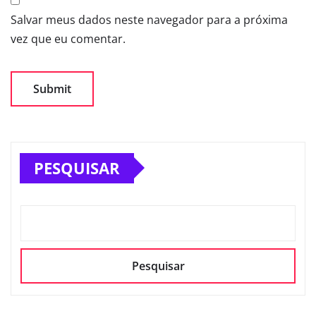
Salvar meus dados neste navegador para a próxima
vez que eu comentar.
PESQUISAR
Pesquisar