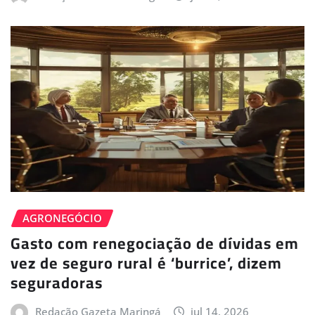
AGRONEGÓCIO
Gasto com renegociação de dívidas em
vez de seguro rural é ‘burrice’, dizem
seguradoras
Redação Gazeta Maringá
jul 14, 2026