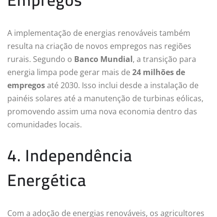
A implementação de energias renováveis também
resulta na criação de novos empregos nas regiões
rurais. Segundo o
Banco Mundial
, a transição para
energia limpa pode gerar mais de
24 milhões de
empregos
até 2030. Isso inclui desde a instalação de
painéis solares até a manutenção de turbinas eólicas,
promovendo assim uma nova economia dentro das
comunidades locais.
4. Independência
Energética
Com a adoção de energias renováveis, os agricultores