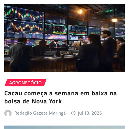
AGRONEGÓCIO
Cacau começa a semana em baixa na
bolsa de Nova York
Redação Gazeta Maringá
jul 13, 2026