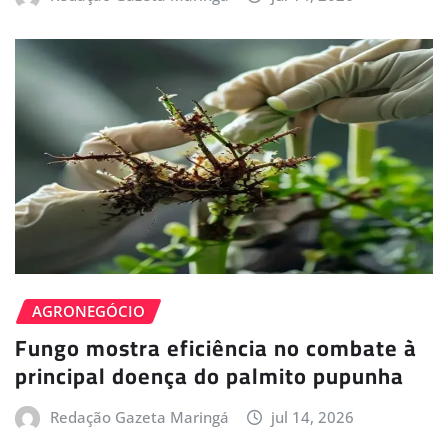
AGRONEGÓCIO
Fungo mostra eficiência no combate à
principal doença do palmito pupunha
Redação Gazeta Maringá
jul 14, 2026