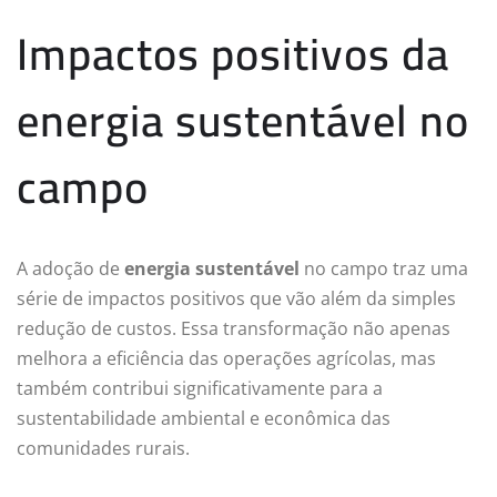
Impactos positivos da
energia sustentável no
campo
A adoção de
energia sustentável
no campo traz uma
série de impactos positivos que vão além da simples
redução de custos. Essa transformação não apenas
melhora a eficiência das operações agrícolas, mas
também contribui significativamente para a
sustentabilidade ambiental e econômica das
comunidades rurais.