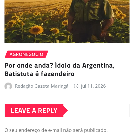
AGRONEGÓCIO
Por onde anda? Ídolo da Argentina,
Batistuta é fazendeiro
Redação Gazeta Maringá
jul 11, 2026
LEAVE A REPLY
O seu endereço de e-mail não será publicado.