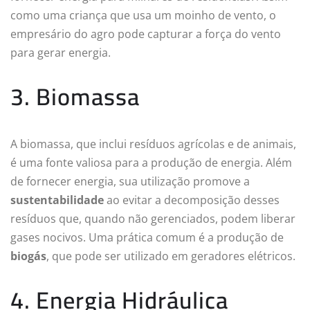
como uma criança que usa um moinho de vento, o
empresário do agro pode capturar a força do vento
para gerar energia.
3. Biomassa
A biomassa, que inclui resíduos agrícolas e de animais,
é uma fonte valiosa para a produção de energia. Além
de fornecer energia, sua utilização promove a
sustentabilidade
ao evitar a decomposição desses
resíduos que, quando não gerenciados, podem liberar
gases nocivos. Uma prática comum é a produção de
biogás
, que pode ser utilizado em geradores elétricos.
4. Energia Hidráulica