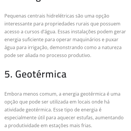
Pequenas centrais hidrelétricas são uma opção
interessante para propriedades rurais que possuem
acesso a cursos d’água. Essas instalações podem gerar
energia suficiente para operar maquinários e puxar
água para irrigação, demonstrando como a natureza
pode ser aliada no processo produtivo.
5. Geotérmica
Embora menos comum, a energia geotérmica é uma
opção que pode ser utilizada em locais onde há
atividade geotérmica. Esse tipo de energia é
especialmente útil para aquecer estufas, aumentando
a produtividade em estações mais frias.