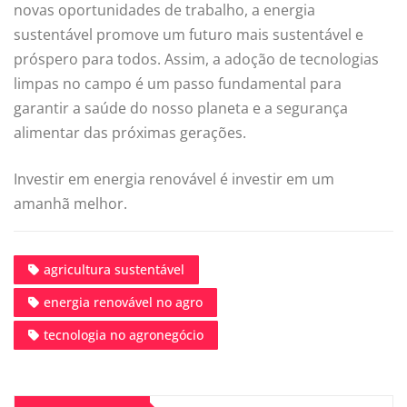
novas oportunidades de trabalho, a energia
sustentável promove um futuro mais sustentável e
próspero para todos. Assim, a adoção de tecnologias
limpas no campo é um passo fundamental para
garantir a saúde do nosso planeta e a segurança
alimentar das próximas gerações.
Investir em energia renovável é investir em um
amanhã melhor.
agricultura sustentável
energia renovável no agro
tecnologia no agronegócio