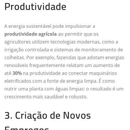
Produtividade
A energia sustentável pode impulsionar a
produtividade agrícola
ao permitir que os
agricultores utilizem tecnologias modernas, como a
irrigação controlada e sistemas de monitoramento de
colheitas. Por exemplo, fazendas que adotam energias
renováveis frequentemente relatam um aumento de
até
30%
na produtividade ao conectar maquinários
eletrificados com a fonte de energia limpa. É como
nutrir uma planta com águas limpas: o resultado é um
crescimento mais saudável e robusto.
3. Criação de Novos
Empregos