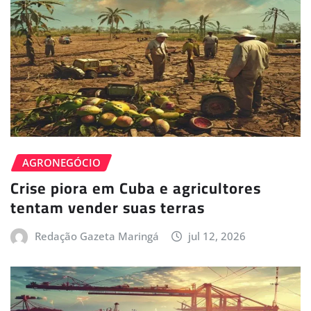
AGRONEGÓCIO
Crise piora em Cuba e agricultores
tentam vender suas terras
Redação Gazeta Maringá
jul 12, 2026