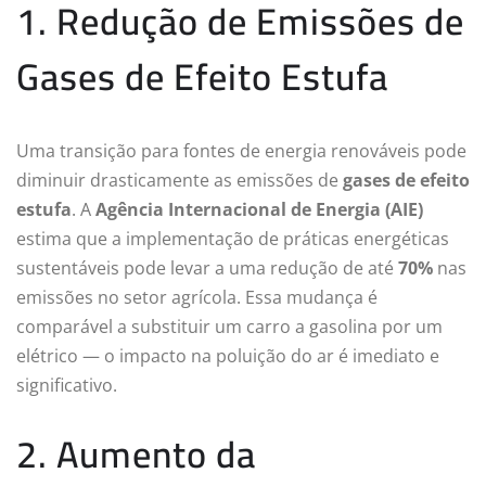
1. Redução de Emissões de
Gases de Efeito Estufa
Uma transição para fontes de energia renováveis pode
diminuir drasticamente as emissões de
gases de efeito
estufa
. A
Agência Internacional de Energia (AIE)
estima que a implementação de práticas energéticas
sustentáveis pode levar a uma redução de até
70%
nas
emissões no setor agrícola. Essa mudança é
comparável a substituir um carro a gasolina por um
elétrico — o impacto na poluição do ar é imediato e
significativo.
2. Aumento da