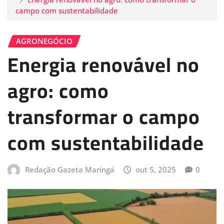
campo com sustentabilidade
AGRONEGÓCIO
Energia renovável no
agro: como
transformar o campo
com sustentabilidade
Redação Gazeta Maringá
out 5, 2025
0