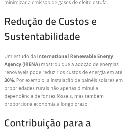
minimizar a emissão de gases de efeito estufa.
Redução de Custos e
Sustentabilidade
Um estudo da
International Renewable Energy
Agency (IRENA)
mostrou que a adoção de energias
renováveis pode reduzir os custos de energia em até
30%
. Por exemplo, a instalação de painéis solares em
propriedades rurais não apenas diminui a
dependência de fontes fósseis, mas também
proporciona economia a longo prazo.
Contribuição para a