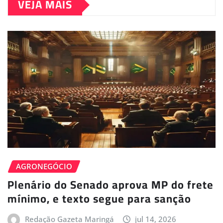
VEJA MAIS
AGRONEGÓCIO
Plenário do Senado aprova MP do frete
mínimo, e texto segue para sanção
Redação Gazeta Maringá
jul 14, 2026