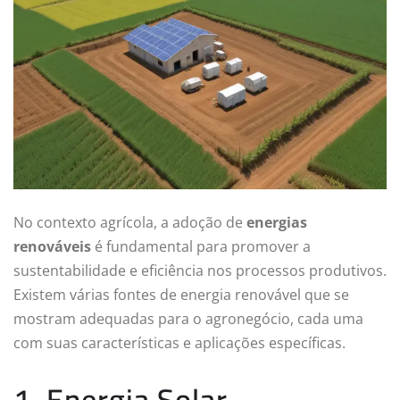
No contexto agrícola, a adoção de
energias
renováveis
é fundamental para promover a
sustentabilidade e eficiência nos processos produtivos.
Existem várias fontes de energia renovável que se
mostram adequadas para o agronegócio, cada uma
com suas características e aplicações específicas.
1. Energia Solar