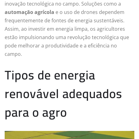
inovação tecnológica no campo. Soluções como a
automação agrícola
e o uso de drones dependem
frequentemente de fontes de energia sustentáveis.
Assim, ao investir em energia limpa, os agricultores
estão impulsionando uma revolução tecnológica que
pode melhorar a produtividade e a eficiência no
campo.
Tipos de energia
renovável adequados
para o agro