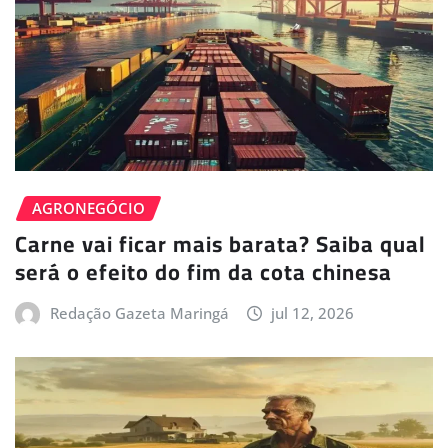
AGRONEGÓCIO
Carne vai ficar mais barata? Saiba qual
será o efeito do fim da cota chinesa
Redação Gazeta Maringá
jul 12, 2026