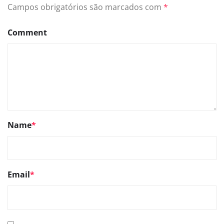
Campos obrigatórios são marcados com
*
Comment
Name
*
Email
*