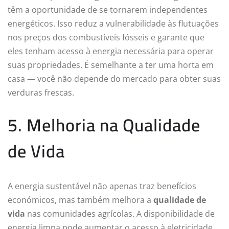
têm a oportunidade de se tornarem independentes
energéticos. Isso reduz a vulnerabilidade às flutuações
nos preços dos combustíveis fósseis e garante que
eles tenham acesso à energia necessária para operar
suas propriedades. É semelhante a ter uma horta em
casa — você não depende do mercado para obter suas
verduras frescas.
5. Melhoria na Qualidade
de Vida
A energia sustentável não apenas traz benefícios
económicos, mas também melhora a
qualidade de
vida
nas comunidades agrícolas. A disponibilidade de
energia limpa pode aumentar o acesso à eletricidade,