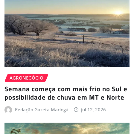
AGRONEGÓCIO
Semana começa com mais frio no Sul e
possibilidade de chuva em MT e Norte
Redação Gazeta Maringá
jul 12, 2026