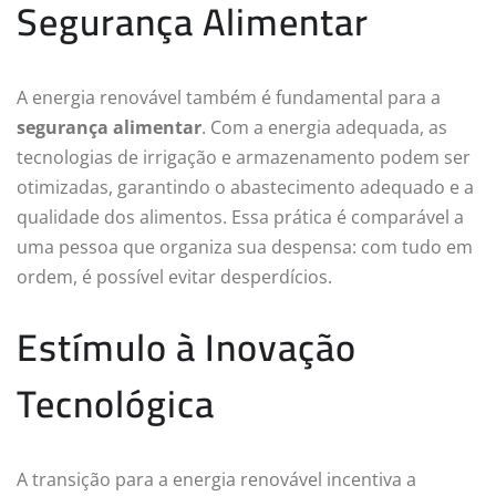
Segurança Alimentar
A energia renovável também é fundamental para a
segurança alimentar
. Com a energia adequada, as
tecnologias de irrigação e armazenamento podem ser
otimizadas, garantindo o abastecimento adequado e a
qualidade dos alimentos. Essa prática é comparável a
uma pessoa que organiza sua despensa: com tudo em
ordem, é possível evitar desperdícios.
Estímulo à Inovação
Tecnológica
A transição para a energia renovável incentiva a