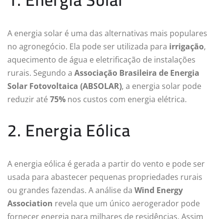
A energia solar é uma das alternativas mais populares
no agronegócio. Ela pode ser utilizada para
irrigação
,
aquecimento de água e eletrificação de instalações
rurais. Segundo a
Associação Brasileira de Energia
Solar Fotovoltaica (ABSOLAR)
, a energia solar pode
reduzir até
75%
nos custos com energia elétrica.
2. Energia Eólica
A energia eólica é gerada a partir do vento e pode ser
usada para abastecer pequenas propriedades rurais
ou grandes fazendas. A análise da
Wind Energy
Association
revela que um único aerogerador pode
fornecer energia para milhares de residências. Assim