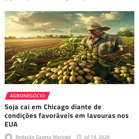
AGRONEGÓCIO
Soja cai em Chicago diante de
condições favoráveis em lavouras nos
EUA
Redação Gazeta Maringá
jul 14, 2026