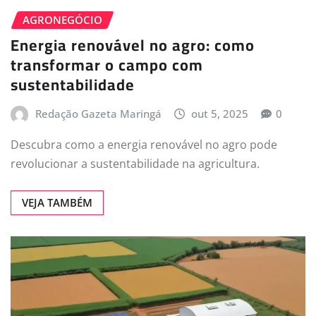
AGRONEGÓCIO
Energia renovável no agro: como
transformar o campo com
sustentabilidade
Redação Gazeta Maringá
out 5, 2025
0
Descubra como a energia renovável no agro pode
revolucionar a sustentabilidade na agricultura.
VEJA TAMBÉM