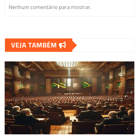
Nenhum comentário para mostrar.
VEJA TAMBÉM