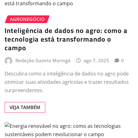
AGRONEGÓCIO
Inteligência de dados no agro: como a
tecnologia está transformando o
campo
Redação Gazeta Maringá
ago 7, 2025
0
Descubra como a inteligência de dados no agro pode
otimizar suas atividades agrícolas e trazer resultados
surpreendentes.
VEJA TAMBÉM