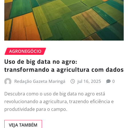
AGRONEGÓCIO
Uso de big data no agro:
transformando a agricultura com dados
Redação Gazeta Maringá
jul 16, 2025
0
Descubra como o uso de big data no agro está
revolucionando a agricultura, trazendo eficiência e
produtividade para o campo.
VEJA TAMBÉM