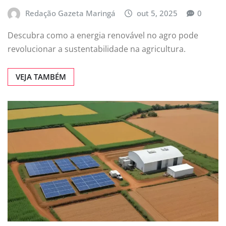
Redação Gazeta Maringá
out 5, 2025
0
Descubra como a energia renovável no agro pode
revolucionar a sustentabilidade na agricultura.
VEJA TAMBÉM