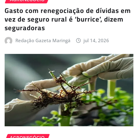
Gasto com renegociação de dívidas em
vez de seguro rural é ‘burrice’, dizem
seguradoras
Redação Gazeta Maringá
jul 14, 2026
AGRONEGÓCIO