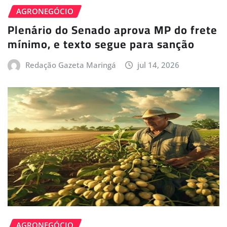
AGRONEGÓCIO
Plenário do Senado aprova MP do frete
mínimo, e texto segue para sanção
Redação Gazeta Maringá
jul 14, 2026
AGRONEGÓCIO