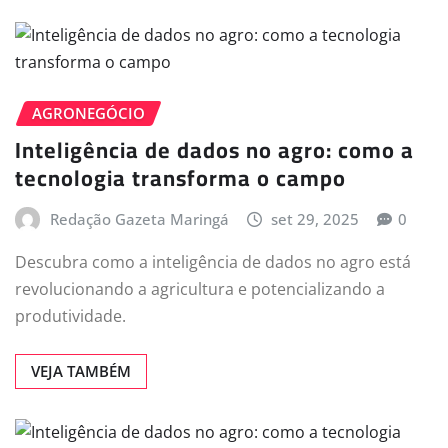
AGRONEGÓCIO
Inteligência de dados no agro: como a
tecnologia transforma o campo
Redação Gazeta Maringá
set 29, 2025
0
Descubra como a inteligência de dados no agro está
revolucionando a agricultura e potencializando a
produtividade.
VEJA TAMBÉM