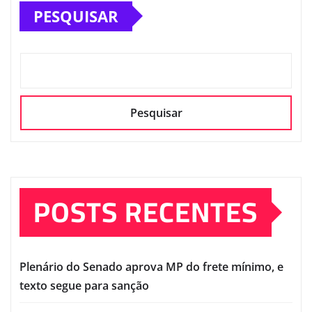
PESQUISAR
Pesquisar
POSTS RECENTES
Plenário do Senado aprova MP do frete mínimo, e
texto segue para sanção