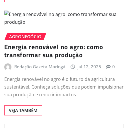
AGRONEGÓCIO
Energia renovável no agro: como
transformar sua produção
Redação Gazeta Maringá
jul 12, 2025
0
Energia renovável no agro é o futuro da agricultura
sustentável. Conheça soluções que podem impulsionar
sua produção e reduzir impactos…
VEJA TAMBÉM