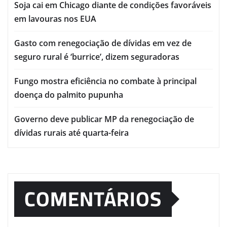
Soja cai em Chicago diante de condições favoráveis
em lavouras nos EUA
Gasto com renegociação de dívidas em vez de
seguro rural é ‘burrice’, dizem seguradoras
Fungo mostra eficiência no combate à principal
doença do palmito pupunha
Governo deve publicar MP da renegociação de
dívidas rurais até quarta-feira
COMENTÁRIOS