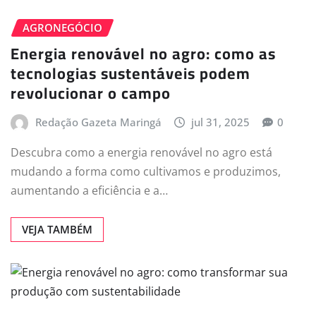
AGRONEGÓCIO
Energia renovável no agro: como as
tecnologias sustentáveis podem
revolucionar o campo
Redação Gazeta Maringá
jul 31, 2025
0
Descubra como a energia renovável no agro está
mudando a forma como cultivamos e produzimos,
aumentando a eficiência e a…
VEJA TAMBÉM