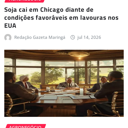
Soja cai em Chicago diante de
condições favoráveis em lavouras nos
EUA
Redação Gazeta Maringá
jul 14, 2026
AGRONEGÓCIO