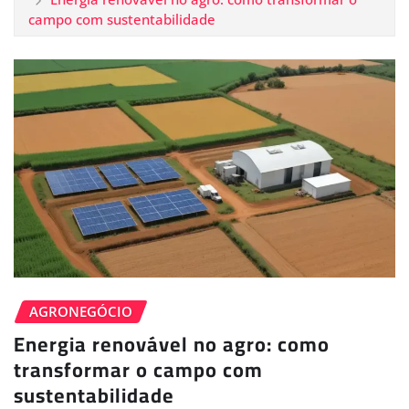
campo com sustentabilidade
AGRONEGÓCIO
Energia renovável no agro: como
transformar o campo com
sustentabilidade