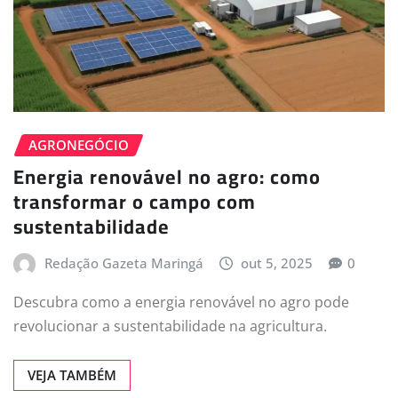
AGRONEGÓCIO
Energia renovável no agro: como
transformar o campo com
sustentabilidade
Redação Gazeta Maringá
out 5, 2025
0
Descubra como a energia renovável no agro pode
revolucionar a sustentabilidade na agricultura.
VEJA TAMBÉM