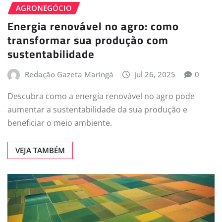
AGRONEGÓCIO
Energia renovável no agro: como
transformar sua produção com
sustentabilidade
Redação Gazeta Maringá
jul 26, 2025
0
Descubra como a energia renovável no agro pode
aumentar a sustentabilidade da sua produção e
beneficiar o meio ambiente.
VEJA TAMBÉM