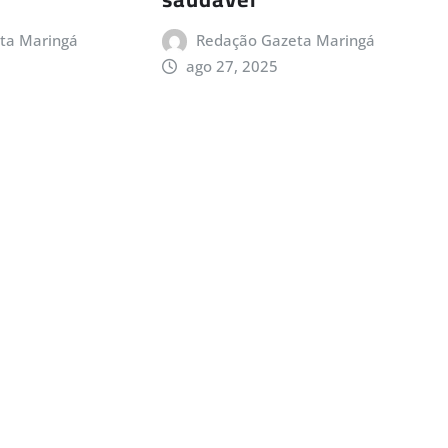
ta Maringá
Redação Gazeta Maringá
ago 27, 2025