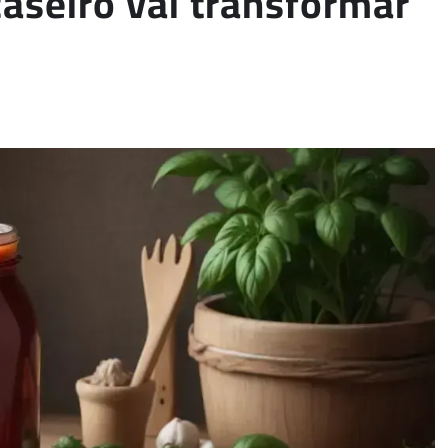
aseiro vai transformar