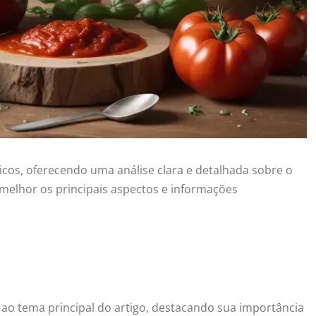
icos, oferecendo uma análise clara e detalhada sobre o
melhor os principais aspectos e informações
ao tema principal do artigo, destacando sua importância