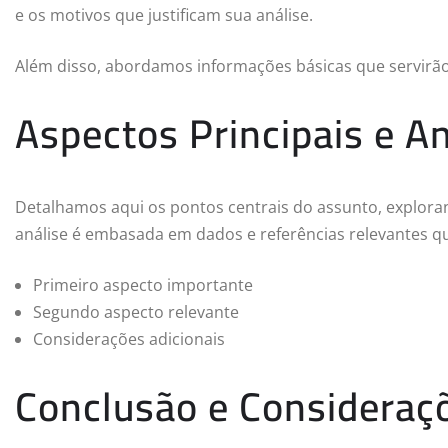
e os motivos que justificam sua análise.
Além disso, abordamos informações básicas que servirã
Aspectos Principais e An
Detalhamos aqui os pontos centrais do assunto, exploran
análise é embasada em dados e referências relevantes q
Primeiro aspecto importante
Segundo aspecto relevante
Considerações adicionais
Conclusão e Consideraçõ