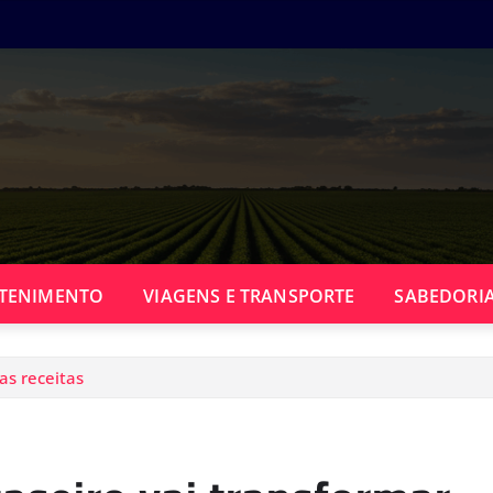
TENIMENTO
VIAGENS E TRANSPORTE
SABEDORIA
as receitas