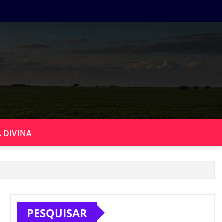
 DIVINA
PESQUISAR