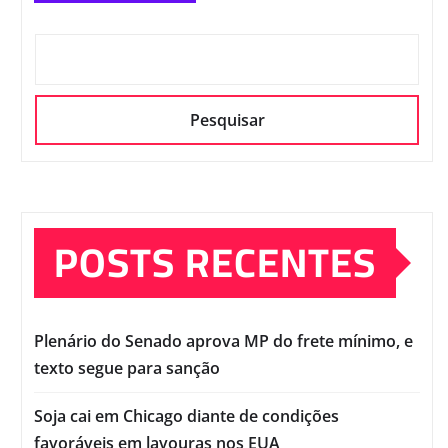
Pesquisar
POSTS RECENTES
Plenário do Senado aprova MP do frete mínimo, e
texto segue para sanção
Soja cai em Chicago diante de condições
favoráveis em lavouras nos EUA