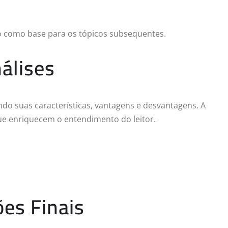
o como base para os tópicos subsequentes.
álises
do suas características, vantagens e desvantagens. A
ue enriquecem o entendimento do leitor.
es Finais