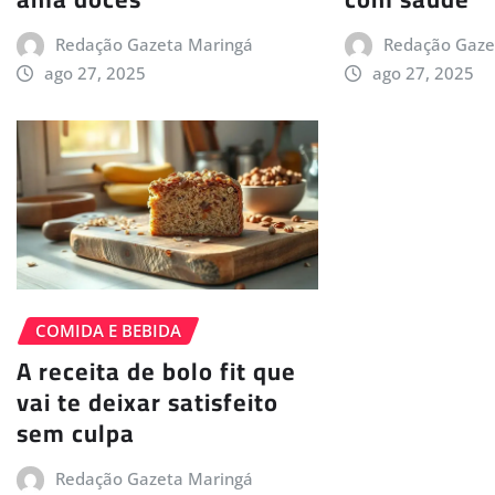
Redação Gazeta Maringá
Redação Gaze
ago 27, 2025
ago 27, 2025
COMIDA E BEBIDA
A receita de bolo fit que
vai te deixar satisfeito
sem culpa
Redação Gazeta Maringá