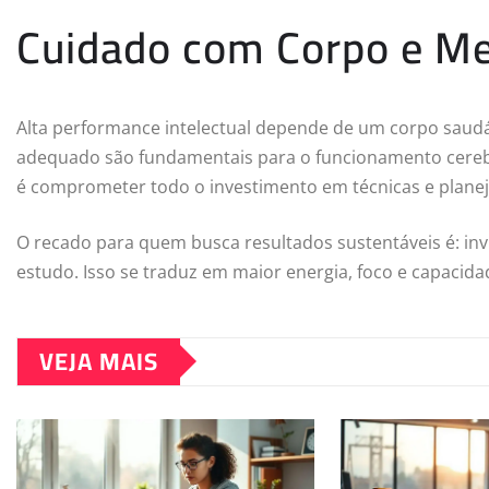
Cuidado com Corpo e Me
Alta performance intelectual depende de um corpo saudáve
adequado são fundamentais para o funcionamento cerebr
é comprometer todo o investimento em técnicas e plane
O recado para quem busca resultados sustentáveis é: inv
estudo. Isso se traduz em maior energia, foco e capacida
VEJA MAIS