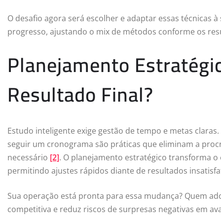
O desafio agora será escolher e adaptar essas técnicas à
progresso, ajustando o mix de métodos conforme os res
Planejamento Estratégi
Resultado Final?
Estudo inteligente exige gestão de tempo e metas claras. O
seguir um cronograma são práticas que eliminam a proc
necessário
[2]
. O planejamento estratégico transforma o
permitindo ajustes rápidos diante de resultados insatisfa
Sua operação está pronta para essa mudança? Quem a
competitiva e reduz riscos de surpresas negativas em ava