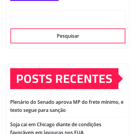
Pesquisar
POSTS RECENTES
Plenário do Senado aprova MP do frete mínimo, e
texto segue para sanção
Soja cai em Chicago diante de condições
favoráveis em lavouras nos EUA