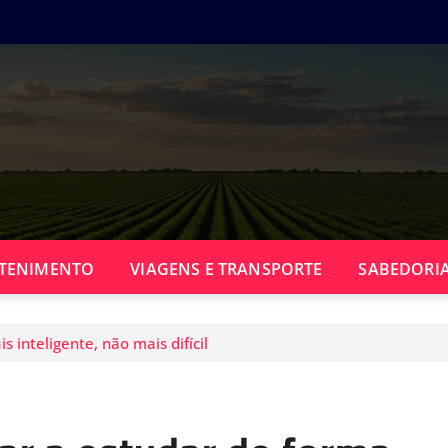
TENIMENTO
VIAGENS E TRANSPORTE
SABEDORIA
 inteligente, não mais difícil