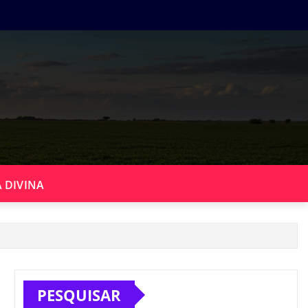
 DIVINA
PESQUISAR