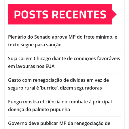
POSTS RECENTES
Plenário do Senado aprova MP do frete mínimo, e
texto segue para sanção
Soja cai em Chicago diante de condições favoráveis
em lavouras nos EUA
Gasto com renegociação de dívidas em vez de
seguro rural é ‘burrice’, dizem seguradoras
Fungo mostra eficiência no combate à principal
doença do palmito pupunha
Governo deve publicar MP da renegociação de