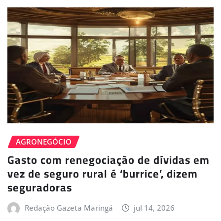
AGRONEGÓCIO
Gasto com renegociação de dívidas em
vez de seguro rural é ‘burrice’, dizem
seguradoras
Redação Gazeta Maringá
jul 14, 2026