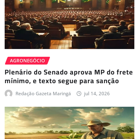
AGRONEGÓCIO
Plenário do Senado aprova MP do frete
mínimo, e texto segue para sanção
Redação Gazeta Maringá
jul 14, 2026