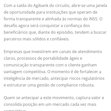
Com a saída do Agibank do circuito, abre-se uma janela
de oportunidade para instituições que operam de
forma transparente e alinhada às normas do INSS. O
desafio agora será conquistar a confiança dos
beneficiários que, diante do episódio, tendem a buscar
parceiros mais sólidos e confiáveis.
Empresas que investirem em canais de atendimento
claros, processos de portabilidade ágeis e
comunicação transparente com o cliente ganham
vantagem competitiva. O momento é de fortalecer a
inteligência de mercado, antecipar riscos regulatórios
e estruturar uma gestão de compliance robusta.
Quem se antecipar a este movimento, captura valor e
consolida posição em um mercado cada vez mais
competitivo.