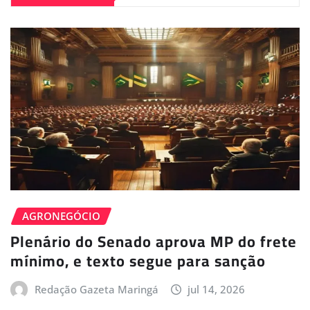
AGRONEGÓCIO
Plenário do Senado aprova MP do frete
mínimo, e texto segue para sanção
Redação Gazeta Maringá
jul 14, 2026