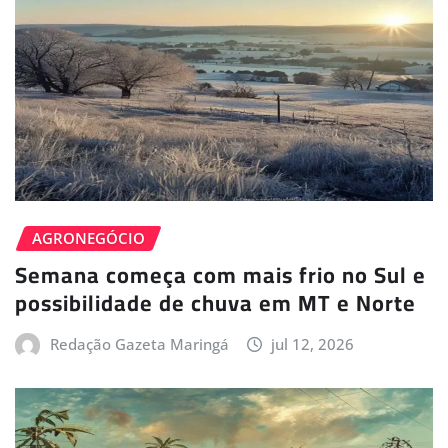
AGRONEGÓCIO
Semana começa com mais frio no Sul e
possibilidade de chuva em MT e Norte
Redação Gazeta Maringá
jul 12, 2026