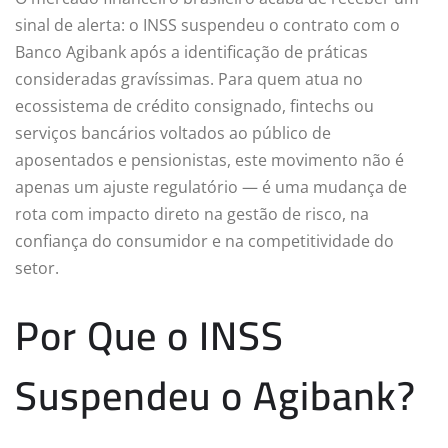
sinal de alerta: o INSS suspendeu o contrato com o
Banco Agibank após a identificação de práticas
consideradas gravíssimas. Para quem atua no
ecossistema de crédito consignado, fintechs ou
serviços bancários voltados ao público de
aposentados e pensionistas, este movimento não é
apenas um ajuste regulatório — é uma mudança de
rota com impacto direto na gestão de risco, na
confiança do consumidor e na competitividade do
setor.
Por Que o INSS
Suspendeu o Agibank?