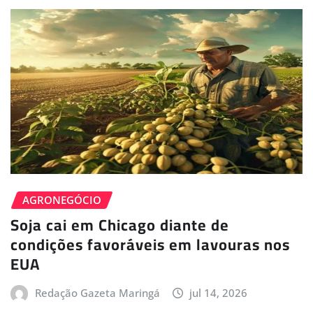
AGRONEGÓCIO
Soja cai em Chicago diante de
condições favoráveis em lavouras nos
EUA
Redação Gazeta Maringá
jul 14, 2026