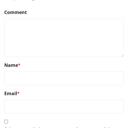
Comment
Name
*
Email
*