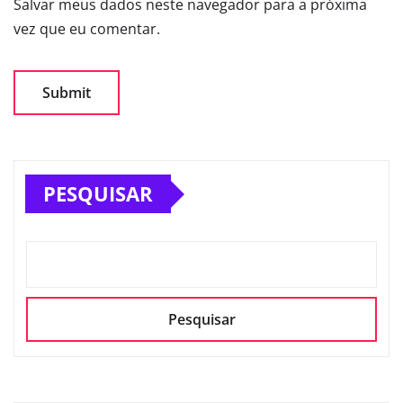
Salvar meus dados neste navegador para a próxima
vez que eu comentar.
PESQUISAR
Pesquisar