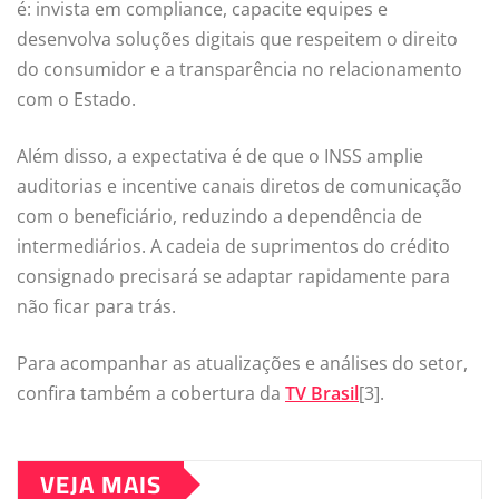
é: invista em compliance, capacite equipes e
desenvolva soluções digitais que respeitem o direito
do consumidor e a transparência no relacionamento
com o Estado.
Além disso, a expectativa é de que o INSS amplie
auditorias e incentive canais diretos de comunicação
com o beneficiário, reduzindo a dependência de
intermediários. A cadeia de suprimentos do crédito
consignado precisará se adaptar rapidamente para
não ficar para trás.
Para acompanhar as atualizações e análises do setor,
confira também a cobertura da
TV Brasil
[3].
VEJA MAIS