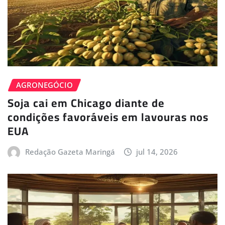
AGRONEGÓCIO
Soja cai em Chicago diante de
condições favoráveis em lavouras nos
EUA
Redação Gazeta Maringá
jul 14, 2026