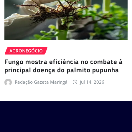
AGRONEGÓCIO
Fungo mostra eficiência no combate à
principal doença do palmito pupunha
Redação Gazeta Maringá
jul 14, 2026