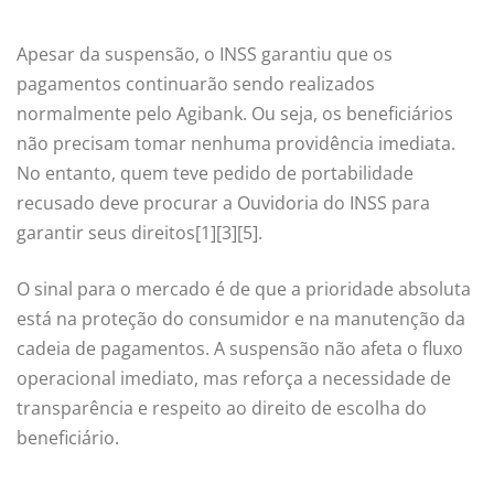
Apesar da suspensão, o INSS garantiu que os
pagamentos continuarão sendo realizados
normalmente pelo Agibank. Ou seja, os beneficiários
não precisam tomar nenhuma providência imediata.
No entanto, quem teve pedido de portabilidade
recusado deve procurar a Ouvidoria do INSS para
garantir seus direitos[1][3][5].
O sinal para o mercado é de que a prioridade absoluta
está na proteção do consumidor e na manutenção da
cadeia de pagamentos. A suspensão não afeta o fluxo
operacional imediato, mas reforça a necessidade de
transparência e respeito ao direito de escolha do
beneficiário.