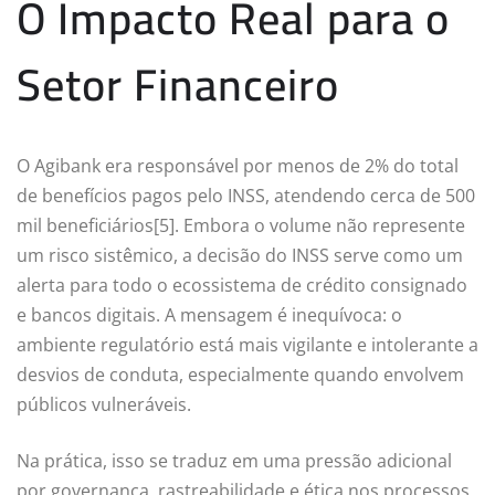
O Impacto Real para o
Setor Financeiro
O Agibank era responsável por menos de 2% do total
de benefícios pagos pelo INSS, atendendo cerca de 500
mil beneficiários[5]. Embora o volume não represente
um risco sistêmico, a decisão do INSS serve como um
alerta para todo o ecossistema de crédito consignado
e bancos digitais. A mensagem é inequívoca: o
ambiente regulatório está mais vigilante e intolerante a
desvios de conduta, especialmente quando envolvem
públicos vulneráveis.
Na prática, isso se traduz em uma pressão adicional
por governança, rastreabilidade e ética nos processos