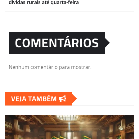
dívidas rurais até quarta-feira
COMENTÁRIOS
Nenhum comentário para mostrar.
VEJA TAMBÉM