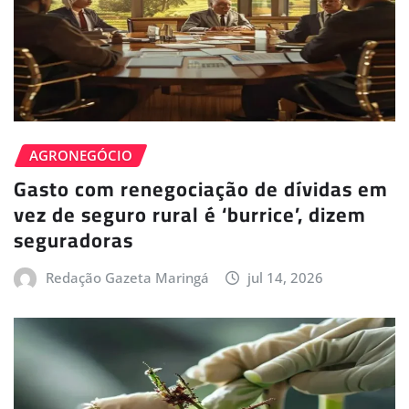
AGRONEGÓCIO
Gasto com renegociação de dívidas em
vez de seguro rural é ‘burrice’, dizem
seguradoras
Redação Gazeta Maringá
jul 14, 2026