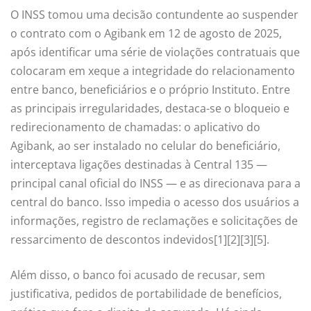
O INSS tomou uma decisão contundente ao suspender
o contrato com o Agibank em 12 de agosto de 2025,
após identificar uma série de violações contratuais que
colocaram em xeque a integridade do relacionamento
entre banco, beneficiários e o próprio Instituto. Entre
as principais irregularidades, destaca-se o bloqueio e
redirecionamento de chamadas: o aplicativo do
Agibank, ao ser instalado no celular do beneficiário,
interceptava ligações destinadas à Central 135 —
principal canal oficial do INSS — e as direcionava para a
central do banco. Isso impedia o acesso dos usuários a
informações, registro de reclamações e solicitações de
ressarcimento de descontos indevidos[1][2][3][5].
Além disso, o banco foi acusado de recusar, sem
justificativa, pedidos de portabilidade de benefícios,