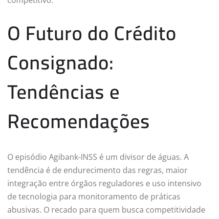
O Futuro do Crédito
Consignado:
Tendências e
Recomendações
O episódio Agibank-INSS é um divisor de águas. A
tendência é de endurecimento das regras, maior
integração entre órgãos reguladores e uso intensivo
de tecnologia para monitoramento de práticas
abusivas. O recado para quem busca competitividade