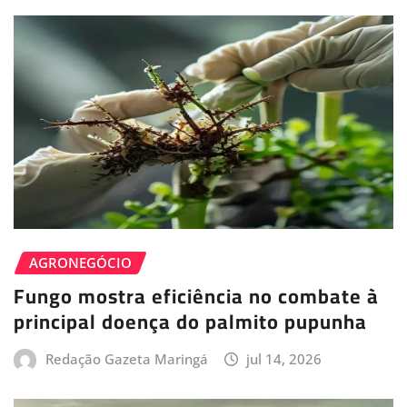
AGRONEGÓCIO
Fungo mostra eficiência no combate à
principal doença do palmito pupunha
Redação Gazeta Maringá
jul 14, 2026