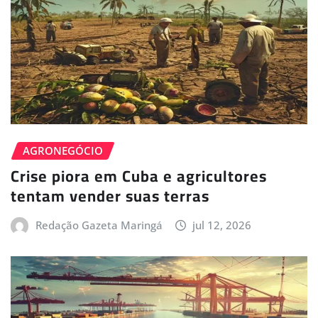
AGRONEGÓCIO
Crise piora em Cuba e agricultores
tentam vender suas terras
Redação Gazeta Maringá
jul 12, 2026