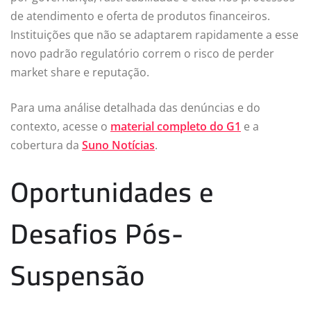
de atendimento e oferta de produtos financeiros.
Instituições que não se adaptarem rapidamente a esse
novo padrão regulatório correm o risco de perder
market share e reputação.
Para uma análise detalhada das denúncias e do
contexto, acesse o
material completo do G1
e a
cobertura da
Suno Notícias
.
Oportunidades e
Desafios Pós-
Suspensão