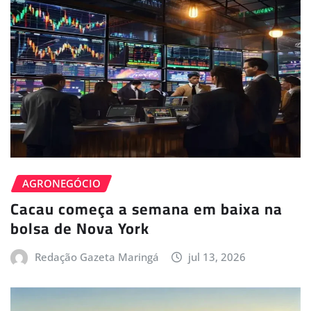
AGRONEGÓCIO
Cacau começa a semana em baixa na
bolsa de Nova York
Redação Gazeta Maringá
jul 13, 2026