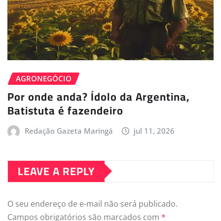
AGRONEGÓCIO
Por onde anda? Ídolo da Argentina,
Batistuta é fazendeiro
Redação Gazeta Maringá
jul 11, 2026
LEAVE A REPLY
O seu endereço de e-mail não será publicado.
Campos obrigatórios são marcados com
*