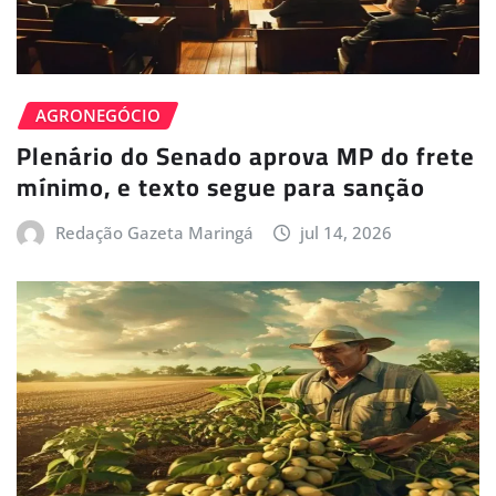
AGRONEGÓCIO
Plenário do Senado aprova MP do frete
mínimo, e texto segue para sanção
Redação Gazeta Maringá
jul 14, 2026