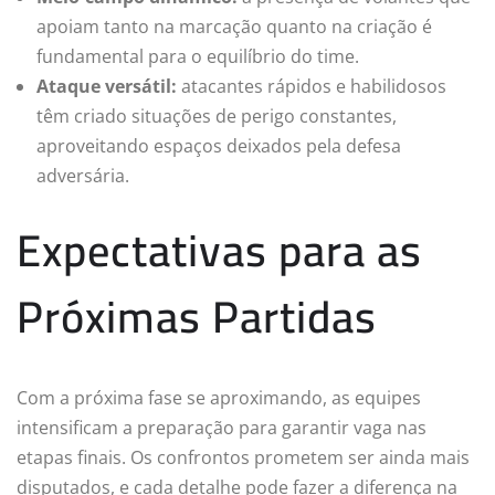
apoiam tanto na marcação quanto na criação é
fundamental para o equilíbrio do time.
Ataque versátil:
atacantes rápidos e habilidosos
têm criado situações de perigo constantes,
aproveitando espaços deixados pela defesa
adversária.
Expectativas para as
Próximas Partidas
Com a próxima fase se aproximando, as equipes
intensificam a preparação para garantir vaga nas
etapas finais. Os confrontos prometem ser ainda mais
disputados, e cada detalhe pode fazer a diferença na