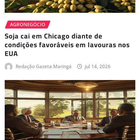
AGRONEGÓCIO
Soja cai em Chicago diante de
condições favoráveis em lavouras nos
EUA
Redação Gazeta Maringá
jul 14, 2026