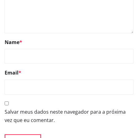
Name
*
Email
*
Salvar meus dados neste navegador para a próxima
vez que eu comentar.