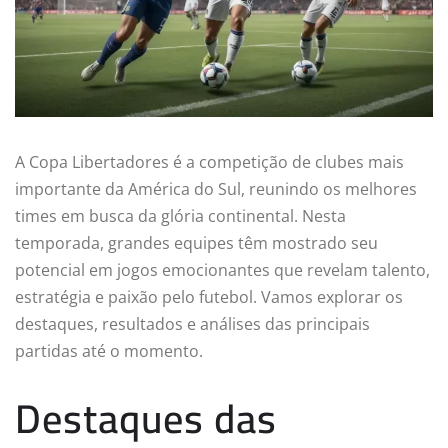
A Copa Libertadores é a competição de clubes mais
importante da América do Sul, reunindo os melhores
times em busca da glória continental. Nesta
temporada, grandes equipes têm mostrado seu
potencial em jogos emocionantes que revelam talento,
estratégia e paixão pelo futebol. Vamos explorar os
destaques, resultados e análises das principais
partidas até o momento.
Destaques das