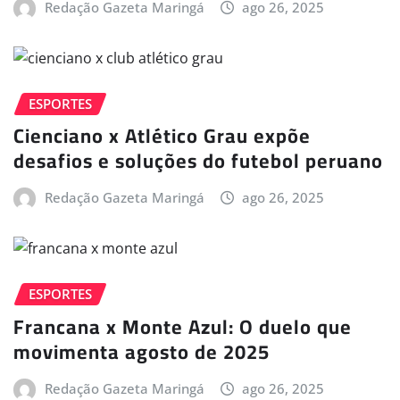
Redação Gazeta Maringá
ago 26, 2025
ESPORTES
Cienciano x Atlético Grau expõe
desafios e soluções do futebol peruano
Redação Gazeta Maringá
ago 26, 2025
ESPORTES
Francana x Monte Azul: O duelo que
movimenta agosto de 2025
Redação Gazeta Maringá
ago 26, 2025