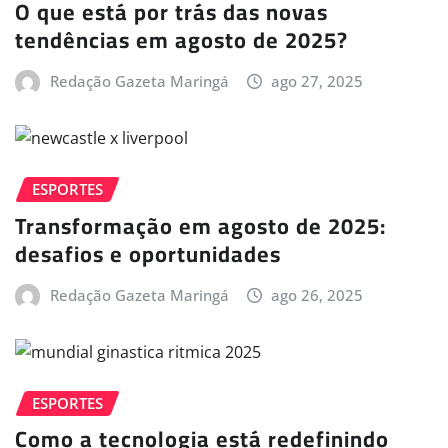
O que está por trás das novas
tendências em agosto de 2025?
Redação Gazeta Maringá
ago 27, 2025
ESPORTES
Transformação em agosto de 2025:
desafios e oportunidades
Redação Gazeta Maringá
ago 26, 2025
ESPORTES
Como a tecnologia está redefinindo