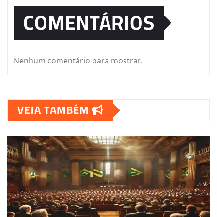
COMENTÁRIOS
Nenhum comentário para mostrar.
VEJA TAMBÉM