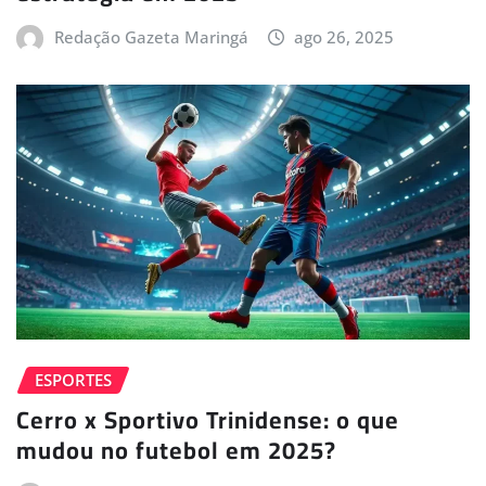
Redação Gazeta Maringá
ago 26, 2025
ESPORTES
Cerro x Sportivo Trinidense: o que
mudou no futebol em 2025?