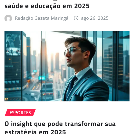
saúde e educação em 2025
Redação Gazeta Maringá
ago 26, 2025
ESPORTES
O insight que pode transformar sua
estratégia em 2025