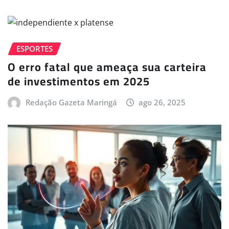
ESPORTES
O erro fatal que ameaça sua carteira
de investimentos em 2025
Redação Gazeta Maringá
ago 26, 2025