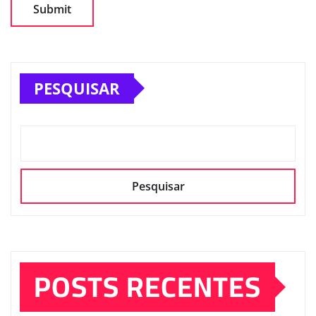
PESQUISAR
Pesquisar
POSTS RECENTES