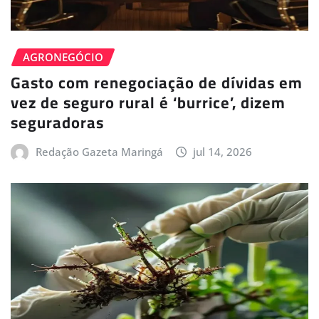
AGRONEGÓCIO
Gasto com renegociação de dívidas em
vez de seguro rural é ‘burrice’, dizem
seguradoras
Redação Gazeta Maringá
jul 14, 2026