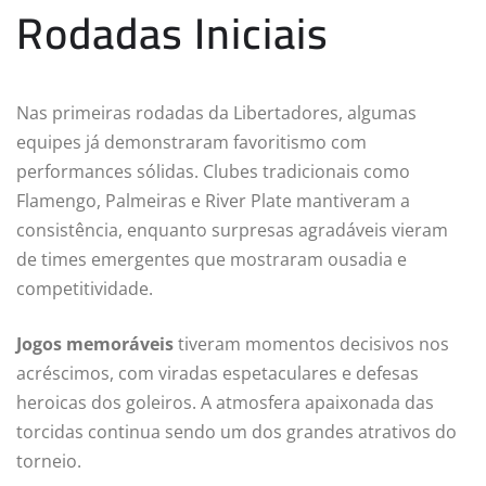
Rodadas Iniciais
Nas primeiras rodadas da Libertadores, algumas
equipes já demonstraram favoritismo com
performances sólidas. Clubes tradicionais como
Flamengo, Palmeiras e River Plate mantiveram a
consistência, enquanto surpresas agradáveis vieram
de times emergentes que mostraram ousadia e
competitividade.
Jogos memoráveis
tiveram momentos decisivos nos
acréscimos, com viradas espetaculares e defesas
heroicas dos goleiros. A atmosfera apaixonada das
torcidas continua sendo um dos grandes atrativos do
torneio.