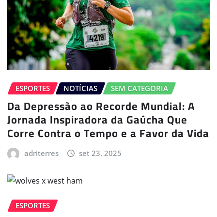
ESPORTES
NOTÍCIAS
SEM CATEGORIA
Da Depressão ao Recorde Mundial: A
Jornada Inspiradora da Gaúcha Que
Corre Contra o Tempo e a Favor da Vida
adriterres
set 23, 2025
ESPORTES