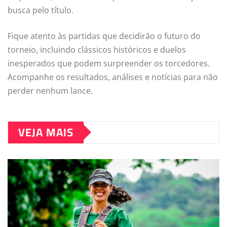
busca pelo título.
Fique atento às partidas que decidirão o futuro do
torneio, incluindo clássicos históricos e duelos
inesperados que podem surpreender os torcedores.
Acompanhe os resultados, análises e notícias para não
perder nenhum lance.
VEJA MAIS