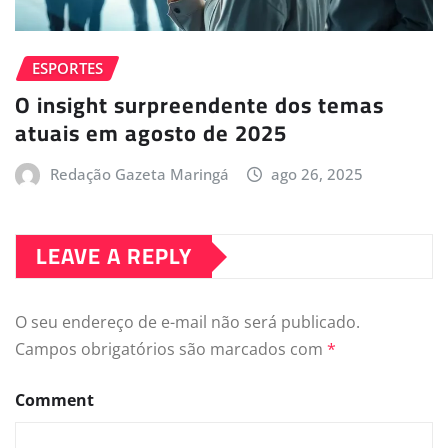
ESPORTES
O insight surpreendente dos temas
atuais em agosto de 2025
Redação Gazeta Maringá
ago 26, 2025
LEAVE A REPLY
O seu endereço de e-mail não será publicado.
Campos obrigatórios são marcados com
*
Comment