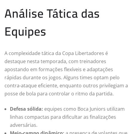
Análise Tática das
Equipes
A complexidade tática da Copa Libertadores é
destaque nesta temporada, com treinadores
apostando em formações flexíveis e adaptações
rápidas durante os jogos. Alguns times optam pelo
contra-ataque eficiente, enquanto outros privilegiam a
posse de bola para controlar o ritmo da partida.
Defesa sólida:
equipes como Boca Juniors utilizam
linhas compactas para dificultar as finalizações
adversárias.
Meio-campo dinâmico:
a presença de volantes que