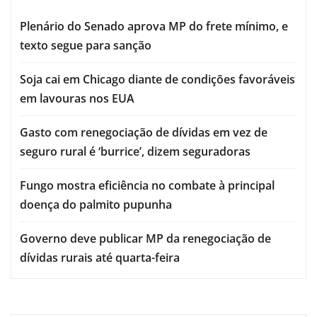
Plenário do Senado aprova MP do frete mínimo, e
texto segue para sanção
Soja cai em Chicago diante de condições favoráveis
em lavouras nos EUA
Gasto com renegociação de dívidas em vez de
seguro rural é ‘burrice’, dizem seguradoras
Fungo mostra eficiência no combate à principal
doença do palmito pupunha
Governo deve publicar MP da renegociação de
dívidas rurais até quarta-feira