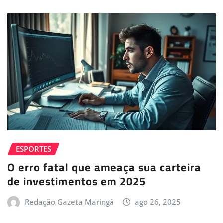
ESPORTES
O erro fatal que ameaça sua carteira
de investimentos em 2025
Redação Gazeta Maringá
ago 26, 2025