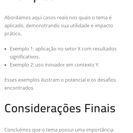
Abordamos aqui casos reais nos quais o tema é
aplicado, demonstrando sua utilidade e impacto
prático.
Exemplo 1: aplicação no setor X com resultados
significativos.
Exemplo 2: uso inovador em contexto Y.
Esses exemplos ilustram o potencial e os desafios
encontrados.
Considerações Finais
Concluímos que o tema possui uma importância