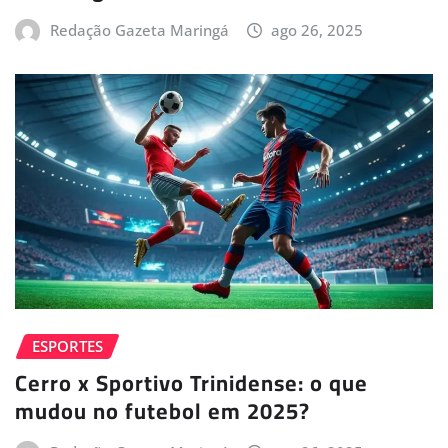
Redação Gazeta Maringá
ago 26, 2025
ESPORTES
Cerro x Sportivo Trinidense: o que
mudou no futebol em 2025?