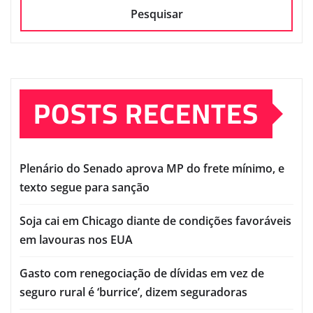
Pesquisar
POSTS RECENTES
Plenário do Senado aprova MP do frete mínimo, e
texto segue para sanção
Soja cai em Chicago diante de condições favoráveis
em lavouras nos EUA
Gasto com renegociação de dívidas em vez de
seguro rural é ‘burrice’, dizem seguradoras