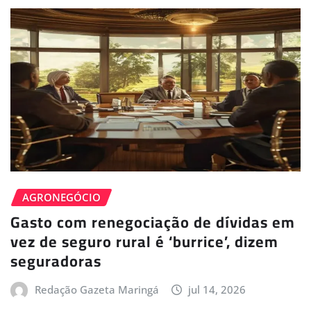
AGRONEGÓCIO
Gasto com renegociação de dívidas em
vez de seguro rural é ‘burrice’, dizem
seguradoras
Redação Gazeta Maringá
jul 14, 2026