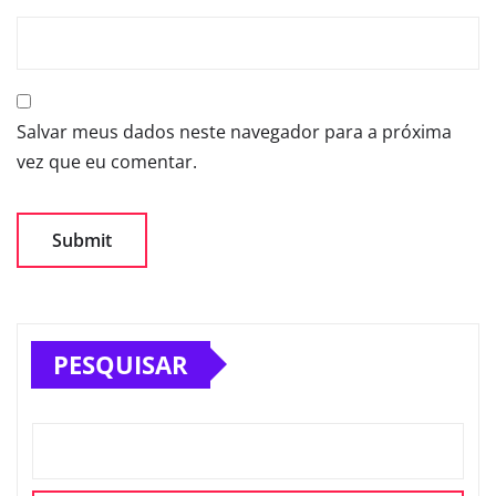
Salvar meus dados neste navegador para a próxima
vez que eu comentar.
PESQUISAR