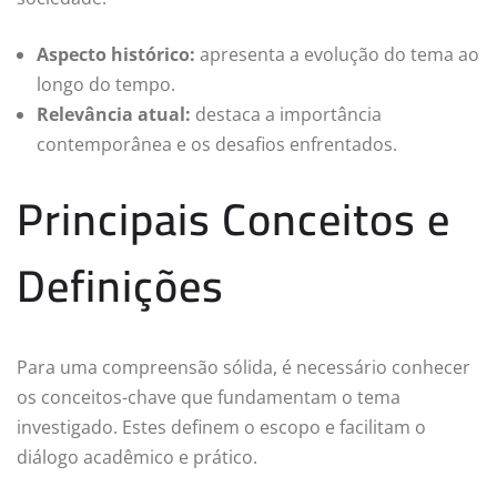
Aspecto histórico:
apresenta a evolução do tema ao
longo do tempo.
Relevância atual:
destaca a importância
contemporânea e os desafios enfrentados.
Principais Conceitos e
Definições
Para uma compreensão sólida, é necessário conhecer
os conceitos-chave que fundamentam o tema
investigado. Estes definem o escopo e facilitam o
diálogo acadêmico e prático.