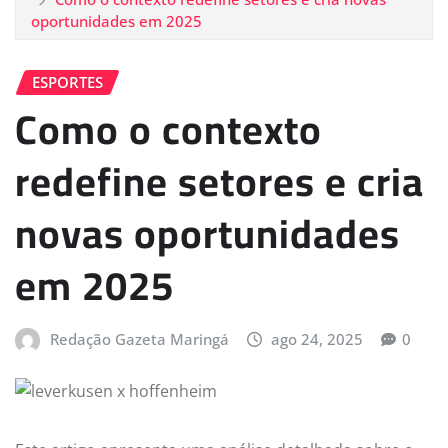
oportunidades em 2025
ESPORTES
Como o contexto
redefine setores e cria
novas oportunidades
em 2025
Redação Gazeta Maringá
ago 24, 2025
0