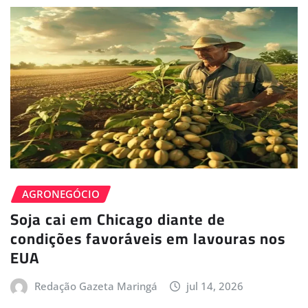
AGRONEGÓCIO
Soja cai em Chicago diante de
condições favoráveis em lavouras nos
EUA
Redação Gazeta Maringá
jul 14, 2026