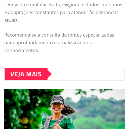
renovada e multifacetada, exigindo estudos contínuos
e adaptações constantes para atender às demandas
atuais.
Recomenda-se a consulta de fontes especializadas
para aprofundamento e atualização dos
conhecimentos.
VEJA MAIS