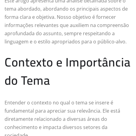
Este artigo apresenta uma análise detalhada sobre o
tema abordado, abordando os principais aspectos de
forma clara e objetiva. Nosso objetivo é fornecer
informações relevantes que auxiliem na compreensão
aprofundada do assunto, sempre respeitando a
linguagem e o estilo apropriados para o público-alvo.
Contexto e Importância
do Tema
Entender o contexto no qual o tema se insere é
fundamental para apreciar sua relevância. Ele está
diretamente relacionado a diversas áreas do
conhecimento e impacta diversos setores da
sociedade.