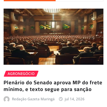
AGRONEGÓCIO
Plenário do Senado aprova MP do frete
mínimo, e texto segue para sanção
Redação Gazeta Maringá
jul 14, 2026