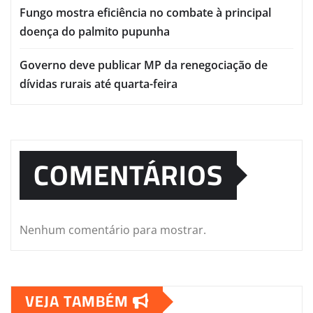
Fungo mostra eficiência no combate à principal
doença do palmito pupunha
Governo deve publicar MP da renegociação de
dívidas rurais até quarta-feira
COMENTÁRIOS
Nenhum comentário para mostrar.
VEJA TAMBÉM