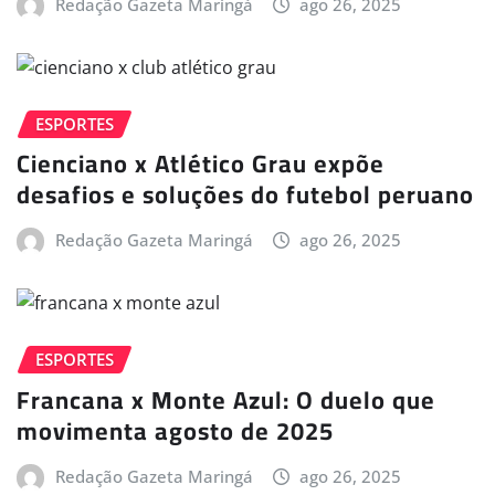
Redação Gazeta Maringá
ago 26, 2025
ESPORTES
Cienciano x Atlético Grau expõe
desafios e soluções do futebol peruano
Redação Gazeta Maringá
ago 26, 2025
ESPORTES
Francana x Monte Azul: O duelo que
movimenta agosto de 2025
Redação Gazeta Maringá
ago 26, 2025