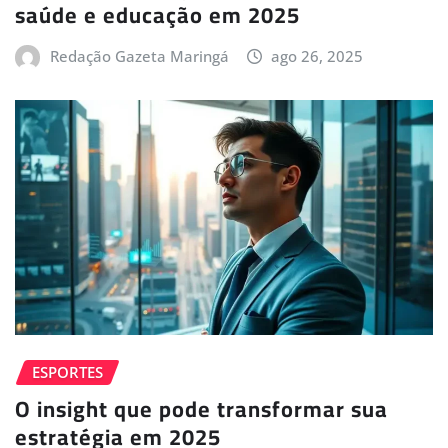
saúde e educação em 2025
Redação Gazeta Maringá
ago 26, 2025
ESPORTES
O insight que pode transformar sua
estratégia em 2025