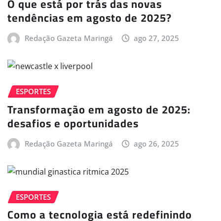
O que está por trás das novas
tendências em agosto de 2025?
Redação Gazeta Maringá
ago 27, 2025
ESPORTES
Transformação em agosto de 2025:
desafios e oportunidades
Redação Gazeta Maringá
ago 26, 2025
ESPORTES
Como a tecnologia está redefinindo