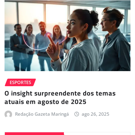
ESPORTES
O insight surpreendente dos temas
atuais em agosto de 2025
Redação Gazeta Maringá
ago 26, 2025