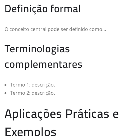
Definição formal
O conceito central pode ser definido como…
Terminologias
complementares
Termo 1: descrição.
Termo 2: descrição.
Aplicações Práticas e
Exemplos