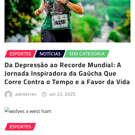
ESPORTES
NOTÍCIAS
SEM CATEGORIA
Da Depressão ao Recorde Mundial: A
Jornada Inspiradora da Gaúcha Que
Corre Contra o Tempo e a Favor da Vida
adriterres
set 23, 2025
ESPORTES