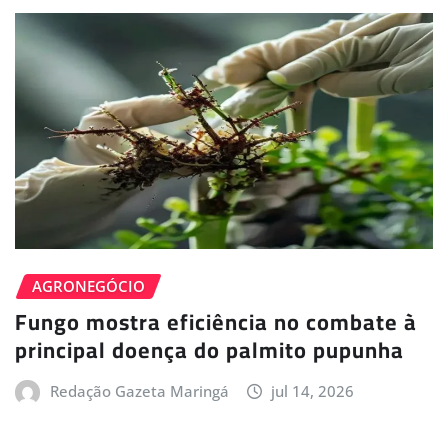
AGRONEGÓCIO
Fungo mostra eficiência no combate à
principal doença do palmito pupunha
Redação Gazeta Maringá
jul 14, 2026