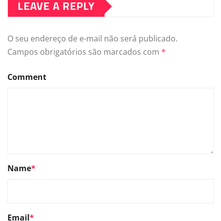
LEAVE A REPLY
O seu endereço de e-mail não será publicado.
Campos obrigatórios são marcados com
*
Comment
Name
*
Email
*