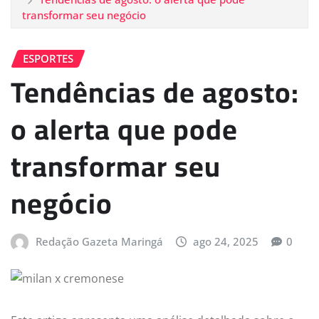
transformar seu negócio
ESPORTES
Tendências de agosto:
o alerta que pode
transformar seu
negócio
Redação Gazeta Maringá
ago 24, 2025
0