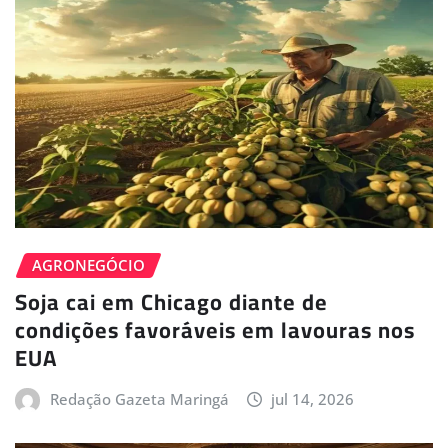
AGRONEGÓCIO
Soja cai em Chicago diante de
condições favoráveis em lavouras nos
EUA
Redação Gazeta Maringá
jul 14, 2026