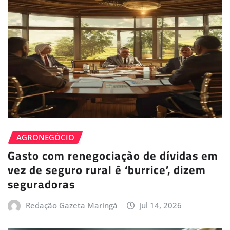
AGRONEGÓCIO
Gasto com renegociação de dívidas em
vez de seguro rural é ‘burrice’, dizem
seguradoras
Redação Gazeta Maringá
jul 14, 2026