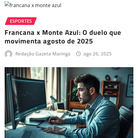
ESPORTES
Francana x Monte Azul: O duelo que
movimenta agosto de 2025
Redação Gazeta Maringá
ago 26, 2025