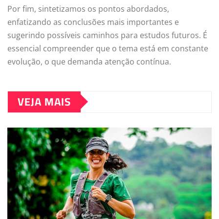
Por fim, sintetizamos os pontos abordados,
enfatizando as conclusões mais importantes e
sugerindo possíveis caminhos para estudos futuros. É
essencial compreender que o tema está em constante
evolução, o que demanda atenção contínua.
VEJA MAIS