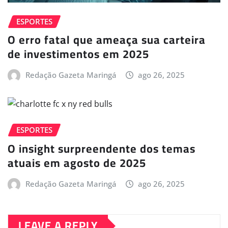
ESPORTES
O erro fatal que ameaça sua carteira
de investimentos em 2025
Redação Gazeta Maringá
ago 26, 2025
ESPORTES
O insight surpreendente dos temas
atuais em agosto de 2025
Redação Gazeta Maringá
ago 26, 2025
LEAVE A REPLY