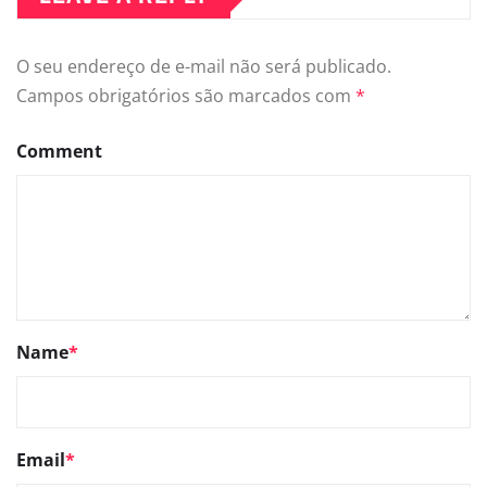
O seu endereço de e-mail não será publicado.
Campos obrigatórios são marcados com
*
Comment
Name
*
Email
*