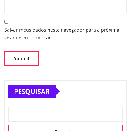
Salvar meus dados neste navegador para a próxima
vez que eu comentar.
PESQUISAR