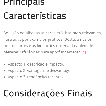
Principais
Características
Aqui são detalhadas as características mais relevantes,
ilustradas por exemplos práticos. Destacamos os
pontos fortes e as limitações observadas, além de
oferecer referências para aprofundamento
[1]
.
Aspecto 1: descrição e impacto.
Aspecto 2: vantagens e desvantagens.
Aspecto 3: tendências recentes.
Considerações Finais