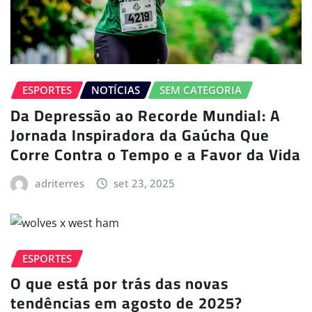
ESPORTES
NOTÍCIAS
SEM CATEGORIA
Da Depressão ao Recorde Mundial: A
Jornada Inspiradora da Gaúcha Que
Corre Contra o Tempo e a Favor da Vida
adriterres
set 23, 2025
ESPORTES
O que está por trás das novas
tendências em agosto de 2025?