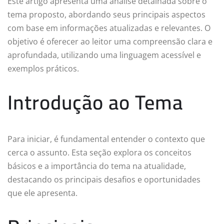
Este artigo apresenta uma análise detalhada sobre o
tema proposto, abordando seus principais aspectos
com base em informações atualizadas e relevantes. O
objetivo é oferecer ao leitor uma compreensão clara e
aprofundada, utilizando uma linguagem acessível e
exemplos práticos.
Introdução ao Tema
Para iniciar, é fundamental entender o contexto que
cerca o assunto. Esta seção explora os conceitos
básicos e a importância do tema na atualidade,
destacando os principais desafios e oportunidades
que ele apresenta.