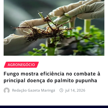
AGRONEGÓCIO
Fungo mostra eficiência no combate à
principal doença do palmito pupunha
Redação Gazeta Maringá
jul 14, 2026