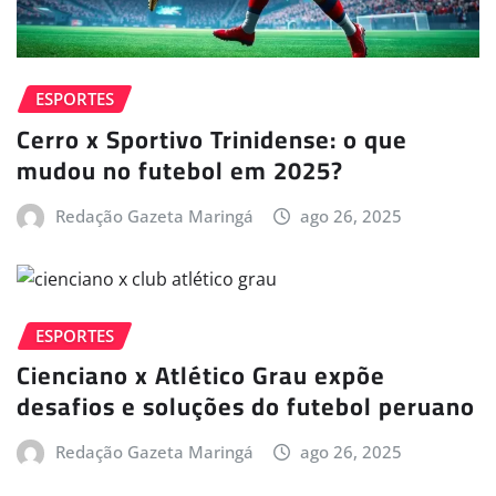
ESPORTES
Cerro x Sportivo Trinidense: o que
mudou no futebol em 2025?
Redação Gazeta Maringá
ago 26, 2025
ESPORTES
Cienciano x Atlético Grau expõe
desafios e soluções do futebol peruano
Redação Gazeta Maringá
ago 26, 2025