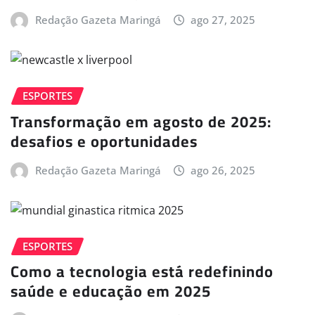
Redação Gazeta Maringá
ago 27, 2025
ESPORTES
Transformação em agosto de 2025:
desafios e oportunidades
Redação Gazeta Maringá
ago 26, 2025
ESPORTES
Como a tecnologia está redefinindo
saúde e educação em 2025