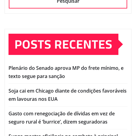
Pesquisar
POSTS RECENTES
Plenário do Senado aprova MP do frete mínimo, e
texto segue para sanção
Soja cai em Chicago diante de condições favoráveis
em lavouras nos EUA
Gasto com renegociação de dívidas em vez de
seguro rural é ‘burrice’, dizem seguradoras