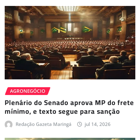
AGRONEGÓCIO
Plenário do Senado aprova MP do frete
mínimo, e texto segue para sanção
Redação Gazeta Maringá
jul 14, 2026